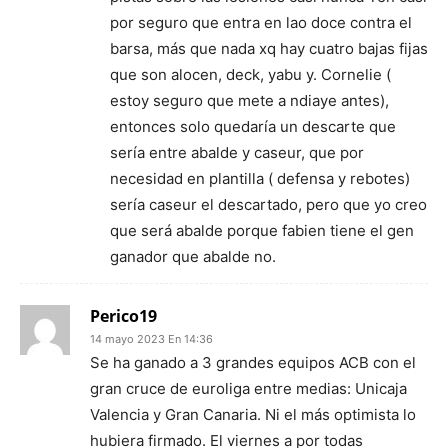
por seguro que entra en lao doce contra el
barsa, más que nada xq hay cuatro bajas fijas
que son alocen, deck, yabu y. Cornelie (
estoy seguro que mete a ndiaye antes),
entonces solo quedaría un descarte que
sería entre abalde y caseur, que por
necesidad en plantilla ( defensa y rebotes)
sería caseur el descartado, pero que yo creo
que será abalde porque fabien tiene el gen
ganador que abalde no.
Perico19
14 mayo 2023 En 14:36
Se ha ganado a 3 grandes equipos ACB con el
gran cruce de euroliga entre medias: Unicaja
Valencia y Gran Canaria. Ni el más optimista lo
hubiera firmado. El viernes a por todas