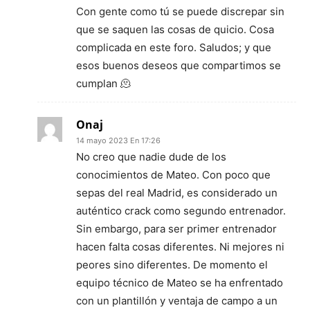
Con gente como tú se puede discrepar sin
que se saquen las cosas de quicio. Cosa
complicada en este foro. Saludos; y que
esos buenos deseos que compartimos se
cumplan 🫠
Onaj
14 mayo 2023 En 17:26
No creo que nadie dude de los
conocimientos de Mateo. Con poco que
sepas del real Madrid, es considerado un
auténtico crack como segundo entrenador.
Sin embargo, para ser primer entrenador
hacen falta cosas diferentes. Ni mejores ni
peores sino diferentes. De momento el
equipo técnico de Mateo se ha enfrentado
con un plantillón y ventaja de campo a un