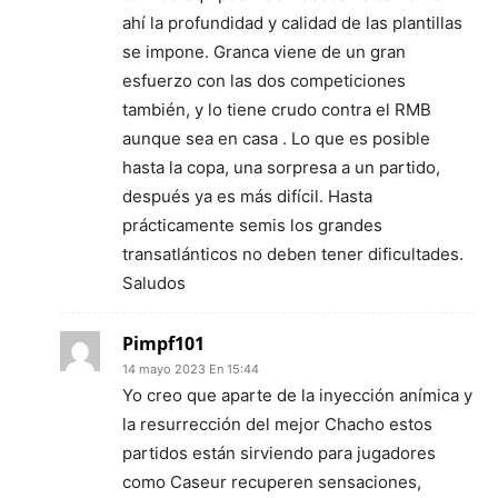
ahí la profundidad y calidad de las plantillas
se impone. Granca viene de un gran
esfuerzo con las dos competiciones
también, y lo tiene crudo contra el RMB
aunque sea en casa . Lo que es posible
hasta la copa, una sorpresa a un partido,
después ya es más difícil. Hasta
prácticamente semis los grandes
transatlánticos no deben tener dificultades.
Saludos
Pimpf101
14 mayo 2023 En 15:44
Yo creo que aparte de la inyección anímica y
la resurrección del mejor Chacho estos
partidos están sirviendo para jugadores
como Caseur recuperen sensaciones,