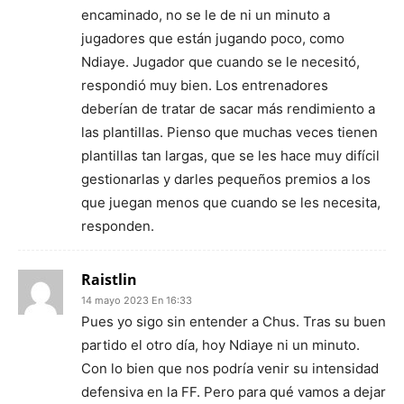
encaminado, no se le de ni un minuto a
jugadores que están jugando poco, como
Ndiaye. Jugador que cuando se le necesitó,
respondió muy bien. Los entrenadores
deberían de tratar de sacar más rendimiento a
las plantillas. Pienso que muchas veces tienen
plantillas tan largas, que se les hace muy difícil
gestionarlas y darles pequeños premios a los
que juegan menos que cuando se les necesita,
responden.
Raistlin
14 mayo 2023 En 16:33
Pues yo sigo sin entender a Chus. Tras su buen
partido el otro día, hoy Ndiaye ni un minuto.
Con lo bien que nos podría venir su intensidad
defensiva en la FF. Pero para qué vamos a dejar