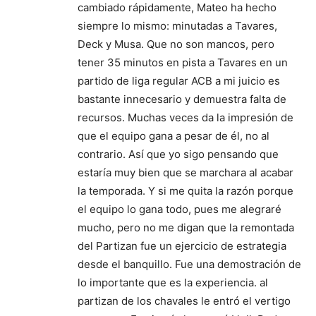
cambiado rápidamente, Mateo ha hecho
siempre lo mismo: minutadas a Tavares,
Deck y Musa. Que no son mancos, pero
tener 35 minutos en pista a Tavares en un
partido de liga regular ACB a mi juicio es
bastante innecesario y demuestra falta de
recursos. Muchas veces da la impresión de
que el equipo gana a pesar de él, no al
contrario. Así que yo sigo pensando que
estaría muy bien que se marchara al acabar
la temporada. Y si me quita la razón porque
el equipo lo gana todo, pues me alegraré
mucho, pero no me digan que la remontada
del Partizan fue un ejercicio de estrategia
desde el banquillo. Fue una demostración de
lo importante que es la experiencia. al
partizan de los chavales le entró el vertigo