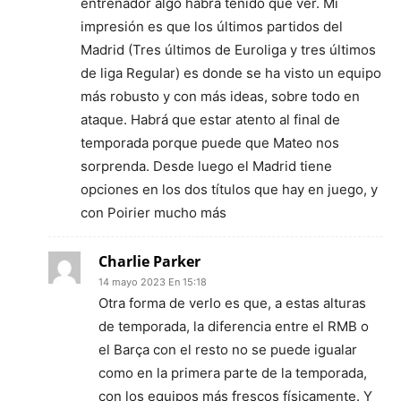
entrenador algo habrá tenido que ver. Mi
impresión es que los últimos partidos del
Madrid (Tres últimos de Euroliga y tres últimos
de liga Regular) es donde se ha visto un equipo
más robusto y con más ideas, sobre todo en
ataque. Habrá que estar atento al final de
temporada porque puede que Mateo nos
sorprenda. Desde luego el Madrid tiene
opciones en los dos títulos que hay en juego, y
con Poirier mucho más
Charlie Parker
14 mayo 2023 En 15:18
Otra forma de verlo es que, a estas alturas
de temporada, la diferencia entre el RMB o
el Barça con el resto no se puede igualar
como en la primera parte de la temporada,
con los equipos más frescos físicamente. Y