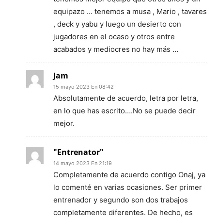
equipazo … tenemos a musa , Mario , tavares
, deck y yabu y luego un desierto con
jugadores en el ocaso y otros entre
acabados y mediocres no hay más …
Jam
15 mayo 2023 En 08:42
Absolutamente de acuerdo, letra por letra,
en lo que has escrito….No se puede decir
mejor.
"Entrenator"
14 mayo 2023 En 21:19
Completamente de acuerdo contigo Onaj, ya
lo comenté en varias ocasiones. Ser primer
entrenador y segundo son dos trabajos
completamente diferentes. De hecho, es