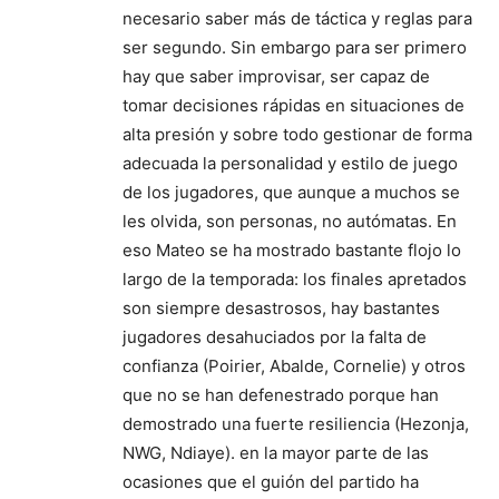
necesario saber más de táctica y reglas para
ser segundo. Sin embargo para ser primero
hay que saber improvisar, ser capaz de
tomar decisiones rápidas en situaciones de
alta presión y sobre todo gestionar de forma
adecuada la personalidad y estilo de juego
de los jugadores, que aunque a muchos se
les olvida, son personas, no autómatas. En
eso Mateo se ha mostrado bastante flojo lo
largo de la temporada: los finales apretados
son siempre desastrosos, hay bastantes
jugadores desahuciados por la falta de
confianza (Poirier, Abalde, Cornelie) y otros
que no se han defenestrado porque han
demostrado una fuerte resiliencia (Hezonja,
NWG, Ndiaye). en la mayor parte de las
ocasiones que el guión del partido ha