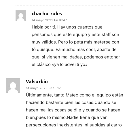
chacho_rules
14 mayo 2023 En 16:47
Habla por ti. Hay unos cuantos que
pensamos que este equipo y este staff son
muy válidos. Pero lo peta más meterse con
tó quisque. Ea mucho más cool; aparte de
que, si vienen mal dadas, podemos entonar
el clásico «ya lo advertí yo»
Valsurbio
14 mayo 2023 En 15:12
Últimamente, tanto Mateo como el equipo están
haciendo bastante bien las cosas.Cuando se
hacen mal las cosas se di e y cuando se hacen
bien,pues lo mismo.Nadie tiene que ver
persecuciones inexistentes, ni subidas al carro