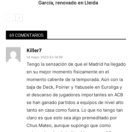
García, renovado en Lleida
69 COMENTARIOS
Killer7
14 mayo 2023 En 14:36
Tengo la sensación de que el Madrid ha llegado
en su mejor momento físicamente en el
momento caliente de la temporada. Aún con la
baja de Deck, Poirier y Yabusele en Euroliga y
el descanso de jugadores importantes en ACB
se han ganado partidos a equipos de nivel alto
tanto en casa como fuera. Lo que no tengo tan
claro es que esto sea algo premeditado por
Chus Mateo, aunque supongo que como