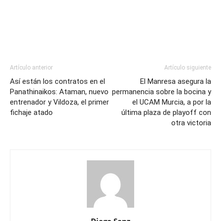
Artículo anterior
Artículo siguiente
Así están los contratos en el
El Manresa asegura la
Panathinaikos: Ataman, nuevo
permanencia sobre la bocina y
entrenador y Vildoza, el primer
el UCAM Murcia, a por la
fichaje atado
última plaza de playoff con
otra victoria