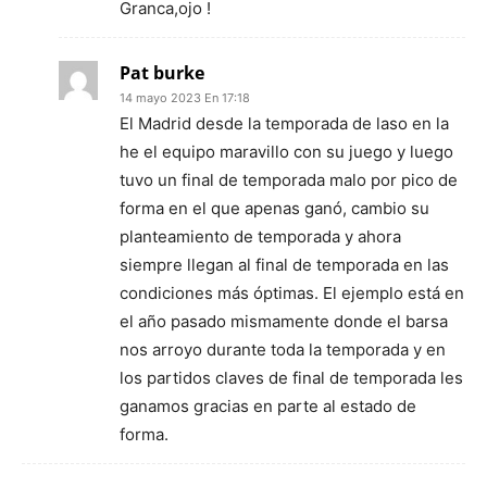
Granca,ojo !
Pat burke
14 mayo 2023 En 17:18
El Madrid desde la temporada de laso en la
he el equipo maravillo con su juego y luego
tuvo un final de temporada malo por pico de
forma en el que apenas ganó, cambio su
planteamiento de temporada y ahora
siempre llegan al final de temporada en las
condiciones más óptimas. El ejemplo está en
el año pasado mismamente donde el barsa
nos arroyo durante toda la temporada y en
los partidos claves de final de temporada les
ganamos gracias en parte al estado de
forma.