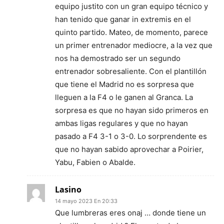
equipo justito con un gran equipo técnico y
han tenido que ganar in extremis en el
quinto partido. Mateo, de momento, parece
un primer entrenador mediocre, a la vez que
nos ha demostrado ser un segundo
entrenador sobresaliente. Con el plantillón
que tiene el Madrid no es sorpresa que
lleguen a la F4 o le ganen al Granca. La
sorpresa es que no hayan sido primeros en
ambas ligas regulares y que no hayan
pasado a F4 3-1 o 3-0. Lo sorprendente es
que no hayan sabido aprovechar a Poirier,
Yabu, Fabien o Abalde.
Lasino
14 mayo 2023 En 20:33
Que lumbreras eres onaj … donde tiene un