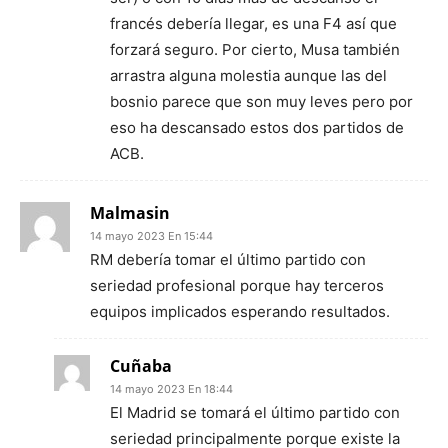
francés debería llegar, es una F4 así que
forzará seguro. Por cierto, Musa también
arrastra alguna molestia aunque las del
bosnio parece que son muy leves pero por
eso ha descansado estos dos partidos de
ACB.
Malmasin
14 mayo 2023 En 15:44
RM debería tomar el último partido con
seriedad profesional porque hay terceros
equipos implicados esperando resultados.
Cuñaba
14 mayo 2023 En 18:44
El Madrid se tomará el último partido con
seriedad principalmente porque existe la