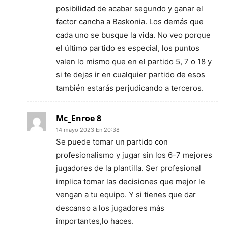
posibilidad de acabar segundo y ganar el
factor cancha a Baskonia. Los demás que
cada uno se busque la vida. No veo porque
el último partido es especial, los puntos
valen lo mismo que en el partido 5, 7 o 18 y
si te dejas ir en cualquier partido de esos
también estarás perjudicando a terceros.
Mc_Enroe 8
14 mayo 2023 En 20:38
Se puede tomar un partido con
profesionalismo y jugar sin los 6-7 mejores
jugadores de la plantilla. Ser profesional
implica tomar las decisiones que mejor le
vengan a tu equipo. Y si tienes que dar
descanso a los jugadores más
importantes,lo haces.