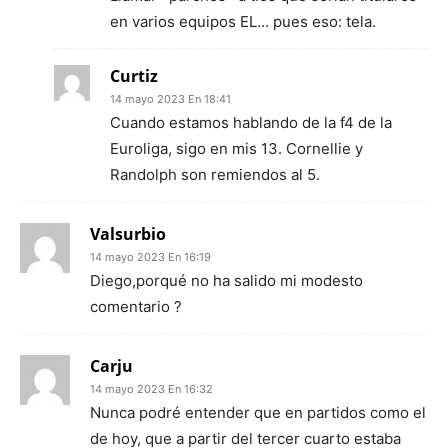
en varios equipos EL… pues eso: tela.
Curtiz
14 mayo 2023 En 18:41
Cuando estamos hablando de la f4 de la
Euroliga, sigo en mis 13. Cornellie y
Randolph son remiendos al 5.
Valsurbio
14 mayo 2023 En 16:19
Diego,porqué no ha salido mi modesto
comentario ?
Carju
14 mayo 2023 En 16:32
Nunca podré entender que en partidos como el
de hoy, que a partir del tercer cuarto estaba