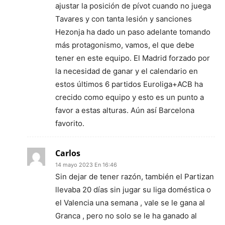
ajustar la posición de pívot cuando no juega
Tavares y con tanta lesión y sanciones
Hezonja ha dado un paso adelante tomando
más protagonismo, vamos, el que debe
tener en este equipo. El Madrid forzado por
la necesidad de ganar y el calendario en
estos últimos 6 partidos Euroliga+ACB ha
crecido como equipo y esto es un punto a
favor a estas alturas. Aún así Barcelona
favorito.
Carlos
14 mayo 2023 En 16:46
Sin dejar de tener razón, también el Partizan
llevaba 20 días sin jugar su liga doméstica o
el Valencia una semana , vale se le gana al
Granca , pero no solo se le ha ganado al