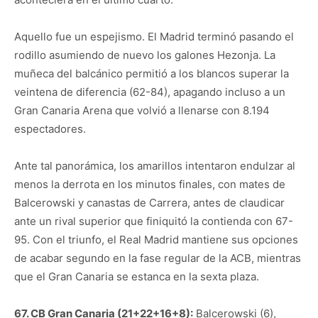
Aquello fue un espejismo. El Madrid terminó pasando el
rodillo asumiendo de nuevo los galones Hezonja. La
muñeca del balcánico permitió a los blancos superar la
veintena de diferencia (62-84), apagando incluso a un
Gran Canaria Arena que volvió a llenarse con 8.194
espectadores.
Ante tal panorámica, los amarillos intentaron endulzar al
menos la derrota en los minutos finales, con mates de
Balcerowski y canastas de Carrera, antes de claudicar
ante un rival superior que finiquitó la contienda con 67-
95. Con el triunfo, el Real Madrid mantiene sus opciones
de acabar segundo en la fase regular de la ACB, mientras
que el Gran Canaria se estanca en la sexta plaza.
67. CB Gran Canaria (21+22+16+8):
Balcerowski (6),