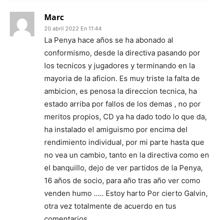
Marc
20 abril 2022 En 11:44
La Penya hace años se ha abonado al
conformismo, desde la directiva pasando por
los tecnicos y jugadores y terminando en la
mayoria de la aficion. Es muy triste la falta de
ambicion, es penosa la direccion tecnica, ha
estado arriba por fallos de los demas , no por
meritos propios, CD ya ha dado todo lo que da,
ha instalado el amiguismo por encima del
rendimiento individual, por mi parte hasta que
no vea un cambio, tanto en la directiva como en
el banquillo, dejo de ver partidos de la Penya,
16 años de socio, para año tras año ver como
venden humo ….. Estoy harto Por cierto Galvin,
otra vez totalmente de acuerdo en tus
comentarios