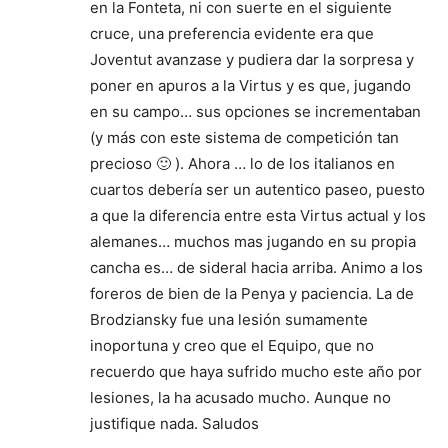
en la Fonteta, ni con suerte en el siguiente
cruce, una preferencia evidente era que
Joventut avanzase y pudiera dar la sorpresa y
poner en apuros a la Virtus y es que, jugando
en su campo… sus opciones se incrementaban
(y más con este sistema de competición tan
precioso 🙂 ). Ahora … lo de los italianos en
cuartos debería ser un autentico paseo, puesto
a que la diferencia entre esta Virtus actual y los
alemanes… muchos mas jugando en su propia
cancha es… de sideral hacia arriba. Animo a los
foreros de bien de la Penya y paciencia. La de
Brodziansky fue una lesión sumamente
inoportuna y creo que el Equipo, que no
recuerdo que haya sufrido mucho este año por
lesiones, la ha acusado mucho. Aunque no
justifique nada. Saludos