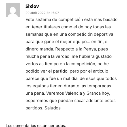
Sixlov
20 abril 2022 En 16:07
Este sistema de competición esta mas basado
en tener titulares como el de hoy todas las
semanas que en una competición deportiva
para que gane el mejor equipo… en fin, el
dinero manda. Respecto a la Penya, pues
mucha pena la verdad, me hubiera gustado
verlos as tiempo en la competición, no he
podido ver el partido, pero por el articulo
parece que fue un mal día, de esos que todos
los equipos tienen durante las temporadas…
una pena. Veremos Valencia y Granca hoy,
esperemos que puedan sacar adelante estos
partidos. Saludos
Los comentarios están cerrados.