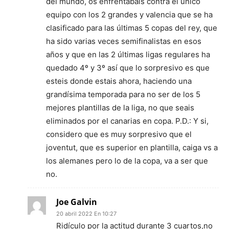
del mundo, os enfrentabais contra el único
equipo con los 2 grandes y valencia que se ha
clasificado para las últimas 5 copas del rey, que
ha sido varias veces semifinalistas en esos
años y que en las 2 últimas ligas regulares ha
quedado 4º y 3º así que lo sorpresivo es que
esteis donde estais ahora, haciendo una
grandísima temporada para no ser de los 5
mejores plantillas de la liga, no que seais
eliminados por el canarias en copa. P.D.: Y si,
considero que es muy sorpresivo que el
joventut, que es superior en plantilla, caiga vs a
los alemanes pero lo de la copa, va a ser que
no.
Joe Galvin
20 abril 2022 En 10:27
Ridículo por la actitud durante 3 cuartos,no