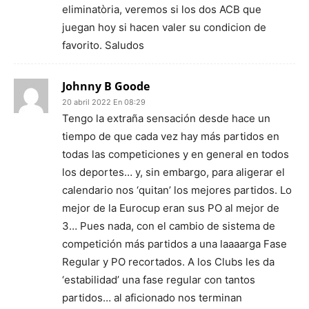
eliminatòria, veremos si los dos ACB que
juegan hoy si hacen valer su condicion de
favorito. Saludos
Johnny B Goode
20 abril 2022 En 08:29
Tengo la extraña sensación desde hace un
tiempo de que cada vez hay más partidos en
todas las competiciones y en general en todos
los deportes… y, sin embargo, para aligerar el
calendario nos ‘quitan’ los mejores partidos. Lo
mejor de la Eurocup eran sus PO al mejor de
3… Pues nada, con el cambio de sistema de
competición más partidos a una laaaarga Fase
Regular y PO recortados. A los Clubs les da
‘estabilidad’ una fase regular con tantos
partidos… al aficionado nos terminan