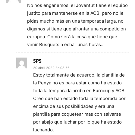
No nos engañemos, el Joventut tiene el equipo
justito para mantenerse en la ACB, pero no le
pidas mucho más en una temporada larga, no
digamos si tiene que afrontar una competición
europea. Cómo será la cosa que tiene que
venir Busquets a echar unas horas…
SPS
20 abril 2022 En 08:56
Estoy totalmente de acuerdo, la plantilla de
la Penya no es para estar como ha estado
toda la temporada arriba en Eurocup y ACB.
Creo que han estado toda la temporada por
encima de sus posibilidades y era una
plantilla para coquetear mas con salvarse
por abajo que luchar por lo que ha estado
luchando.