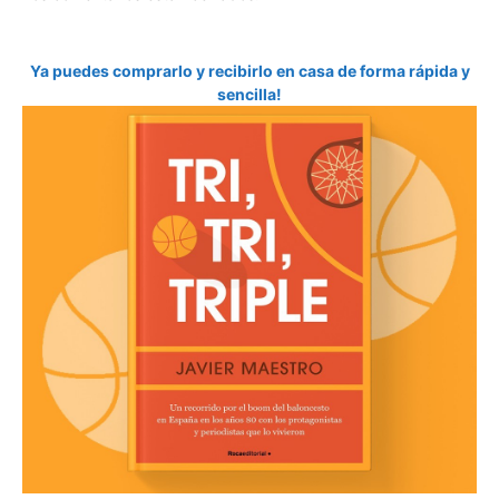
Ya puedes comprarlo y recibirlo en casa de forma rápida y
sencilla!