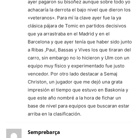
ayer pagaron su bisoñez aunque sobre todo yo
achacaría la derrota el bajo nivel que dieron los
«veteranos». Para mí la clave ayer fue la ya
clásica pájara de Tomic en partidos decisivos
que ya arrastraba en el Madrid y en el
Barcelona y que ayer tenía que haber sido junto
a Ribas ,Paul, Bassas y Vives los que tiraran del
carro, sin embargo no lo hicieron y Ulm con un
equipo muy físico y experimentado fue justo
vencedor. Por otro lado destacar a Semaj
Christon, un jugador que me dejó una grata
impresión el tiempo que estuvo en Baskonia y
que este año nombré a la hora de fichar un
base de nivel para equipos que buscaran estar
arriba en la clasificación.
Semprebarça