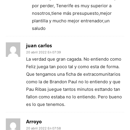
por perder, Tenerife es muy superior a
nosotros,tiene más presupuesto,mejor
plantilla y mucho mejor entrenador,un
saludo
juan carlos
20 abril 2022 En 07:39
La verdad que gran cagada. No entiendo como
Feliz juega tan poco tal y como esta de forma.
Que tengamos una ficha de extracomunitarios
como la de Brandon Paul no lo entiendo y que
Pau Ribas juegue tantos minutos esttando tan
fallon como estaba no lo entiendo. Pero bueno
es lo que tenemos.
Arroyo
20 abril 2022 En 07:58