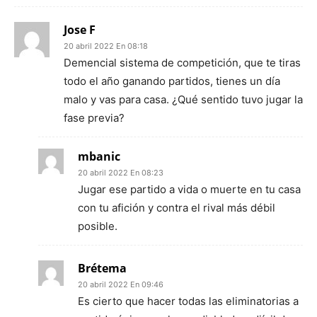
Jose F
20 abril 2022 En 08:18
Demencial sistema de competición, que te tiras
todo el año ganando partidos, tienes un día
malo y vas para casa. ¿Qué sentido tuvo jugar la
fase previa?
mbanic
20 abril 2022 En 08:23
Jugar ese partido a vida o muerte en tu casa
con tu afición y contra el rival más débil
posible.
Brétema
20 abril 2022 En 09:46
Es cierto que hacer todas las eliminatorias a