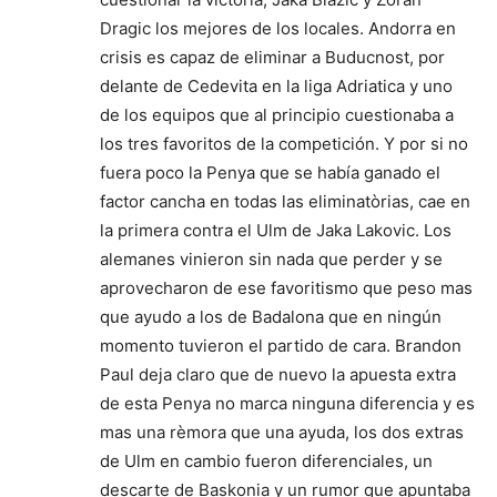
Dragic los mejores de los locales. Andorra en
crisis es capaz de eliminar a Buducnost, por
delante de Cedevita en la liga Adriatica y uno
de los equipos que al principio cuestionaba a
los tres favoritos de la competición. Y por si no
fuera poco la Penya que se había ganado el
factor cancha en todas las eliminatòrias, cae en
la primera contra el Ulm de Jaka Lakovic. Los
alemanes vinieron sin nada que perder y se
aprovecharon de ese favoritismo que peso mas
que ayudo a los de Badalona que en ningún
momento tuvieron el partido de cara. Brandon
Paul deja claro que de nuevo la apuesta extra
de esta Penya no marca ninguna diferencia y es
mas una rèmora que una ayuda, los dos extras
de Ulm en cambio fueron diferenciales, un
descarte de Baskonia y un rumor que apuntaba