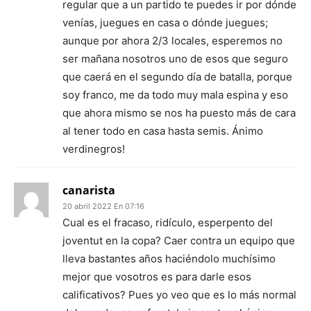
regular que a un partido te puedes ir por dónde
venías, juegues en casa o dónde juegues;
aunque por ahora 2/3 locales, esperemos no
ser mañana nosotros uno de esos que seguro
que caerá en el segundo día de batalla, porque
soy franco, me da todo muy mala espina y eso
que ahora mismo se nos ha puesto más de cara
al tener todo en casa hasta semis. Ánimo
verdinegros!
canarista
20 abril 2022 En 07:16
Cual es el fracaso, ridículo, esperpento del
joventut en la copa? Caer contra un equipo que
lleva bastantes años haciéndolo muchísimo
mejor que vosotros es para darle esos
calificativos? Pues yo veo que es lo más normal