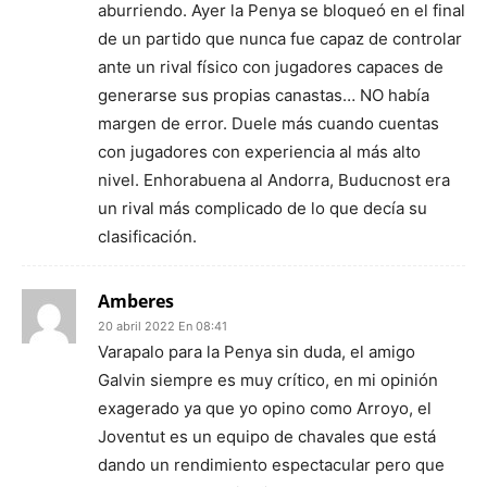
aburriendo. Ayer la Penya se bloqueó en el final
de un partido que nunca fue capaz de controlar
ante un rival físico con jugadores capaces de
generarse sus propias canastas… NO había
margen de error. Duele más cuando cuentas
con jugadores con experiencia al más alto
nivel. Enhorabuena al Andorra, Buducnost era
un rival más complicado de lo que decía su
clasificación.
Amberes
20 abril 2022 En 08:41
Varapalo para la Penya sin duda, el amigo
Galvin siempre es muy crítico, en mi opinión
exagerado ya que yo opino como Arroyo, el
Joventut es un equipo de chavales que está
dando un rendimiento espectacular pero que