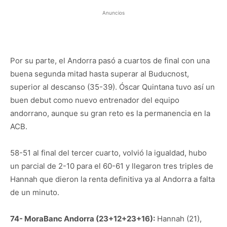
Anuncios
Por su parte, el Andorra pasó a cuartos de final con una
buena segunda mitad hasta superar al Buducnost,
superior al descanso (35-39). Óscar Quintana tuvo así un
buen debut como nuevo entrenador del equipo
andorrano, aunque su gran reto es la permanencia en la
ACB.
58-51 al final del tercer cuarto, volvió la igualdad, hubo
un parcial de 2-10 para el 60-61 y llegaron tres triples de
Hannah que dieron la renta definitiva ya al Andorra a falta
de un minuto.
74- MoraBanc Andorra (23+12+23+16):
Hannah (21),