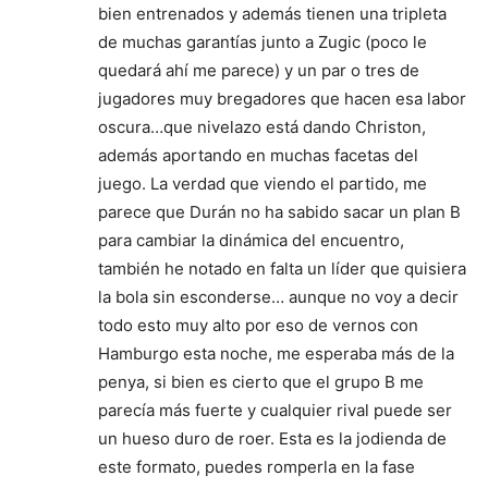
bien entrenados y además tienen una tripleta
de muchas garantías junto a Zugic (poco le
quedará ahí me parece) y un par o tres de
jugadores muy bregadores que hacen esa labor
oscura…que nivelazo está dando Christon,
además aportando en muchas facetas del
juego. La verdad que viendo el partido, me
parece que Durán no ha sabido sacar un plan B
para cambiar la dinámica del encuentro,
también he notado en falta un líder que quisiera
la bola sin esconderse… aunque no voy a decir
todo esto muy alto por eso de vernos con
Hamburgo esta noche, me esperaba más de la
penya, si bien es cierto que el grupo B me
parecía más fuerte y cualquier rival puede ser
un hueso duro de roer. Esta es la jodienda de
este formato, puedes romperla en la fase