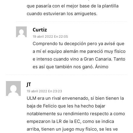
que pasaría con el mejor base de la plantilla
cuando estuvieran los amiguetes.
Curtiz
19 abril 2022 En 22:05
Comprendo tu decepción pero ya avisé que
a mí el equipo alemán me pareció muy físico
e intenso cuando vino a Gran Canaria. Tanto
es así que también nos ganó. Ánimo
JT
19 abril 2022 En 23:23
ULM era un rival envenenado, si bien tienen la
baja de Felicio que les ha hecho bajar
notablemente su rendimiento respecto a como
empezaron la LR de la EC, como se indica
arriba, tienen un juego muy físico, se les ve