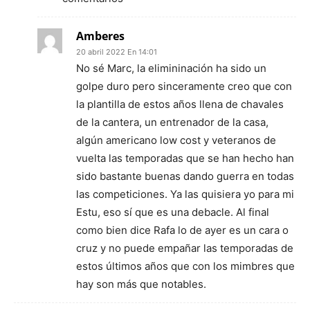
Amberes
20 abril 2022 En 14:01
No sé Marc, la elimininación ha sido un
golpe duro pero sinceramente creo que con
la plantilla de estos años llena de chavales
de la cantera, un entrenador de la casa,
algún americano low cost y veteranos de
vuelta las temporadas que se han hecho han
sido bastante buenas dando guerra en todas
las competiciones. Ya las quisiera yo para mi
Estu, eso sí que es una debacle. Al final
como bien dice Rafa lo de ayer es un cara o
cruz y no puede empañar las temporadas de
estos últimos años que con los mimbres que
hay son más que notables.