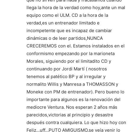
llega la hora de la verdad como hoy,ante un mal
equipo como el ULM. CD a la hora de la
verdad,es un entrenador limitado e
incompetente que es incapaz de cambiar
dinámicas o de leer partidos,NUNCA
CRECEREMOS con el. Estamos instalados en el
conformismo empezando por la marioneta
Morales, siguiendo por el limitadito CD y
continuando por Jordi Martí ( nosotros
tenemos al patético BP y al irregular y
normalito Willis y Manresa a THOMASSON y
Moneke con PM de entrenador). Pero bueno lo
importante para algunos es la renovación del
mediocre Ventura. Nos esperan 2 años más
parecidos,victorias al principio y desastre
después contra cualquiera. Lo que hizo hoy con
Feliz…uff…PUTO AMIGUISMO,se veía venir lo