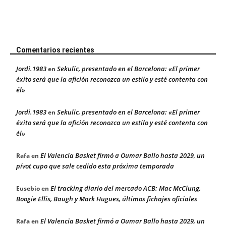
Comentarios recientes
Jordi.1983
Sekulic, presentado en el Barcelona: «El primer
en
éxito será que la afición reconozca un estilo y esté contenta con
él»
Jordi.1983
Sekulic, presentado en el Barcelona: «El primer
en
éxito será que la afición reconozca un estilo y esté contenta con
él»
El Valencia Basket firmó a Oumar Ballo hasta 2029, un
Rafa
en
pívot cupo que sale cedido esta próxima temporada
El tracking diario del mercado ACB: Mac McClung,
Eusebio
en
Boogie Ellis, Baugh y Mark Hugues, últimos fichajes oficiales
El Valencia Basket firmó a Oumar Ballo hasta 2029, un
Rafa
en