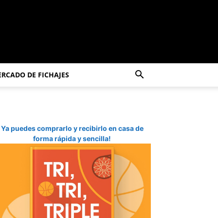
RCADO DE FICHAJES
Ya puedes comprarlo y recibirlo en casa de
forma rápida y sencilla!