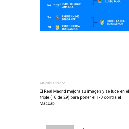
Artículo anterior
El Real Madrid mejora su imagen y se luce en el
triple (16 de 29) para poner el 1-0 contra el
Maccabi