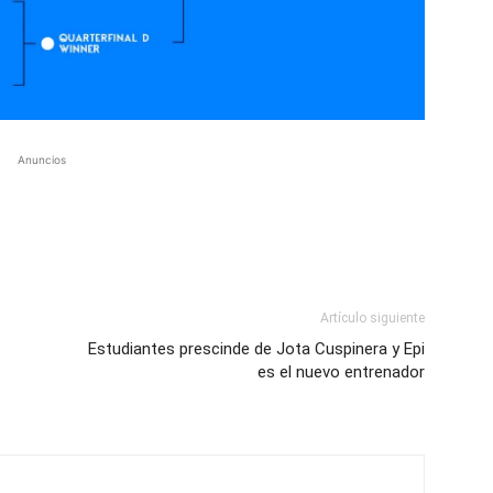
Anuncios
Artículo siguiente
Estudiantes prescinde de Jota Cuspinera y Epi
es el nuevo entrenador