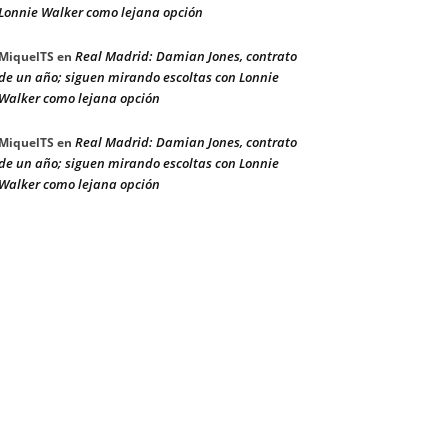
Lonnie Walker como lejana opción
Real Madrid: Damian Jones, contrato
MiquelTS
en
de un año; siguen mirando escoltas con Lonnie
Walker como lejana opción
Real Madrid: Damian Jones, contrato
MiquelTS
en
de un año; siguen mirando escoltas con Lonnie
Walker como lejana opción