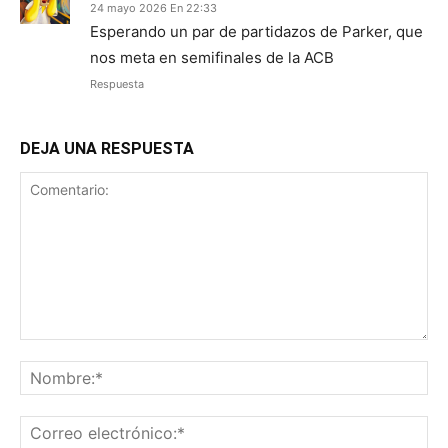
24 mayo 2026 En 22:33
Esperando un par de partidazos de Parker, que
nos meta en semifinales de la ACB
Respuesta
DEJA UNA RESPUESTA