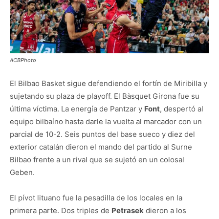
ACBPhoto
El Bilbao Basket sigue defendiendo el fortín de Miribilla y
sujetando su plaza de playoff. El Bàsquet Girona fue su
última víctima. La energía de Pantzar y
Font
, despertó al
equipo bilbaíno hasta darle la vuelta al marcador con un
parcial de 10-2. Seis puntos del base sueco y diez del
exterior catalán dieron el mando del partido al Surne
Bilbao frente a un rival que se sujetó en un colosal
Geben.
El pívot lituano fue la pesadilla de los locales en la
primera parte. Dos triples de
Petrasek
dieron a los