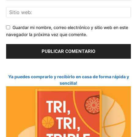
Guardar mi nombre, correo electrónico y sitio web en este
navegador la próxima vez que comente.
Ya puedes comprarlo y recibirlo en casa de forma rápida y
sencilla!