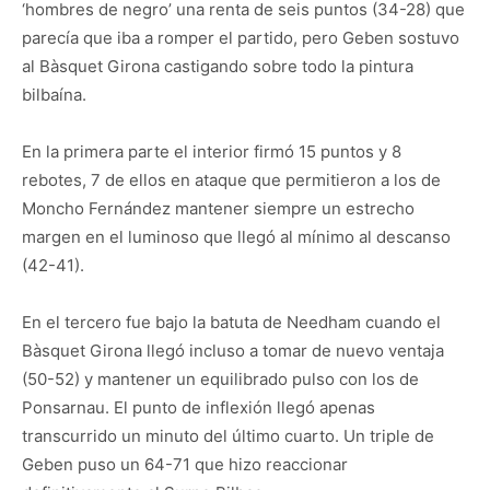
‘hombres de negro’ una renta de seis puntos (34-28) que
parecía que iba a romper el partido, pero Geben sostuvo
al Bàsquet Girona castigando sobre todo la pintura
bilbaína.
En la primera parte el interior firmó 15 puntos y 8
rebotes, 7 de ellos en ataque que permitieron a los de
Moncho Fernández mantener siempre un estrecho
margen en el luminoso que llegó al mínimo al descanso
(42-41).
En el tercero fue bajo la batuta de Needham cuando el
Bàsquet Girona llegó incluso a tomar de nuevo ventaja
(50-52) y mantener un equilibrado pulso con los de
Ponsarnau. El punto de inflexión llegó apenas
transcurrido un minuto del último cuarto. Un triple de
Geben puso un 64-71 que hizo reaccionar