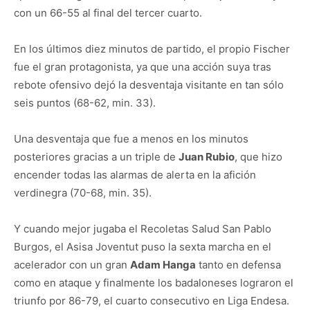
con un 66-55 al final del tercer cuarto.
En los últimos diez minutos de partido, el propio Fischer
fue el gran protagonista, ya que una acción suya tras
rebote ofensivo dejó la desventaja visitante en tan sólo
seis puntos (68-62, min. 33).
Una desventaja que fue a menos en los minutos
posteriores gracias a un triple de
Juan Rubio
, que hizo
encender todas las alarmas de alerta en la afición
verdinegra (70-68, min. 35).
Y cuando mejor jugaba el Recoletas Salud San Pablo
Burgos, el Asisa Joventut puso la sexta marcha en el
acelerador con un gran
Adam Hanga
tanto en defensa
como en ataque y finalmente los badaloneses lograron el
triunfo por 86-79, el cuarto consecutivo en Liga Endesa.