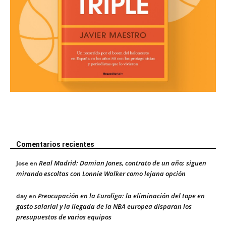
Comentarios recientes
Real Madrid: Damian Jones, contrato de un año; siguen
Jose
en
mirando escoltas con Lonnie Walker como lejana opción
Preocupación en la Euroliga: la eliminación del tope en
day
en
gasto salarial y la llegada de la NBA europea disparan los
presupuestos de varios equipos