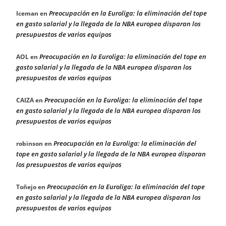
Preocupación en la Euroliga: la eliminación del tope
Iceman
en
en gasto salarial y la llegada de la NBA europea disparan los
presupuestos de varios equipos
Preocupación en la Euroliga: la eliminación del tope en
AOL
en
gasto salarial y la llegada de la NBA europea disparan los
presupuestos de varios equipos
Preocupación en la Euroliga: la eliminación del tope
CAIZA
en
en gasto salarial y la llegada de la NBA europea disparan los
presupuestos de varios equipos
Preocupación en la Euroliga: la eliminación del
robinson
en
tope en gasto salarial y la llegada de la NBA europea disparan
los presupuestos de varios equipos
Preocupación en la Euroliga: la eliminación del tope
Toñejo
en
en gasto salarial y la llegada de la NBA europea disparan los
presupuestos de varios equipos