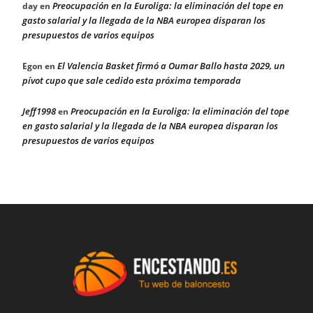
Preocupación en la Euroliga: la eliminación del tope en
day
en
gasto salarial y la llegada de la NBA europea disparan los
presupuestos de varios equipos
El Valencia Basket firmó a Oumar Ballo hasta 2029, un
Egon
en
pívot cupo que sale cedido esta próxima temporada
Jeff1998
Preocupación en la Euroliga: la eliminación del tope
en
en gasto salarial y la llegada de la NBA europea disparan los
presupuestos de varios equipos