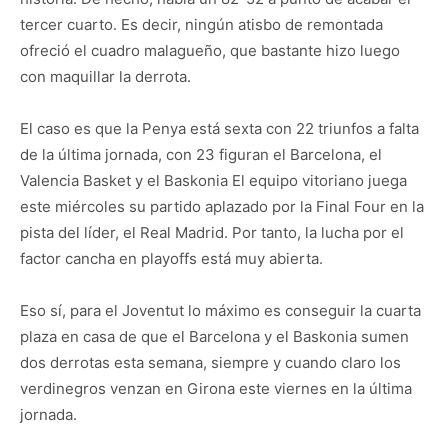
tercer cuarto. Es decir, ningún atisbo de remontada
ofreció el cuadro malagueño, que bastante hizo luego
con maquillar la derrota.
El caso es que la Penya está sexta con 22 triunfos a falta
de la última jornada, con 23 figuran el Barcelona, el
Valencia Basket y el Baskonia El equipo vitoriano juega
este miércoles su partido aplazado por la Final Four en la
pista del líder, el Real Madrid. Por tanto, la lucha por el
factor cancha en playoffs está muy abierta.
Eso sí, para el Joventut lo máximo es conseguir la cuarta
plaza en casa de que el Barcelona y el Baskonia sumen
dos derrotas esta semana, siempre y cuando claro los
verdinegros venzan en Girona este viernes en la última
jornada.