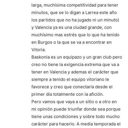
larga, muchísima competitividad para tener
minutos, que se lo digan a Larrea este año
los partidos que no ha jugado ni un minuto)
y Valencia ya es una ciudad grande, con
muchísimo mas estrés que lo que ha tenido
en Burgos o la que se va a encontrar en
Vitoria.
Baskonia es un equipazo y un gran club pero
creo no tiene la exigencia extrema que va a
tener en Valencia y ademas el carácter que
siempre a tenido el equipo vitoriano le
favorece y creo que conectaría desde el
primer dia totalmente con la afición.
Pero vamos que vaya a un sitio o a otro en
mi opinión puede triunfar donde sea porque
tiene unas condiciones y sobre todo mucho
carácter para hacerlo. A media temporada el