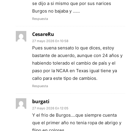
se dijo a si mismo que por sus narices
Burgos no bajaba y ……
Respuesta
CesareRu
27 mayo 2026 En 10:58
Pues suena sensato lo que dices, estoy
bastante de acuerdo, aunque con 24 años y
habiendo tolerado el cambio de país y el
paso por la NCAA en Texas igual tiene ya
callo para este tipo de cambios.
Respuesta
burgati
27 mayo 2026 En 12:05
Y el frio de Burgos….que siempre cuenta
que el primer año no tenia ropa de abrigo y
flipo en colores….