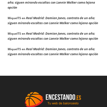
año; siguen mirando escoltas con Lonnie Walker como lejana
opción
Real Madrid: Damian Jones, contrato de un año;
MiquelTS
en
siguen mirando escoltas con Lonnie Walker como lejana opción
Real Madrid: Damian Jones, contrato de un año;
MiquelTS
en
siguen mirando escoltas con Lonnie Walker como lejana opción
Real Madrid: Damian Jones, contrato de un año;
MiquelTS
en
siguen mirando escoltas con Lonnie Walker como lejana opción