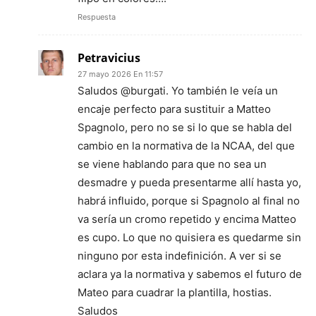
Respuesta
Petravicius
27 mayo 2026 En 11:57
Saludos @burgati. Yo también le veía un
encaje perfecto para sustituir a Matteo
Spagnolo, pero no se si lo que se habla del
cambio en la normativa de la NCAA, del que
se viene hablando para que no sea un
desmadre y pueda presentarme allí hasta yo,
habrá influido, porque si Spagnolo al final no
va sería un cromo repetido y encima Matteo
es cupo. Lo que no quisiera es quedarme sin
ninguno por esta indefinición. A ver si se
aclara ya la normativa y sabemos el futuro de
Mateo para cuadrar la plantilla, hostias.
Saludos