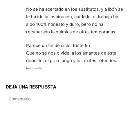
No se ha acertado en los sustitutos, y a Ibón se
le ha ido la inspiración, cuidado, el trabajo ha
sido 100% honesto y duro, pero no ha
recuperado la química de otras temporadas
Parece un fin de ciclo, triste fin
Que no se nos olvide, a los amantes de este
deporte, el gran juego y los éxitos rotundos.
Respuesta
DEJA UNA RESPUESTA