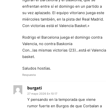
enfrentan entre sí el domingo en un partido a
su vez aplazado. El equipo vitoriano juega este
miércoles también, en la pista del Real Madrid.
Con victorias está el Valencia Basket.»
Rodrigo el Barcelona juega el domingo contra
Valencia, no contra Baskonia
Con…las mismas victorias (23)…está el Valencia
basket.
Saludos hostías.
Respuesta
burgati
27 mayo 2026 En 10:17
Y pensando en la temporada que viene
rumor fuerte en Burgos de que Corbalan a