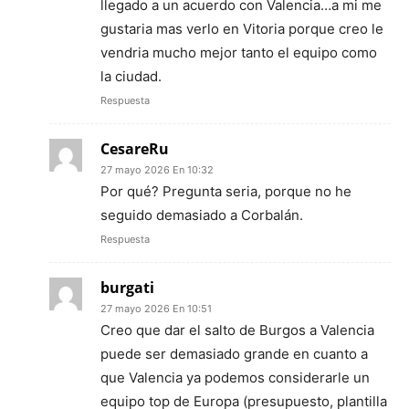
llegado a un acuerdo con Valencia…a mi me
gustaria mas verlo en Vitoria porque creo le
vendria mucho mejor tanto el equipo como
la ciudad.
Respuesta
CesareRu
27 mayo 2026 En 10:32
Por qué? Pregunta seria, porque no he
seguido demasiado a Corbalán.
Respuesta
burgati
27 mayo 2026 En 10:51
Creo que dar el salto de Burgos a Valencia
puede ser demasiado grande en cuanto a
que Valencia ya podemos considerarle un
equipo top de Europa (presupuesto, plantilla