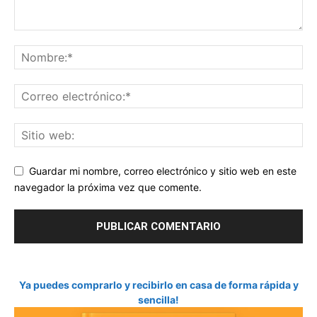
Guardar mi nombre, correo electrónico y sitio web en este
navegador la próxima vez que comente.
Ya puedes comprarlo y recibirlo en casa de forma rápida y
sencilla!