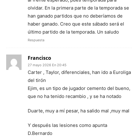
olvidar. En la primera parte de la temporada se
han ganado partidos que no deberíamos de
haber ganado. Creo que este sábado será el
último partido de la temporada. Un saludo
Respuesta
Francisco
27 mayo 2026 En 20:45
Carter , Taylor, diferenciales, han ido a Euroliga
del tirón
Ejim, es un tipo de jugador cemento del bueno,
que no ha tenido recambio , y se ha notado
Duarte, muy a mí pesar, ha salido mal ,muy mal
Y después las lesiones como apunta
D.Bernardo