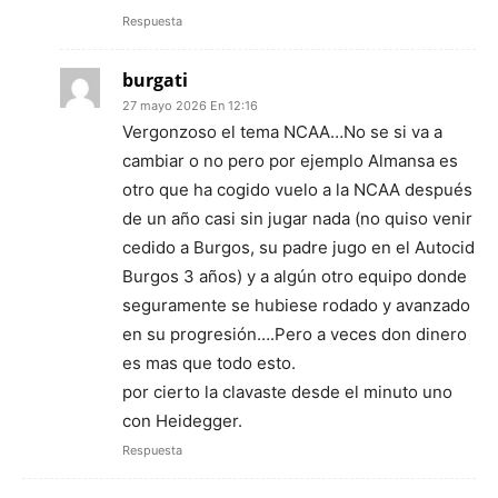
Respuesta
burgati
27 mayo 2026 En 12:16
Vergonzoso el tema NCAA…No se si va a
cambiar o no pero por ejemplo Almansa es
otro que ha cogido vuelo a la NCAA después
de un año casi sin jugar nada (no quiso venir
cedido a Burgos, su padre jugo en el Autocid
Burgos 3 años) y a algún otro equipo donde
seguramente se hubiese rodado y avanzado
en su progresión….Pero a veces don dinero
es mas que todo esto.
por cierto la clavaste desde el minuto uno
con Heidegger.
Respuesta