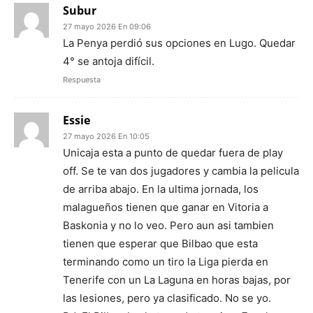
Subur
27 mayo 2026 En 09:06
La Penya perdió sus opciones en Lugo. Quedar
4° se antoja difícil.
Respuesta
Essie
27 mayo 2026 En 10:05
Unicaja esta a punto de quedar fuera de play
off. Se te van dos jugadores y cambia la pelicula
de arriba abajo. En la ultima jornada, los
malagueños tienen que ganar en Vitoria a
Baskonia y no lo veo. Pero aun asi tambien
tienen que esperar que Bilbao que esta
terminando como un tiro la Liga pierda en
Tenerife con un La Laguna en horas bajas, por
las lesiones, pero ya clasificado. No se yo.