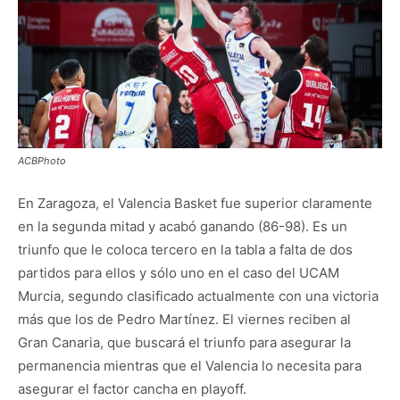
ACBPhoto
En Zaragoza, el Valencia Basket fue superior claramente
en la segunda mitad y acabó ganando (86-98). Es un
triunfo que le coloca tercero en la tabla a falta de dos
partidos para ellos y sólo uno en el caso del UCAM
Murcia, segundo clasificado actualmente con una victoria
más que los de Pedro Martínez. El viernes reciben al
Gran Canaria, que buscará el triunfo para asegurar la
permanencia mientras que el Valencia lo necesita para
asegurar el factor cancha en playoff.