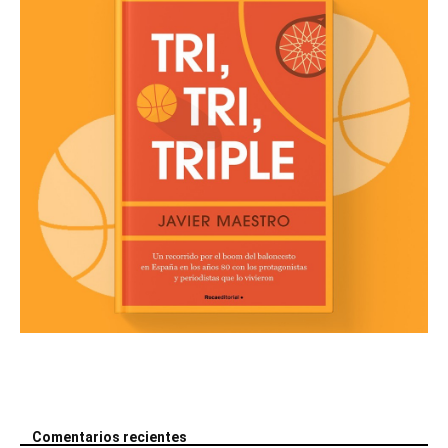
Comentarios recientes