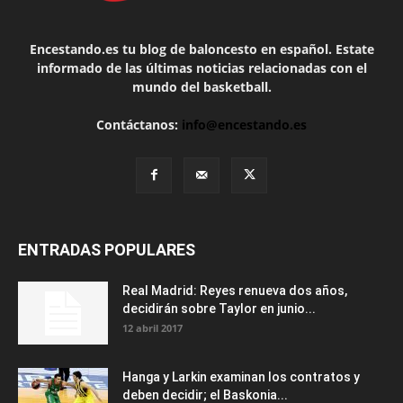
Encestando.es tu blog de baloncesto en español. Estate
informado de las últimas noticias relacionadas con el
mundo del basketball.
Contáctanos:
info@encestando.es
ENTRADAS POPULARES
Real Madrid: Reyes renueva dos años,
decidirán sobre Taylor en junio...
12 abril 2017
Hanga y Larkin examinan los contratos y
deben decidir; el Baskonia...