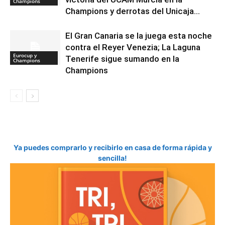
Champions
Champions y derrotas del Unicaja...
El Gran Canaria se la juega esta noche
contra el Reyer Venezia; La Laguna
Eurocup y
Tenerife sigue sumando en la
Champions
Champions
Ya puedes comprarlo y recibirlo en casa de forma rápida y
sencilla!