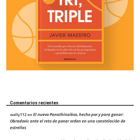
Comentarios recientes
El nuevo Panathinaikos, hecho por y para ganar:
wally112
en
Obradovic ante el reto de poner orden en una constelación de
estrellas