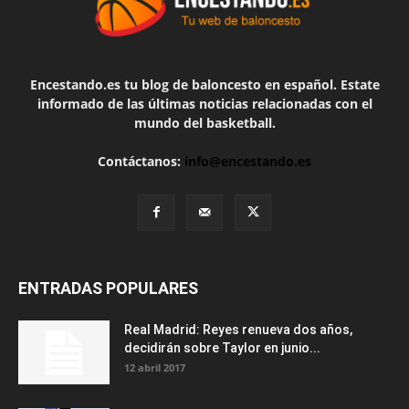
Encestando.es tu blog de baloncesto en español. Estate
informado de las últimas noticias relacionadas con el
mundo del basketball.
Contáctanos:
info@encestando.es
ENTRADAS POPULARES
Real Madrid: Reyes renueva dos años,
decidirán sobre Taylor en junio...
12 abril 2017