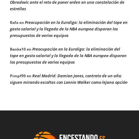
Obradovic ante el reto de poner orden en una constelación de
estrellas
Preocupación en la Euroliga: la eliminación del tope en
Rafa
en
gasto salarial y la llegada de la NBA europea disparan los
presupuestos de varios equipos
Preocupación en la Euroliga: la eliminación del
Banka10
en
tope en gasto salarial y la llegada de la NBA europea disparan
los presupuestos de varios equipos
Real Madrid: Damian Jones, contrato de un año;
Pimpf99
en
siguen mirando escoltas con Lonnie Walker como lejana opción