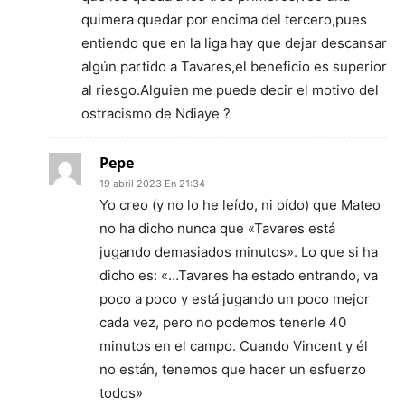
quimera quedar por encima del tercero,pues
entiendo que en la liga hay que dejar descansar
algún partido a Tavares,el beneficio es superior
al riesgo.Alguien me puede decir el motivo del
ostracismo de Ndiaye ?
Pepe
19 abril 2023 En 21:34
Yo creo (y no lo he leído, ni oído) que Mateo
no ha dicho nunca que «Tavares está
jugando demasiados minutos». Lo que si ha
dicho es: «…Tavares ha estado entrando, va
poco a poco y está jugando un poco mejor
cada vez, pero no podemos tenerle 40
minutos en el campo. Cuando Vincent y él
no están, tenemos que hacer un esfuerzo
todos»