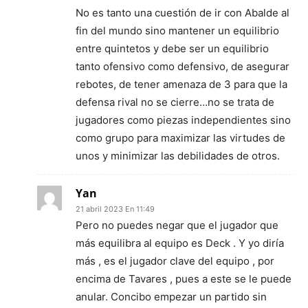
No es tanto una cuestión de ir con Abalde al
fin del mundo sino mantener un equilibrio
entre quintetos y debe ser un equilibrio
tanto ofensivo como defensivo, de asegurar
rebotes, de tener amenaza de 3 para que la
defensa rival no se cierre…no se trata de
jugadores como piezas independientes sino
como grupo para maximizar las virtudes de
unos y minimizar las debilidades de otros.
Yan
21 abril 2023 En 11:49
Pero no puedes negar que el jugador que
más equilibra al equipo es Deck . Y yo diría
más , es el jugador clave del equipo , por
encima de Tavares , pues a este se le puede
anular. Concibo empezar un partido sin