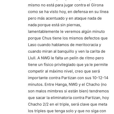
mismo no está para jugar contra el Girona
como se ha visto hoy, en defensa en su línea
pero más acentuado y en ataque nada de
nada porque está sin piernas,
lamentablemente le veremos algún minuto
porque Chus tiene los mismos defectos que
Laso cuando hablamos de meritocracia y
cuando miran al banquillo y ven la carita de
Llull. A NWG le falta un pelín de ritmo pero
tiene un físico privilegiado que ya le permite
competir al máximo nivel, creo que será
importante contra Partizan con sus 10-12-14
minutos. Entre Hanga, NWG y el Chacho (no
son malos mimbres si están bien) tendremos
que sacar la eliminatoria contra Partizan, hoy
Chacho 2/2 en el triple, será clave que meta
los triples que tenga solo y que no siga con