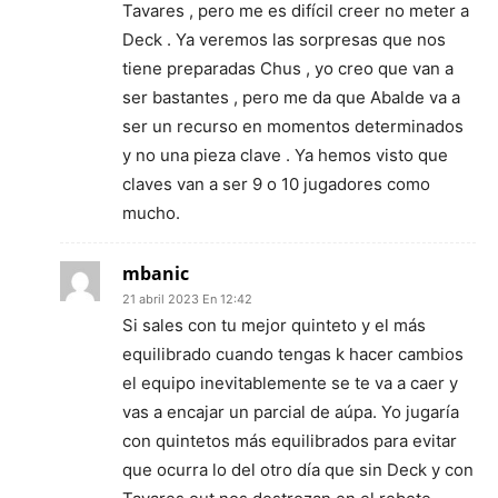
Tavares , pero me es difícil creer no meter a
Deck . Ya veremos las sorpresas que nos
tiene preparadas Chus , yo creo que van a
ser bastantes , pero me da que Abalde va a
ser un recurso en momentos determinados
y no una pieza clave . Ya hemos visto que
claves van a ser 9 o 10 jugadores como
mucho.
mbanic
21 abril 2023 En 12:42
Si sales con tu mejor quinteto y el más
equilibrado cuando tengas k hacer cambios
el equipo inevitablemente se te va a caer y
vas a encajar un parcial de aúpa. Yo jugaría
con quintetos más equilibrados para evitar
que ocurra lo del otro día que sin Deck y con