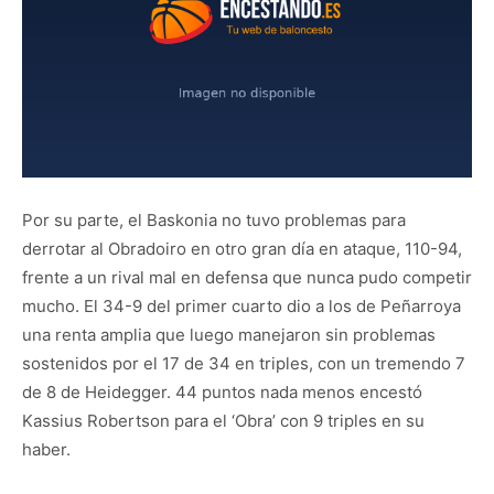
Por su parte, el Baskonia no tuvo problemas para
derrotar al Obradoiro en otro gran día en ataque, 110-94,
frente a un rival mal en defensa que nunca pudo competir
mucho. El 34-9 del primer cuarto dio a los de Peñarroya
una renta amplia que luego manejaron sin problemas
sostenidos por el 17 de 34 en triples, con un tremendo 7
de 8 de Heidegger. 44 puntos nada menos encestó
Kassius Robertson para el ‘Obra’ con 9 triples en su
haber.