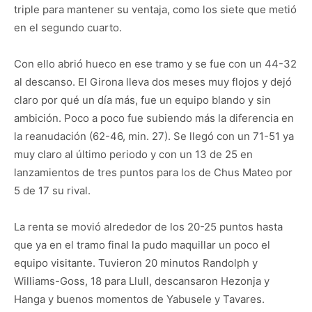
triple para mantener su ventaja, como los siete que metió
en el segundo cuarto.
Con ello abrió hueco en ese tramo y se fue con un 44-32
al descanso. El Girona lleva dos meses muy flojos y dejó
claro por qué un día más, fue un equipo blando y sin
ambición. Poco a poco fue subiendo más la diferencia en
la reanudación (62-46, min. 27). Se llegó con un 71-51 ya
muy claro al último periodo y con un 13 de 25 en
lanzamientos de tres puntos para los de Chus Mateo por
5 de 17 su rival.
La renta se movió alrededor de los 20-25 puntos hasta
que ya en el tramo final la pudo maquillar un poco el
equipo visitante. Tuvieron 20 minutos Randolph y
Williams-Goss, 18 para Llull, descansaron Hezonja y
Hanga y buenos momentos de Yabusele y Tavares.