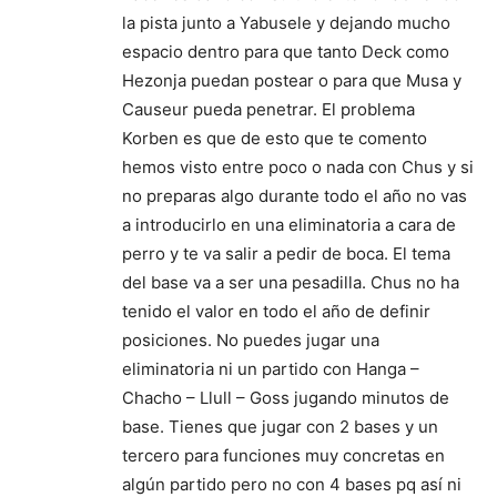
la pista junto a Yabusele y dejando mucho
espacio dentro para que tanto Deck como
Hezonja puedan postear o para que Musa y
Causeur pueda penetrar. El problema
Korben es que de esto que te comento
hemos visto entre poco o nada con Chus y si
no preparas algo durante todo el año no vas
a introducirlo en una eliminatoria a cara de
perro y te va salir a pedir de boca. El tema
del base va a ser una pesadilla. Chus no ha
tenido el valor en todo el año de definir
posiciones. No puedes jugar una
eliminatoria ni un partido con Hanga –
Chacho – Llull – Goss jugando minutos de
base. Tienes que jugar con 2 bases y un
tercero para funciones muy concretas en
algún partido pero no con 4 bases pq así ni