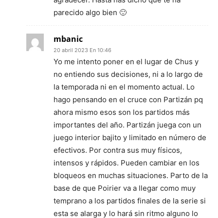
parecido algo bien 🙂
mbanic
20 abril 2023 En 10:46
Yo me intento poner en el lugar de Chus y
no entiendo sus decisiones, ni a lo largo de
la temporada ni en el momento actual. Lo
hago pensando en el cruce con Partizán pq
ahora mismo esos son los partidos más
importantes del año. Partizán juega con un
juego interior bajito y limitado en número de
efectivos. Por contra sus muy físicos,
intensos y rápidos. Pueden cambiar en los
bloqueos en muchas situaciones. Parto de la
base de que Poirier va a llegar como muy
temprano a los partidos finales de la serie si
esta se alarga y lo hará sin ritmo alguno lo