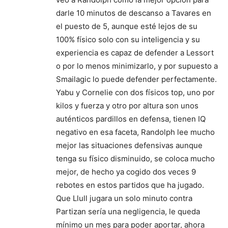
darle 10 minutos de descanso a Tavares en
el puesto de 5, aunque esté lejos de su
100% físico solo con su inteligencia y su
experiencia es capaz de defender a Lessort
o por lo menos minimizarlo, y por supuesto a
Smailagic lo puede defender perfectamente.
Yabu y Cornelie con dos físicos top, uno por
kilos y fuerza y otro por altura son unos
auténticos pardillos en defensa, tienen IQ
negativo en esa faceta, Randolph lee mucho
mejor las situaciones defensivas aunque
tenga su físico disminuido, se coloca mucho
mejor, de hecho ya cogido dos veces 9
rebotes en estos partidos que ha jugado.
Que Llull jugara un solo minuto contra
Partizan sería una negligencia, le queda
mínimo un mes para poder aportar, ahora