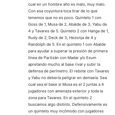
cual en un hombre alto es malo, muy malo.
Con esa coyuntura toca tirar de lo que
tenemos que no es poco. Quinteto 1 con
Goss de 1, Musa de 2, Abalde de 3, Yabu de
4 y Tavares de 5. Quinteto 2 con Hanga de 1,
Rudy de 2, Deck de 3, Hezonja de 4 y
Randolph de 5. En el quinteto 1 con Abalde
para ayudar a superar la presión de primera
línea de Partizán con Madar y/o Exum
apretando mucho al base rival y subir la
defensa de perímetro. El rebote con Tavares
y Yabu no debería peligrar en demasía. Sea
cual sea el base si Musa es el 2 juntas a 4
jugadores con amenaza exterior y toda la
zona para Tavares. En el quinteto 2
buscamos algo distinto. Defensivamente es
un quinteto muy incómodo con jugadores