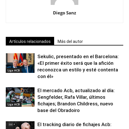
Diego Sanz
Artículos relacionados
Más del autor
Sekulic, presentado en el Barcelona:
«El primer éxito será que la afición
reconozca un estilo y esté contenta
Liga ACB
con él»
El mercado Acb, actualizado al día:
Sengfelder, Rafa Villar, últimos
fichajes; Brandon Childress, nuevo
Liga ACB
base del Obradoiro
El tracking diario de fichajes Acb: