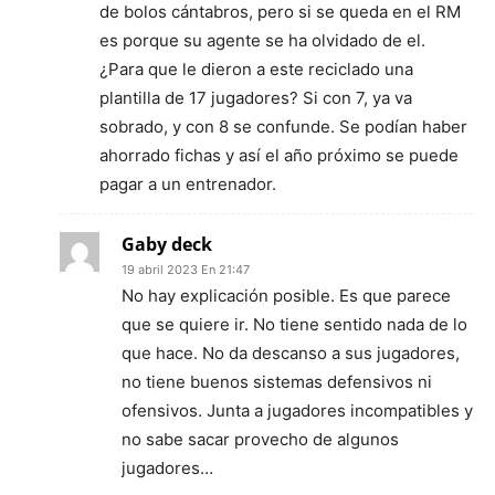
de bolos cántabros, pero si se queda en el RM
es porque su agente se ha olvidado de el.
¿Para que le dieron a este reciclado una
plantilla de 17 jugadores? Si con 7, ya va
sobrado, y con 8 se confunde. Se podían haber
ahorrado fichas y así el año próximo se puede
pagar a un entrenador.
Gaby deck
19 abril 2023 En 21:47
No hay explicación posible. Es que parece
que se quiere ir. No tiene sentido nada de lo
que hace. No da descanso a sus jugadores,
no tiene buenos sistemas defensivos ni
ofensivos. Junta a jugadores incompatibles y
no sabe sacar provecho de algunos
jugadores…