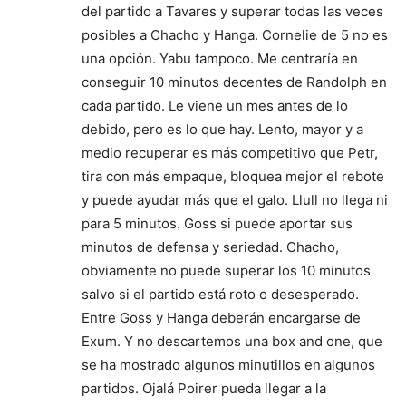
del partido a Tavares y superar todas las veces
posibles a Chacho y Hanga. Cornelie de 5 no es
una opción. Yabu tampoco. Me centraría en
conseguir 10 minutos decentes de Randolph en
cada partido. Le viene un mes antes de lo
debido, pero es lo que hay. Lento, mayor y a
medio recuperar es más competitivo que Petr,
tira con más empaque, bloquea mejor el rebote
y puede ayudar más que el galo. Llull no llega ni
para 5 minutos. Goss si puede aportar sus
minutos de defensa y seriedad. Chacho,
obviamente no puede superar los 10 minutos
salvo si el partido está roto o desesperado.
Entre Goss y Hanga deberán encargarse de
Exum. Y no descartemos una box and one, que
se ha mostrado algunos minutillos en algunos
partidos. Ojalá Poirer pueda llegar a la