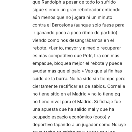
que Randolph a pesar de todo lo sufrido
sigue siendo un gran reboteador entiendo
aún menos que no jugara ni un minuto
contra el Barcelona (aunque sólo fuese para
ir ganando poco a poco ritmo de partido)
viendo como nos desangrábamos en el
rebote. «Lento, mayor y a medio recuperar
es más competitivo que Petr, tira con más
empaque, bloquea mejor el rebote y puede
ayudar más que el galo.» Veo que al fin has
caído de la burra. No ha sido sin tiempo pero
ciertamente rectificar es de sabios. Cornelie
no tiene sitio en el Madrid y no lo tiene pq
no tiene nivel para el Madrid. Si fichaje fue
una apuesta que ha salido mal y que ha
ocupado espacio económico (poco) y
deportivo tapando a un jugador como Ndiaye