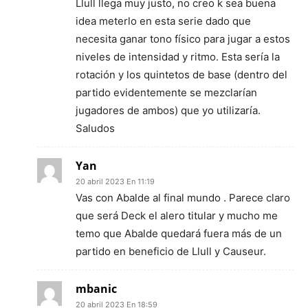
Llull llega muy justo, no creo k sea buena
idea meterlo en esta serie dado que
necesita ganar tono físico para jugar a estos
niveles de intensidad y ritmo. Esta sería la
rotación y los quintetos de base (dentro del
partido evidentemente se mezclarían
jugadores de ambos) que yo utilizaría.
Saludos
Yan
20 abril 2023 En 11:19
Vas con Abalde al final mundo . Parece claro
que será Deck el alero titular y mucho me
temo que Abalde quedará fuera más de un
partido en beneficio de Llull y Causeur.
mbanic
20 abril 2023 En 18:59