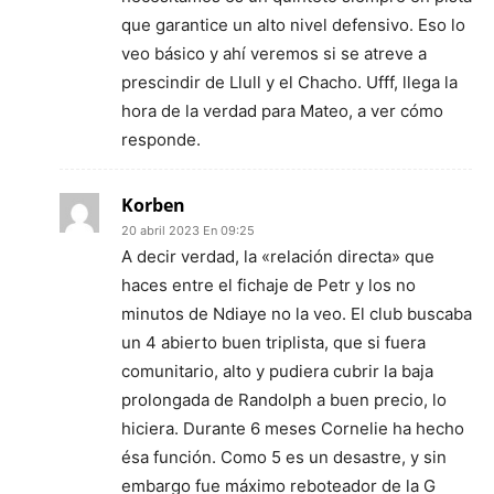
que garantice un alto nivel defensivo. Eso lo
veo básico y ahí veremos si se atreve a
prescindir de Llull y el Chacho. Ufff, llega la
hora de la verdad para Mateo, a ver cómo
responde.
Korben
20 abril 2023 En 09:25
A decir verdad, la «relación directa» que
haces entre el fichaje de Petr y los no
minutos de Ndiaye no la veo. El club buscaba
un 4 abierto buen triplista, que si fuera
comunitario, alto y pudiera cubrir la baja
prolongada de Randolph a buen precio, lo
hiciera. Durante 6 meses Cornelie ha hecho
ésa función. Como 5 es un desastre, y sin
embargo fue máximo reboteador de la G