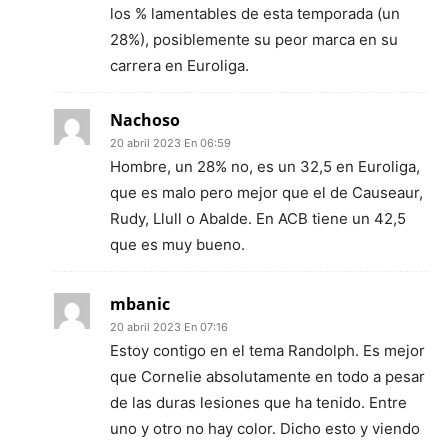
los % lamentables de esta temporada (un
28%), posiblemente su peor marca en su
carrera en Euroliga.
Nachoso
20 abril 2023 En 06:59
Hombre, un 28% no, es un 32,5 en Euroliga,
que es malo pero mejor que el de Causeaur,
Rudy, Llull o Abalde. En ACB tiene un 42,5
que es muy bueno.
mbanic
20 abril 2023 En 07:16
Estoy contigo en el tema Randolph. Es mejor
que Cornelie absolutamente en todo a pesar
de las duras lesiones que ha tenido. Entre
uno y otro no hay color. Dicho esto y viendo