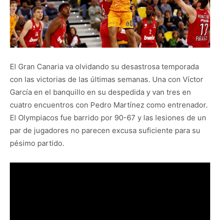
El Gran Canaria va olvidando su desastrosa temporada
con las victorias de las últimas semanas. Una con Víctor
García en el banquillo en su despedida y van tres en
cuatro encuentros con Pedro Martínez como entrenador.
El Olympiacos fue barrido por 90-67 y las lesiones de un
par de jugadores no parecen excusa suficiente para su
pésimo partido.