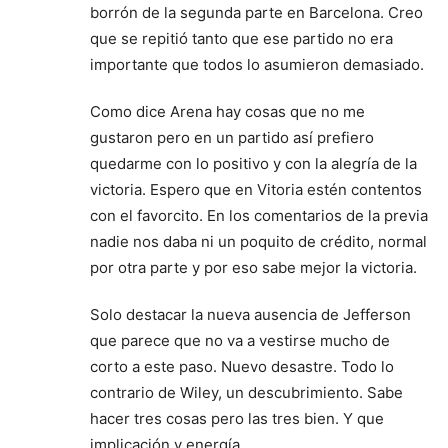
borrón de la segunda parte en Barcelona. Creo
que se repitió tanto que ese partido no era
importante que todos lo asumieron demasiado.
Como dice Arena hay cosas que no me
gustaron pero en un partido así prefiero
quedarme con lo positivo y con la alegría de la
victoria. Espero que en Vitoria estén contentos
con el favorcito. En los comentarios de la previa
nadie nos daba ni un poquito de crédito, normal
por otra parte y por eso sabe mejor la victoria.
Solo destacar la nueva ausencia de Jefferson
que parece que no va a vestirse mucho de
corto a este paso. Nuevo desastre. Todo lo
contrario de Wiley, un descubrimiento. Sabe
hacer tres cosas pero las tres bien. Y que
implicación y energía.