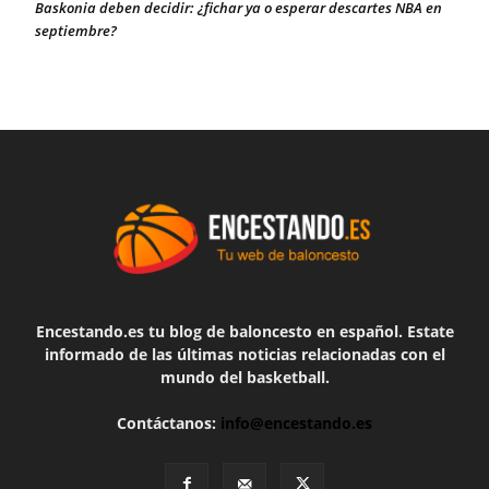
Baskonia deben decidir: ¿fichar ya o esperar descartes NBA en
septiembre?
Encestando.es tu blog de baloncesto en español. Estate
informado de las últimas noticias relacionadas con el
mundo del basketball.
Contáctanos:
info@encestando.es