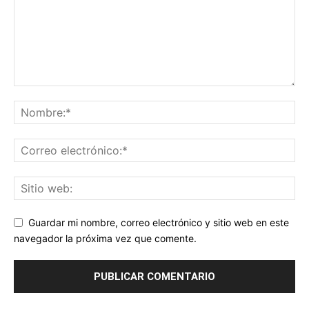
Guardar mi nombre, correo electrónico y sitio web en este
navegador la próxima vez que comente.