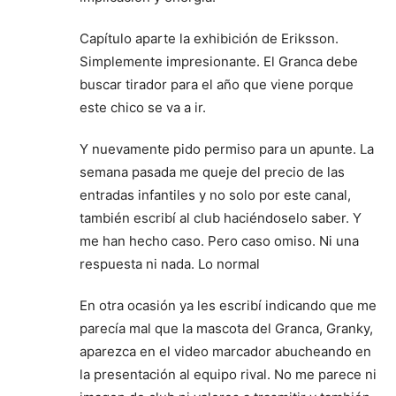
Capítulo aparte la exhibición de Eriksson.
Simplemente impresionante. El Granca debe
buscar tirador para el año que viene porque
este chico se va a ir.
Y nuevamente pido permiso para un apunte. La
semana pasada me queje del precio de las
entradas infantiles y no solo por este canal,
también escribí al club haciéndoselo saber. Y
me han hecho caso. Pero caso omiso. Ni una
respuesta ni nada. Lo normal
En otra ocasión ya les escribí indicando que me
parecía mal que la mascota del Granca, Granky,
aparezca en el video marcador abucheando en
la presentación al equipo rival. No me parece ni