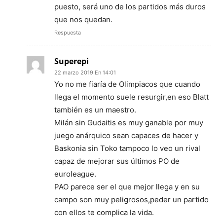
puesto, será uno de los partidos más duros
que nos quedan.
Respuesta
Superepi
22 marzo 2019 En 14:01
Yo no me fiaría de Olimpiacos que cuando
llega el momento suele resurgir,en eso Blatt
también es un maestro.
Milán sin Gudaitis es muy ganable por muy
juego anárquico sean capaces de hacer y
Baskonia sin Toko tampoco lo veo un rival
capaz de mejorar sus últimos PO de
euroleague.
PAO parece ser el que mejor llega y en su
campo son muy peligrosos,peder un partido
con ellos te complica la vida.