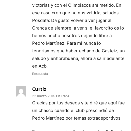
victorias y con el Olimpiacos ahí metido. En
ese caso creo que no nos valdría, saludos.
Posdata: Da gusto volver a ver jugar al
Granca de siempre, a ver si el favorcito os lo
hemos hecho nosotros dejando libre a
Pedro Martínez. Para mi nunca lo
tendríamos que haber echado de Gasteiz, un
saludo y enhorabuena, ahora a salir adelante
en Acb.
Respuesta
Curtiz
22 marzo 2019 En 17:23
Gracias por tus deseos y te diré que aquí fue
un chasco cuando el club prescindió de
Pedro Martínez por temas extradeportivos.