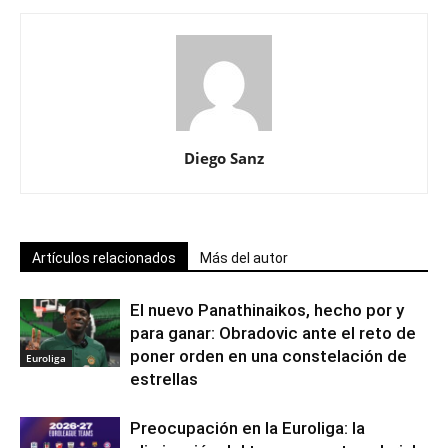
Diego Sanz
Artículos relacionados
Más del autor
El nuevo Panathinaikos, hecho por y
para ganar: Obradovic ante el reto de
poner orden en una constelación de
Euroliga
estrellas
Preocupación en la Euroliga: la