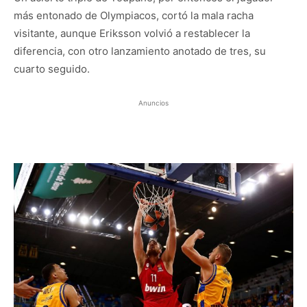
más entonado de Olympiacos, cortó la mala racha
visitante, aunque Eriksson volvió a restablecer la
diferencia, con otro lanzamiento anotado de tres, su
cuarto seguido.
Anuncios