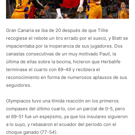
Gran Canaria se iba de 20 después de que Tillie
recogiese el rebote un tiro errado por el sueco, y Blatt se
impacientaba por la inoperancia de sus jugadores. Dos
canastas consecutivas de un muy motivado Paulí, la
última de ellas sobre la bocina, hicieron que Herbalife
terminase el cuarto con 69-46 y recibiera el
reconocimiento en forma de numerosos aplausos de sus
seguidores.
Olympiacos tuvo una tímida reacción en los primeros
compases del último cuarto, con un parcial de 0-5, pero
el 69-51 fue un espejismo, ya que los insulares siguieron
a lo suyo, y rebasaron el ecuador del periodo con el
choque ganado (77-54).