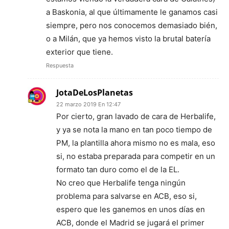
a Baskonia, al que últimamente le ganamos casi
siempre, pero nos conocemos demasiado bién,
o a Milán, que ya hemos visto la brutal batería
exterior que tiene.
Respuesta
JotaDeLosPlanetas
22 marzo 2019 En 12:47
Por cierto, gran lavado de cara de Herbalife,
y ya se nota la mano en tan poco tiempo de
PM, la plantilla ahora mismo no es mala, eso
si, no estaba preparada para competir en un
formato tan duro como el de la EL.
No creo que Herbalife tenga ningún
problema para salvarse en ACB, eso si,
espero que les ganemos en unos días en
ACB, donde el Madrid se jugará el primer