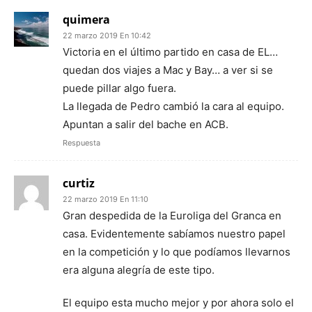
quimera
22 marzo 2019 En 10:42
Victoria en el último partido en casa de EL…
quedan dos viajes a Mac y Bay… a ver si se
puede pillar algo fuera.
La llegada de Pedro cambió la cara al equipo.
Apuntan a salir del bache en ACB.
Respuesta
curtiz
22 marzo 2019 En 11:10
Gran despedida de la Euroliga del Granca en
casa. Evidentemente sabíamos nuestro papel
en la competición y lo que podíamos llevarnos
era alguna alegría de este tipo.
El equipo esta mucho mejor y por ahora solo el