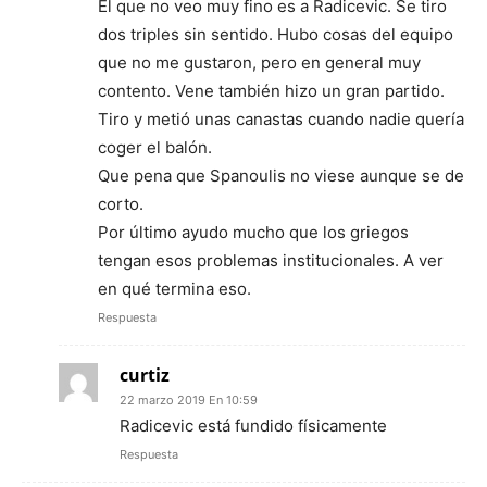
El que no veo muy fino es a Radicevic. Se tiro
dos triples sin sentido. Hubo cosas del equipo
que no me gustaron, pero en general muy
contento. Vene también hizo un gran partido.
Tiro y metió unas canastas cuando nadie quería
coger el balón.
Que pena que Spanoulis no viese aunque se de
corto.
Por último ayudo mucho que los griegos
tengan esos problemas institucionales. A ver
en qué termina eso.
Respuesta
curtiz
22 marzo 2019 En 10:59
Radicevic está fundido físicamente
Respuesta