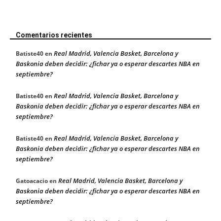
Comentarios recientes
Real Madrid, Valencia Basket, Barcelona y
Batiste40
en
Baskonia deben decidir: ¿fichar ya o esperar descartes NBA en
septiembre?
Real Madrid, Valencia Basket, Barcelona y
Batiste40
en
Baskonia deben decidir: ¿fichar ya o esperar descartes NBA en
septiembre?
Real Madrid, Valencia Basket, Barcelona y
Batiste40
en
Baskonia deben decidir: ¿fichar ya o esperar descartes NBA en
septiembre?
Real Madrid, Valencia Basket, Barcelona y
Gatoacacio
en
Baskonia deben decidir: ¿fichar ya o esperar descartes NBA en
septiembre?