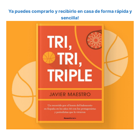
Ya puedes comprarlo y recibirlo en casa de forma rápida y
sencilla!