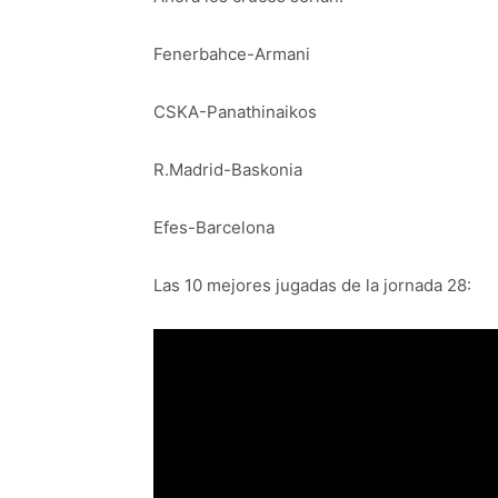
Fenerbahce-Armani
CSKA-Panathinaikos
R.Madrid-Baskonia
Efes-Barcelona
Las 10 mejores jugadas de la jornada 28: