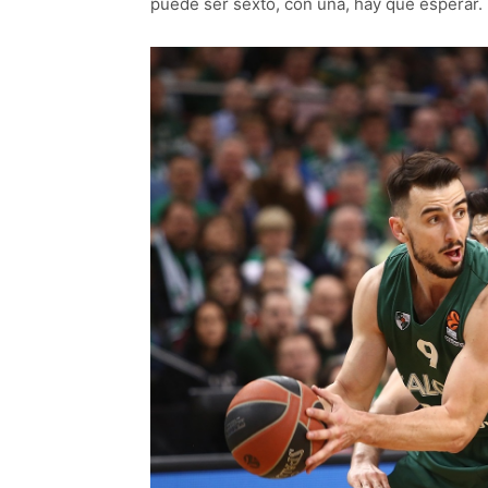
puede ser sexto, con una, hay que esperar.