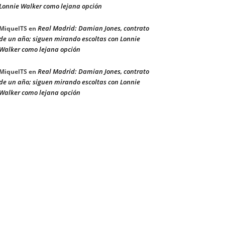
Lonnie Walker como lejana opción
Real Madrid: Damian Jones, contrato
MiquelTS
en
de un año; siguen mirando escoltas con Lonnie
Walker como lejana opción
Real Madrid: Damian Jones, contrato
MiquelTS
en
de un año; siguen mirando escoltas con Lonnie
Walker como lejana opción