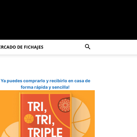
RCADO DE FICHAJES
Ya puedes comprarlo y recibirlo en casa de
forma rápida y sencilla!