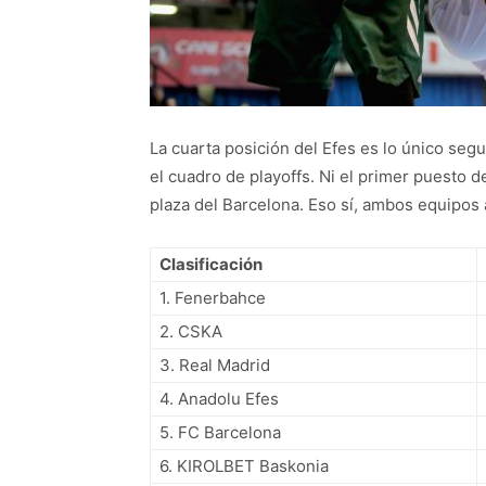
La cuarta posición del Efes es lo único segu
el cuadro de playoffs. Ni el primer puesto 
plaza del Barcelona. Eso sí, ambos equipos
Clasificación
1. Fenerbahce
2. CSKA
3. Real Madrid
4. Anadolu Efes
5. FC Barcelona
6. KIROLBET Baskonia