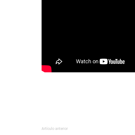
Artículo anterior