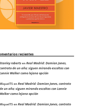
omentarios recientes
Stanley roberts
Real Madrid: Damian Jones,
en
contrato de un año; siguen mirando escoltas con
Lonnie Walker como lejana opción
Real Madrid: Damian Jones, contrato
MiquelTS
en
de un año; siguen mirando escoltas con Lonnie
Walker como lejana opción
Real Madrid: Damian Jones, contrato
MiquelTS
en