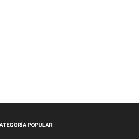
ATEGORÍA POPULAR