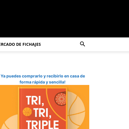
RCADO DE FICHAJES
Ya puedes comprarlo y recibirlo en casa de
forma rápida y sencilla!