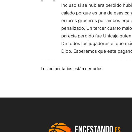
Incluso si se hubiera perdido hubi
calado porque es una de esas can
errores groseros por ambos equip
penalizado. Un tercer cuarto malo
parecía perdido fue Unicaja quie
De todos los jugadores el que má
Diop. Esperemos que este pagando
Los comentarios están cerrados.