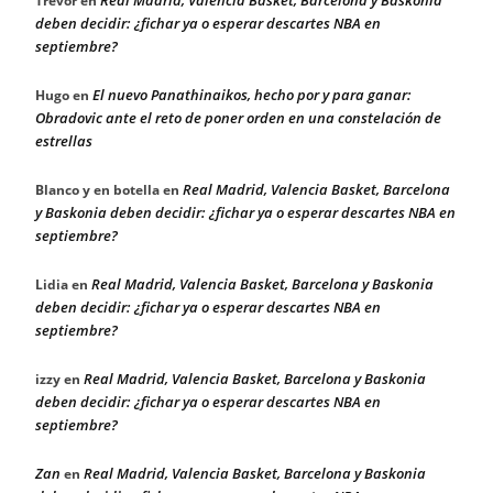
Trevor
en
deben decidir: ¿fichar ya o esperar descartes NBA en
septiembre?
El nuevo Panathinaikos, hecho por y para ganar:
Hugo
en
Obradovic ante el reto de poner orden en una constelación de
estrellas
Real Madrid, Valencia Basket, Barcelona
Blanco y en botella
en
y Baskonia deben decidir: ¿fichar ya o esperar descartes NBA en
septiembre?
Real Madrid, Valencia Basket, Barcelona y Baskonia
Lidia
en
deben decidir: ¿fichar ya o esperar descartes NBA en
septiembre?
Real Madrid, Valencia Basket, Barcelona y Baskonia
izzy
en
deben decidir: ¿fichar ya o esperar descartes NBA en
septiembre?
Zan
Real Madrid, Valencia Basket, Barcelona y Baskonia
en