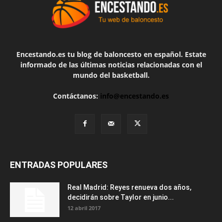
Encestando.es tu blog de baloncesto en español. Estate
informado de las últimas noticias relacionadas con el
mundo del basketball.
Contáctanos:
info@encestando.es
ENTRADAS POPULARES
Real Madrid: Reyes renueva dos años,
decidirán sobre Taylor en junio...
12 abril 2017