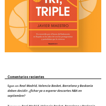
Comentarios recientes
Real Madrid, Valencia Basket, Barcelona y Baskonia
Egon
en
deben decidir: ¿fichar ya o esperar descartes NBA en
septiembre?
Real Madrid, Valencia Basket, Barcelona y Baskonia