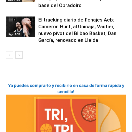
base del Obradoiro
El tracking diario de fichajes Acb:
Cameron Hunt, al Unicaja; Vautier,
nuevo pívot del Bilbao Basket; Dani
Liga ACB
García, renovado en Lleida
Ya puedes comprarlo y recibirlo en casa de forma rápida y
sencilla!