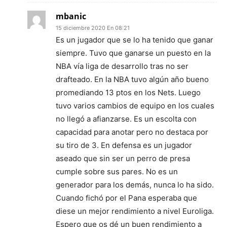
mbanic
15 diciembre 2020 En 08:21
Es un jugador que se lo ha tenido que ganar
siempre. Tuvo que ganarse un puesto en la
NBA vía liga de desarrollo tras no ser
drafteado. En la NBA tuvo algún año bueno
promediando 13 ptos en los Nets. Luego
tuvo varios cambios de equipo en los cuales
no llegó a afianzarse. Es un escolta con
capacidad para anotar pero no destaca por
su tiro de 3. En defensa es un jugador
aseado que sin ser un perro de presa
cumple sobre sus pares. No es un
generador para los demás, nunca lo ha sido.
Cuando fichó por el Pana esperaba que
diese un mejor rendimiento a nivel Euroliga.
Espero que os dé un buen rendimiento a