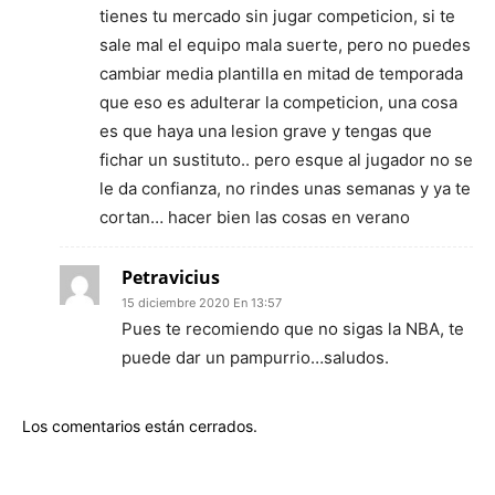
tienes tu mercado sin jugar competicion, si te
sale mal el equipo mala suerte, pero no puedes
cambiar media plantilla en mitad de temporada
que eso es adulterar la competicion, una cosa
es que haya una lesion grave y tengas que
fichar un sustituto.. pero esque al jugador no se
le da confianza, no rindes unas semanas y ya te
cortan… hacer bien las cosas en verano
Petravicius
15 diciembre 2020 En 13:57
Pues te recomiendo que no sigas la NBA, te
puede dar un pampurrio…saludos.
Los comentarios están cerrados.