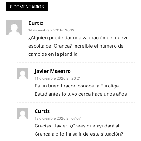
8 COMENTARIOS
Curtiz
14 diciembre 2020 En 20:13
¿Alguien puede dar una valoración del nuevo
escolta del Granca? Increíble el número de
cambios en la plantilla
Javier Maestro
14 diciembre 2020 En 20:21
Es un buen tirador, conoce la Euroliga…
Estudiantes lo tuvo cerca hace unos años
Curtiz
15 diciembre 2020 En 07:07
Gracias, Javier. ¿Crees que ayudará al
Granca a priori a salir de esta situación?