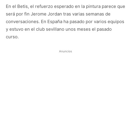
En el Betis, el refuerzo esperado en la pintura parece que
será por fin Jerome Jordan tras varias semanas de
conversaciones. En España ha pasado por varios equipos
y estuvo en el club sevillano unos meses el pasado
curso.
Anuncios