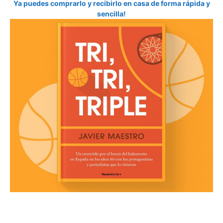
Ya puedes comprarlo y recibirlo en casa de forma rápida y
sencilla!