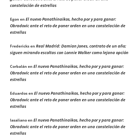
constelación de estrellas
El nuevo Panathinaikos, hecho por y para ganar:
Egon
en
Obradovic ante el reto de poner orden en una constelación de
estrellas
Real Madrid: Damian Jones, contrato de un año;
Fredericks
en
siguen mirando escoltas con Lonnie Walker como lejana opción
El nuevo Panathinaikos, hecho por y para ganar:
Corbalán
en
Obradovic ante el reto de poner orden en una constelación de
estrellas
El nuevo Panathinaikos, hecho por y para ganar:
Eduardos
en
Obradovic ante el reto de poner orden en una constelación de
estrellas
El nuevo Panathinaikos, hecho por y para ganar:
lasaliano
en
Obradovic ante el reto de poner orden en una constelación de
estrellas