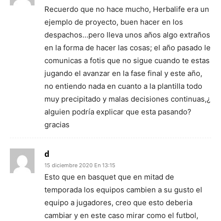
Recuerdo que no hace mucho, Herbalife era un
ejemplo de proyecto, buen hacer en los
despachos…pero lleva unos años algo extraños
en la forma de hacer las cosas; el año pasado le
comunicas a fotis que no sigue cuando te estas
jugando el avanzar en la fase final y este año,
no entiendo nada en cuanto a la plantilla todo
muy precipitado y malas decisiones continuas,¿
alguien podría explicar que esta pasando?
gracias
d
15 diciembre 2020 En 13:15
Esto que en basquet que en mitad de
temporada los equipos cambien a su gusto el
equipo a jugadores, creo que esto deberia
cambiar y en este caso mirar como el futbol,