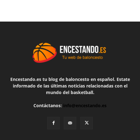
Encestando.es tu blog de baloncesto en español. Estate
informado de las últimas noticias relacionadas con el
mundo del basketball.
Contáctanos:
info@encestando.es