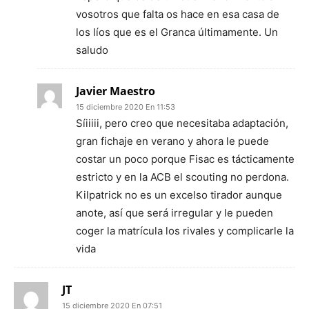
vosotros que falta os hace en esa casa de
los líos que es el Granca últimamente. Un
saludo
Javier Maestro
15 diciembre 2020 En 11:53
Síiiiii, pero creo que necesitaba adaptación,
gran fichaje en verano y ahora le puede
costar un poco porque Fisac es tácticamente
estricto y en la ACB el scouting no perdona.
Kilpatrick no es un excelso tirador aunque
anote, así que será irregular y le pueden
coger la matrícula los rivales y complicarle la
vida
JT
15 diciembre 2020 En 07:51