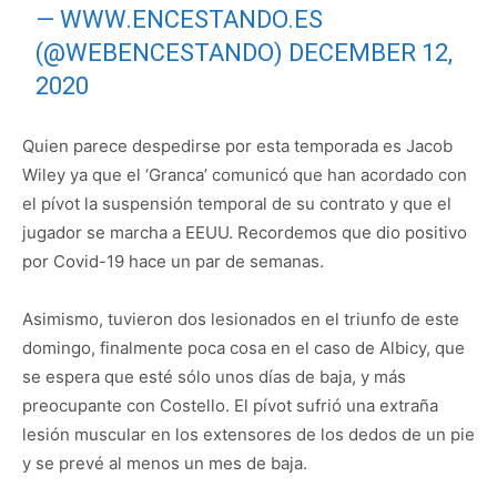
— WWW.ENCESTANDO.ES
(@WEBENCESTANDO)
DECEMBER 12,
2020
Quien parece despedirse por esta temporada es Jacob
Wiley ya que el ‘Granca’ comunicó que han acordado con
el pívot la suspensión temporal de su contrato y que el
jugador se marcha a EEUU. Recordemos que dio positivo
por Covid-19 hace un par de semanas.
Asimismo, tuvieron dos lesionados en el triunfo de este
domingo, finalmente poca cosa en el caso de Albicy, que
se espera que esté sólo unos días de baja, y más
preocupante con Costello. El pívot sufrió una extraña
lesión muscular en los extensores de los dedos de un pie
y se prevé al menos un mes de baja.