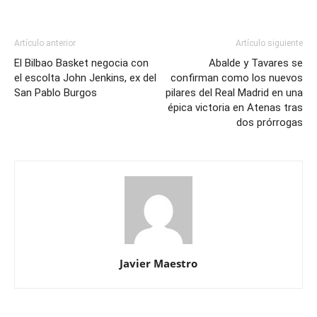
Artículo anterior
Artículo siguiente
El Bilbao Basket negocia con
Abalde y Tavares se
el escolta John Jenkins, ex del
confirman como los nuevos
San Pablo Burgos
pilares del Real Madrid en una
épica victoria en Atenas tras
dos prórrogas
Javier Maestro