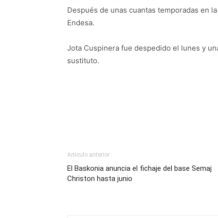
Después de unas cuantas temporadas en la 
Endesa.
Jota Cuspinera fue despedido el lunes y un
sustituto.
Artículo anterior
El Baskonia anuncia el fichaje del base Semaj
Christon hasta junio