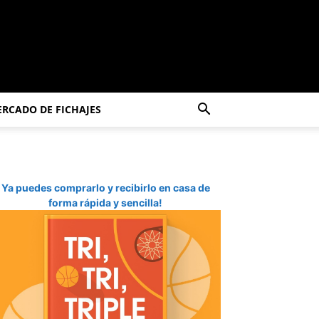
RCADO DE FICHAJES
Ya puedes comprarlo y recibirlo en casa de
forma rápida y sencilla!