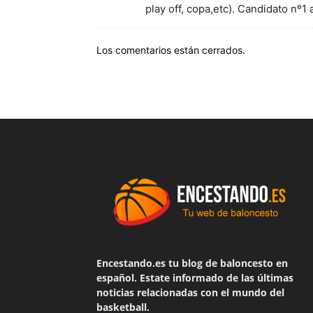
play off, copa,etc). Candidato nº1
Los comentarios están cerrados.
Encestando.es tu blog de baloncesto en
español. Estate informado de las últimas
noticias relacionadas con el mundo del
basketball.