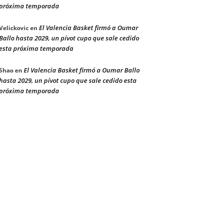
próxima temporada
El Valencia Basket firmó a Oumar
Velickovic
en
Ballo hasta 2029, un pívot cupo que sale cedido
esta próxima temporada
El Valencia Basket firmó a Oumar Ballo
Shao
en
hasta 2029, un pívot cupo que sale cedido esta
próxima temporada