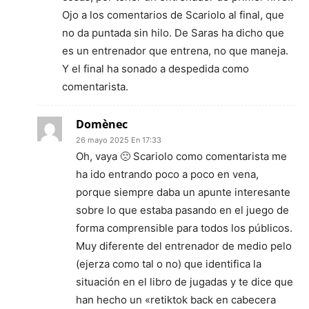
Ojo a los comentarios de Scariolo al final, que
no da puntada sin hilo. De Saras ha dicho que
es un entrenador que entrena, no que maneja.
Y el final ha sonado a despedida como
comentarista.
Domènec
26 mayo 2025 En 17:33
Oh, vaya 🙁 Scariolo como comentarista me
ha ido entrando poco a poco en vena,
porque siempre daba un apunte interesante
sobre lo que estaba pasando en el juego de
forma comprensible para todos los públicos.
Muy diferente del entrenador de medio pelo
(ejerza como tal o no) que identifica la
situación en el libro de jugadas y te dice que
han hecho un «retiktok back en cabecera