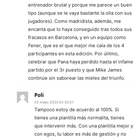
entrenador brutal y porque me parece un buen
tipo (aunque se le vaya bastante la olla con sus
jugadores). Como madridista, además, me
encanta que lo haya conseguido tras todos sus
fracasos en Barcelona, y en un equipo como
Fener, que es el que mejor me caía de los 4
participantes en esta edición. Por úlitmo,
celebrar que Pana haya perdido hasta el infame
partido por el 3r puesto y que Mike James
continúe sin saborear las mieles del triunfo.
Poli
25 mayo 2025 En 20:51
Tampoco estoy de acuerdo al 100%. Si
tienes una plantilla más normalita, tienes
que intervenir más. Con una plantilla mejor y
con egos, tu labor es más de gestión y no