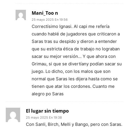
Mani_Too n
25 mayo 2025 En 19:56
Correctísimo Ignasi. Al capi me refería
cuando hablé de jugadores que criticaron a
Saras tras su despido y dieron a entender
que su estricta ética de trabajo no lograban
sacar su mejor versión… Y que ahora con
Grimau, si que se divertíany podían sacar su
juego. Lo dicho, con los malos que son
normal que Saras les dijera hasta como se
tienen que atar los cordones. Cuanto me
alegro po Saras
El lugar sin tiempo
25 mayo 2025 En 19:38
Con Sanli, Birch, Melli y Bango, pero con Saras.