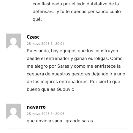
con flasheado por el lado dubitativo de la
defensa»… y tu te quedas pensando cuálo
qué.
Czesc
25 mayo 2025 En 20:01
Pues anda, hay equipos que los construyen
desde el entrenador y ganan euroligas. Como
me alegro por Saras y como me entristece la
ceguera de nuestros gestores dejando ir a uno
de los mejores entrenadores. Por cierto que
bueno que es Guduvic
navarro
25 mayo 2025 En 20:06
que envidia sana…grande saras