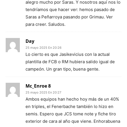
alegro mucho por Saras. Y nosotros aquí nos lo
tendríamos que hacer ver: hemos pasado de
Saras a Peñarroya pasando por Grimau. Ver
para creer. Saludos.
Day
25 mayo 2025 En 20:26
Lo cierto es que Jasikevicius con la actual
plantilla de FCB o RM hubiera salido igual de
campeón. Un gran tipo, buena gente.
Mc_Enroe 8
25 mayo 2025 En 20:27
Ambos equipos han hecho hoy más de un 40%
en triples, el Fenerbache también lo hizo en
semis. Espero que JCS tome note y fiche tiro
exterior de cara al año que viene. Enhorabuena