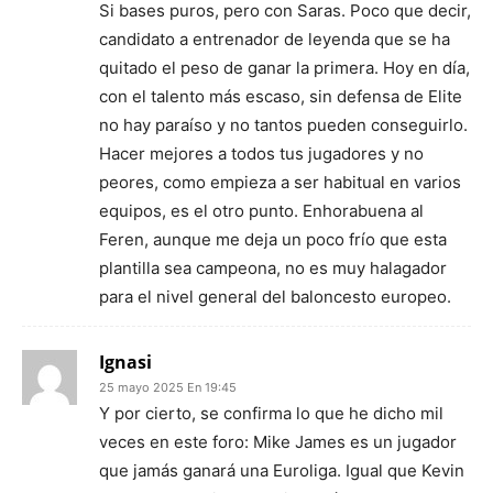
Si bases puros, pero con Saras. Poco que decir,
candidato a entrenador de leyenda que se ha
quitado el peso de ganar la primera. Hoy en día,
con el talento más escaso, sin defensa de Elite
no hay paraíso y no tantos pueden conseguirlo.
Hacer mejores a todos tus jugadores y no
peores, como empieza a ser habitual en varios
equipos, es el otro punto. Enhorabuena al
Feren, aunque me deja un poco frío que esta
plantilla sea campeona, no es muy halagador
para el nivel general del baloncesto europeo.
Ignasi
25 mayo 2025 En 19:45
Y por cierto, se confirma lo que he dicho mil
veces en este foro: Mike James es un jugador
que jamás ganará una Euroliga. Igual que Kevin