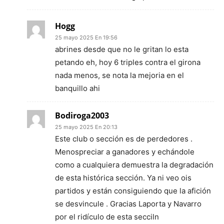
Hogg
25 mayo 2025 En 19:56
abrines desde que no le gritan lo esta
petando eh, hoy 6 triples contra el girona
nada menos, se nota la mejoria en el
banquillo ahi
Bodiroga2003
25 mayo 2025 En 20:13
Este club o sección es de perdedores .
Menospreciar a ganadores y echándole
como a cualquiera demuestra la degradación
de esta histórica sección. Ya ni veo ois
partidos y están consiguiendo que la afición
se desvincule . Gracias Laporta y Navarro
por el ridículo de esta secciln