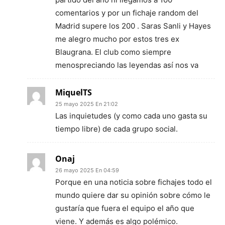
comentarios y por un fichaje random del
Madrid supere los 200 . Saras Sanli y Hayes
me alegro mucho por estos tres ex
Blaugrana. El club como siempre
menospreciando las leyendas así nos va
MiquelTS
25 mayo 2025 En 21:02
Las inquietudes (y como cada uno gasta su
tiempo libre) de cada grupo social.
Onaj
26 mayo 2025 En 04:59
Porque en una noticia sobre fichajes todo el
mundo quiere dar su opinión sobre cómo le
gustaría que fuera el equipo el año que
viene. Y además es algo polémico.