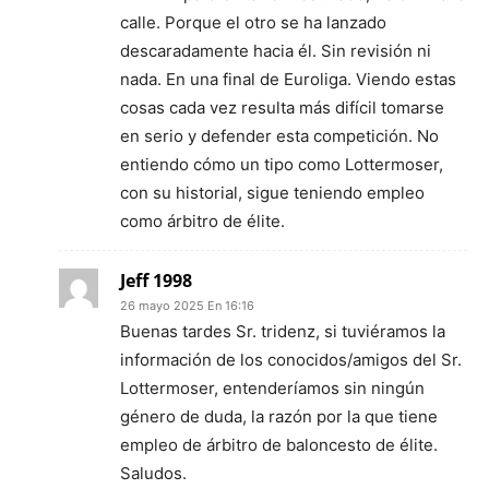
calle. Porque el otro se ha lanzado
descaradamente hacia él. Sin revisión ni
nada. En una final de Euroliga. Viendo estas
cosas cada vez resulta más difícil tomarse
en serio y defender esta competición. No
entiendo cómo un tipo como Lottermoser,
con su historial, sigue teniendo empleo
como árbitro de élite.
Jeff 1998
26 mayo 2025 En 16:16
Buenas tardes Sr. tridenz, si tuviéramos la
información de los conocidos/amigos del Sr.
Lottermoser, entenderíamos sin ningún
género de duda, la razón por la que tiene
empleo de árbitro de baloncesto de élite.
Saludos.