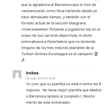
que le agradezca al Barcelona que le hizo de
«autoescuela» como lleva haciendo desde ya
hace demasiado tiempo; y también con el
formato actual de la sección blaugrana
«insersobasket» fichando a jugadores top en el
ocaso de sus carreras deportivas; lo dicho
enhorabuena a Fenerbahce que no teniendo
ninguno de los tres mejores planteles de la
Turkish Airlines Euroleague es el campeón 🏆
🏀.
Irukoa
26 mayo 2025 En 12:02
Yo creo que su plantilla no está ni entre las 6
mejores . No tiene mejor plantilla que Madrid
o Barcelona (ambos al completo ). Mucho
mérito de este entrenador.