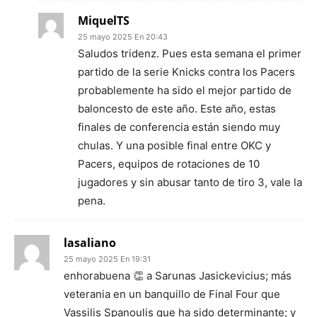
MiquelTS
25 mayo 2025 En 20:43
Saludos tridenz. Pues esta semana el primer
partido de la serie Knicks contra los Pacers
probablemente ha sido el mejor partido de
baloncesto de este año. Este año, estas
finales de conferencia están siendo muy
chulas. Y una posible final entre OKC y
Pacers, equipos de rotaciones de 10
jugadores y sin abusar tanto de tiro 3, vale la
pena.
lasaliano
25 mayo 2025 En 19:31
enhorabuena 👏 a Sarunas Jasickevicius; más
veterania en un banquillo de Final Four que
Vassilis Spanoulis que ha sido determinante; y