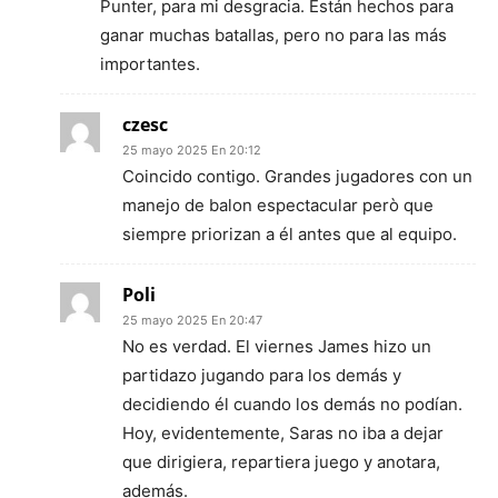
Punter, para mi desgracia. Están hechos para
ganar muchas batallas, pero no para las más
importantes.
czesc
25 mayo 2025 En 20:12
Coincido contigo. Grandes jugadores con un
manejo de balon espectacular però que
siempre priorizan a él antes que al equipo.
Poli
25 mayo 2025 En 20:47
No es verdad. El viernes James hizo un
partidazo jugando para los demás y
decidiendo él cuando los demás no podían.
Hoy, evidentemente, Saras no iba a dejar
que dirigiera, repartiera juego y anotara,
además.