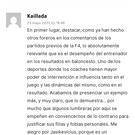
Kaillada
25 mayo 2025 En 19:46
En primer lugar, destacar, como ya han hecho
otros foreros en los comentarios de los
partidos previos de la F4, lo absolutamente
relevante que es el desempeño del entrenador
en los resultados en baloncesto. Uno de los
deportes donde los coaches tienen mayor
poder de intervención e influencia tanto en el
juego y las dinámicas del mismo, como en el
resultado. Acabamos de presenciar un ejemplo
más, y muy claro, que lo demuestra… por
mucho que algunos lumbreras por aquí se
empeñen en convencernos de lo contrario para
justificar sus filias y fobias personales. Me
alegro por Jasikevicius, porque es un