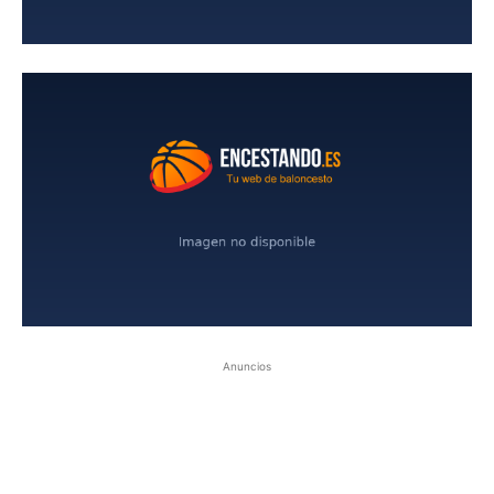
Anuncios