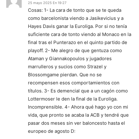
25 mayo 2025 En 19:27
Cosas: 1- La cara de tonto que se te queda
como barcelonista viendo a Jasikevicius y a
Hayes Davis ganar la Euroliga. Por si no tenía
suficiente cara de tonto viendo al Monaco en la
final tras el Punterazo en el quinto partido de
playoff. 2- Me alegro de que gentuza como
Ataman y Giannakopoulos y jugadores
marrulleros y sucios como Strazel y
Blossomgame pierdan. Que no se
recompensen esos comportamientos con
títulos. 3- Es demencial que a un cagón como
Lottermoser le den la final de la Euroliga.
Incomprensible. 4- Ahora qué hago yo con mi
vida, que pronto se acaba la ACB y tendré que
pasar dos meses sin ver baloncesto hasta el
europeo de agosto D: