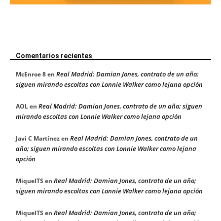
Comentarios recientes
Real Madrid: Damian Jones, contrato de un año;
McEnroe 8
en
siguen mirando escoltas con Lonnie Walker como lejana opción
Real Madrid: Damian Jones, contrato de un año; siguen
AOL
en
mirando escoltas con Lonnie Walker como lejana opción
Real Madrid: Damian Jones, contrato de un
Javi C Martínez
en
año; siguen mirando escoltas con Lonnie Walker como lejana
opción
Real Madrid: Damian Jones, contrato de un año;
MiquelTS
en
siguen mirando escoltas con Lonnie Walker como lejana opción
Real Madrid: Damian Jones, contrato de un año;
MiquelTS
en