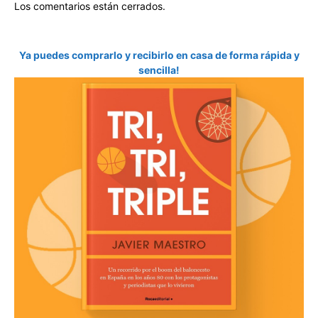
Los comentarios están cerrados.
Ya puedes comprarlo y recibirlo en casa de forma rápida y
sencilla!