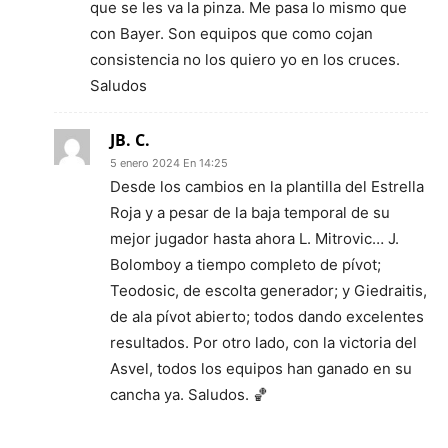
que se les va la pinza. Me pasa lo mismo que
con Bayer. Son equipos que como cojan
consistencia no los quiero yo en los cruces.
Saludos
JB. C.
5 enero 2024 En 14:25
Desde los cambios en la plantilla del Estrella
Roja y a pesar de la baja temporal de su
mejor jugador hasta ahora L. Mitrovic… J.
Bolomboy a tiempo completo de pívot;
Teodosic, de escolta generador; y Giedraitis,
de ala pívot abierto; todos dando excelentes
resultados. Por otro lado, con la victoria del
Asvel, todos los equipos han ganado en su
cancha ya. Saludos. 🏀