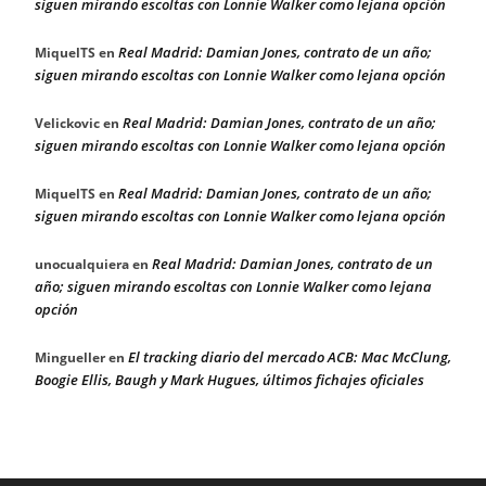
siguen mirando escoltas con Lonnie Walker como lejana opción
Real Madrid: Damian Jones, contrato de un año;
MiquelTS
en
siguen mirando escoltas con Lonnie Walker como lejana opción
Real Madrid: Damian Jones, contrato de un año;
Velickovic
en
siguen mirando escoltas con Lonnie Walker como lejana opción
Real Madrid: Damian Jones, contrato de un año;
MiquelTS
en
siguen mirando escoltas con Lonnie Walker como lejana opción
Real Madrid: Damian Jones, contrato de un
unocualquiera
en
año; siguen mirando escoltas con Lonnie Walker como lejana
opción
El tracking diario del mercado ACB: Mac McClung,
Mingueller
en
Boogie Ellis, Baugh y Mark Hugues, últimos fichajes oficiales