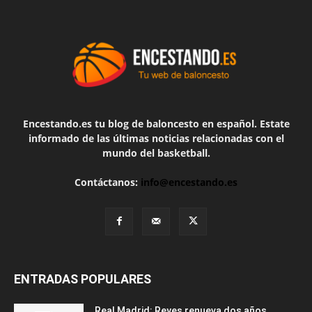
Encestando.es tu blog de baloncesto en español. Estate
informado de las últimas noticias relacionadas con el
mundo del basketball.
Contáctanos:
info@encestando.es
ENTRADAS POPULARES
Real Madrid: Reyes renueva dos años,