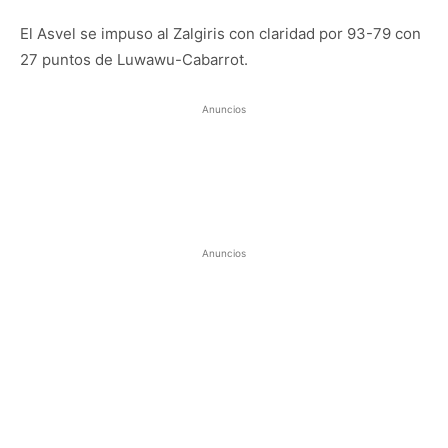
El Asvel se impuso al Zalgiris con claridad por 93-79 con
27 puntos de Luwawu-Cabarrot.
Anuncios
Anuncios