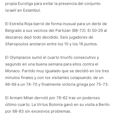
propia Euroliga para evitar la presencia del conjunto
israelí en Estambul.
El Estrella Roja barrió de forma inusual para un derbi de
Belgrado a sus vecinos del Partizan (88-72). El 50-29 al
descanso dejó todo decidido. Seis jugadores de
Sfairopoulos anotaron entre los 10 y los 16 puntos.
El Olympiacos sumó el cuarto triunfo consecutivo y
segundo en una buena semana para ellos contra el
Monaco. Partido muy igualado que se decidió en los tres
minutos finales y con los visitantes colapsando: de un
66-69 a un 74-70 y finalmente victoria griega por 75-73.
El Armani Milan derrotó por 76-62 tras un poderoso
último cuarto. La Virtus Bolonia ganó en su visita a Berlín
por 68-83 sin excesivos problemas.