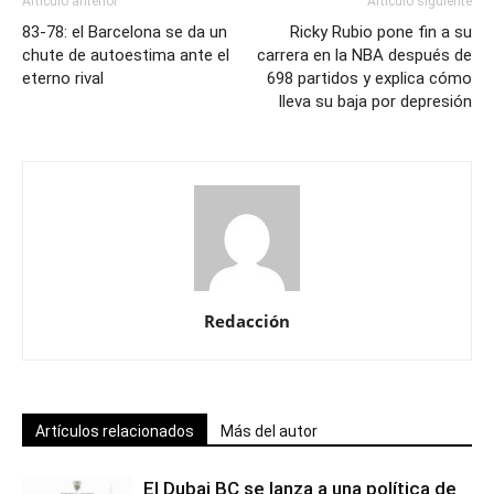
Artículo anterior
Artículo siguiente
83-78: el Barcelona se da un
Ricky Rubio pone fin a su
chute de autoestima ante el
carrera en la NBA después de
eterno rival
698 partidos y explica cómo
lleva su baja por depresión
Redacción
Artículos relacionados
Más del autor
El Dubai BC se lanza a una política de