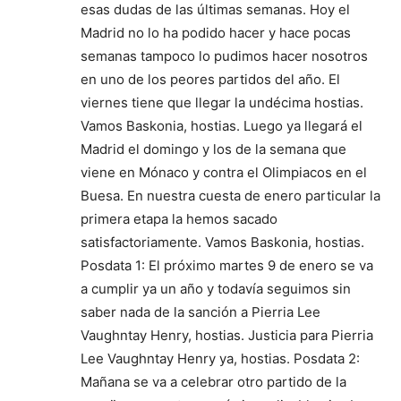
esas dudas de las últimas semanas. Hoy el
Madrid no lo ha podido hacer y hace pocas
semanas tampoco lo pudimos hacer nosotros
en uno de los peores partidos del año. El
viernes tiene que llegar la undécima hostias.
Vamos Baskonia, hostias. Luego ya llegará el
Madrid el domingo y los de la semana que
viene en Mónaco y contra el Olimpiacos en el
Buesa. En nuestra cuesta de enero particular la
primera etapa la hemos sacado
satisfactoriamente. Vamos Baskonia, hostias.
Posdata 1: El próximo martes 9 de enero se va
a cumplir ya un año y todavía seguimos sin
saber nada de la sanción a Pierria Lee
Vaughntay Henry, hostias. Justicia para Pierria
Lee Vaughntay Henry ya, hostias. Posdata 2:
Mañana se va a celebrar otro partido de la