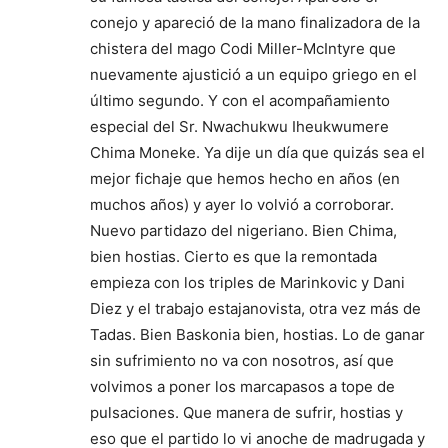
conejo y apareció de la mano finalizadora de la
chistera del mago Codi Miller-McIntyre que
nuevamente ajustició a un equipo griego en el
último segundo. Y con el acompañamiento
especial del Sr. Nwachukwu Iheukwumere
Chima Moneke. Ya dije un día que quizás sea el
mejor fichaje que hemos hecho en años (en
muchos años) y ayer lo volvió a corroborar.
Nuevo partidazo del nigeriano. Bien Chima,
bien hostias. Cierto es que la remontada
empieza con los triples de Marinkovic y Dani
Diez y el trabajo estajanovista, otra vez más de
Tadas. Bien Baskonia bien, hostias. Lo de ganar
sin sufrimiento no va con nosotros, así que
volvimos a poner los marcapasos a tope de
pulsaciones. Que manera de sufrir, hostias y
eso que el partido lo vi anoche de madrugada y