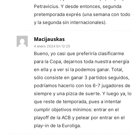
Petravicius. Y desde entonces, segunda
pretemporada exprés (una semana con todo
y la segunda sin internacionales).
Macijauskas
4 enero 2024 En 12:25
Bueno, yo casi que preferiría clasificarme
para la Copa, dejarnos toda nuestra energía
en ella y a ver si la podemos ganar. Total,
sólo consiste en ganar 3 partidos seguidos,
podríamos hacerlo con los 6-7 jugadores de
siempre y una pizca de suerte. Y luego ya, lo
que reste de temporada, pues a intentar
cumplir objetivos mínimos: entrar en el
playoff de la ACB y pelear por entrar en el
play-in de la Euroliga.