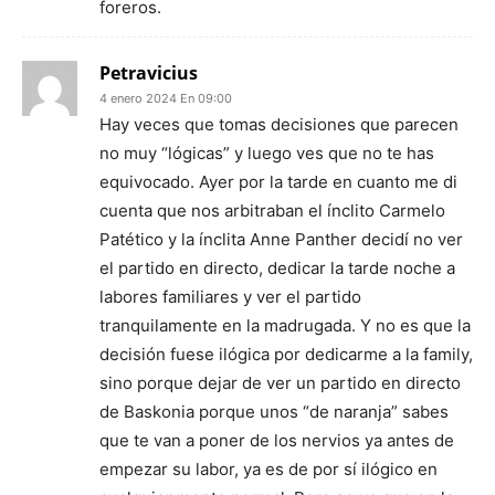
foreros.
Petravicius
4 enero 2024 En 09:00
Hay veces que tomas decisiones que parecen
no muy “lógicas” y luego ves que no te has
equivocado. Ayer por la tarde en cuanto me di
cuenta que nos arbitraban el ínclito Carmelo
Patético y la ínclita Anne Panther decidí no ver
el partido en directo, dedicar la tarde noche a
labores familiares y ver el partido
tranquilamente en la madrugada. Y no es que la
decisión fuese ilógica por dedicarme a la family,
sino porque dejar de ver un partido en directo
de Baskonia porque unos “de naranja” sabes
que te van a poner de los nervios ya antes de
empezar su labor, ya es de por sí ilógico en