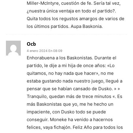
Miller-McIntyre, cuestión de fe. Sería tal vez,
¿nuestra única ventaja en todo el partido?.
Quita todos los regustos amargos de varios de
los últimos partidos. Aupa Baskonia.
Ocb
4 enero 2024 En 08:09
Enhorabuena a los Baskonistas. Durante el
partido, le dije a mi hija de once años: «Lo
quitamos, no hay nada que hacer», no me
estaba gustando nada nuestro juego, llegué a
pensar que se habían cansado de Dusko. » »
Tranquilo, quedan más de trece minutos «. Es
más Baskonistas que yo, me he hecho un
impaciente, con Dusko todo se puede
conseguir. Moneke ha venido a hacernos
felices, vaya fichajón. Feliz Año para todos los