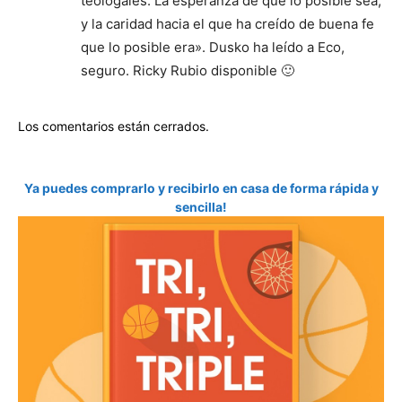
teologales. La esperanza de que lo posible sea;
y la caridad hacia el que ha creído de buena fe
que lo posible era». Dusko ha leído a Eco,
seguro. Ricky Rubio disponible 🙂
Los comentarios están cerrados.
Ya puedes comprarlo y recibirlo en casa de forma rápida y
sencilla!