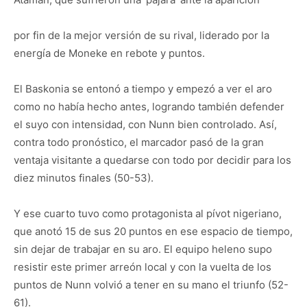
por fin de la mejor versión de su rival, liderado por la
energía de Moneke en rebote y puntos.
El Baskonia se entonó a tiempo y empezó a ver el aro
como no había hecho antes, logrando también defender
el suyo con intensidad, con Nunn bien controlado. Así,
contra todo pronóstico, el marcador pasó de la gran
ventaja visitante a quedarse con todo por decidir para los
diez minutos finales (50-53).
Y ese cuarto tuvo como protagonista al pívot nigeriano,
que anotó 15 de sus 20 puntos en ese espacio de tiempo,
sin dejar de trabajar en su aro. El equipo heleno supo
resistir este primer arreón local y con la vuelta de los
puntos de Nunn volvió a tener en su mano el triunfo (52-
61).