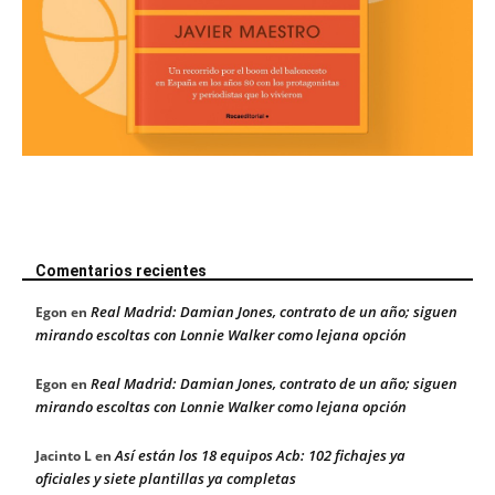
Comentarios recientes
Real Madrid: Damian Jones, contrato de un año; siguen
Egon
en
mirando escoltas con Lonnie Walker como lejana opción
Real Madrid: Damian Jones, contrato de un año; siguen
Egon
en
mirando escoltas con Lonnie Walker como lejana opción
Así están los 18 equipos Acb: 102 fichajes ya
Jacinto L
en
oficiales y siete plantillas ya completas