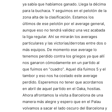
ya sabía que habíamos ganado. Llega la décima
para la buchaca. Y seguimos en el pelotón de la
zona alta de la clasificación. Estamos los
últimos de ese pelotón por el average general,
aunque eso no tendrá validez una vez acabada
la liga regular. Ahí se mirarán los averages
particulares y las victorias/derrotas entre dos o
más equipos. De momento ese average lo
tenemos perdido contra los griegos ya que allí
nos ganaron cómodamente en un partido al
que fuimos en “cuadro”. Aquel día fuimos 5 y el
tambor y eso nos ha costado este average
perdido. Esperemos no tener que acordarnos
en abril de aquel partido en el Oaka, hostias.
Ahora afrontamos la visita a Barcelona de una
manera más alegre y espero que en el Palau
volvamos a sacar el lado oscuro del Barcelona y