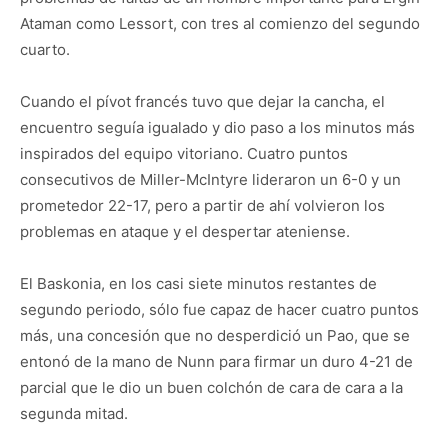
Ataman como Lessort, con tres al comienzo del segundo
cuarto.
Cuando el pívot francés tuvo que dejar la cancha, el
encuentro seguía igualado y dio paso a los minutos más
inspirados del equipo vitoriano. Cuatro puntos
consecutivos de Miller-McIntyre lideraron un 6-0 y un
prometedor 22-17, pero a partir de ahí volvieron los
problemas en ataque y el despertar ateniense.
El Baskonia, en los casi siete minutos restantes de
segundo periodo, sólo fue capaz de hacer cuatro puntos
más, una concesión que no desperdició un Pao, que se
entonó de la mano de Nunn para firmar un duro 4-21 de
parcial que le dio un buen colchón de cara de cara a la
segunda mitad.