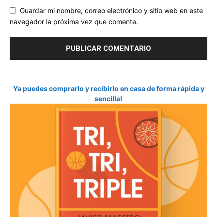
Guardar mi nombre, correo electrónico y sitio web en este
navegador la próxima vez que comente.
Ya puedes comprarlo y recibirlo en casa de forma rápida y
sencilla!