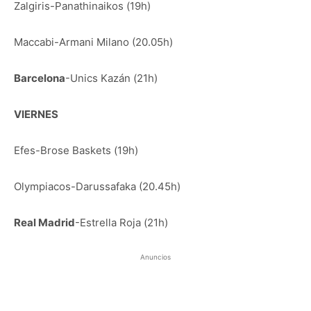
Zalgiris-Panathinaikos (19h)
Maccabi-Armani Milano (20.05h)
Barcelona
-Unics Kazán (21h)
VIERNES
Efes-Brose Baskets (19h)
Olympiacos-Darussafaka (20.45h)
Real Madrid
-Estrella Roja (21h)
Anuncios