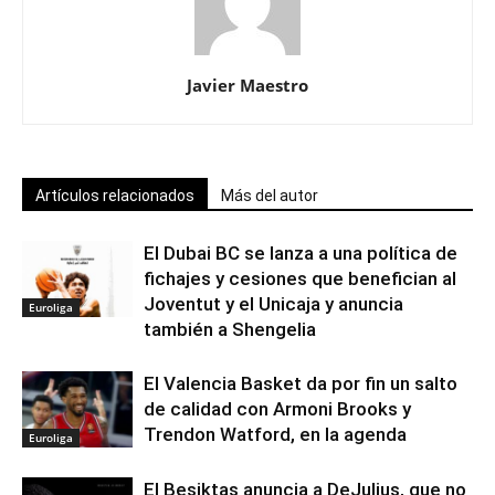
Javier Maestro
Artículos relacionados
Más del autor
El Dubai BC se lanza a una política de
fichajes y cesiones que benefician al
Joventut y el Unicaja y anuncia
Euroliga
también a Shengelia
El Valencia Basket da por fin un salto
de calidad con Armoni Brooks y
Trendon Watford, en la agenda
Euroliga
El Besiktas anuncia a DeJulius, que no