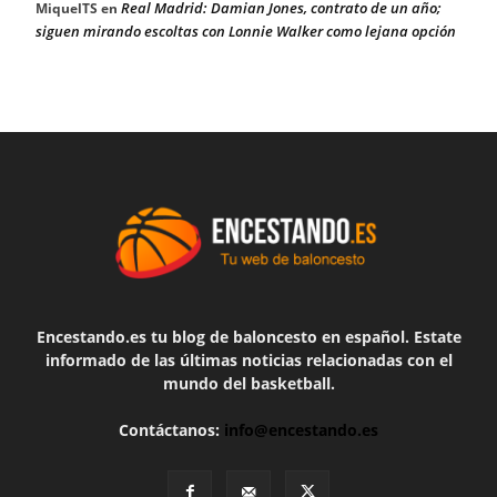
Real Madrid: Damian Jones, contrato de un año;
MiquelTS
en
siguen mirando escoltas con Lonnie Walker como lejana opción
Encestando.es tu blog de baloncesto en español. Estate
informado de las últimas noticias relacionadas con el
mundo del basketball.
Contáctanos:
info@encestando.es