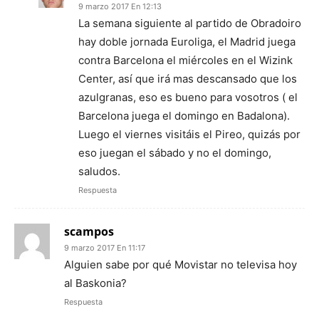
9 marzo 2017 En 12:13
La semana siguiente al partido de Obradoiro
hay doble jornada Euroliga, el Madrid juega
contra Barcelona el miércoles en el Wizink
Center, así que irá mas descansado que los
azulgranas, eso es bueno para vosotros ( el
Barcelona juega el domingo en Badalona).
Luego el viernes visitáis el Pireo, quizás por
eso juegan el sábado y no el domingo,
saludos.
Respuesta
scampos
9 marzo 2017 En 11:17
Alguien sabe por qué Movistar no televisa hoy
al Baskonia?
Respuesta