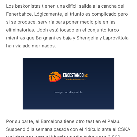
Los baskonistas tienen una difícil salida a la cancha del
Fenerbahce. Lógicamente, el triunfo es complicado pero
si se produce, serviría para poner medio pie en las
eliminatorias. Udoh está tocado en el conjunto turco
mientras que Bargnani es baja y Shengelia y Laprovittola
han viajado mermados.
Por su parte, el Barcelona tiene otro test en el Palau.
Suspendió la semana pasada con el ridículo ante el CSKA