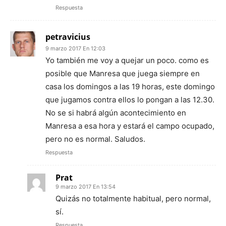
Respuesta
petravicius
9 marzo 2017 En 12:03
Yo también me voy a quejar un poco. como es
posible que Manresa que juega siempre en
casa los domingos a las 19 horas, este domingo
que jugamos contra ellos lo pongan a las 12.30.
No se si habrá algún acontecimiento en
Manresa a esa hora y estará el campo ocupado,
pero no es normal. Saludos.
Respuesta
Prat
9 marzo 2017 En 13:54
Quizás no totalmente habitual, pero normal,
sí.
Respuesta