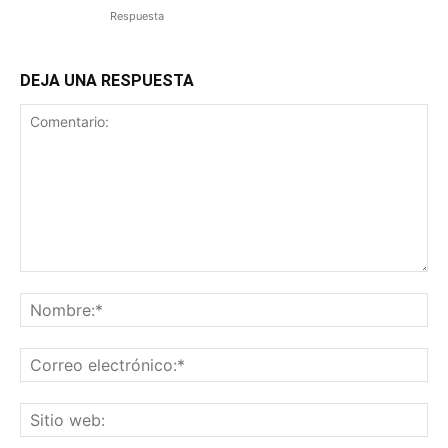
Respuesta
DEJA UNA RESPUESTA