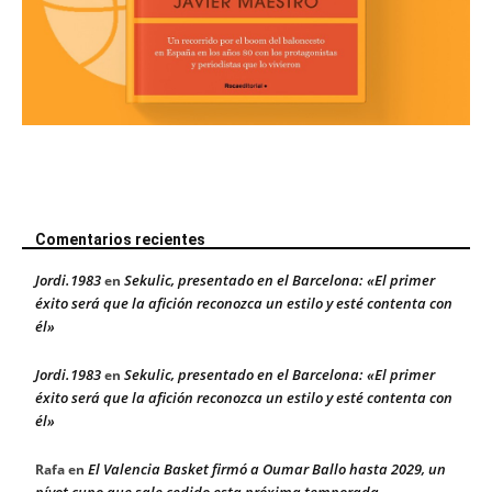
Comentarios recientes
Jordi.1983
Sekulic, presentado en el Barcelona: «El primer
en
éxito será que la afición reconozca un estilo y esté contenta con
él»
Jordi.1983
Sekulic, presentado en el Barcelona: «El primer
en
éxito será que la afición reconozca un estilo y esté contenta con
él»
El Valencia Basket firmó a Oumar Ballo hasta 2029, un
Rafa
en
pívot cupo que sale cedido esta próxima temporada