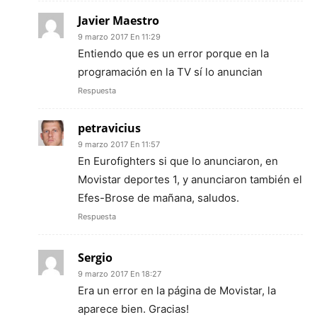
Javier Maestro
9 marzo 2017 En 11:29
Entiendo que es un error porque en la
programación en la TV sí lo anuncian
Respuesta
petravicius
9 marzo 2017 En 11:57
En Eurofighters si que lo anunciaron, en
Movistar deportes 1, y anunciaron también el
Efes-Brose de mañana, saludos.
Respuesta
Sergio
9 marzo 2017 En 18:27
Era un error en la página de Movistar, la
aparece bien. Gracias!