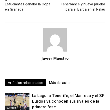
Estudiantes ganaba la Copa
Fenerbahce y nueva prueba
en Granada
para el Barça en el Palau
Javier Maestro
Artículos relacionados
Más del autor
La Laguna Tenerife, el Manresa y el SP
Burgos ya conocen sus rivales de la
primera fase
Eurocup