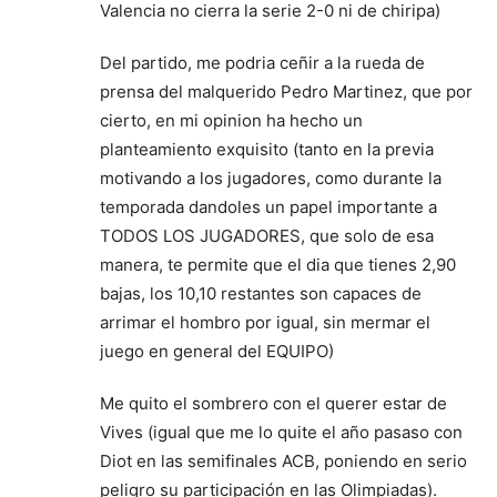
Valencia no cierra la serie 2-0 ni de chiripa)
Del partido, me podria ceñir a la rueda de
prensa del malquerido Pedro Martinez, que por
cierto, en mi opinion ha hecho un
planteamiento exquisito (tanto en la previa
motivando a los jugadores, como durante la
temporada dandoles un papel importante a
TODOS LOS JUGADORES, que solo de esa
manera, te permite que el dia que tienes 2,90
bajas, los 10,10 restantes son capaces de
arrimar el hombro por igual, sin mermar el
juego en general del EQUIPO)
Me quito el sombrero con el querer estar de
Vives (igual que me lo quite el año pasaso con
Diot en las semifinales ACB, poniendo en serio
peligro su participación en las Olimpiadas).