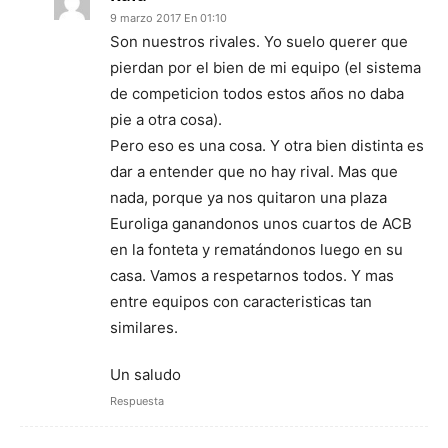
9 marzo 2017 En 01:10
Son nuestros rivales. Yo suelo querer que
pierdan por el bien de mi equipo (el sistema
de competicion todos estos años no daba
pie a otra cosa).
Pero eso es una cosa. Y otra bien distinta es
dar a entender que no hay rival. Mas que
nada, porque ya nos quitaron una plaza
Euroliga ganandonos unos cuartos de ACB
en la fonteta y rematándonos luego en su
casa. Vamos a respetarnos todos. Y mas
entre equipos con caracteristicas tan
similares.
Un saludo
Respuesta