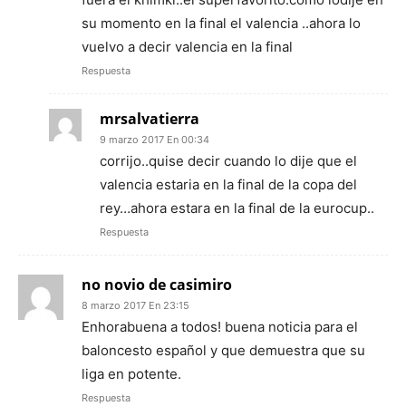
su momento en la final el valencia ..ahora lo
vuelvo a decir valencia en la final
Respuesta
mrsalvatierra
9 marzo 2017 En 00:34
corrijo..quise decir cuando lo dije que el
valencia estaria en la final de la copa del
rey…ahora estara en la final de la eurocup..
Respuesta
no novio de casimiro
8 marzo 2017 En 23:15
Enhorabuena a todos! buena noticia para el
baloncesto español y que demuestra que su
liga en potente.
Respuesta