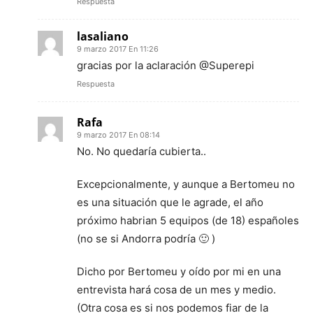
Respuesta
lasaliano
9 marzo 2017 En 11:26
gracias por la aclaración @Superepi
Respuesta
Rafa
9 marzo 2017 En 08:14
No. No quedaría cubierta..
Excepcionalmente, y aunque a Bertomeu no
es una situación que le agrade, el año
próximo habrian 5 equipos (de 18) españoles
(no se si Andorra podría 🙂 )
Dicho por Bertomeu y oído por mi en una
entrevista hará cosa de un mes y medio.
(Otra cosa es si nos podemos fiar de la