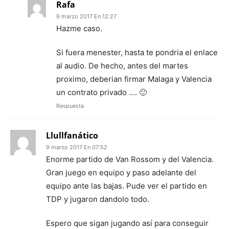
Rafa
9 marzo 2017 En 12:27
Hazme caso.
Si fuera menester, hasta te pondria el enlace
al audio. De hecho, antes del martes
proximo, deberian firmar Malaga y Valencia
un contrato privado …. 🙂
Respuesta
Llullfanático
9 marzo 2017 En 07:52
Enorme partido de Van Rossom y del Valencia.
Gran juego en equipo y paso adelante del
equipo ante las bajas. Pude ver el partido en
TDP y jugaron dandolo todo.
Espero que sigan jugando así para conseguir