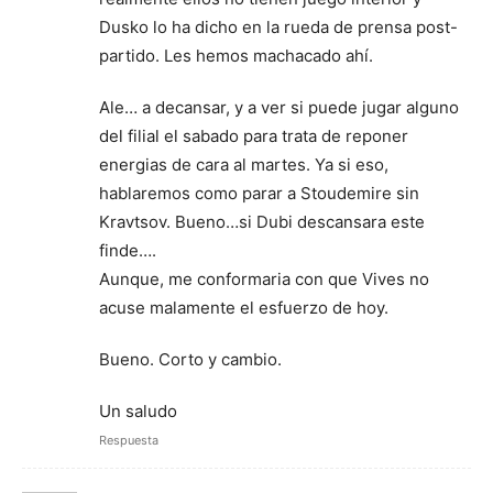
Dusko lo ha dicho en la rueda de prensa post-
partido. Les hemos machacado ahí.
Ale… a decansar, y a ver si puede jugar alguno
del filial el sabado para trata de reponer
energias de cara al martes. Ya si eso,
hablaremos como parar a Stoudemire sin
Kravtsov. Bueno…si Dubi descansara este
finde….
Aunque, me conformaria con que Vives no
acuse malamente el esfuerzo de hoy.
Bueno. Corto y cambio.
Un saludo
Respuesta