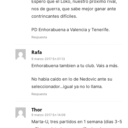
Espero que el Loko, nuestro próximo rival,
nos de guerra, que sabe mejor ganar ante
contrincantes difíciles.
PD Enhorabuena a Valencia y Tenerife.
Respuesta
Rafa
9 marzo 2017 En 01:13
Enhorabuena tambien a tu club. Vais a más.
No habia caido en lo de Nedovic ante su
seleccionador…igual ya no lo llama.
Respuesta
Thor
9 marzo 2017 En 14:09
Marta-U, tres partidos en 1 semana (dias 3-5