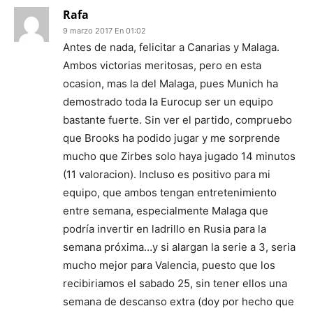
Rafa
9 marzo 2017 En 01:02
Antes de nada, felicitar a Canarias y Malaga.
Ambos victorias meritosas, pero en esta
ocasion, mas la del Malaga, pues Munich ha
demostrado toda la Eurocup ser un equipo
bastante fuerte. Sin ver el partido, compruebo
que Brooks ha podido jugar y me sorprende
mucho que Zirbes solo haya jugado 14 minutos
(11 valoracion). Incluso es positivo para mi
equipo, que ambos tengan entretenimiento
entre semana, especialmente Malaga que
podría invertir en ladrillo en Rusia para la
semana próxima…y si alargan la serie a 3, seria
mucho mejor para Valencia, puesto que los
recibiriamos el sabado 25, sin tener ellos una
semana de descanso extra (doy por hecho que