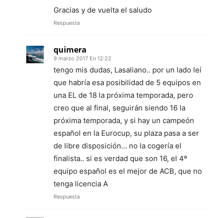
Gracias y de vuelta el saludo
Respuesta
quimera
9 marzo 2017 En 12:22
tengo mis dudas, Lasaliano.. por un lado leí
que habría esa posibilidad de 5 equipos en
una EL de 18 la próxima temporada, pero
creo que al final, seguirán siendo 16 la
próxima temporada, y si hay un campeón
español en la Eurocup, su plaza pasa a ser
de libre disposición… no la cogería el
finalista.. si es verdad que son 16, el 4º
equipo español es el mejor de ACB, que no
tenga licencia A
Respuesta