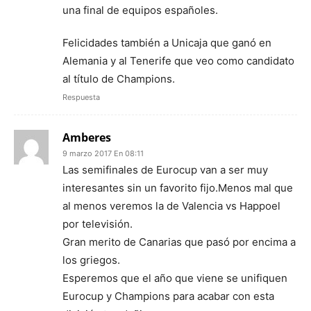
una final de equipos españoles.
Felicidades también a Unicaja que ganó en
Alemania y al Tenerife que veo como candidato
al título de Champions.
Respuesta
Amberes
9 marzo 2017 En 08:11
Las semifinales de Eurocup van a ser muy
interesantes sin un favorito fijo.Menos mal que
al menos veremos la de Valencia vs Happoel
por televisión.
Gran merito de Canarias que pasó por encima a
los griegos.
Esperemos que el año que viene se unifiquen
Eurocup y Champions para acabar con esta