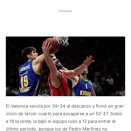
Anuncios
El Valencia vencía por 39-34 al descanso y firmó un gran
inicio de tercer cuarto para escaparse a un 52-37. Subió
a 18 la renta, la bajó el equipo ruso a 12 para entrar al
último periodo, aunque los de Pedro Martínez no