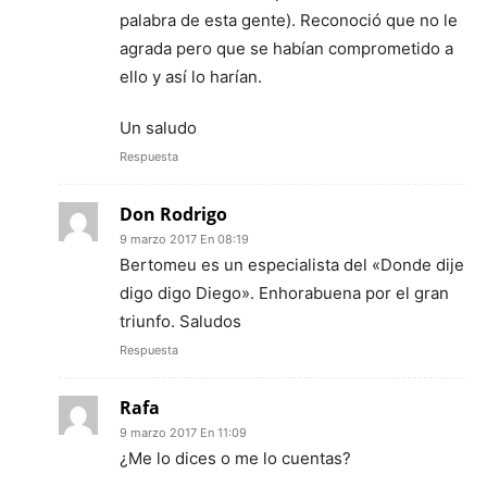
palabra de esta gente). Reconoció que no le
agrada pero que se habían comprometido a
ello y así lo harían.
Un saludo
Respuesta
Don Rodrigo
9 marzo 2017 En 08:19
Bertomeu es un especialista del «Donde dije
digo digo Diego». Enhorabuena por el gran
triunfo. Saludos
Respuesta
Rafa
9 marzo 2017 En 11:09
¿Me lo dices o me lo cuentas?