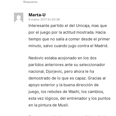
Respuesta
Marta-U
9 marzo 2017 En 00:38
Interesante partido el del Unicaja, mas que
por el juego por la actitud mostrada. Hacia
tiempo que no salía a comer desde el primer
minuto, salvo cuando jugo contra el Madrid.
Nedovic estaba acojonado en los dos
partidos anteriores ante su seleccionador
nacional, Djorjevic, pero ahora le ha
demostrado de lo que es capaz. Gracias al
apoyo exterior y la buena dirección de
juego, los rebotes de Washi, los cambios,
esta vez lógicos, del entrenador y los puntos
en la pintura de Musli.