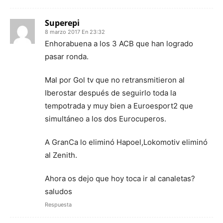
Superepi
8 marzo 2017 En 23:32
Enhorabuena a los 3 ACB que han logrado
pasar ronda.
Mal por Gol tv que no retransmitieron al
Iberostar después de seguirlo toda la
tempotrada y muy bien a Euroesport2 que
simultáneo a los dos Eurocuperos.
A GranCa lo eliminó Hapoel,Lokomotiv eliminó
al Zenith.
Ahora os dejo que hoy toca ir al canaletas?
saludos
Respuesta