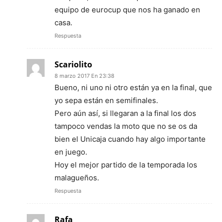
equipo de eurocup que nos ha ganado en
casa.
Respuesta
Scariolito
8 marzo 2017 En 23:38
Bueno, ni uno ni otro están ya en la final, que
yo sepa están en semifinales.
Pero aún así, si llegaran a la final los dos
tampoco vendas la moto que no se os da
bien el Unicaja cuando hay algo importante
en juego.
Hoy el mejor partido de la temporada los
malagueños.
Respuesta
Rafa