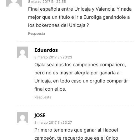
8 marzo 2017 En 22:55
Final española entre Unicaja y Valencia. Y nada
mejor que un título e ir a Euroliga ganándole a
los bokerones del Unicaja ?
Respuesta
Eduardos
8 marzo 2017 En 23:23
Ojala seamos los campeones compañero,
pero no es mayor alegría por ganarla al
Unicaja, en todo caso un orgullo compartir
final con ellos.
Respuesta
JOSE
8 marzo 2017 En 23:27
Primero tenemos que ganar al Hapoel
campeón, te recuerdo que es el único