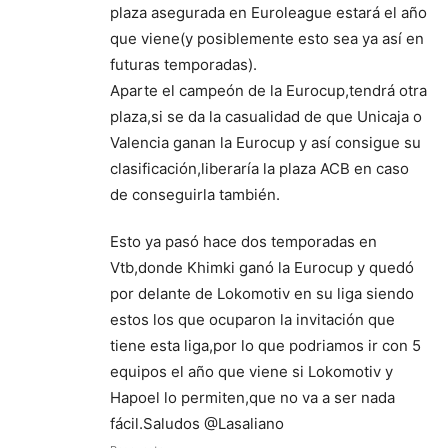
plaza asegurada en Euroleague estará el año
que viene(y posiblemente esto sea ya así en
futuras temporadas).
Aparte el campeón de la Eurocup,tendrá otra
plaza,si se da la casualidad de que Unicaja o
Valencia ganan la Eurocup y así consigue su
clasificación,liberaría la plaza ACB en caso
de conseguirla también.
Esto ya pasó hace dos temporadas en
Vtb,donde Khimki ganó la Eurocup y quedó
por delante de Lokomotiv en su liga siendo
estos los que ocuparon la invitación que
tiene esta liga,por lo que podriamos ir con 5
equipos el año que viene si Lokomotiv y
Hapoel lo permiten,que no va a ser nada
fácil.Saludos @Lasaliano