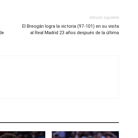
Artículo siguiente
El Breogán logra la victoria (97-101) en su visita
de
al Real Madrid 23 años después de la última