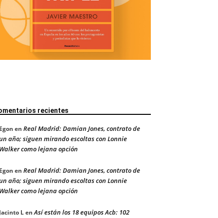
omentarios recientes
Real Madrid: Damian Jones, contrato de
Egon
en
un año; siguen mirando escoltas con Lonnie
Walker como lejana opción
Real Madrid: Damian Jones, contrato de
Egon
en
un año; siguen mirando escoltas con Lonnie
Walker como lejana opción
Así están los 18 equipos Acb: 102
Jacinto L
en