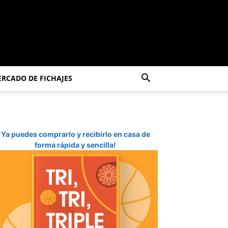
RCADO DE FICHAJES
Ya puedes comprarlo y recibirlo en casa de
forma rápida y sencilla!