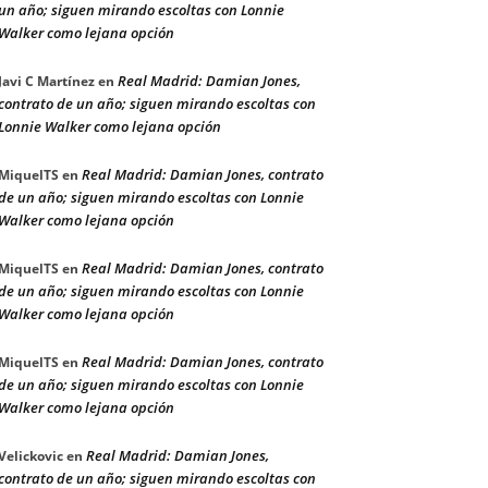
un año; siguen mirando escoltas con Lonnie
Walker como lejana opción
Real Madrid: Damian Jones,
Javi C Martínez
en
contrato de un año; siguen mirando escoltas con
Lonnie Walker como lejana opción
Real Madrid: Damian Jones, contrato
MiquelTS
en
de un año; siguen mirando escoltas con Lonnie
Walker como lejana opción
Real Madrid: Damian Jones, contrato
MiquelTS
en
de un año; siguen mirando escoltas con Lonnie
Walker como lejana opción
Real Madrid: Damian Jones, contrato
MiquelTS
en
de un año; siguen mirando escoltas con Lonnie
Walker como lejana opción
Real Madrid: Damian Jones,
Velickovic
en
contrato de un año; siguen mirando escoltas con