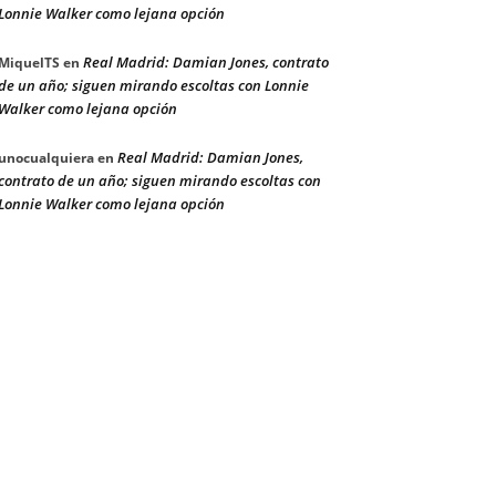
Lonnie Walker como lejana opción
Real Madrid: Damian Jones, contrato
MiquelTS
en
de un año; siguen mirando escoltas con Lonnie
Walker como lejana opción
Real Madrid: Damian Jones,
unocualquiera
en
contrato de un año; siguen mirando escoltas con
Lonnie Walker como lejana opción