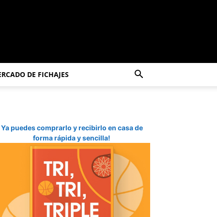
RCADO DE FICHAJES
Ya puedes comprarlo y recibirlo en casa de
forma rápida y sencilla!