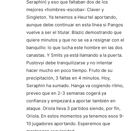
Seraphin) y eso que faltaban dos de los
mejores «hombres-escoba»: Claver y
Singleton. Ya tenemos a Heurtel aportando,
aunque debe continuar en esta línea si Pangos
vuelve a ser el titular. Blazic demostrando que
quiere minutos y que no se va a resignar con el
banquillo: lo que lucha este hombre en las dos
canastas. Y Smits ya está llamando a la puerta.
Pustovyi debe tranquilizarse y no intentar
hacer mucho en poco tiempo. Fruto de su
precipitación, 3 faltas en 4 minutos. Hoy,
Seraphin ha sumado. Hanga va cogiendo ritmo,
preveo que en 2-3 semanas cogerá ya
confianza y empezará a aportar también en
ataque. Oriola lleva 3 partidos siendo, por fin,
Oriola. En estos momentos ya tenemos esos 9-
10 jugadores aportando. Esperemos que