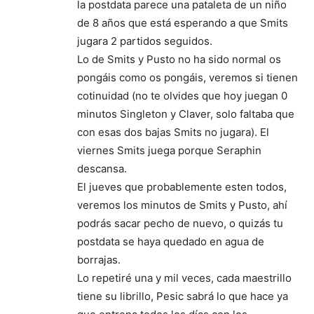
la postdata parece una pataleta de un niño
de 8 años que está esperando a que Smits
jugara 2 partidos seguidos.
Lo de Smits y Pusto no ha sido normal os
pongáis como os pongáis, veremos si tienen
cotinuidad (no te olvides que hoy juegan 0
minutos Singleton y Claver, solo faltaba que
con esas dos bajas Smits no jugara). El
viernes Smits juega porque Seraphin
descansa.
El jueves que probablemente esten todos,
veremos los minutos de Smits y Pusto, ahí
podrás sacar pecho de nuevo, o quizás tu
postdata se haya quedado en agua de
borrajas.
Lo repetiré una y mil veces, cada maestrillo
tiene su librillo, Pesic sabrá lo que hace ya