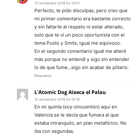
12 noviembre 2018 En 14:01
Perfecto, te pido disculpas, pero creo que
mi primer comentario era bastante correcto
y sin faltarte al respeto ni estar alterado,
solo que te ví un poco oportunista con el
tema Pusto y Smits, igual me equivoco.
En el segundo comentario igual me alteré
más porque no entendí y sigo sin entender
lo de que fume…sigo sin acabar de pillarlo.
Respuesta
L'Atomic Dog Aixeca el Palau
12 noviembre 2018 En 16:19
En mi quinta (soy cincuentón) aquí en
Valencia se le decía que fumara al que
estaba intranquilo, en plan metafórico. No
iba con segundas.