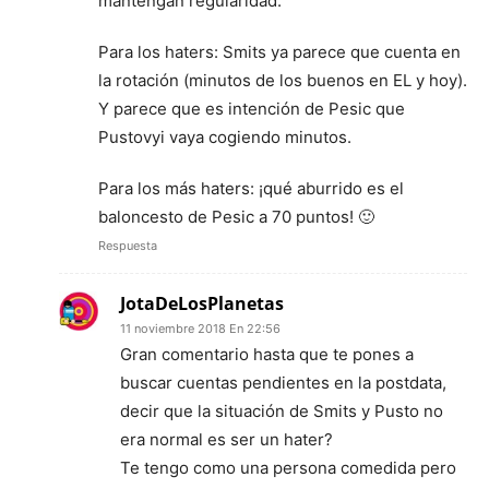
mantengan regularidad.
Para los haters: Smits ya parece que cuenta en
la rotación (minutos de los buenos en EL y hoy).
Y parece que es intención de Pesic que
Pustovyi vaya cogiendo minutos.
Para los más haters: ¡qué aburrido es el
baloncesto de Pesic a 70 puntos! 🙂
Respuesta
JotaDeLosPlanetas
11 noviembre 2018 En 22:56
Gran comentario hasta que te pones a
buscar cuentas pendientes en la postdata,
decir que la situación de Smits y Pusto no
era normal es ser un hater?
Te tengo como una persona comedida pero