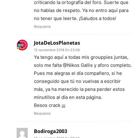
criticando la ortografía del foro. Suerte que
no hablas de respeto. Ya no entro aquí para
no tener que leerte. ¡Saludos a todos!
Respuesta
JotaDeLosPlanetas
12 noviembre 2018 En 23:08
Ya tengo aquí a todas mis grouppies juntas,
solo me falta @Nikos Gallis y aforo completo.
Pues me alegras el día compañero, si he
conseguido que tú no vuelvas a escribir
más, ya ha merecido la pena perder estos
minutillos al día en esta página.
Besos crack ¡¡¡
Respuesta
Bodiroga2003