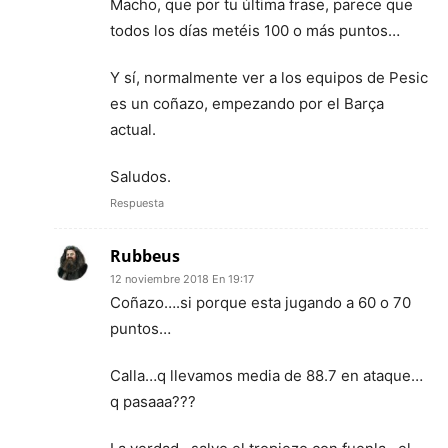
Macho, que por tu última frase, parece que
todos los días metéis 100 o más puntos…
Y sí, normalmente ver a los equipos de Pesic
es un coñazo, empezando por el Barça
actual.
Saludos.
Respuesta
Rubbeus
12 noviembre 2018 En 19:17
Coñazo….si porque esta jugando a 60 o 70
puntos…
Calla…q llevamos media de 88.7 en ataque…
q pasaaa???