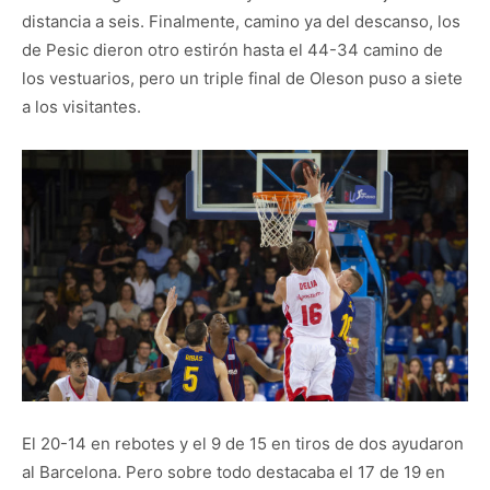
distancia a seis. Finalmente, camino ya del descanso, los
de Pesic dieron otro estirón hasta el 44-34 camino de
los vestuarios, pero un triple final de Oleson puso a siete
a los visitantes.
El 20-14 en rebotes y el 9 de 15 en tiros de dos ayudaron
al Barcelona. Pero sobre todo destacaba el 17 de 19 en