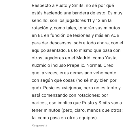
Respecto a Pusto y Smits: no sé por qué
estás haciendo una bandera de esto. Es muy
sencillo, son los jugadores 11 y 12 en la
rotación y, como tales, tendrán sus minutos
en EL en función de lesiones y más en ACB
para dar descansos, sobre todo ahora, con el
equipo asentado. Es lo mismo que pasa con
otros jugadores en el Madrid, como Yusta,
Kuzmic o incluso Prepelic. Normal. Creo
que, a veces, eres demasiado vehemente
con según qué cosas (no sé muy bien por
qué). Pesic es «viejuno», pero no es tonto y
está comenzando con rotaciones: por
narices, eso implica que Pusto y Smits van a
tener minutos (pero, claro, menos que otros;
tal como pasa en otros equipos).
Respuesta