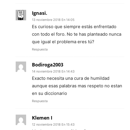
Ignasi.
13 noviembre 2018 En 14:05
Es curioso que siempre estás enfrentado
con todo el foro. No te has planteado nunca
que igual el problema eres tú?
Respuesta
Bodiroga2003
14 noviembre 2018 En 14:43
Exacto necesita una cura de humildad
aunque esas palabras mas respeto no estan
en su diccionario
Respuesta
Klemen I
12 noviembre 2018 En 15:43