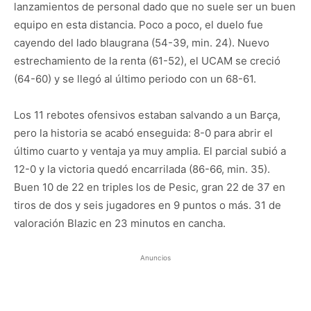
lanzamientos de personal dado que no suele ser un buen
equipo en esta distancia. Poco a poco, el duelo fue
cayendo del lado blaugrana (54-39, min. 24). Nuevo
estrechamiento de la renta (61-52), el UCAM se creció
(64-60) y se llegó al último periodo con un 68-61.
Los 11 rebotes ofensivos estaban salvando a un Barça,
pero la historia se acabó enseguida: 8-0 para abrir el
último cuarto y ventaja ya muy amplia. El parcial subió a
12-0 y la victoria quedó encarrilada (86-66, min. 35).
Buen 10 de 22 en triples los de Pesic, gran 22 de 37 en
tiros de dos y seis jugadores en 9 puntos o más. 31 de
valoración Blazic en 23 minutos en cancha.
Anuncios