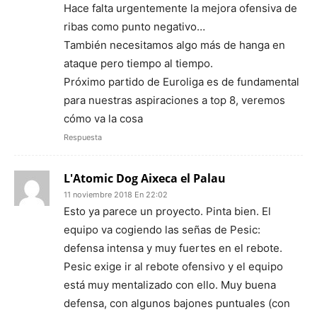
Hace falta urgentemente la mejora ofensiva de
ribas como punto negativo…
También necesitamos algo más de hanga en
ataque pero tiempo al tiempo.
Próximo partido de Euroliga es de fundamental
para nuestras aspiraciones a top 8, veremos
cómo va la cosa
Respuesta
L'Atomic Dog Aixeca el Palau
11 noviembre 2018 En 22:02
Esto ya parece un proyecto. Pinta bien. El
equipo va cogiendo las señas de Pesic:
defensa intensa y muy fuertes en el rebote.
Pesic exige ir al rebote ofensivo y el equipo
está muy mentalizado con ello. Muy buena
defensa, con algunos bajones puntuales (con