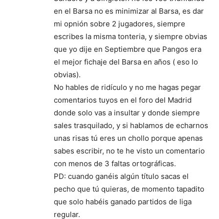
en el Barsa no es minimizar al Barsa, es dar
mi opnión sobre 2 jugadores, siempre
escribes la misma tonteria, y siempre obvias
que yo dije en Septiembre que Pangos era
el mejor fichaje del Barsa en años ( eso lo
obvias).
No hables de ridículo y no me hagas pegar
comentarios tuyos en el foro del Madrid
donde solo vas a insultar y donde siempre
sales trasquilado, y si hablamos de echarnos
unas risas tú eres un chollo porque apenas
sabes escribir, no te he visto un comentario
con menos de 3 faltas ortográficas.
PD: cuando ganéis algún título sacas el
pecho que tú quieras, de momento tapadito
que solo habéis ganado partidos de liga
regular.