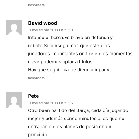
Respuesta
David wood
11 noviembre 2018 En 21:53
Intenso el barca.Es bravo en defensa y
rebote.Si conseguimos que esten los
jugadores importantes on fire en los momentos
clave podemos optar a titulos.
Hay que seguir .carpe diem companys
Respuesta
Pete
11 noviembre 2018 En 21:55
Otro buen partido del Barça, cada día jugando
mejor y además dando minutos a los que no
entraban en los planes de pesic en un
principio.