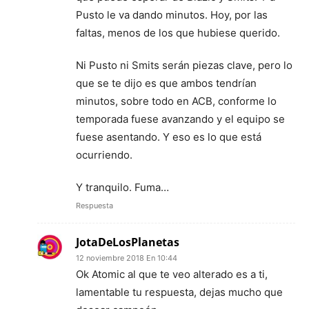
Pusto le va dando minutos. Hoy, por las
faltas, menos de los que hubiese querido.
Ni Pusto ni Smits serán piezas clave, pero lo
que se te dijo es que ambos tendrían
minutos, sobre todo en ACB, conforme lo
temporada fuese avanzando y el equipo se
fuese asentando. Y eso es lo que está
ocurriendo.
Y tranquilo. Fuma…
Respuesta
JotaDeLosPlanetas
12 noviembre 2018 En 10:44
Ok Atomic al que te veo alterado es a ti,
lamentable tu respuesta, dejas mucho que