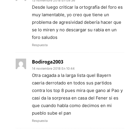
13 noviembre 2018 En 09:36
Desde luego criticar la ortografía del foro es
muy lamentable, yo creo que tiene un
problema de agresividad debería hacer que
se lo miren y no descargar su rabia en un
foro saludos
Respuesta
Bodiroga2003
14 noviembre 2018 En 10:44
Otra cagada a la larga lista quel Bayern
caeria derrotado en todos sus partidos
contra los top 8 pues mira que gano al Pao y
casi da la sorpresa en casa del Fener si es
que cuando habla como decimos en mi
pueblo sube el pan
Respuesta