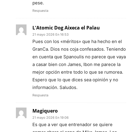
pese.
Respuesta
L'Atomic Dog Aixeca el Palau
21 mayo 2026 En 16:53
Pues con los «méritos» que ha hecho en el
GranCa. Dios nos coja confesados. Teniendo
en cuenta que Spanoulis no parece que vaya
a casar bien con James, Ibon me parece la
mejor opción entre todo lo que se rumorea.
Espero que lo que dices sea opinión y no
información. Saludos.
Respuesta
Magiquero
21 mayo 2026 En 19:06
Es que a ver que entrenador se quiere