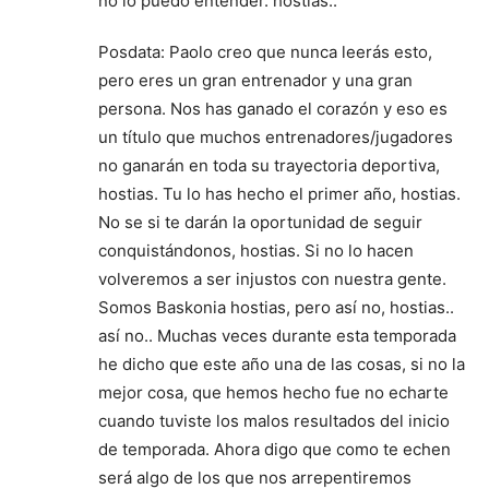
no lo puedo entender. hostias..
Posdata: Paolo creo que nunca leerás esto,
pero eres un gran entrenador y una gran
persona. Nos has ganado el corazón y eso es
un título que muchos entrenadores/jugadores
no ganarán en toda su trayectoria deportiva,
hostias. Tu lo has hecho el primer año, hostias.
No se si te darán la oportunidad de seguir
conquistándonos, hostias. Si no lo hacen
volveremos a ser injustos con nuestra gente.
Somos Baskonia hostias, pero así no, hostias..
así no.. Muchas veces durante esta temporada
he dicho que este año una de las cosas, si no la
mejor cosa, que hemos hecho fue no echarte
cuando tuviste los malos resultados del inicio
de temporada. Ahora digo que como te echen
será algo de los que nos arrepentiremos