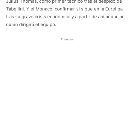
Julius Thomas, como primer técnico tras el despido de
Tabellini. Y el Mónaco, confirmar si sigue en la Euroliga
tras su grave crisis económica y a partir de ahí anunciar
quién dirigirá el equipo.
Anuncios