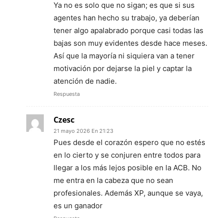
Ya no es solo que no sigan; es que si sus
agentes han hecho su trabajo, ya deberían
tener algo apalabrado porque casi todas las
bajas son muy evidentes desde hace meses.
Así que la mayoría ni siquiera van a tener
motivación por dejarse la piel y captar la
atención de nadie.
Respuesta
Czesc
21 mayo 2026 En 21:23
Pues desde el corazón espero que no estés
en lo cierto y se conjuren entre todos para
llegar a los más lejos posible en la ACB. No
me entra en la cabeza que no sean
profesionales. Además XP, aunque se vaya,
es un ganador