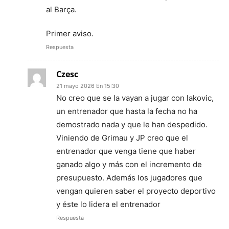
al Barça.
Primer aviso.
Respuesta
Czesc
21 mayo 2026 En 15:30
No creo que se la vayan a jugar con lakovic,
un entrenador que hasta la fecha no ha
demostrado nada y que le han despedido.
Viniendo de Grimau y JP creo que el
entrenador que venga tiene que haber
ganado algo y más con el incremento de
presupuesto. Además los jugadores que
vengan quieren saber el proyecto deportivo
y éste lo lidera el entrenador
Respuesta