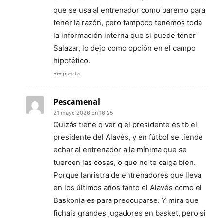
que se usa al entrenador como baremo para
tener la razón, pero tampoco tenemos toda
la información interna que si puede tener
Salazar, lo dejo como opción en el campo
hipotético.
Respuesta
Pescamenal
21 mayo 2026 En 16:25
Quizás tiene q ver q el presidente es tb el
presidente del Alavés, y en fútbol se tiende
echar al entrenador a la mínima que se
tuercen las cosas, o que no te caiga bien.
Porque lanristra de entrenadores que lleva
en los últimos años tanto el Alavés como el
Baskonia es para preocuparse. Y mira que
fichais grandes jugadores en basket, pero si