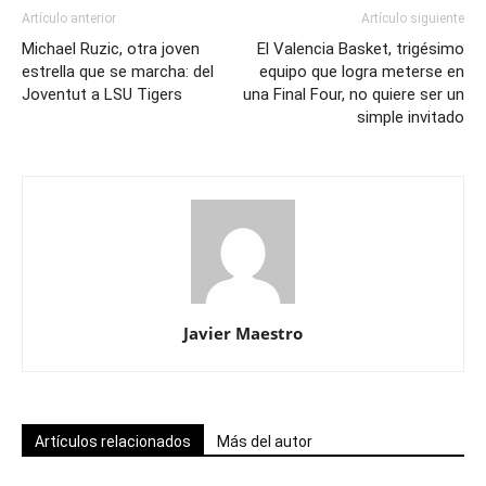
Artículo anterior
Artículo siguiente
Michael Ruzic, otra joven
El Valencia Basket, trigésimo
estrella que se marcha: del
equipo que logra meterse en
Joventut a LSU Tigers
una Final Four, no quiere ser un
simple invitado
Javier Maestro
Artículos relacionados
Más del autor