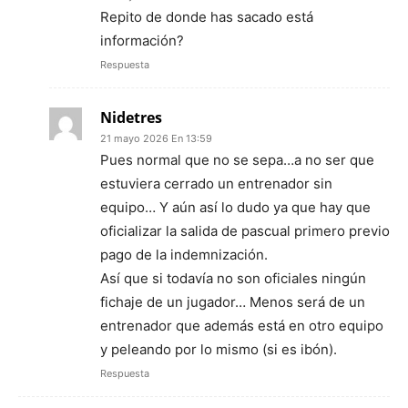
Repito de donde has sacado está
información?
Respuesta
Nidetres
21 mayo 2026 En 13:59
Pues normal que no se sepa…a no ser que
estuviera cerrado un entrenador sin
equipo… Y aún así lo dudo ya que hay que
oficializar la salida de pascual primero previo
pago de la indemnización.
Así que si todavía no son oficiales ningún
fichaje de un jugador… Menos será de un
entrenador que además está en otro equipo
y peleando por lo mismo (si es ibón).
Respuesta