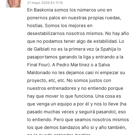
21 mayo 2026 En 11:15
En Baskonia somos los números uno en
ponernos palos en nuestras propias ruedas,
hostias. Somos los mejores en
desestabilizarnos nosotros mismos. No hay año
que no podamos tener algo de estabilidad. Lo
de Galbiati no es la primera vez (a Spahija lo
pasaportamos ganando la liga y entrando a la
Final Four). A Pedro Martínez o a Salva
Maldonado no les dejamos casi ni empezar su
proyecto, etc, etc. No somos justos con
nuestros entrenadores y no entiendo porque
hay que mover lo que funciona. Una cosa es
que venga un equipo a por él y nos lo lleve (ha
pasado muchas veces y seguirá pasando), eso
lo entiendo. Pero que seamos nosotros mismos
los que demos bandazos año si y año también,