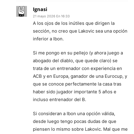
Ignasi
21 mayo 2026 En 16:33
A los ojos de los inútiles que dirigen la
sección, no creo que Lakovic sea una opción
inferior a Ibon.
Si me pongo en su pellejo (y ahora juego a
abogado del diablo, que quede claro) se
trata de un entrenador con experiencia en
ACB y en Europa, ganador de una Eurocup, y
que se conoce perfectamente la casa tras
haber sido jugador importante 5 años e
incluso entrenador del B.
Si consideran a Ibon una opción válida,
desde luego tengo pocas dudas de que
piensen lo mismo sobre Lakovic. Mal que me