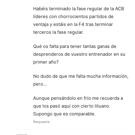
Habéis terminado la fase regular de la ACB
líderes con chorrocientos partidos de
ventaja y estáis en la F4 tras terminar
terceros la fase regular.
Qué os falta para tener tantas ganas de
desprenderos de vuestro entrenador en su
primer año?
No dudo de que me falta mucha información,
pero…
Aunque pensándolo en frío me recuerda a
que los pasó aquí con cierto lituano.
Supongo que es comparable.
Respuesta