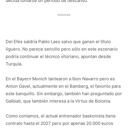
decida tomarse un periodo de descanso.
Anuncios
Del Efes saldría Pablo Laso salvo que ganen el título
liguero. No parece sencillo pero sólo en este escenario
podría continuar el técnico vitoriano, apuntan desde
Turquía.
En el Bayern Munich tantearon a Ibon Navarro pero es
Anton Gavel, actualmente en el Bamberg, el favorito para
este banquillo. Sin embargo, también han preguntado por
Galbiati, que también interesa a la Virtus de Bolonia.
Como contamos, el actual entrenador baskonista tiene
contrato hasta el 2027 pero por apenas 20.000 euros