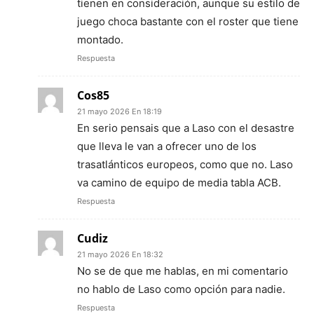
tienen en consideración, aunque su estilo de
juego choca bastante con el roster que tiene
montado.
Respuesta
Cos85
21 mayo 2026 En 18:19
En serio pensais que a Laso con el desastre
que lleva le van a ofrecer uno de los
trasatlánticos europeos, como que no. Laso
va camino de equipo de media tabla ACB.
Respuesta
Cudiz
21 mayo 2026 En 18:32
No se de que me hablas, en mi comentario
no hablo de Laso como opción para nadie.
Respuesta