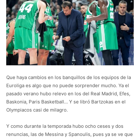
Que haya cambios en los banquillos de los equipos de la
Euroliga es algo que no puede sorprender mucho. Ya el
pasado verano hubo relevo en los del Real Madrid, Efes,
Baskonia, Paris Basketball… Y se libró Bartzokas en el
Olympiacos casi de milagro.
Y como durante la temporada hubo ocho ceses y dos
renuncias, las de Messina y Spanoulis, pues ya se ve que