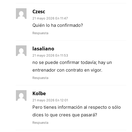
Czesc
21 mayo 2026 En 11:47
Quién lo ha confirmado?
Respuesta
lasaliano
21 mayo 2026 En 11:53
no se puede confirmar todavía; hay un
entrenador con contrato en vigor.
Respuesta
Kolbe
21 mayo 2026 En 12:01
Pero tienes información al respecto o sólo
dices lo que crees que pasará?
Respuesta