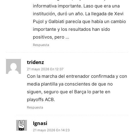
informativa importante. Laso que era una
institución, duró un año. La llegada de Xevi
Pujol y Galbiati parecía que había un cambio
importante y los resultados han sido
positivos, pero …
Respuesta
tridenz
21 mayo 2026 En 12:37
Con la marcha del entrenador confirmada y con
media plantilla ya conscientes de que no
siguen, seguro que el Barça lo parte en
playoffs ACB.
Respuesta
Ignasi
21 mayo 2026 En 14:23