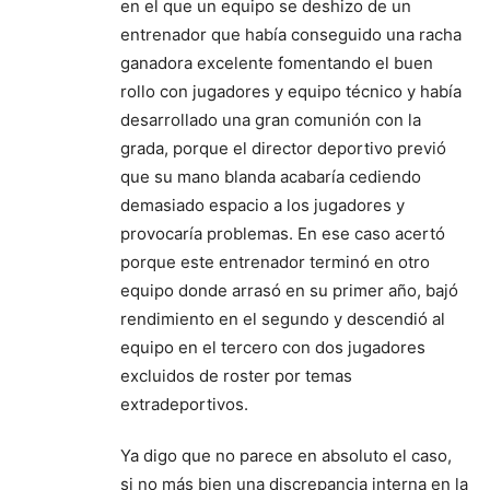
en el que un equipo se deshizo de un
entrenador que había conseguido una racha
ganadora excelente fomentando el buen
rollo con jugadores y equipo técnico y había
desarrollado una gran comunión con la
grada, porque el director deportivo previó
que su mano blanda acabaría cediendo
demasiado espacio a los jugadores y
provocaría problemas. En ese caso acertó
porque este entrenador terminó en otro
equipo donde arrasó en su primer año, bajó
rendimiento en el segundo y descendió al
equipo en el tercero con dos jugadores
excluidos de roster por temas
extradeportivos.
Ya digo que no parece en absoluto el caso,
si no más bien una discrepancia interna en la