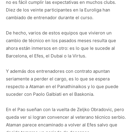
no es fácil cumplir las expectativas en muchos clubs.
Diez de los veinte participantes en la Euroliga han
cambiado de entrenador durante el curso.
De hecho, varios de estos equipos que vivieron un
cambio de técnico en los pasados meses resulta que
ahora están inmersos en otro: es lo que le sucede al
Barcelona, el Efes, el Dubai o la Virtus.
Y además dos entrenadores con contrato apuntan
seriamente a perder el cargo, es lo que se espera
respecto a Ataman en el Panathinaikos y lo que puede
suceder con Paolo Galbiati en el Baskonia.
En el Pao sueñan con la vuelta de Zeljko Obradovic, pero
queda ver si logran convencer al veterano técnico serbio.
Ataman parece encaminado a volver al Efes salvo que