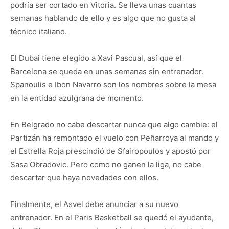
podría ser cortado en Vitoria. Se lleva unas cuantas
semanas hablando de ello y es algo que no gusta al
técnico italiano.
El Dubai tiene elegido a Xavi Pascual, así que el
Barcelona se queda en unas semanas sin entrenador.
Spanoulis e Ibon Navarro son los nombres sobre la mesa
en la entidad azulgrana de momento.
En Belgrado no cabe descartar nunca que algo cambie: el
Partizán ha remontado el vuelo con Peñarroya al mando y
el Estrella Roja prescindió de Sfairopoulos y apostó por
Sasa Obradovic. Pero como no ganen la liga, no cabe
descartar que haya novedades con ellos.
Finalmente, el Asvel debe anunciar a su nuevo
entrenador. En el Paris Basketball se quedó el ayudante,