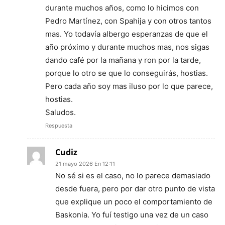
durante muchos años, como lo hicimos con
Pedro Martínez, con Spahija y con otros tantos
mas. Yo todavía albergo esperanzas de que el
año próximo y durante muchos mas, nos sigas
dando café por la mañana y ron por la tarde,
porque lo otro se que lo conseguirás, hostias.
Pero cada año soy mas iluso por lo que parece,
hostias.
Saludos.
Respuesta
Cudiz
21 mayo 2026 En 12:11
No sé si es el caso, no lo parece demasiado
desde fuera, pero por dar otro punto de vista
que explique un poco el comportamiento de
Baskonia. Yo fuí testigo una vez de un caso