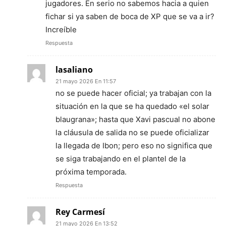
jugadores. En serio no sabemos hacia a quien
fichar si ya saben de boca de XP que se va a ir?
Increíble
Respuesta
lasaliano
21 mayo 2026 En 11:57
no se puede hacer oficial; ya trabajan con la
situación en la que se ha quedado «el solar
blaugrana»; hasta que Xavi pascual no abone
la cláusula de salida no se puede oficializar
la llegada de Ibon; pero eso no significa que
se siga trabajando en el plantel de la
próxima temporada.
Respuesta
Rey Carmesí
21 mayo 2026 En 13:52