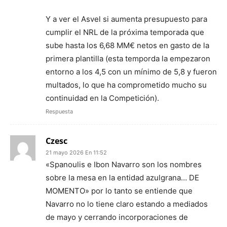
Y a ver el Asvel si aumenta presupuesto para
cumplir el NRL de la próxima temporada que
sube hasta los 6,68 MM€ netos en gasto de la
primera plantilla (esta temporda la empezaron
entorno a los 4,5 con un mínimo de 5,8 y fueron
multados, lo que ha comprometido mucho su
continuidad en la Competición).
Respuesta
Czesc
21 mayo 2026 En 11:52
«Spanoulis e Ibon Navarro son los nombres
sobre la mesa en la entidad azulgrana… DE
MOMENTO» por lo tanto se entiende que
Navarro no lo tiene claro estando a mediados
de mayo y cerrando incorporaciones de