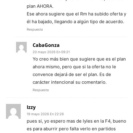
plan AHORA.
Ese ahora sugiere que el Rm ha subido oferta y
él ha bajado, llegando a algún tipo de acuerdo.
Respuesta
CabaGonza
20 mayo 2026 En 09:21
Yo creo más bien que sugiere que es el plan
ahora mismo, pero que si la oferta no le
convence dejará de ser el plan. Es de
carácter intencional su comentario.
Respuesta
Izzy
19 mayo 2026 En 22:26
pues si, yo espero mas de lyles en la F4, bueno
es para aburrir pero falta verlo en partidos