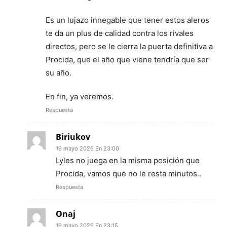
Es un lujazo innegable que tener estos aleros
te da un plus de calidad contra los rivales
directos, pero se le cierra la puerta definitiva a
Procida, que el año que viene tendría que ser
su año.
En fin, ya veremos.
Respuesta
Biriukov
19 mayo 2026 En 23:00
Lyles no juega en la misma posición que
Procida, vamos que no le resta minutos..
Respuesta
Onaj
19 mayo 2026 En 23:15