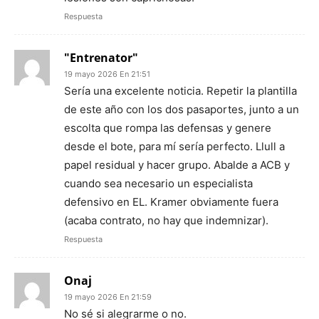
Respuesta
"Entrenator"
19 mayo 2026 En 21:51
Sería una excelente noticia. Repetir la plantilla
de este año con los dos pasaportes, junto a un
escolta que rompa las defensas y genere
desde el bote, para mí sería perfecto. Llull a
papel residual y hacer grupo. Abalde a ACB y
cuando sea necesario un especialista
defensivo en EL. Kramer obviamente fuera
(acaba contrato, no hay que indemnizar).
Respuesta
Onaj
19 mayo 2026 En 21:59
No sé si alegrarme o no.