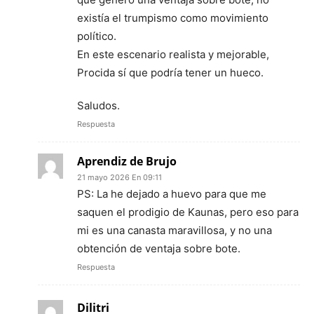
existía el trumpismo como movimiento
político.
En este escenario realista y mejorable,
Procida sí que podría tener un hueco.
Saludos.
Respuesta
Aprendiz de Brujo
21 mayo 2026 En 09:11
PS: La he dejado a huevo para que me
saquen el prodigio de Kaunas, pero eso para
mi es una canasta maravillosa, y no una
obtención de ventaja sobre bote.
Respuesta
Dilitri