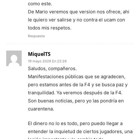
como este.
De Mario veremos que version nos ofrece, ahi
le quiero ver salirse y no contra el ucam con
todos mis respetos.
Respuesta
MiquelTS
19 mayo 2026 En 22:26
Saludos, compañeros.
Manifestaciones públicas que se agradecen,
pero estamos antes de la F4 y se busca paz y
tranquilidad. Ya veremos después de la F4.
Son buenas noticias, pero yo las pondría en
cuarentena.
El dinero no lo es todo, pero puedo llegar a
entender la inquietud de ciertos jugadores, una