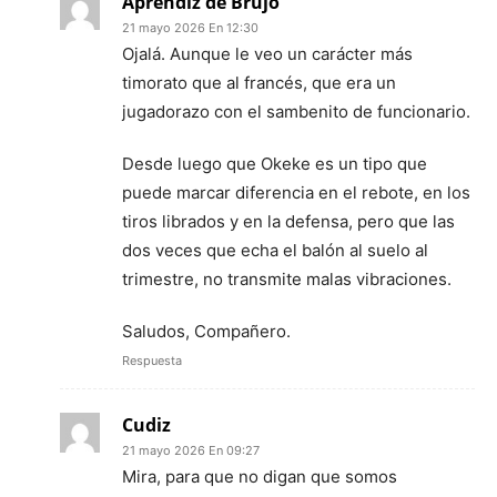
Aprendiz de Brujo
21 mayo 2026 En 12:30
Ojalá. Aunque le veo un carácter más
timorato que al francés, que era un
jugadorazo con el sambenito de funcionario.
Desde luego que Okeke es un tipo que
puede marcar diferencia en el rebote, en los
tiros librados y en la defensa, pero que las
dos veces que echa el balón al suelo al
trimestre, no transmite malas vibraciones.
Saludos, Compañero.
Respuesta
Cudiz
21 mayo 2026 En 09:27
Mira, para que no digan que somos