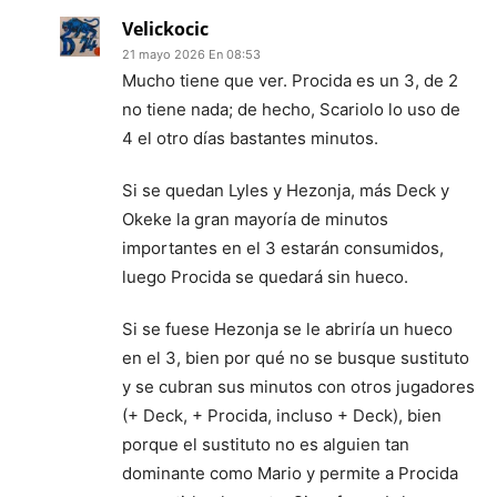
Velickocic
21 mayo 2026 En 08:53
Mucho tiene que ver. Procida es un 3, de 2
no tiene nada; de hecho, Scariolo lo uso de
4 el otro días bastantes minutos.
Si se quedan Lyles y Hezonja, más Deck y
Okeke la gran mayoría de minutos
importantes en el 3 estarán consumidos,
luego Procida se quedará sin hueco.
Si se fuese Hezonja se le abriría un hueco
en el 3, bien por qué no se busque sustituto
y se cubran sus minutos con otros jugadores
(+ Deck, + Procida, incluso + Deck), bien
porque el sustituto no es alguien tan
dominante como Mario y permite a Procida