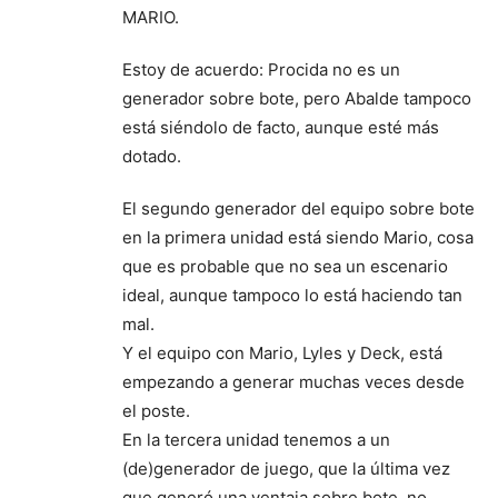
MARIO.
Estoy de acuerdo: Procida no es un
generador sobre bote, pero Abalde tampoco
está siéndolo de facto, aunque esté más
dotado.
El segundo generador del equipo sobre bote
en la primera unidad está siendo Mario, cosa
que es probable que no sea un escenario
ideal, aunque tampoco lo está haciendo tan
mal.
Y el equipo con Mario, Lyles y Deck, está
empezando a generar muchas veces desde
el poste.
En la tercera unidad tenemos a un
(de)generador de juego, que la última vez
que generó una ventaja sobre bote, no