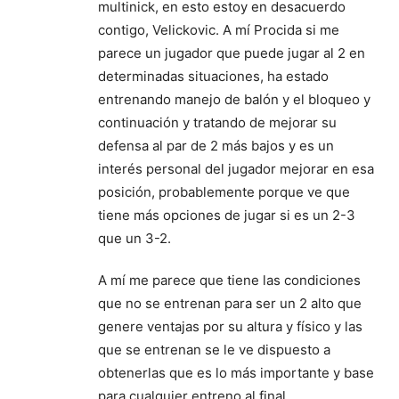
multinick, en esto estoy en desacuerdo
contigo, Velickovic. A mí Procida si me
parece un jugador que puede jugar al 2 en
determinadas situaciones, ha estado
entrenando manejo de balón y el bloqueo y
continuación y tratando de mejorar su
defensa al par de 2 más bajos y es un
interés personal del jugador mejorar en esa
posición, probablemente porque ve que
tiene más opciones de jugar si es un 2-3
que un 3-2.
A mí me parece que tiene las condiciones
que no se entrenan para ser un 2 alto que
genere ventajas por su altura y físico y las
que se entrenan se le ve dispuesto a
obtenerlas que es lo más importante y base
para cualquier entreno al final.