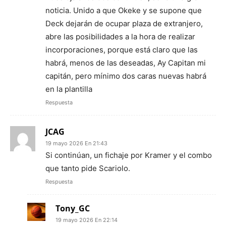
noticia. Unido a que Okeke y se supone que
Deck dejarán de ocupar plaza de extranjero,
abre las posibilidades a la hora de realizar
incorporaciones, porque está claro que las
habrá, menos de las deseadas, Ay Capitan mi
capitán, pero mínimo dos caras nuevas habrá
en la plantilla
Respuesta
JCAG
19 mayo 2026 En 21:43
Si continúan, un fichaje por Kramer y el combo
que tanto pide Scariolo.
Respuesta
Tony_GC
19 mayo 2026 En 22:14