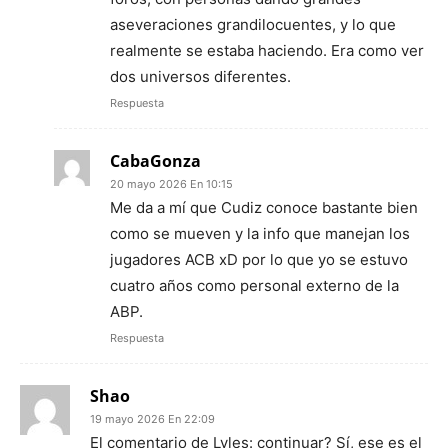
aseveraciones grandilocuentes, y lo que
realmente se estaba haciendo. Era como ver
dos universos diferentes.
Respuesta
CabaGonza
20 mayo 2026 En 10:15
Me da a mí que Cudiz conoce bastante bien
como se mueven y la info que manejan los
jugadores ACB xD por lo que yo se estuvo
cuatro años como personal externo de la
ABP.
Respuesta
Shao
19 mayo 2026 En 22:09
El comentario de Lyles: continuar? Sí, ese es el