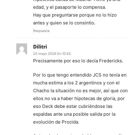
edad, y el pasaporte lo compensa.
Hay que preguntarse porque no lo hizo
antes y quien se lo consintio.
Respuesta
Dilitri
20 mayo 2026 En 10:55
Precisamente por eso lo decía Fredericks.
Por lo que tengo entendido JCS no tenía en
mucha estima a los 2 argentinos y con el
Chacho la situación no es mejor, así que con
ellos no va a haber hipotecas de gloria, por
eso Deck debe estar cubriéndose las
espaldas ante una posible salida por la
evolución de Procida.