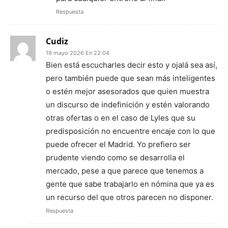
Respuesta
Cudiz
19 mayo 2026 En 22:04
Bien está escucharles decir esto y ojalá sea así,
pero también puede que sean más inteligentes
o estén mejor asesorados que quien muestra
un discurso de indefinición y estén valorando
otras ofertas o en el caso de Lyles que su
predisposición no encuentre encaje con lo que
puede ofrecer el Madrid. Yo prefiero ser
prudente viendo como se desarrolla el
mercado, pese a que parece que tenemos a
gente que sabe trabajarlo en nómina que ya es
un recurso del que otros parecen no disponer.
Respuesta