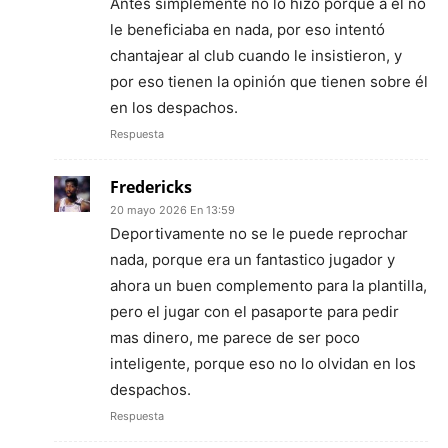
Antes simplemente no lo hizo porque a él no
le beneficiaba en nada, por eso intentó
chantajear al club cuando le insistieron, y
por eso tienen la opinión que tienen sobre él
en los despachos.
Respuesta
Fredericks
20 mayo 2026 En 13:59
Deportivamente no se le puede reprochar
nada, porque era un fantastico jugador y
ahora un buen complemento para la plantilla,
pero el jugar con el pasaporte para pedir
mas dinero, me parece de ser poco
inteligente, porque eso no lo olvidan en los
despachos.
Respuesta