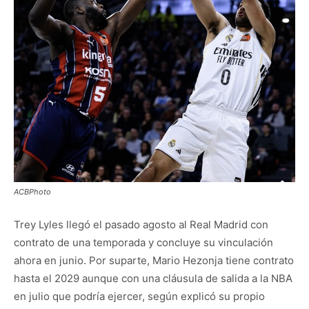
ACBPhoto
Trey Lyles llegó el pasado agosto al Real Madrid con
contrato de una temporada y concluye su vinculación
ahora en junio. Por suparte, Mario Hezonja tiene contrato
hasta el 2029 aunque con una cláusula de salida a la NBA
en julio que podría ejercer, según explicó su propio