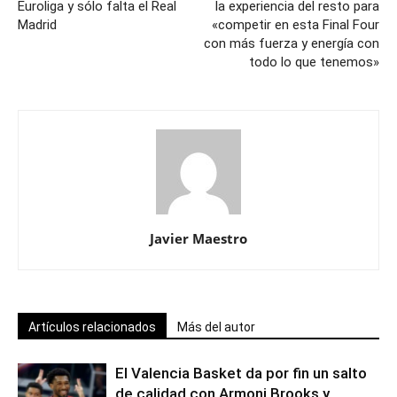
Euroliga y sólo falta el Real
la experiencia del resto para
Madrid
«competir en esta Final Four
con más fuerza y energía con
todo lo que tenemos»
Javier Maestro
Artículos relacionados
Más del autor
El Valencia Basket da por fin un salto
de calidad con Armoni Brooks y