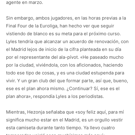
agente en marzo.
Sin embargo, ambos jugadores, en las horas previas a la
Final Four de la Euroliga, han hecho ver que seguir
vistiendo de blanco es su meta para el próximo curso.
Lyles tendría que alcanzar un acuerdo de renovación, con
el Madrid lejos de inicio de la cifra planteada en su día
por el representante del ala-pívot. «He paseado mucho
por la ciudad, viviéndola, con los aficionados, haciendo
todo ese tipo de cosas, y es una ciudad estupenda para
vivir. Y un gran club del que formar parte, así que, bueno,
ese es el plan ahora mismo. ¿Continuar? Sí, ese es el
plan ahora», respondía Lyles a los periodistas.
Mientras, Hezonja señalaba que «soy feliz aquí, para mí
significa mucho estar en el Madrid, es un orgullo vestir
esta camiseta durante tanto tiempo. Ya llevo cuatro