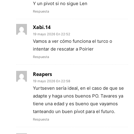
Y un pivot si no sigue Len
Respuesta
Xabi.14
19 mayo 2026 En 22:52
Vamos a ver cómo funciona el turco o
intentar de rescatar a Poirier
Respuesta
Reapers
19 mayo 2026 En 22:58
Yurtseven sería ideal, en el caso de que se
adapte y haga unos buenos PO. Tavares ya
tiene una edad y es bueno que vayamos
tanteando un buen pívot para el futuro.
Respuesta