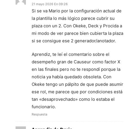
21 mayo 2026 En 09:26
Si se va Mario por la configuración actual de
la plantilla lo más lógico parece cubrir su
plaza con un 2. Con Okeke, Deck y Procida a
mi modo de ver parece bien cubierta la plaza
si se consigue ese 2 generador/anotador.
Aprendiz, te leí el comentario sobre el
desempeño gran de Causeur como factor X
en las finales pero no te respondí porque la
noticia ya había quedado obsoleta. Con
Okeke tengo un pálpito de que puede asumir
ese rol, me parece que por condiciones está
tan «desaprovechado» como lo estaba el
funcionario.
Respuesta