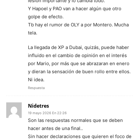
lesión importante y lo cambia todo.
Y Hapoel y PAO van a hacer algún que otro
golpe de efecto.
Tb hay el rumor de OLY a por Montero. Mucha
tela.
La llegada de XP a Dubai, quizás, puede haber
influido en el cambio de opinión en el interés
por Mario, por más que se abrazaran en enero
y dieran la sensación de buen rollo entre ellos.
Ni idea.
Respuesta
Nidetres
19 mayo 2026 En 22:26
Son las respuestas normales que se deben
hacer antes de una final..
Sin hacer declaraciones que quieren el foco de