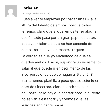
Corbalán
19 mayo 2026 En 21:50
Pues a ver si empiezan por hacer una F4 a la
altura del talento de ambos, porque todos
tenemos claro que sí queremos tener alguna
opción todo pasa por un gran papel de estos
dos super talentos que no han acabado de
demostrar su nivel de manera regular.
La verdad es que yo encantado de que se
queden ambos. Eso sí, supondrá un incremento
salarial que puede ir en detrimento de las
incorporaciones que se hagan al 5 y al 2. Si
mantenemos plantilla a poco que se acierte en
esas dos incorporaciones tendremos un
equipazo, pero hay que acertar porque el resto
no se van a estancar y ya vemos que las
lesiones son caprichosas.