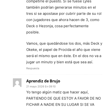
competirle el puesto. Si se fuese Lyles
también podrían generarse minutos en el
tres si se apostase por cubrir parte de su rol
con jugadores que ahora hacen de 3, como
Deck o Hezonja, cosa perfectamente
posible.
Vamos, que quedándose los dos, más Deck y
Okeke, el papel de Procida el año que viene
será el mismo que en éste. En el dos no va a
jugar un minuto y bien está que sea así.
Respuesta
Aprendiz de Brujo
21 mayo 2026 En 09:10
Yo tengo algún matiz que hacer aquí,
PARTIENDO DE QUE ESTOY A FAVOR DE NO
FICHAR A NADIE EN SU LUGAR SI SE VA