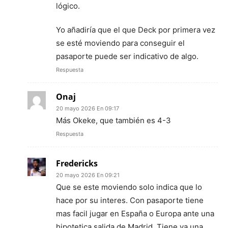
lógico.
Yo añadiría que el que Deck por primera vez
se esté moviendo para conseguir el
pasaporte puede ser indicativo de algo.
Respuesta
Onaj
20 mayo 2026 En 09:17
Más Okeke, que también es 4-3
Respuesta
Fredericks
20 mayo 2026 En 09:21
Que se este moviendo solo indica que lo
hace por su interes. Con pasaporte tiene
mas facil jugar en España o Europa ante una
hipotetica salida de Madrid. Tiene ya una