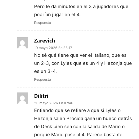
Pero le da minutos en el 3 a jugadores que
podrían jugar en el 4.
Respuesta
Zarevich
19 mayo 2026 En 23:17
No sé qué tiene que ver el italiano, que es
un 2-3, con Lyles que es un 4 y Hezonja que
es un 3-4.
Respuesta
Dilitri
20 mayo 2026 En 07:46
Entiendo que se refiere a que si Lyles o
Hezonja salen Procida gana un hueco detrás
de Deck bien sea con la salida de Mario o
porque Mario pase al 4. Parece bastante