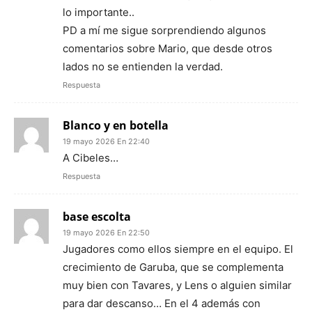
lo importante..
PD a mí me sigue sorprendiendo algunos
comentarios sobre Mario, que desde otros
lados no se entienden la verdad.
Respuesta
Blanco y en botella
19 mayo 2026 En 22:40
A Cibeles…
Respuesta
base escolta
19 mayo 2026 En 22:50
Jugadores como ellos siempre en el equipo. El
crecimiento de Garuba, que se complementa
muy bien con Tavares, y Lens o alguien similar
para dar descanso… En el 4 además con