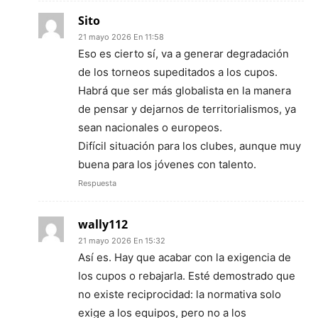
Sito
21 mayo 2026 En 11:58
Eso es cierto sí, va a generar degradación
de los torneos supeditados a los cupos.
Habrá que ser más globalista en la manera
de pensar y dejarnos de territorialismos, ya
sean nacionales o europeos.
Difícil situación para los clubes, aunque muy
buena para los jóvenes con talento.
Respuesta
wally112
21 mayo 2026 En 15:32
Así es. Hay que acabar con la exigencia de
los cupos o rebajarla. Esté demostrado que
no existe reciprocidad: la normativa solo
exige a los equipos, pero no a los