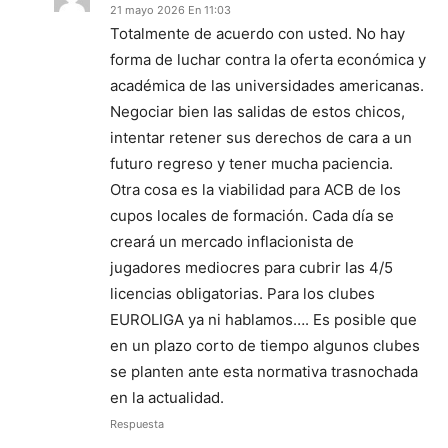
21 mayo 2026 En 11:03
Totalmente de acuerdo con usted. No hay
forma de luchar contra la oferta económica y
académica de las universidades americanas.
Negociar bien las salidas de estos chicos,
intentar retener sus derechos de cara a un
futuro regreso y tener mucha paciencia.
Otra cosa es la viabilidad para ACB de los
cupos locales de formación. Cada día se
creará un mercado inflacionista de
jugadores mediocres para cubrir las 4/5
licencias obligatorias. Para los clubes
EUROLIGA ya ni hablamos…. Es posible que
en un plazo corto de tiempo algunos clubes
se planten ante esta normativa trasnochada
en la actualidad.
Respuesta