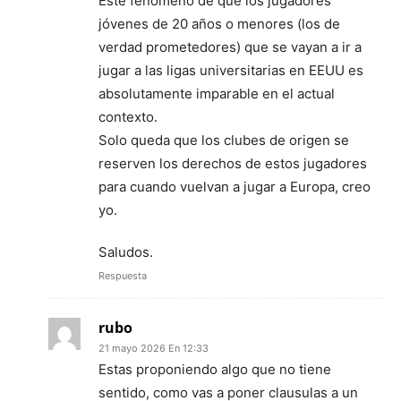
Este fenómeno de que los jugadores
jóvenes de 20 años o menores (los de
verdad prometedores) que se vayan a ir a
jugar a las ligas universitarias en EEUU es
absolutamente imparable en el actual
contexto.
Solo queda que los clubes de origen se
reserven los derechos de estos jugadores
para cuando vuelvan a jugar a Europa, creo
yo.
Saludos.
Respuesta
rubo
21 mayo 2026 En 12:33
Estas proponiendo algo que no tiene
sentido, como vas a poner clausulas a un