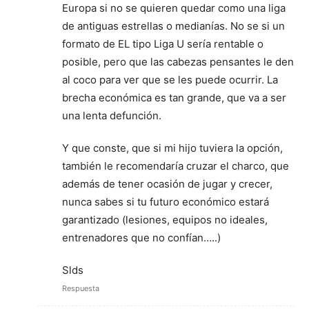
Europa si no se quieren quedar como una liga
de antiguas estrellas o medianías. No se si un
formato de EL tipo Liga U sería rentable o
posible, pero que las cabezas pensantes le den
al coco para ver que se les puede ocurrir. La
brecha económica es tan grande, que va a ser
una lenta defunción.
Y que conste, que si mi hijo tuviera la opción,
también le recomendaría cruzar el charco, que
además de tener ocasión de jugar y crecer,
nunca sabes si tu futuro económico estará
garantizado (lesiones, equipos no ideales,
entrenadores que no confían…..)
Slds
Respuesta