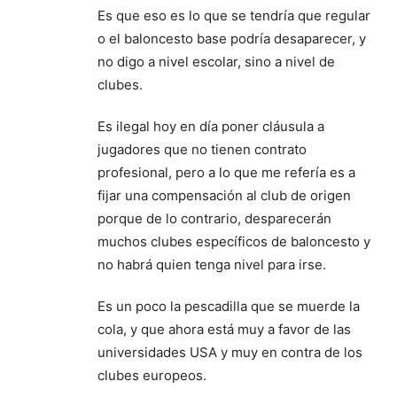
Es que eso es lo que se tendría que regular
o el baloncesto base podría desaparecer, y
no digo a nivel escolar, sino a nivel de
clubes.
Es ilegal hoy en día poner cláusula a
jugadores que no tienen contrato
profesional, pero a lo que me refería es a
fijar una compensación al club de origen
porque de lo contrario, desparecerán
muchos clubes específicos de baloncesto y
no habrá quien tenga nivel para irse.
Es un poco la pescadilla que se muerde la
cola, y que ahora está muy a favor de las
universidades USA y muy en contra de los
clubes europeos.