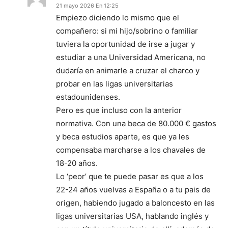
21 mayo 2026 En 12:25
Empiezo diciendo lo mismo que el
compañero: si mi hijo/sobrino o familiar
tuviera la oportunidad de irse a jugar y
estudiar a una Universidad Americana, no
dudaría en animarle a cruzar el charco y
probar en las ligas universitarias
estadounidenses.
Pero es que incluso con la anterior
normativa. Con una beca de 80.000 € gastos
y beca estudios aparte, es que ya les
compensaba marcharse a los chavales de
18-20 años.
Lo ‘peor’ que te puede pasar es que a los
22-24 años vuelvas a España o a tu pais de
origen, habiendo jugado a baloncesto en las
ligas universitarias USA, hablando inglés y