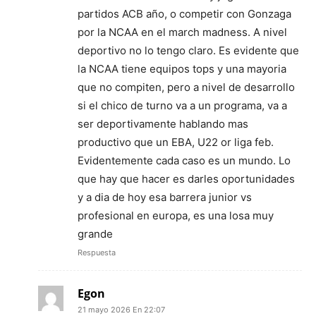
partidos ACB año, o competir con Gonzaga
por la NCAA en el march madness. A nivel
deportivo no lo tengo claro. Es evidente que
la NCAA tiene equipos tops y una mayoria
que no compiten, pero a nivel de desarrollo
si el chico de turno va a un programa, va a
ser deportivamente hablando mas
productivo que un EBA, U22 or liga feb.
Evidentemente cada caso es un mundo. Lo
que hay que hacer es darles oportunidades
y a dia de hoy esa barrera junior vs
profesional en europa, es una losa muy
grande
Respuesta
Egon
21 mayo 2026 En 22:07