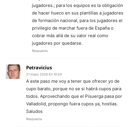
jugadores.; para los equipos es la obligación
de hacer hueco en sus plantillas a jugadores
de formación nacional, para los jugadores el
privilegio de marchar fuera de España o
cobrar más allá de su valor real como
jugadores por quedarse.
Respuesta
Petravicius
21 mayo 2026 En 10:24
A este paso me voy a tener que ofrecer yo de
cupo barato, porque no se si habrá cupos para
todos. Aprovechando que el Pisuerga pasa por
Valladolid, propongo fuera cupos ya, hostias.
Saludos
Respuesta