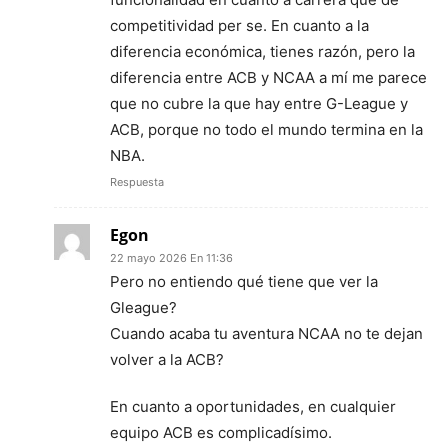
competitividad per se. En cuanto a la
diferencia económica, tienes razón, pero la
diferencia entre ACB y NCAA a mí me parece
que no cubre la que hay entre G-League y
ACB, porque no todo el mundo termina en la
NBA.
Respuesta
Egon
22 mayo 2026 En 11:36
Pero no entiendo qué tiene que ver la
Gleague?
Cuando acaba tu aventura NCAA no te dejan
volver a la ACB?
En cuanto a oportunidades, en cualquier
equipo ACB es complicadísimo.