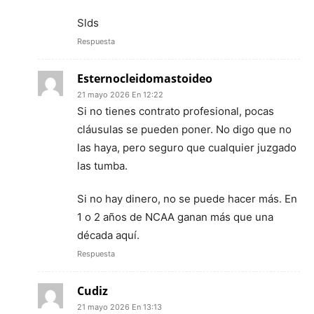
Slds
Respuesta
Esternocleidomastoideo
21 mayo 2026 En 12:22
Si no tienes contrato profesional, pocas
cláusulas se pueden poner. No digo que no
las haya, pero seguro que cualquier juzgado
las tumba.
Si no hay dinero, no se puede hacer más. En
1 o 2 años de NCAA ganan más que una
década aquí.
Respuesta
Cudiz
21 mayo 2026 En 13:13