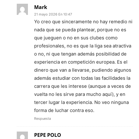
Mark
21 mayo 2026 En 10:47
Yo creo que sinceramente no hay remedio ni
nada que se pueda plantear, porque no es
que jueguen o no en sus clubes como
profesionales, no es que la liga sea atractiva
o no, ni que tengan además posibilidad de
experiencia en competición europea. Es el
dinero que van a llevarse, pudiendo algunos
además estudiar con todas las facilidades la
carrera que les interese (aunque a veces de
vuelta no les sirve para mucho aquí), y en
tercer lugar la experiencia. No veo ninguna
forma de luchar contra eso.
Respuesta
PEPE POLO