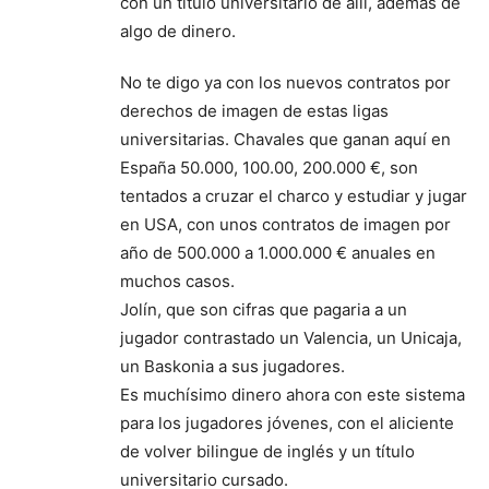
con un título universitario de allí, además de
algo de dinero.
No te digo ya con los nuevos contratos por
derechos de imagen de estas ligas
universitarias. Chavales que ganan aquí en
España 50.000, 100.00, 200.000 €, son
tentados a cruzar el charco y estudiar y jugar
en USA, con unos contratos de imagen por
año de 500.000 a 1.000.000 € anuales en
muchos casos.
Jolín, que son cifras que pagaria a un
jugador contrastado un Valencia, un Unicaja,
un Baskonia a sus jugadores.
Es muchísimo dinero ahora con este sistema
para los jugadores jóvenes, con el aliciente
de volver bilingue de inglés y un título
universitario cursado.