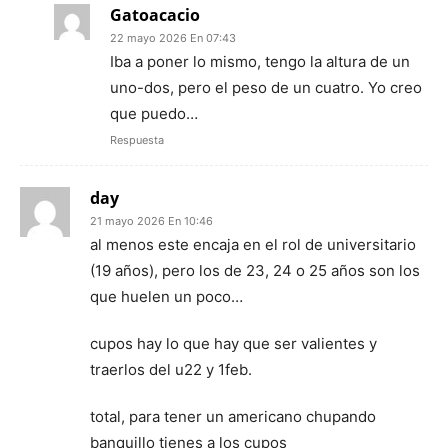
Gatoacacio
22 mayo 2026 En 07:43
Iba a poner lo mismo, tengo la altura de un
uno-dos, pero el peso de un cuatro. Yo creo
que puedo…
Respuesta
day
21 mayo 2026 En 10:46
al menos este encaja en el rol de universitario
(19 años), pero los de 23, 24 o 25 años son los
que huelen un poco…
cupos hay lo que hay que ser valientes y
traerlos del u22 y 1feb.
total, para tener un americano chupando
banquillo tienes a los cupos