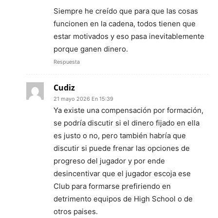
Siempre he creído que para que las cosas
funcionen en la cadena, todos tienen que
estar motivados y eso pasa inevitablemente
porque ganen dinero.
Respuesta
Cudiz
21 mayo 2026 En 15:39
Ya existe una compensación por formación,
se podría discutir si el dinero fijado en ella
es justo o no, pero también habría que
discutir si puede frenar las opciones de
progreso del jugador y por ende
desincentivar que el jugador escoja ese
Club para formarse prefiriendo en
detrimento equipos de High School o de
otros paises.