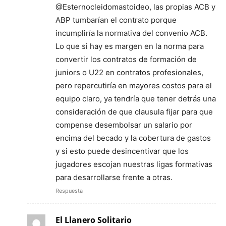
@Esternocleidomastoideo, las propias ACB y
ABP tumbarían el contrato porque
incumpliría la normativa del convenio ACB.
Lo que si hay es margen en la norma para
convertir los contratos de formación de
juniors o U22 en contratos profesionales,
pero repercutiría en mayores costos para el
equipo claro, ya tendría que tener detrás una
consideración de que clausula fijar para que
compense desembolsar un salario por
encima del becado y la cobertura de gastos
y si esto puede desincentivar que los
jugadores escojan nuestras ligas formativas
para desarrollarse frente a otras.
Respuesta
El Llanero Solitario