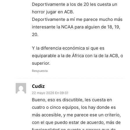
Deportivamente a los de 20 les cuesta un
horror jugar en ACB.
Deportivamente a mí me parece mucho más
interesante la NCAA para alguien de 18, 19,
20.
Y la diferencia económica si que es
equiparable a la de África con la de la ACB, o
superior.
Respuesta
Cudiz
22 mayo 2026 En 09:31
Bueno, eso es discutible, les cuesta en
cuatro o cinco equipos, los hay donde es
más accesible, y me parece ese un criterio,
con el que puedo estar de acuerdo, más de
funcionalidad en cuanto a carrera que de