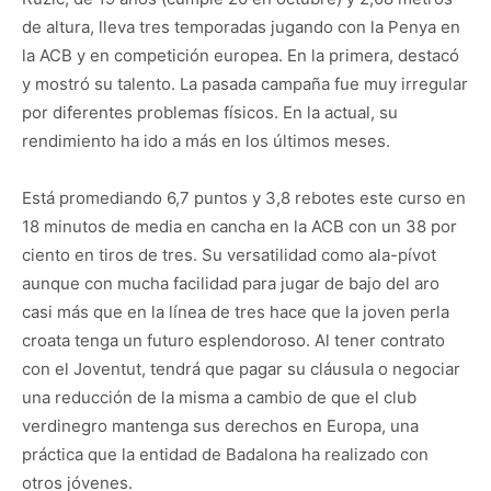
de altura, lleva tres temporadas jugando con la Penya en
la ACB y en competición europea. En la primera, destacó
y mostró su talento. La pasada campaña fue muy irregular
por diferentes problemas físicos. En la actual, su
rendimiento ha ido a más en los últimos meses.
Está promediando 6,7 puntos y 3,8 rebotes este curso en
18 minutos de media en cancha en la ACB con un 38 por
ciento en tiros de tres. Su versatilidad como ala-pívot
aunque con mucha facilidad para jugar de bajo del aro
casi más que en la línea de tres hace que la joven perla
croata tenga un futuro esplendoroso. Al tener contrato
con el Joventut, tendrá que pagar su cláusula o negociar
una reducción de la misma a cambio de que el club
verdinegro mantenga sus derechos en Europa, una
práctica que la entidad de Badalona ha realizado con
otros jóvenes.