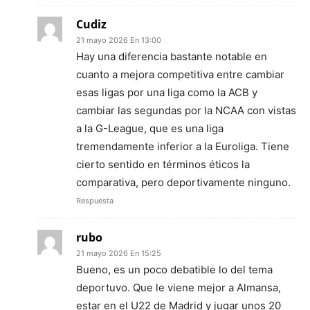
Cudiz
21 mayo 2026 En 13:00
Hay una diferencia bastante notable en
cuanto a mejora competitiva entre cambiar
esas ligas por una liga como la ACB y
cambiar las segundas por la NCAA con vistas
a la G-League, que es una liga
tremendamente inferior a la Euroliga. Tiene
cierto sentido en términos éticos la
comparativa, pero deportivamente ninguno.
Respuesta
rubo
21 mayo 2026 En 15:25
Bueno, es un poco debatible lo del tema
deportuvo. Que le viene mejor a Almansa,
estar en el U22 de Madrid y jugar unos 20