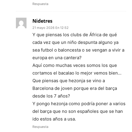
Respuesta
Nidetres
21 mayo 2026 En 12:52
Y que piensas los clubs de África de qué
cada vez que un niño despunta alguno ya
sea futbol o baloncesta o se vengan a vivir a
europa en una cantera?
Aquí como muchas veces somos los que
cortamos el bacalao lo mejor vemos bien…
Que piensas que hezonja se vino a
Barcelona de joven porque era del barça
desde los 7 años?
Y pongo hezonja como podría poner a varios
del barça que no son españoles que se han
ido estos años a usa.
Respuesta