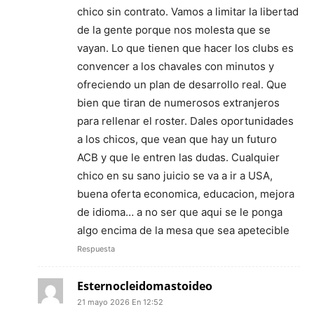
chico sin contrato. Vamos a limitar la libertad
de la gente porque nos molesta que se
vayan. Lo que tienen que hacer los clubs es
convencer a los chavales con minutos y
ofreciendo un plan de desarrollo real. Que
bien que tiran de numerosos extranjeros
para rellenar el roster. Dales oportunidades
a los chicos, que vean que hay un futuro
ACB y que le entren las dudas. Cualquier
chico en su sano juicio se va a ir a USA,
buena oferta economica, educacion, mejora
de idioma… a no ser que aqui se le ponga
algo encima de la mesa que sea apetecible
Respuesta
Esternocleidomastoideo
21 mayo 2026 En 12:52