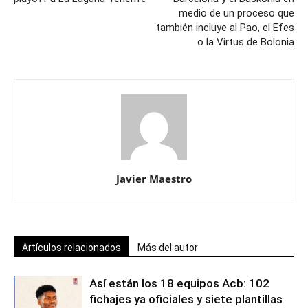
medio de un proceso que
también incluye al Pao, el Efes
o la Virtus de Bolonia
Javier Maestro
Artículos relacionados
Más del autor
Así están los 18 equipos Acb: 102
fichajes ya oficiales y siete plantillas