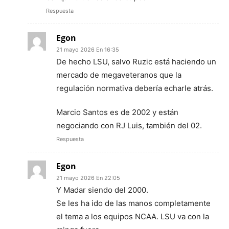
Respuesta
Egon
21 mayo 2026 En 16:35
De hecho LSU, salvo Ruzic está haciendo un
mercado de megaveteranos que la
regulación normativa debería echarle atrás.
Marcio Santos es de 2002 y están
negociando con RJ Luis, también del 02.
Respuesta
Egon
21 mayo 2026 En 22:05
Y Madar siendo del 2000.
Se les ha ido de las manos completamente
el tema a los equipos NCAA. LSU va con la