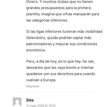
Dinero. Y muchos clubes que no tienen
grandes presupuestos para la primera
plantilla, imagina que cifras manejarán para
las categorías inferiores.
Si las ligas inferiores tuvieran más visibilidad
(televisión), quizás podrían captar más
patrocinadores y mejorar sus condiciones
económica.
Pero, a día de hoy, es lo que hay. Se van,
desearles que les vaya bonito e intentar
quedarse con sus derechos para cuando
vuelvan a Europa.
Respuesta
Sito
21 mayo 2026 En 13:54