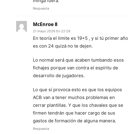
minga fuera.
Respuesta
McEnroe 8
21 mayo 2026 En 22:29
En teoría el limite es 19+5 , y si tú primer año
es con 24 quizá no te dejen.
Lo normal será que acaben tumbando esos
fichajes porque van contra el espíritu de
desarrollo de jugadores.
Lo que sí provoca esto es que los equipos
ACB van a tener muchos problemas en
cerrar plantillas. Y que los chavales que se
firmen tendrán que hacer cargo de sus
gastos de formación de alguna manera.
Respuesta