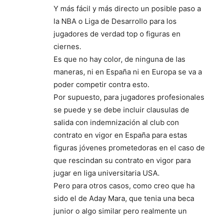
Y más fácil y más directo un posible paso a
la NBA o Liga de Desarrollo para los
jugadores de verdad top o figuras en
ciernes.
Es que no hay color, de ninguna de las
maneras, ni en España ni en Europa se va a
poder competir contra esto.
Por supuesto, para jugadores profesionales
se puede y se debe incluir clausulas de
salida con indemnización al club con
contrato en vigor en España para estas
figuras jóvenes prometedoras en el caso de
que rescindan su contrato en vigor para
jugar en liga universitaria USA.
Pero para otros casos, como creo que ha
sido el de Aday Mara, que tenia una beca
junior o algo similar pero realmente un