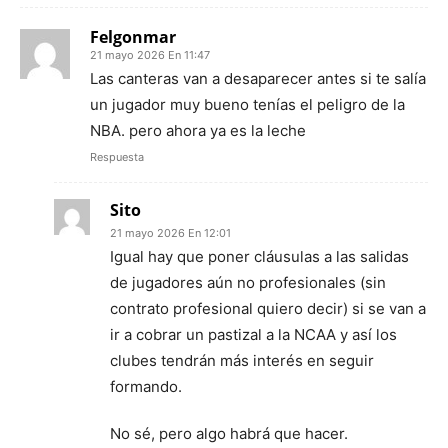
Felgonmar
21 mayo 2026 En 11:47
Las canteras van a desaparecer antes si te salía
un jugador muy bueno tenías el peligro de la
NBA. pero ahora ya es la leche
Respuesta
Sito
21 mayo 2026 En 12:01
Igual hay que poner cláusulas a las salidas
de jugadores aún no profesionales (sin
contrato profesional quiero decir) si se van a
ir a cobrar un pastizal a la NCAA y así los
clubes tendrán más interés en seguir
formando.
No sé, pero algo habrá que hacer.