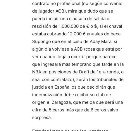
contrato no profesional (no según convenio
de jugador ACB), mira que dudo que se
pueda incluir una clausula de salida o
rescisión de 1.000.000 de € o $, si el chaval
estaba cobrando 12.000 € anuales de beca.
Supongo que en el caso de Aday Mara, si
algún día volviese a ACB (cosa que está por
ver cuando llega a ocurrir porque parece
que ingresará mas temprano que tarde en la
NBA en posiciones de Draft de 1era ronda, o
sea, con contratazo), serán los tribunales de
justicia en España los que decidirán que
indemnización debe recibir su club de
origen el Zaragoza, que me da que será una
cifra de 5 ceros más que de 6 ceros salvo
sorpresa.