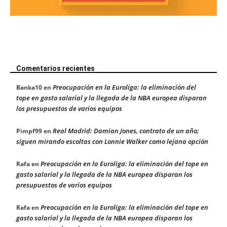
Comentarios recientes
Preocupación en la Euroliga: la eliminación del
Banka10
en
tope en gasto salarial y la llegada de la NBA europea disparan
los presupuestos de varios equipos
Real Madrid: Damian Jones, contrato de un año;
Pimpf99
en
siguen mirando escoltas con Lonnie Walker como lejana opción
Preocupación en la Euroliga: la eliminación del tope en
Rafa
en
gasto salarial y la llegada de la NBA europea disparan los
presupuestos de varios equipos
Preocupación en la Euroliga: la eliminación del tope en
Rafa
en
gasto salarial y la llegada de la NBA europea disparan los