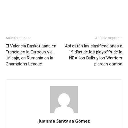
Artículo anterior
Artículo siguiente
El Valencia Basket gana en
Así están las clasificaciones a
Francia en la Eurocup y el
19 días de los playoffs de la
Unicaja, en Rumanía en la
NBA: los Bulls y los Warriors
Champions League
pierden comba
Juanma Santana Gómez