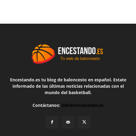
Encestando.es tu blog de baloncesto en español. Estate
informado de las últimas noticias relacionadas con el
mundo del basketball.
Contáctanos:
info@encestando.es