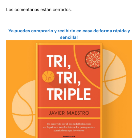
Los comentarios están cerrados.
Ya puedes comprarlo y recibirlo en casa de forma rápida y
sencilla!