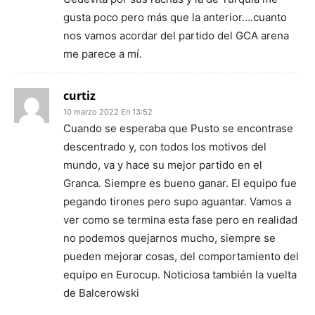
gusta poco pero más que la anterior….cuanto
nos vamos acordar del partido del GCA arena
me parece a mí.
curtiz
10 marzo 2022 En 13:52
Cuando se esperaba que Pusto se encontrase
descentrado y, con todos los motivos del
mundo, va y hace su mejor partido en el
Granca. Siempre es bueno ganar. El equipo fue
pegando tirones pero supo aguantar. Vamos a
ver como se termina esta fase pero en realidad
no podemos quejarnos mucho, siempre se
pueden mejorar cosas, del comportamiento del
equipo en Eurocup. Noticiosa también la vuelta
de Balcerowski