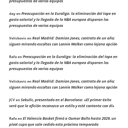
presupuestos de varios equipos
Preocupación en la Euroliga: la eliminación del tope en
day
en
gasto salarial y la llegada de la NBA europea disparan los
presupuestos de varios equipos
Real Madrid: Damian Jones, contrato de un año;
Velickovic
en
siguen mirando escoltas con Lonnie Walker como lejana opción
Preocupación en la Euroliga: la eliminación del tope en
Rafa
en
gasto salarial y la llegada de la NBA europea disparan los
presupuestos de varios equipos
Real Madrid: Damian Jones, contrato de un año;
Velickovic
en
siguen mirando escoltas con Lonnie Walker como lejana opción
Sekulic, presentado en el Barcelona: «El primer éxito
JCV
en
será que la afición reconozca un estilo y esté contenta con él»
El Valencia Basket firmó a Oumar Ballo hasta 2029, un
Rafa
en
pívot cupo que sale cedido esta próxima temporada