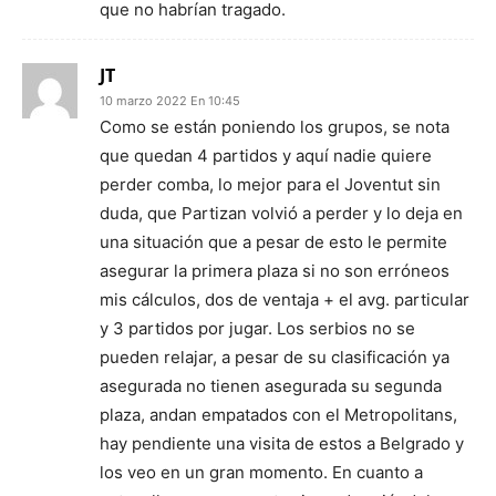
que no habrían tragado.
JT
10 marzo 2022 En 10:45
Como se están poniendo los grupos, se nota
que quedan 4 partidos y aquí nadie quiere
perder comba, lo mejor para el Joventut sin
duda, que Partizan volvió a perder y lo deja en
una situación que a pesar de esto le permite
asegurar la primera plaza si no son erróneos
mis cálculos, dos de ventaja + el avg. particular
y 3 partidos por jugar. Los serbios no se
pueden relajar, a pesar de su clasificación ya
asegurada no tienen asegurada su segunda
plaza, andan empatados con el Metropolitans,
hay pendiente una visita de estos a Belgrado y
los veo en un gran momento. En cuanto a