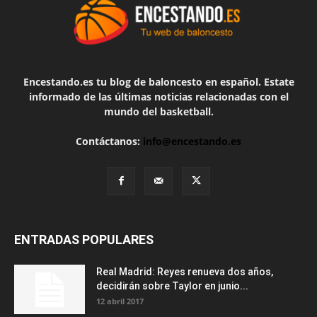
Encestando.es tu blog de baloncesto en español. Estate
informado de las últimas noticias relacionadas con el
mundo del basketball.
Contáctanos:
info@encestando.es
ENTRADAS POPULARES
Real Madrid: Reyes renueva dos años,
decidirán sobre Taylor en junio...
12 abril 2017