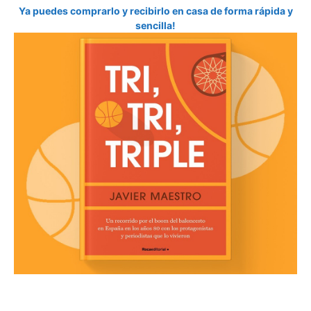
Ya puedes comprarlo y recibirlo en casa de forma rápida y
sencilla!