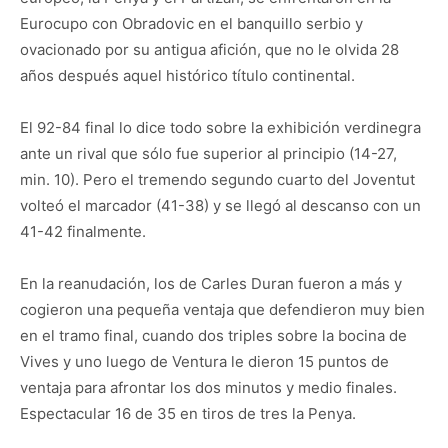
Eurocupo con Obradovic en el banquillo serbio y
ovacionado por su antigua afición, que no le olvida 28
años después aquel histórico título continental.
El 92-84 final lo dice todo sobre la exhibición verdinegra
ante un rival que sólo fue superior al principio (14-27,
min. 10). Pero el tremendo segundo cuarto del Joventut
volteó el marcador (41-38) y se llegó al descanso con un
41-42 finalmente.
En la reanudación, los de Carles Duran fueron a más y
cogieron una pequeña ventaja que defendieron muy bien
en el tramo final, cuando dos triples sobre la bocina de
Vives y uno luego de Ventura le dieron 15 puntos de
ventaja para afrontar los dos minutos y medio finales.
Espectacular 16 de 35 en tiros de tres la Penya.