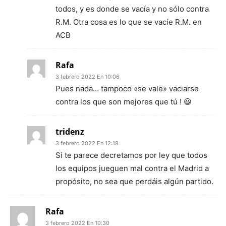
todos, y es donde se vacía y no sólo contra
R.M. Otra cosa es lo que se vacíe R.M. en
ACB
Rafa
3 febrero 2022 En 10:06
Pues nada… tampoco «se vale» vaciarse
contra los que son mejores que tú ! 😃
tridenz
3 febrero 2022 En 12:18
Si te parece decretamos por ley que todos
los equipos jueguen mal contra el Madrid a
propósito, no sea que perdáis algún partido.
Rafa
3 febrero 2022 En 10:30