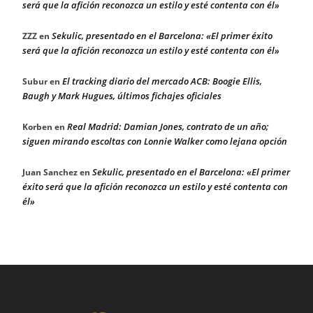
será que la afición reconozca un estilo y esté contenta con él»
Sekulic, presentado en el Barcelona: «El primer éxito
ZZZ
en
será que la afición reconozca un estilo y esté contenta con él»
El tracking diario del mercado ACB: Boogie Ellis,
Subur
en
Baugh y Mark Hugues, últimos fichajes oficiales
Real Madrid: Damian Jones, contrato de un año;
Korben
en
siguen mirando escoltas con Lonnie Walker como lejana opción
Sekulic, presentado en el Barcelona: «El primer
Juan Sanchez
en
éxito será que la afición reconozca un estilo y esté contenta con
él»