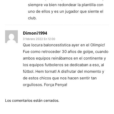
siempre va bien redondear la plantilla con
uno de ellos y es un jugador que siente el
club.
Dimoni1994
3 febrero 2022 En 12:00
Que locura baloncestística ayer en el Olímpic!
Fue como retroceder 30 años de golpe, cuando
ambos equipos reinábamos en el continente y
los equipos futboleros se dedicaban a eso, al
fútbol. Hem tornat! A disfrutar del momento y
de estos chicos que nos hacen sentir tan
orgullosos. Força Penya!
Los comentarios están cerrados.