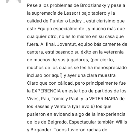
Pese a los problemas de Brodziansky y pese a
la supremacía de Lessort bajo tablero y la
calidad de Punter o Leday… está clarísimo que
este Equipo especialmente , y mucho más que
cualquier otro, no es lo mismo en su casa que
fuera. Al final. Joventut, equipo básicamente de
cantera, está basando su éxito en la veterania
de muchos de sus jugadores, (por cierto,
muchos de los cuales se les ha menospreciado
incluso por aquí) y ayer una clara muestra.
Claro que con cálidad, pero principalmente fue
la EXPERIENCIA en este tipo de partidos de los
Vives, Pau, Tomic y Paul, y la VETERINARIA de
los Bassas y Ventura (ya llevo 6) los que
pusieron en evidencia algo de la inexperiencia
de los de Belgrado. Espectacular también Willis
y Birgander. Todos tuvieron rachas de