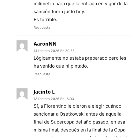
milímetro para que la entrada en vigor de la
sanción fuera justo hoy.
Es terrible.
Respuesta
AaronNN
14 febrero 2026 En 20:38
Lógicamente no estaba preparado pero les
ha venido que ni pintado.
Respuesta
Jacinto L
13 febrero 2026 En 18:03
Sí, a Florentino le dieron a elegir cuándo
sancionar a Osetkowski antes de aquella
final de Supercopa del año pasado, en esa
misma final, después en la final de la Copa