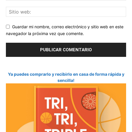
Guardar mi nombre, correo electrónico y sitio web en este
navegador la próxima vez que comente.
Ya puedes comprarlo y recibirlo en casa de forma rápida y
sencilla!