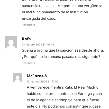
sustancia utilizada… Me parece una vergüenza
el mal funcionamiento de la institución
encargada del caso.
Respuesta
Rafa
13 febrero 2026 En 16:48
Suena a broma que la sanción sea desde ahora.
¿Por qué no la semana pasada o la siguiente?
Respuesta
McEnroe 8
13 febrero 2026 En 17:03
A ver, parece mentira Rafa. El Real Madrid
habló con el presidente de la Euroliga y con
el de la agencia antidopaje para que fuese
este día. No podíamos consistir que jugase