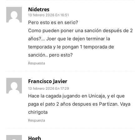
Nidetres
13 febrero 2026 En 16:51
Pero esto es en serio?
Como pueden poner una sanción después de 2
años?… Joer que le dejen terminar la
temporada y le pongan 1 temporada de
sanción.. pero esto?
Respuesta
Francisco Javier
13 febrero 2026 En 17:29
Hace la cagada jugando en Unicaja, y el que
paga el pato 2 años despues es Partizan. Vaya
chirigota
Respuesta
Hogh