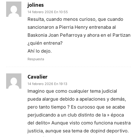
jolines
14 febrero 2026 En 10:55
Resulta, cuando menos curioso, que cuando
sancionaron a Pierria Henry entrenaba al
Baskonia Joan Peñarroya y ahora en el Partizan
¿quién entrena?
Ahí lo dejo.
Respuesta
Cavalier
14 febrero 2026 En 19:13
Imagino que como cualquier tema judicial
pueda alargue debido a apelaciones y demás,
pero tanto tiempo ? Es curooso que se acabe
perjudicando a un club distinto de la » época
del delito» Aunque visto como funciona nuestra
justicia, aunque sea tema de dopind deportivo.