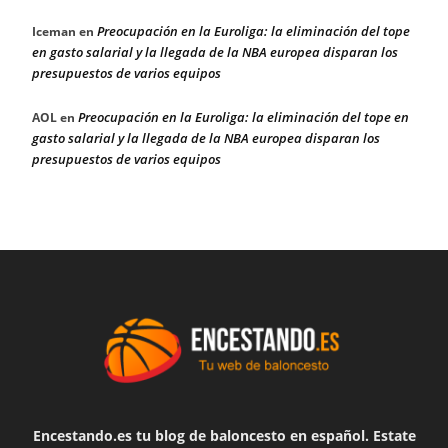
Preocupación en la Euroliga: la eliminación del tope
Iceman
en
en gasto salarial y la llegada de la NBA europea disparan los
presupuestos de varios equipos
Preocupación en la Euroliga: la eliminación del tope en
AOL
en
gasto salarial y la llegada de la NBA europea disparan los
presupuestos de varios equipos
Encestando.es tu blog de baloncesto en español. Estate