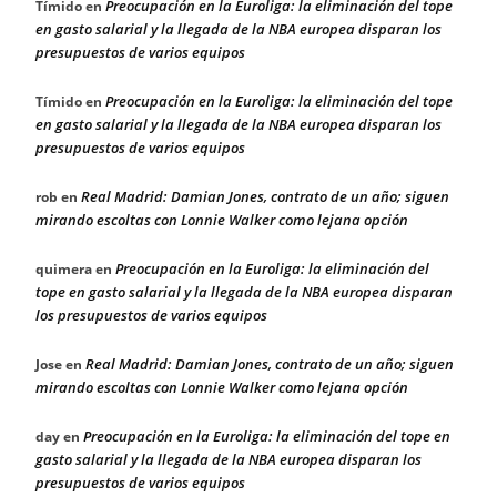
Preocupación en la Euroliga: la eliminación del tope
Tímido
en
en gasto salarial y la llegada de la NBA europea disparan los
presupuestos de varios equipos
Preocupación en la Euroliga: la eliminación del tope
Tímido
en
en gasto salarial y la llegada de la NBA europea disparan los
presupuestos de varios equipos
Real Madrid: Damian Jones, contrato de un año; siguen
rob
en
mirando escoltas con Lonnie Walker como lejana opción
Preocupación en la Euroliga: la eliminación del
quimera
en
tope en gasto salarial y la llegada de la NBA europea disparan
los presupuestos de varios equipos
Real Madrid: Damian Jones, contrato de un año; siguen
Jose
en
mirando escoltas con Lonnie Walker como lejana opción
Preocupación en la Euroliga: la eliminación del tope en
day
en
gasto salarial y la llegada de la NBA europea disparan los
presupuestos de varios equipos