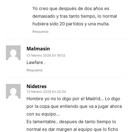
Yo creo que después de dos años es
demasiado y tras tanto tiempo, lo normal
hubiera sido 20 partidos y una multa.
Respuesta
Malmasin
13 febrero 2026 En 18:02
Lawfare .
Respuesta
Nidetres
13 febrero 2026 En 20:34
Hombre yo no lo digo por el Madrid… Lo digo
por la copa que entiendo que va a jugar ahora
con su equipo…
Es lamentable.. despues de tanto tiempo lo
normal es dar margen al equipo que lo ficho