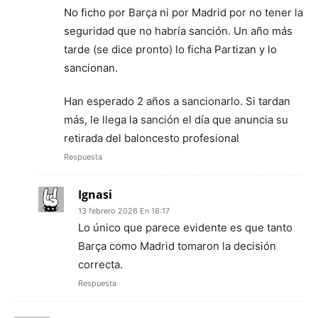
No ficho por Barça ni por Madrid por no tener la
seguridad que no habría sanción. Un año más
tarde (se dice pronto) lo ficha Partizan y lo
sancionan.
Han esperado 2 años a sancionarlo. Si tardan
más, le llega la sanción el día que anuncia su
retirada del baloncesto profesional
Respuesta
Ignasi
13 febrero 2026 En 18:17
Lo único que parece evidente es que tanto
Barça como Madrid tomaron la decisión
correcta.
Respuesta