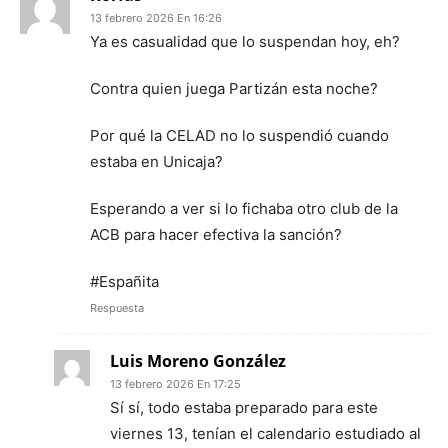
13 febrero 2026 En 16:26
Ya es casualidad que lo suspendan hoy, eh?
Contra quien juega Partizán esta noche?
Por qué la CELAD no lo suspendió cuando
estaba en Unicaja?
Esperando a ver si lo fichaba otro club de la
ACB para hacer efectiva la sanción?
#Españita
Respuesta
Luis Moreno González
13 febrero 2026 En 17:25
Sí sí, todo estaba preparado para este
viernes 13, tenían el calendario estudiado al