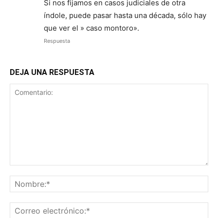
Si nos fijamos en casos judiciales de otra
índole, puede pasar hasta una década, sólo hay
que ver el » caso montoro».
Respuesta
DEJA UNA RESPUESTA