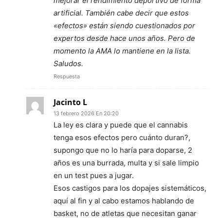
mejorar el rendimiento deportivo de forma
artificial. También cabe decir que estos
«efectos» están siendo cuestionados por
expertos desde hace unos años. Pero de
momento la AMA lo mantiene en la lista.
Saludos.
Respuesta
Jacinto L
13 febrero 2026 En 20:20
La ley es clara y puede que el cannabis
tenga esos efectos pero cuánto duran?,
supongo que no lo haría para doparse, 2
años es una burrada, multa y si sale limpio
en un test pues a jugar.
Esos castigos para los dopajes sistemáticos,
aquí al fin y al cabo estamos hablando de
basket, no de atletas que necesitan ganar