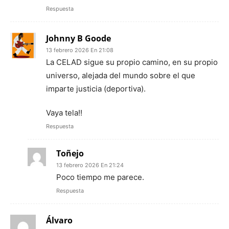
Respuesta
Johnny B Goode
13 febrero 2026 En 21:08
La CELAD sigue su propio camino, en su propio
universo, alejada del mundo sobre el que
imparte justicia (deportiva).
Vaya tela!!
Respuesta
Toñejo
13 febrero 2026 En 21:24
Poco tiempo me parece.
Respuesta
Álvaro