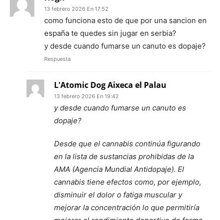
13 febrero 2026 En 17:52
como funciona esto de que por una sancion en
españa te quedes sin jugar en serbia?
y desde cuando fumarse un canuto es dopaje?
Respuesta
L'Atomic Dog Aixeca el Palau
13 febrero 2026 En 19:42
y desde cuando fumarse un canuto es
dopaje?
Desde que el cannabis continúa figurando
en la lista de sustancias prohibidas de la
AMA (Agencia Mundial Antidopaje). El
cannabis tiene efectos como, por ejemplo,
disminuir el dolor o fatiga muscular y
mejorar la concentración lo que permitiría