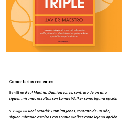
Comentarios recientes
Real Madrid: Damian Jones, contrato de un año;
Benlli
en
siguen mirando escoltas con Lonnie Walker como lejana opción
Real Madrid: Damian Jones, contrato de un año;
Vikingo
en
siguen mirando escoltas con Lonnie Walker como lejana opción