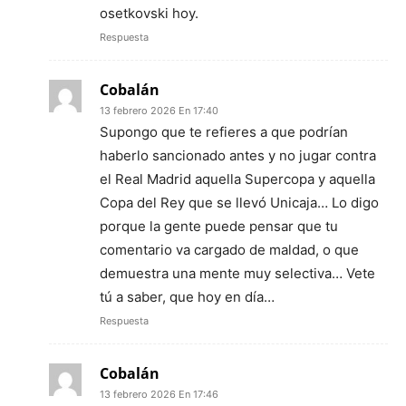
osetkovski hoy.
Respuesta
Cobalán
13 febrero 2026 En 17:40
Supongo que te refieres a que podrían
haberlo sancionado antes y no jugar contra
el Real Madrid aquella Supercopa y aquella
Copa del Rey que se llevó Unicaja… Lo digo
porque la gente puede pensar que tu
comentario va cargado de maldad, o que
demuestra una mente muy selectiva… Vete
tú a saber, que hoy en día…
Respuesta
Cobalán
13 febrero 2026 En 17:46