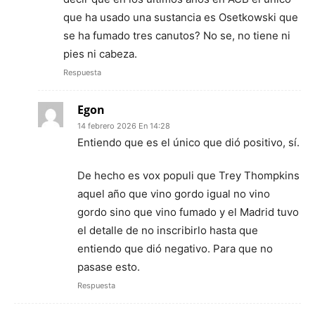
que ha usado una sustancia es Osetkowski que
se ha fumado tres canutos? No se, no tiene ni
pies ni cabeza.
Respuesta
Egon
14 febrero 2026 En 14:28
Entiendo que es el único que dió positivo, sí.
De hecho es vox populi que Trey Thompkins
aquel año que vino gordo igual no vino
gordo sino que vino fumado y el Madrid tuvo
el detalle de no inscribirlo hasta que
entiendo que dió negativo. Para que no
pasase esto.
Respuesta