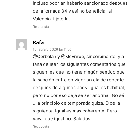
Incluso podrían haberlo sancionado después
de la jornada 34 y así no beneficiar al
Valencia, fíjate tu…
Respuesta
Rafa
15 febrero 2026 En 11:02
@Corbalan y @McEnroe, sinceramente, y a
falta de leer los siguientes comentarios que
siguen, es que no tiene ningún sentido que
la sanción entre en vigor un día de repente
despues de algunos años. Igual es habitual,
pero no por eso deja se ser anormal. No sé
… a principio de temporada quizá. O de la
siguiente. Igual es mas coherente. Pero
vaya, que igual no. Saludos
Respuesta