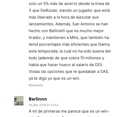
solo un 5% más de acierto desde la línea de
3 que DeRozan, siendo un jugador que está
más liberado a la hora de ejecutar sus
lanzamientos. Además, San Antonio se han
hecho con Bellinelli que es mucho mejor
tirador, y mantienen a Mills, que también ha
tenid porcentajes más eficientes que Danny
esta temporada, la cual no ha sido buena del
todo (además de que cobra 10 millones y
había que hacer hueco al salario de DD).
Vistas las opciones que le quedaban a SAS,
ya te digo yo que es un win.
Respuesta
Berlinnn
19 julio 2018 En 13:52
A mi de primeras me parece que es un win-