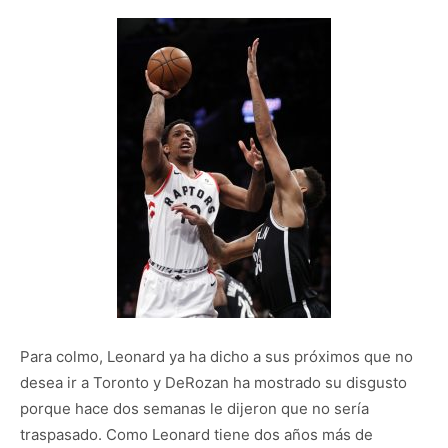
Para colmo, Leonard ya ha dicho a sus próximos que no
desea ir a Toronto y DeRozan ha mostrado su disgusto
porque hace dos semanas le dijeron que no sería
traspasado. Como Leonard tiene dos años más de