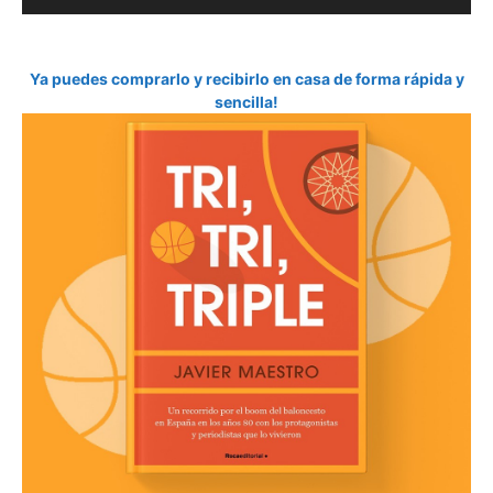
Ya puedes comprarlo y recibirlo en casa de forma rápida y
sencilla!