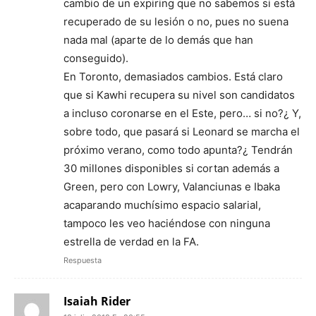
cambio de un expiring que no sabemos si está
recuperado de su lesión o no, pues no suena
nada mal (aparte de lo demás que han
conseguido).
En Toronto, demasiados cambios. Está claro
que si Kawhi recupera su nivel son candidatos
a incluso coronarse en el Este, pero… si no?¿ Y,
sobre todo, que pasará si Leonard se marcha el
próximo verano, como todo apunta?¿ Tendrán
30 millones disponibles si cortan además a
Green, pero con Lowry, Valanciunas e Ibaka
acaparando muchísimo espacio salarial,
tampoco les veo haciéndose con ninguna
estrella de verdad en la FA.
Respuesta
Isaiah Rider