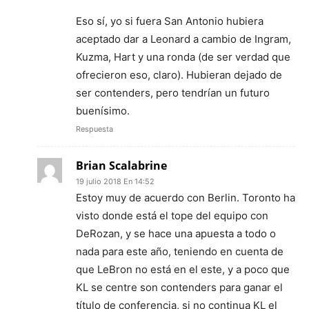
Eso sí, yo si fuera San Antonio hubiera
aceptado dar a Leonard a cambio de Ingram,
Kuzma, Hart y una ronda (de ser verdad que
ofrecieron eso, claro). Hubieran dejado de
ser contenders, pero tendrían un futuro
buenísimo.
Respuesta
Brian Scalabrine
19 julio 2018 En 14:52
Estoy muy de acuerdo con Berlin. Toronto ha
visto donde está el tope del equipo con
DeRozan, y se hace una apuesta a todo o
nada para este año, teniendo en cuenta de
que LeBron no está en el este, y a poco que
KL se centre son contenders para ganar el
título de conferencia, si no continua KL el