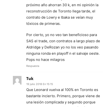
próximo año ahorran 30 k, en mi opinión la
reconstrucción de Toronto llega tarde, el
contrato de Lowry e Ibaka se veían muy
tóxicos de primeras.
Por cierto, yo no veo tan beneficioso para
SAS el trade, con contratos a largo plazo de
Aldridge y DeRozan yo no los veo pasando
ninguna ronda en playoff n el salvaje oeste.
Pops no hace milagros
Respuesta
Tuk
19 julio 2018 En 15:15
Que Leonard vuelva al 100% en Toronto es
bastante incierto. Primero, porque viene de
una lesión complicada y segundo porque