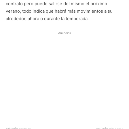
contrato pero puede salirse del mismo el próximo
verano, todo indica que habrá más movimientos a su
alrededor, ahora o durante la temporada.
Anuncios