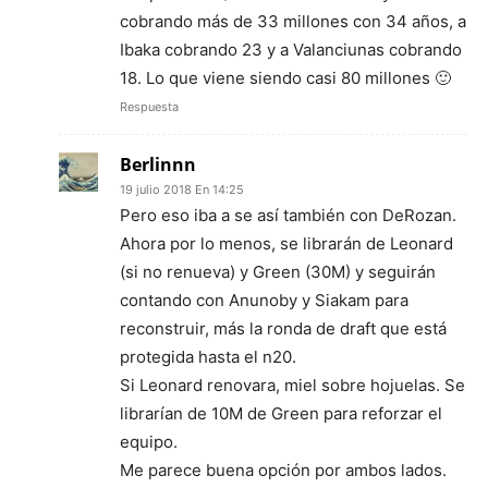
cobrando más de 33 millones con 34 años, a
Ibaka cobrando 23 y a Valanciunas cobrando
18. Lo que viene siendo casi 80 millones 🙂
Respuesta
Berlinnn
19 julio 2018 En 14:25
Pero eso iba a se así también con DeRozan.
Ahora por lo menos, se librarán de Leonard
(si no renueva) y Green (30M) y seguirán
contando con Anunoby y Siakam para
reconstruir, más la ronda de draft que está
protegida hasta el n20.
Si Leonard renovara, miel sobre hojuelas. Se
librarían de 10M de Green para reforzar el
equipo.
Me parece buena opción por ambos lados.