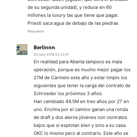
de su segunda unidad), y reduce en 60
millones la luxury tax que tiene que pagar.
Priesti saca agua de debajo de las piedras
Respuesta
Berlinnn
20 julio 2018 En 23:41
En realidad para Atlanta tampoco es mala
operación, porque es mucho mejor pagar los
27M de Carmelo este año y estar limpio los
siguientes que tener la carga del contrato de
Schroeder los próximos 3 años.
Han cambiado 46.5M en tres años por 27 en
uno. Encima por el camino ganan una ronda
de draft y dos aleros jóvenes con contratos
bajos que si explotan bien y sino a su casa.
OKC lo mismo pero al contrario. Este año se