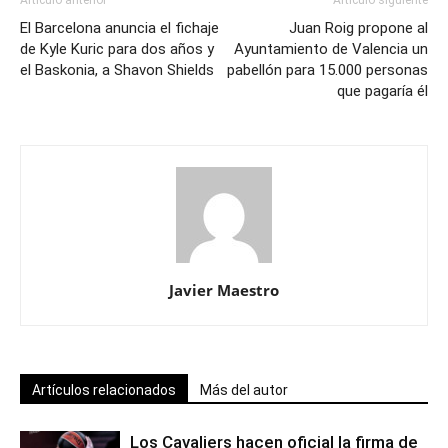
Artículo anterior
Artículo siguiente
El Barcelona anuncia el fichaje
Juan Roig propone al
de Kyle Kuric para dos años y
Ayuntamiento de Valencia un
el Baskonia, a Shavon Shields
pabellón para 15.000 personas
que pagaría él
Javier Maestro
Artículos relacionados
Más del autor
Los Cavaliers hacen oficial la firma de