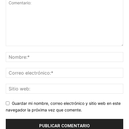
Guardar mi nombre, correo electrónico y sitio web en este
navegador la próxima vez que comente.