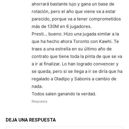
ahorrará bastante lujo y gana un base de
rotación, pero el año que viene va a estar
parecido, porque va a tener comprometidos
más de 130M en 6 jugadores.
Presti… bueno. Hizo una jugada similar a la
que ha hecho ahora Toronto con Kawhi. Te
traes a una estrella en su último año de
contrato que tiene toda la pinta de que se va
a ir al finalizar. Lo han logrado convencer y
se queda, pero si se llega a ir se diría que ha
regalado a Oladipo y Sabonis a cambio de
nada.
Todos salen ganando la verdad.
Respuesta
DEJA UNA RESPUESTA