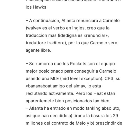
los Hawks
– A continuacion, Atlanta renunciara a Carmelo
(waive» es el verbo en ingles, creo que la
traduccion mas fidedigna es «renunciar»,
traduttore traditore), por lo que Carmelo sera
agente libre.
– Se rumorea que los Rockets son el equipo
mejor posicionado para conseguir a Carmelo
usando una MLE (mid level exception). CP3, su
«bananaboat amigo del alma», lo esta
reclutando activamente. Pero los Heat estan
aparentemete bien posicionados tambien
– Atlanta ha entrado en modo tanking absoluto,
asi que han decidido a) tirar a la basura los 29
millones del contrato de Melo y b) prescindir de