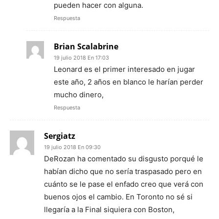
pueden hacer con alguna.
Respuesta
Brian Scalabrine
19 julio 2018 En 17:03
Leonard es el primer interesado en jugar
este año, 2 años en blanco le harían perder
mucho dinero,
Respuesta
Sergiatz
19 julio 2018 En 09:30
DeRozan ha comentado su disgusto porqué le
habían dicho que no sería traspasado pero en
cuánto se le pase el enfado creo que verá con
buenos ojos el cambio. En Toronto no sé si
llegaría a la Final siquiera con Boston,