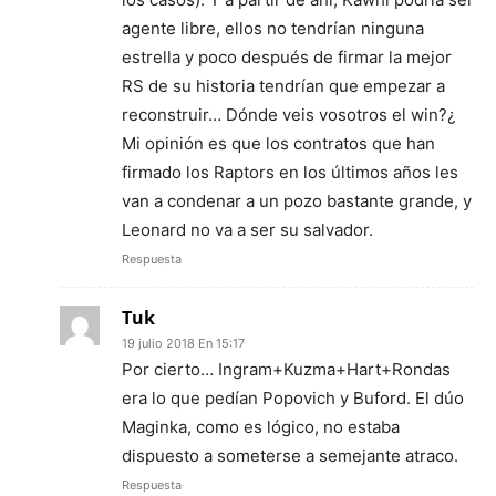
agente libre, ellos no tendrían ninguna
estrella y poco después de firmar la mejor
RS de su historia tendrían que empezar a
reconstruir… Dónde veis vosotros el win?¿
Mi opinión es que los contratos que han
firmado los Raptors en los últimos años les
van a condenar a un pozo bastante grande, y
Leonard no va a ser su salvador.
Respuesta
Tuk
19 julio 2018 En 15:17
Por cierto… Ingram+Kuzma+Hart+Rondas
era lo que pedían Popovich y Buford. El dúo
Maginka, como es lógico, no estaba
dispuesto a someterse a semejante atraco.
Respuesta