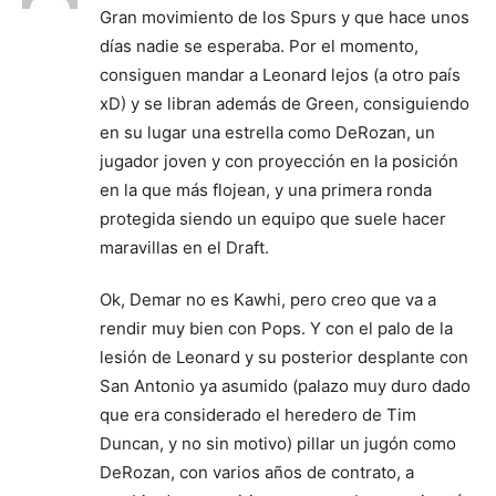
Gran movimiento de los Spurs y que hace unos
días nadie se esperaba. Por el momento,
consiguen mandar a Leonard lejos (a otro país
xD) y se libran además de Green, consiguiendo
en su lugar una estrella como DeRozan, un
jugador joven y con proyección en la posición
en la que más flojean, y una primera ronda
protegida siendo un equipo que suele hacer
maravillas en el Draft.
Ok, Demar no es Kawhi, pero creo que va a
rendir muy bien con Pops. Y con el palo de la
lesión de Leonard y su posterior desplante con
San Antonio ya asumido (palazo muy duro dado
que era considerado el heredero de Tim
Duncan, y no sin motivo) pillar un jugón como
DeRozan, con varios años de contrato, a