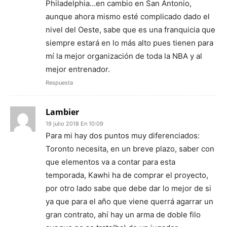
Philadelphia…en cambio en San Antonio,
aunque ahora mismo esté complicado dado el
nivel del Oeste, sabe que es una franquicia que
siempre estará en lo más alto pues tienen para
mí la mejor organización de toda la NBA y al
mejor entrenador.
Respuesta
Lambier
19 julio 2018 En 10:09
Para mi hay dos puntos muy diferenciados:
Toronto necesita, en un breve plazo, saber con
que elementos va a contar para esta
temporada, Kawhi ha de comprar el proyecto,
por otro lado sabe que debe dar lo mejor de si
ya que para el año que viene querrá agarrar un
gran contrato, ahí hay un arma de doble filo