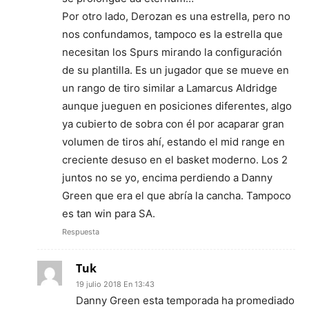
Por otro lado, Derozan es una estrella, pero no
nos confundamos, tampoco es la estrella que
necesitan los Spurs mirando la configuración
de su plantilla. Es un jugador que se mueve en
un rango de tiro similar a Lamarcus Aldridge
aunque jueguen en posiciones diferentes, algo
ya cubierto de sobra con él por acaparar gran
volumen de tiros ahí, estando el mid range en
creciente desuso en el basket moderno. Los 2
juntos no se yo, encima perdiendo a Danny
Green que era el que abría la cancha. Tampoco
es tan win para SA.
Respuesta
Tuk
19 julio 2018 En 13:43
Danny Green esta temporada ha promediado