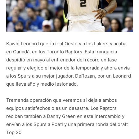
Kawhi Leonard quería ir al Oeste y a los Lakers y acaba
en Canadá, en los Toronto Raptors. Esta franquicia
despidió en mayo al entrenador del récord en fase
regular y elegido el mejor de la temporada y ahora envía
a los Spurs a su mejor jugador, DeRozan, por un Leonard
que lleva año y medio lesionado.
Tremenda operación que veremos si deja a ambos
equipos satisfechos o es un desastre. Los Raptors
reciben también a Danny Green en este intercambio y
envían a los Spurs a Poetl y una primera ronda del draft
Top 20.