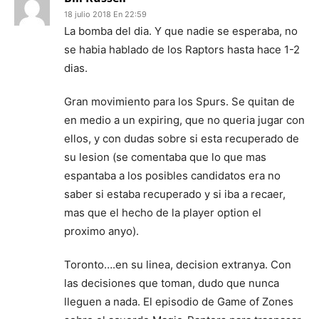
18 julio 2018 En 22:59
La bomba del dia. Y que nadie se esperaba, no
se habia hablado de los Raptors hasta hace 1-2
dias.
Gran movimiento para los Spurs. Se quitan de
en medio a un expiring, que no queria jugar con
ellos, y con dudas sobre si esta recuperado de
su lesion (se comentaba que lo que mas
espantaba a los posibles candidatos era no
saber si estaba recuperado y si iba a recaer,
mas que el hecho de la player option el
proximo anyo).
Toronto….en su linea, decision extranya. Con
las decisiones que toman, dudo que nunca
lleguen a nada. El episodio de Game of Zones