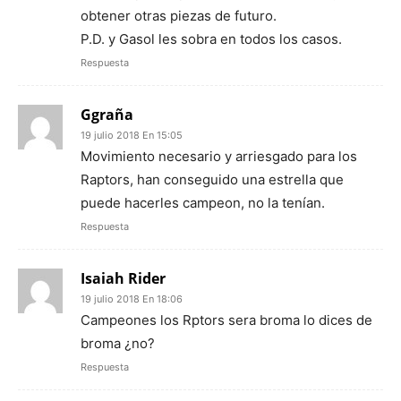
obtener otras piezas de futuro.
P.D. y Gasol les sobra en todos los casos.
Respuesta
Ggraña
19 julio 2018 En 15:05
Movimiento necesario y arriesgado para los
Raptors, han conseguido una estrella que
puede hacerles campeon, no la tenían.
Respuesta
Isaiah Rider
19 julio 2018 En 18:06
Campeones los Rptors sera broma lo dices de
broma ¿no?
Respuesta