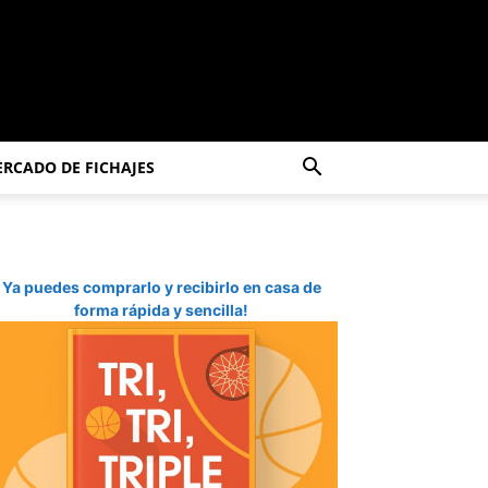
RCADO DE FICHAJES
Ya puedes comprarlo y recibirlo en casa de
forma rápida y sencilla!