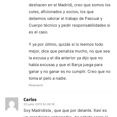
deshacen en el Madrid), creo que somos los
cules, aficionados y socios, los que
debemos valorar el trabajo de Pascual y
Cuerpo técnico y pedir responsabilidades si
es el caso.
Y ya por último, quizás si lo leemos todo
mejor, dice que penaliza mucho, no que sea
la excusa y el día anterior ya dijo que no
había excusas y que el Barça juega para
ganar y no ganar es no cumplir. Creo que no
toma el pelo a nadie.
Respuesta
Carlos
20 junio 2013 En 06:18
Soy Madridista , que que por delante. Xavi es