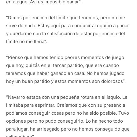
en ataque. Así es imposible ganar”.
“Dimos por encima del límite que tenemos, pero no me
sirve de nada. Estoy aquí para conducir al equipo a ganar
y quedarme con la satisfacción de estar por encima del
límite no me llena”.
“Pienso que hemos tenido peores momentos de juego
que hoy, quizás en el tercer partido, que era cuando
teníamos que haber ganado en casa. No hemos jugado
hoy un buen partido y estos momentos son dolorosos”.
“Navarro estaba con una pequeña rotura en el isquio. Le
limitaba para esprintar. Creíamos que con su presencia
podíamos conseguir cosas pero no ha sido posible. Tuvo
opciones pero no pudo conseguirlo. Lo ha hecho todo
para jugar, ha arriesgado pero no hemos conseguido que
saliese bien”.