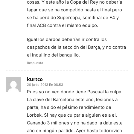
cosas. Y este año la Copa del Rey no debería
tapar que se ha competido hasta el final pero
se ha perdido Supercopa, semifinal de F4 y
final ACB contra el mismo equipo.
Igual los dardos deberían ir contra los
despachos de la sección del Barça, y no contra
el inquilino del banquillo.
Respuesta
kurtco
20 junio 2013 En 08:53
Pues yo no veo donde tiene Pascual la culpa.
La clave del Barcelona este año, lesiones a
parte, ha sido el pésimo rendimiento de
Lorbek. Si hay que culpar a alguien es a el.
Ganando 3 millones y no ha dado la data este
año en ningún partido. Ayer hasta todorovich