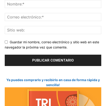
Guardar mi nombre, correo electrónico y sitio web en este
navegador la próxima vez que comente.
Ya puedes comprarlo y recibirlo en casa de forma rápida y
sencilla!