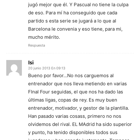
jugó mejor que él. Y Pascual no tiene la culpa
de eso. Para mí ha conseguido que cada
partido s esta serie se jugará a lo que al
Barcelona le convenia y eso tiene, para mi,
mucho mérito.
Respuesta
Isi
20 junio 2013 En 09:13
Bueno por favor…No nos carguemos al
entrenador que nos lleva metiendo en varias
FInal Four seguidas, el que nos ha dado las
últimas ligas, copas de rey. Es muy buen
entrenador, motivador, y gestor de la plantilla.
Han pasado varias cosass, primero no nos
olvidemos del rival. EL MAdrid ha sido superior
y punto, ha tenido disponibles todos sus