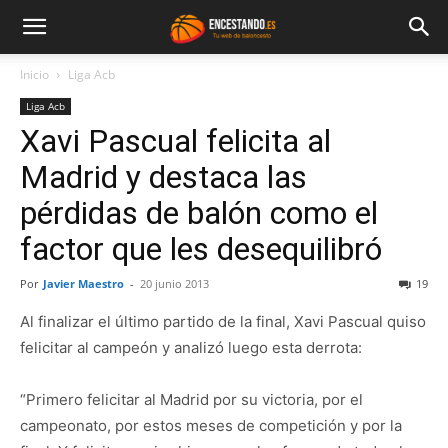
Inicio
Liga Acb
Liga Acb
Xavi Pascual felicita al
Madrid y destaca las
pérdidas de balón como el
factor que les desequilibró
Por
Javier Maestro
-
20 junio 2013
19
Al finalizar el último partido de la final, Xavi Pascual quiso
felicitar al campeón y analizó luego esta derrota:
“Primero felicitar al Madrid por su victoria, por el
campeonato, por estos meses de competición y por la