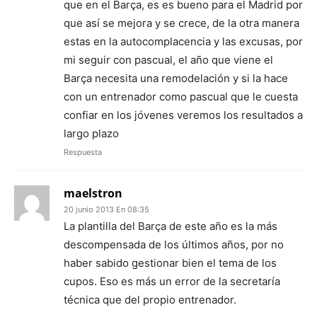
que en el Barça, es es bueno para el Madrid por
que así se mejora y se crece, de la otra manera
estas en la autocomplacencia y las excusas, por
mi seguir con pascual, el año que viene el
Barça necesita una remodelación y si la hace
con un entrenador como pascual que le cuesta
confiar en los jóvenes veremos los resultados a
largo plazo
Respuesta
maelstron
20 junio 2013 En 08:35
La plantilla del Barça de este año es la más
descompensada de los últimos años, por no
haber sabido gestionar bien el tema de los
cupos. Eso es más un error de la secretaría
técnica que del propio entrenador.