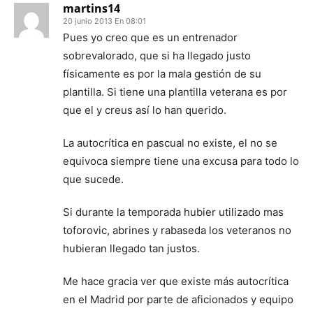
martins14
20 junio 2013 En 08:01
Pues yo creo que es un entrenador
sobrevalorado, que si ha llegado justo
físicamente es por la mala gestión de su
plantilla. Si tiene una plantilla veterana es por
que el y creus así lo han querido.
La autocrítica en pascual no existe, el no se
equivoca siempre tiene una excusa para todo lo
que sucede.
Si durante la temporada hubier utilizado mas
toforovic, abrines y rabaseda los veteranos no
hubieran llegado tan justos.
Me hace gracia ver que existe más autocrítica
en el Madrid por parte de aficionados y equipo