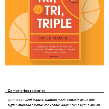
Comentarios recientes
Real Madrid: Damian Jones, contrato de un año;
quimera
en
siguen mirando escoltas con Lonnie Walker como lejana opción