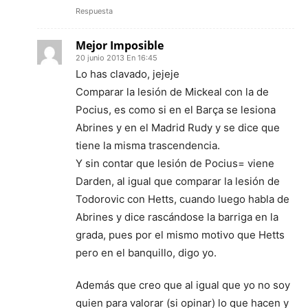
Respuesta
Mejor Imposible
20 junio 2013 En 16:45
Lo has clavado, jejeje
Comparar la lesión de Mickeal con la de
Pocius, es como si en el Barça se lesiona
Abrines y en el Madrid Rudy y se dice que
tiene la misma trascendencia.
Y sin contar que lesión de Pocius= viene
Darden, al igual que comparar la lesión de
Todorovic con Hetts, cuando luego habla de
Abrines y dice rascándose la barriga en la
grada, pues por el mismo motivo que Hetts
pero en el banquillo, digo yo.
Además que creo que al igual que yo no soy
quien para valorar (si opinar) lo que hacen y