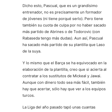
Dicho esto, Pascual, que es un grandísimo
entrenador, no es precisamente un formador
de jóvenes (ni tiene porqué serlo). Pero tiene
también su cuota de culpa por no haber sacado
más partido de Abrines o de Todorovic (con
Rabaseda tengo más dudas). Aun así, Pascual
ha sacado más partido de su plantilla que Laso
de la suya.
Y lo mismo que el Barça se ha equivocado en la
elaboración de la plantilla, creo que si acierta al
contratar a los sustitutos de Mickeal y Jawai.
Aunque con dinero todo sea más fácil, también
hay que acertar, sólo hay que ver a los equipos
turcos.
La Liga del año pasado tapó unas cuantas