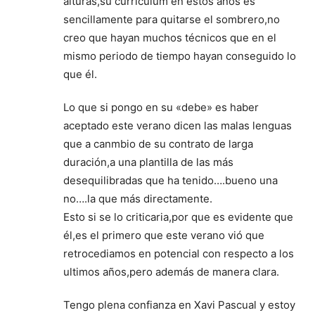
alturas,su curriculum en estos años es
sencillamente para quitarse el sombrero,no
creo que hayan muchos técnicos que en el
mismo periodo de tiempo hayan conseguido lo
que él.
Lo que si pongo en su «debe» es haber
aceptado este verano dicen las malas lenguas
que a canmbio de su contrato de larga
duración,a una plantilla de las más
desequilibradas que ha tenido….bueno una
no….la que más directamente.
Esto si se lo criticaria,por que es evidente que
él,es el primero que este verano vió que
retrocediamos en potencial con respecto a los
ultimos años,pero además de manera clara.
Tengo plena confianza en Xavi Pascual y estoy