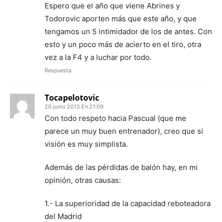
Espero que el año que viene Abrines y
Todorovic aporten más que este año, y que
tengamos un 5 intimidador de los de antes. Con
esto y un poco más de acierto en el tiro, otra
vez a la F4 y a luchar por todo.
Respuesta
Tocapelotovic
20 junio 2013 En 21:09
Con todo respeto hacia Pascual (que me
parece un muy buen entrenador), creo que si
visión es muy simplista.
Además de las pérdidas de balón hay, en mi
opinión, otras causas:
1.- La superioridad de la capacidad reboteadora
del Madrid