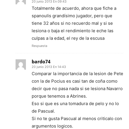
20 junio 2013 En 09:43
Totalmente de acuerdo, ahora que fiche a
spanoulis grandísimo jugador, pero que
tiene 32 años si no recuerdo mal y si se
lesiona o baja el rendimiento le eche las
culpas a la edad, el rey de la escusa
Respuesta
bardo74
20 junio 2013 En 14:43
Comparar la importancia de la lesion de Pete
con la de Pocius es casi tan de coña como
decir que no pasa nada si se lesiona Navarro
porque tenemos a Abrines.
Eso si que es una tomadura de pelo y no lo
de Pascual.
Si no te gusta Pascual al menos criticalo con
argumentos logicos.