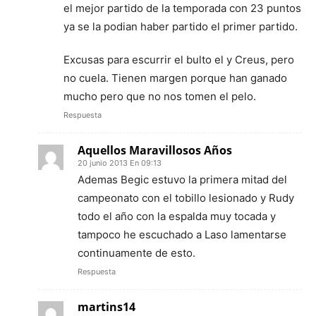
el mejor partido de la temporada con 23 puntos
ya se la podian haber partido el primer partido.
Excusas para escurrir el bulto el y Creus, pero
no cuela. Tienen margen porque han ganado
mucho pero que no nos tomen el pelo.
Respuesta
Aquellos Maravillosos Años
20 junio 2013 En 09:13
Ademas Begic estuvo la primera mitad del
campeonato con el tobillo lesionado y Rudy
todo el año con la espalda muy tocada y
tampoco he escuchado a Laso lamentarse
continuamente de esto.
Respuesta
martins14