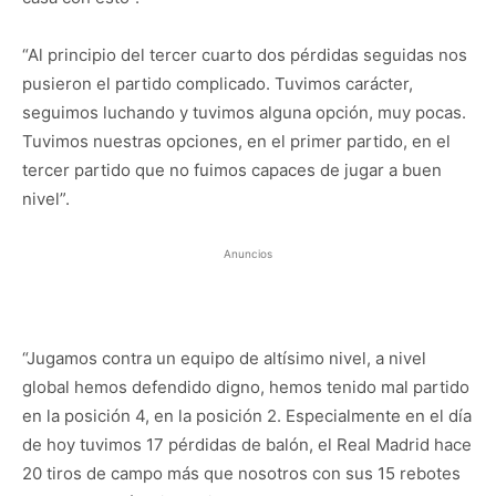
“Al principio del tercer cuarto dos pérdidas seguidas nos
pusieron el partido complicado. Tuvimos carácter,
seguimos luchando y tuvimos alguna opción, muy pocas.
Tuvimos nuestras opciones, en el primer partido, en el
tercer partido que no fuimos capaces de jugar a buen
nivel”.
Anuncios
“Jugamos contra un equipo de altísimo nivel, a nivel
global hemos defendido digno, hemos tenido mal partido
en la posición 4, en la posición 2. Especialmente en el día
de hoy tuvimos 17 pérdidas de balón, el Real Madrid hace
20 tiros de campo más que nosotros con sus 15 rebotes