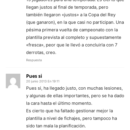
llegan justos al final de temporada, pero
también llegaron «justos» a la Copa del Rey
(que ganaron), en la que casi no participan. Una
pésima primera vuelta de campeonato con la
plantilla prevista al completo y supuestamente
«fresca», peor que le llevó a concluirla con 7
derrotas, creo.
Respuesta
Pues si
20 junio 2013 En 19:11
Pues si, ha llegado justo, con muchas lesiones,
y algunas de ellas importantes, pero se ha dado
la cara hasta el último momento.
Es cierto que ha faltado gestionar mejor la
plantilla a nivel de fichajes, pero tampoco ha
sido tan mala la planificación.