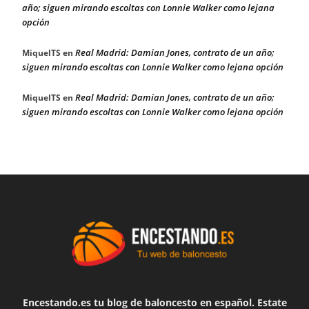
año; siguen mirando escoltas con Lonnie Walker como lejana
opción
Real Madrid: Damian Jones, contrato de un año;
MiquelTS
en
siguen mirando escoltas con Lonnie Walker como lejana opción
Real Madrid: Damian Jones, contrato de un año;
MiquelTS
en
siguen mirando escoltas con Lonnie Walker como lejana opción
Encestando.es tu blog de baloncesto en español. Estate