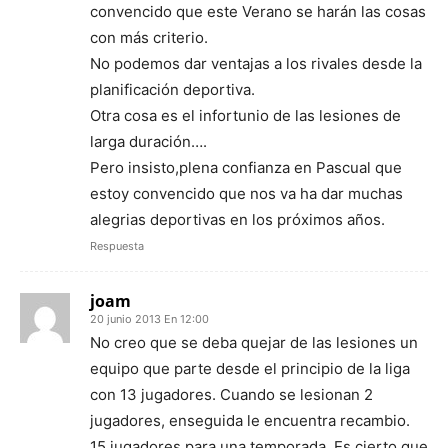
convencido que este Verano se harán las cosas
con más criterio.
No podemos dar ventajas a los rivales desde la
planificación deportiva.
Otra cosa es el infortunio de las lesiones de
larga duración….
Pero insisto,plena confianza en Pascual que
estoy convencido que nos va ha dar muchas
alegrias deportivas en los próximos años.
Respuesta
joam
20 junio 2013 En 12:00
No creo que se deba quejar de las lesiones un
equipo que parte desde el principio de la liga
con 13 jugadores. Cuando se lesionan 2
jugadores, enseguida le encuentra recambio.
15 jugadores para una temporada. Es cierto que