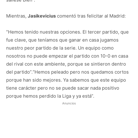
Mientras,
Jasikevicius
comentó tras felicitar al Madrid:
“Hemos tenido nuestras opciones. El tercer partido, que
fue clave, que teníamos que ganar en casa jugamos
nuestro peor partido de la serie. Un equipo como
nosotros no puede empezar el partido con 10-0 en casa
del rival con este ambiente, porque se sintieron dentro
del partido”.“Hemos peleado pero nos quedamos cortos
porque han sido mejores. Ya sabemos que este equipo
tiene carácter pero no se puede sacar nada positivo
porque hemos perdido la Liga y ya está”.
Anuncios