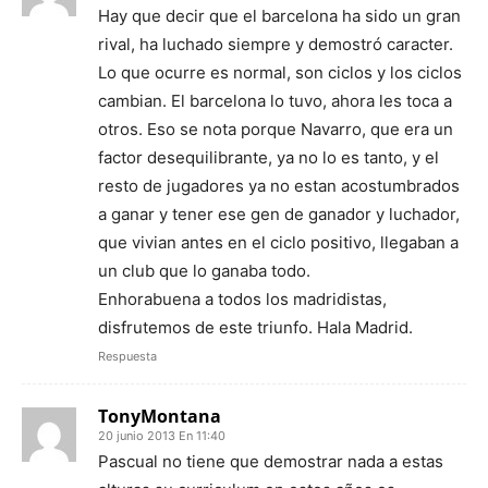
Hay que decir que el barcelona ha sido un gran
rival, ha luchado siempre y demostró caracter.
Lo que ocurre es normal, son ciclos y los ciclos
cambian. El barcelona lo tuvo, ahora les toca a
otros. Eso se nota porque Navarro, que era un
factor desequilibrante, ya no lo es tanto, y el
resto de jugadores ya no estan acostumbrados
a ganar y tener ese gen de ganador y luchador,
que vivian antes en el ciclo positivo, llegaban a
un club que lo ganaba todo.
Enhorabuena a todos los madridistas,
disfrutemos de este triunfo. Hala Madrid.
Respuesta
TonyMontana
20 junio 2013 En 11:40
Pascual no tiene que demostrar nada a estas