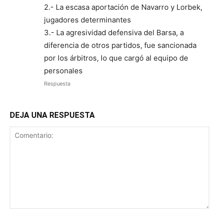
2.- La escasa aportación de Navarro y Lorbek,
jugadores determinantes
3.- La agresividad defensiva del Barsa, a
diferencia de otros partidos, fue sancionada
por los árbitros, lo que cargó al equipo de
personales
Respuesta
DEJA UNA RESPUESTA