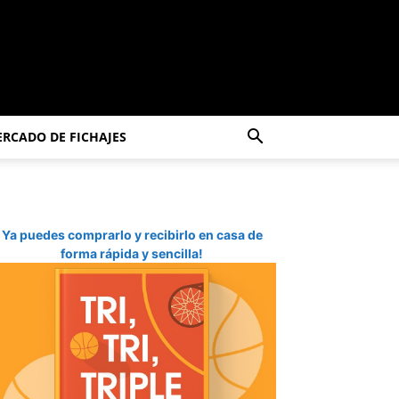
RCADO DE FICHAJES
Ya puedes comprarlo y recibirlo en casa de
forma rápida y sencilla!