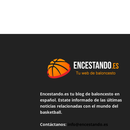
Encestando.es tu blog de baloncesto en
español. Estate informado de las últimas
noticias relacionadas con el mundo del
basketball.
Contáctanos:
info@encestando.es