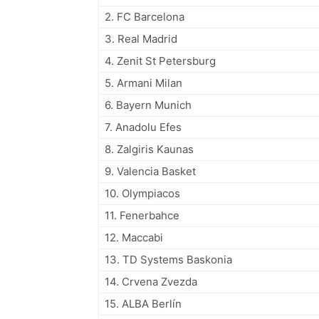
2. FC Barcelona
3. Real Madrid
4. Zenit St Petersburg
5. Armani Milan
6. Bayern Munich
7. Anadolu Efes
8. Zalgiris Kaunas
9. Valencia Basket
10. Olympiacos
11. Fenerbahce
12. Maccabi
13. TD Systems Baskonia
14. Crvena Zvezda
15. ALBA Berlín