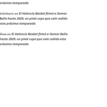
próxima temporada
El Valencia Basket firmó a Oumar
Velickovic
en
Ballo hasta 2029, un pívot cupo que sale cedido
esta próxima temporada
El Valencia Basket firmó a Oumar Ballo
Shao
en
hasta 2029, un pívot cupo que sale cedido esta
próxima temporada