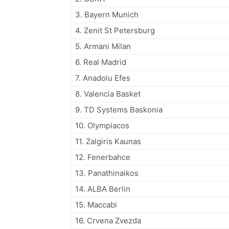
3. Bayern Munich
4. Zenit St Petersburg
5. Armani Milan
6. Real Madrid
7. Anadolu Efes
8. Valencia Basket
9. TD Systems Baskonia
10. Olympiacos
11. Zalgiris Kaunas
12. Fenerbahce
13. Panathinaikos
14. ALBA Berlin
15. Maccabi
16. Crvena Zvezda