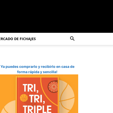
RCADO DE FICHAJES
Ya puedes comprarlo y recibirlo en casa de
forma rápida y sencilla!