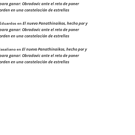
para ganar: Obradovic ante el reto de poner
orden en una constelación de estrellas
El nuevo Panathinaikos, hecho por y
Eduardos
en
para ganar: Obradovic ante el reto de poner
orden en una constelación de estrellas
El nuevo Panathinaikos, hecho por y
lasaliano
en
para ganar: Obradovic ante el reto de poner
orden en una constelación de estrellas