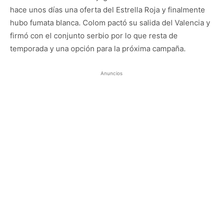
hace unos días una oferta del Estrella Roja y finalmente
hubo fumata blanca. Colom pactó su salida del Valencia y
firmó con el conjunto serbio por lo que resta de
temporada y una opción para la próxima campaña.
Anuncios