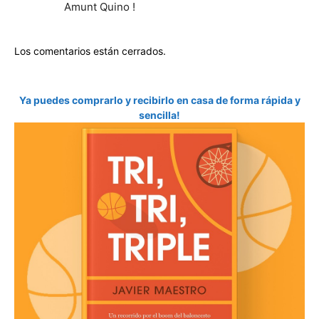
Amunt Quino !
Los comentarios están cerrados.
Ya puedes comprarlo y recibirlo en casa de forma rápida y
sencilla!