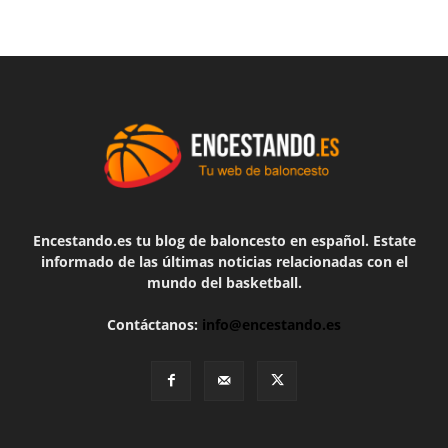
Encestando.es tu blog de baloncesto en español. Estate
informado de las últimas noticias relacionadas con el
mundo del basketball.
Contáctanos:
info@encestando.es