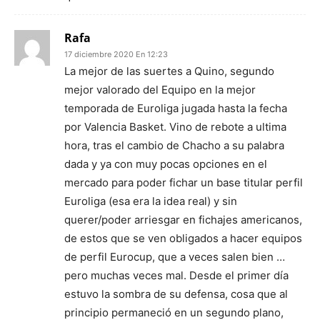
Rafa
17 diciembre 2020 En 12:23
La mejor de las suertes a Quino, segundo
mejor valorado del Equipo en la mejor
temporada de Euroliga jugada hasta la fecha
por Valencia Basket. Vino de rebote a ultima
hora, tras el cambio de Chacho a su palabra
dada y ya con muy pocas opciones en el
mercado para poder fichar un base titular perfil
Euroliga (esa era la idea real) y sin
querer/poder arriesgar en fichajes americanos,
de estos que se ven obligados a hacer equipos
de perfil Eurocup, que a veces salen bien …
pero muchas veces mal. Desde el primer día
estuvo la sombra de su defensa, cosa que al
principio permaneció en un segundo plano,