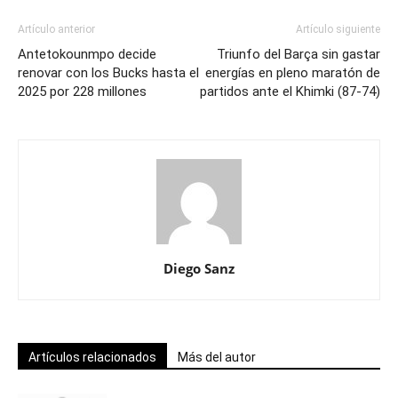
Artículo anterior
Artículo siguiente
Antetokounmpo decide
Triunfo del Barça sin gastar
renovar con los Bucks hasta el
energías en pleno maratón de
2025 por 228 millones
partidos ante el Khimki (87-74)
Diego Sanz
Artículos relacionados
Más del autor