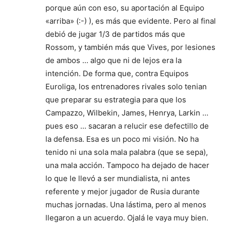
porque aún con eso, su aportación al Equipo
«arriba» (:-) ), es más que evidente. Pero al final
debió de jugar 1/3 de partidos más que
Rossom, y también más que Vives, por lesiones
de ambos … algo que ni de lejos era la
intención. De forma que, contra Equipos
Euroliga, los entrenadores rivales solo tenian
que preparar su estrategia para que los
Campazzo, Wilbekin, James, Henrya, Larkin …
pues eso … sacaran a relucir ese defectillo de
la defensa. Esa es un poco mi visión. No ha
tenido ni una sola mala palabra (que se sepa),
una mala acción. Tampoco ha dejado de hacer
lo que le llevó a ser mundialista, ni antes
referente y mejor jugador de Rusia durante
muchas jornadas. Una lástima, pero al menos
llegaron a un acuerdo. Ojalá le vaya muy bien.