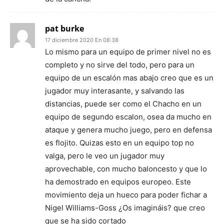
pat burke
17 diciembre 2020 En 08:38
Lo mismo para un equipo de primer nivel no es
completo y no sirve del todo, pero para un
equipo de un escalón mas abajo creo que es un
jugador muy interasante, y salvando las
distancias, puede ser como el Chacho en un
equipo de segundo escalon, osea da mucho en
ataque y genera mucho juego, pero en defensa
es flojito. Quizas esto en un equipo top no
valga, pero le veo un jugador muy
aprovechable, con mucho baloncesto y que lo
ha demostrado en equipos europeo. Este
movimiento deja un hueco para poder fichar a
Nigel Williams-Goss ¿Os imagináis? que creo
que se ha sido cortado