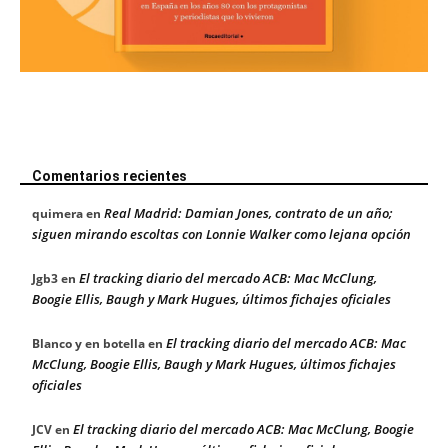
Comentarios recientes
Real Madrid: Damian Jones, contrato de un año;
quimera
en
siguen mirando escoltas con Lonnie Walker como lejana opción
El tracking diario del mercado ACB: Mac McClung,
Jgb3
en
Boogie Ellis, Baugh y Mark Hugues, últimos fichajes oficiales
El tracking diario del mercado ACB: Mac
Blanco y en botella
en
McClung, Boogie Ellis, Baugh y Mark Hugues, últimos fichajes
oficiales
El tracking diario del mercado ACB: Mac McClung, Boogie
JCV
en