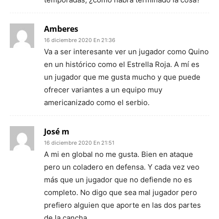
Amberes
16 diciembre 2020 En 21:36
Va a ser interesante ver un jugador como Quino
en un histórico como el Estrella Roja. A mí es
un jugador que me gusta mucho y que puede
ofrecer variantes a un equipo muy
americanizado como el serbio.
José m
16 diciembre 2020 En 21:51
A mi en global no me gusta. Bien en ataque
pero un coladero en defensa. Y cada vez veo
más que un jugador que no defiende no es
completo. No digo que sea mal jugador pero
prefiero alguien que aporte en las dos partes
de la cancha.