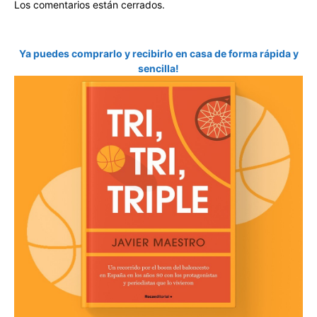
Los comentarios están cerrados.
Ya puedes comprarlo y recibirlo en casa de forma rápida y
sencilla!