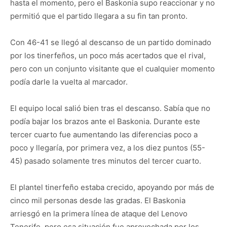
hasta el momento, pero el Baskonia supo reaccionar y no
permitió que el partido llegara a su fin tan pronto.
Con 46-41 se llegó al descanso de un partido dominado
por los tinerfeños, un poco más acertados que el rival,
pero con un conjunto visitante que el cualquier momento
podía darle la vuelta al marcador.
El equipo local salió bien tras el descanso. Sabía que no
podía bajar los brazos ante el Baskonia. Durante este
tercer cuarto fue aumentando las diferencias poco a
poco y llegaría, por primera vez, a los diez puntos (55-
45) pasado solamente tres minutos del tercer cuarto.
El plantel tinerfeño estaba crecido, apoyando por más de
cinco mil personas desde las gradas. El Baskonia
arriesgó en la primera línea de ataque del Lenovo
Tenerife, pero esa situación fue aprovechada por los