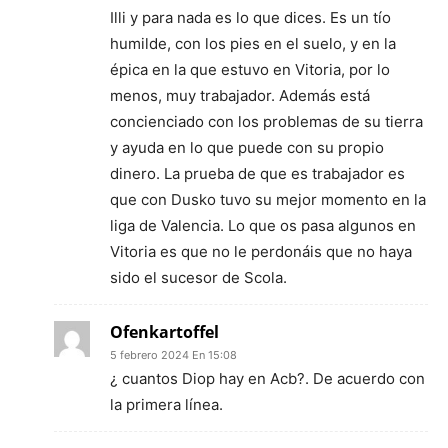
Illi y para nada es lo que dices. Es un tío
humilde, con los pies en el suelo, y en la
épica en la que estuvo en Vitoria, por lo
menos, muy trabajador. Además está
concienciado con los problemas de su tierra
y ayuda en lo que puede con su propio
dinero. La prueba de que es trabajador es
que con Dusko tuvo su mejor momento en la
liga de Valencia. Lo que os pasa algunos en
Vitoria es que no le perdonáis que no haya
sido el sucesor de Scola.
Ofenkartoffel
5 febrero 2024 En 15:08
¿ cuantos Diop hay en Acb?. De acuerdo con
la primera línea.