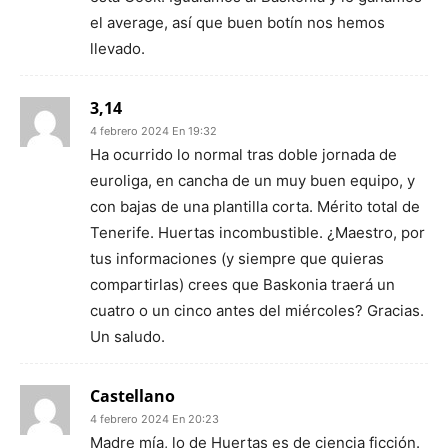
el average, así que buen botín nos hemos
llevado.
3,14
4 febrero 2024 En 19:32
Ha ocurrido lo normal tras doble jornada de
euroliga, en cancha de un muy buen equipo, y
con bajas de una plantilla corta. Mérito total de
Tenerife. Huertas incombustible. ¿Maestro, por
tus informaciones (y siempre que quieras
compartirlas) crees que Baskonia traerá un
cuatro o un cinco antes del miércoles? Gracias.
Un saludo.
Castellano
4 febrero 2024 En 20:23
Madre mía, lo de Huertas es de ciencia ficción.