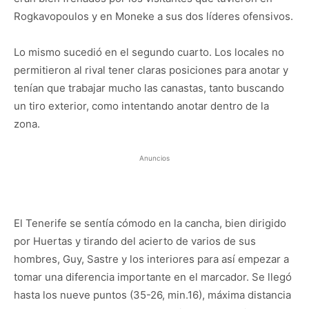
Rogkavopoulos y en Moneke a sus dos líderes ofensivos.
Lo mismo sucedió en el segundo cuarto. Los locales no
permitieron al rival tener claras posiciones para anotar y
tenían que trabajar mucho las canastas, tanto buscando
un tiro exterior, como intentando anotar dentro de la
zona.
Anuncios
El Tenerife se sentía cómodo en la cancha, bien dirigido
por Huertas y tirando del acierto de varios de sus
hombres, Guy, Sastre y los interiores para así empezar a
tomar una diferencia importante en el marcador. Se llegó
hasta los nueve puntos (35-26, min.16), máxima distancia