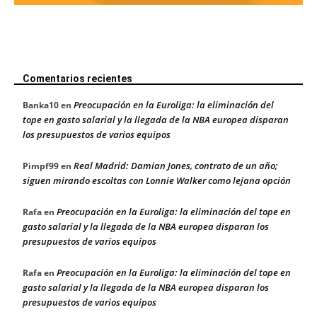
Comentarios recientes
Preocupación en la Euroliga: la eliminación del
Banka10
en
tope en gasto salarial y la llegada de la NBA europea disparan
los presupuestos de varios equipos
Real Madrid: Damian Jones, contrato de un año;
Pimpf99
en
siguen mirando escoltas con Lonnie Walker como lejana opción
Preocupación en la Euroliga: la eliminación del tope en
Rafa
en
gasto salarial y la llegada de la NBA europea disparan los
presupuestos de varios equipos
Preocupación en la Euroliga: la eliminación del tope en
Rafa
en
gasto salarial y la llegada de la NBA europea disparan los
presupuestos de varios equipos