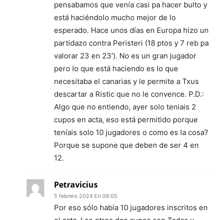
pensabamos que venía casi pa hacer bulto y
está haciéndolo mucho mejor de lo
esperado. Hace unos días en Europa hizo un
partidazo contra Peristeri (18 ptos y 7 reb pa
valorar 23 en 23′). No es un gran jugador
pero lo que está haciendo es lo que
necesitaba el canarias y le permite a Txus
descartar a Ristic que no le convence. P.D.:
Algo que no entiendo, ayer solo teniais 2
cupos en acta, eso está permitido porque
teníais solo 10 jugadores o como es la cosa?
Porque se supone que deben de ser 4 en
12.
Petravicius
5 febrero 2024 En 09:05
Por eso sólo había 10 jugadores inscritos en