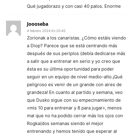
Qué jugadorazo y con casi 40 palos. Enorme
Joooseba
4 febrero 2024 En 20:45
Zorionak a los canaristas. ¿Cómo estáis viendo
a Diop? Parece que se está centrando más
después de sus periplos (debía dedicarse más
a salir que a entrenar en serio y yo creo que
ésta es su última oportunidad para poder
seguir en un equipo de nivel medio-alto.¡Qué
peligroso es venir de un grande con aires de
grandeza! En cuanto al partido y semana, veo
que Dusko sigue con su empecinamiento de
«mis 10 para entrenar y 8 para jugar», menos
mal que no ha podido cerrar más los ojos con
Rogka(dos semanas siendo el mejor
entrenando y hemos tenido que esperar al