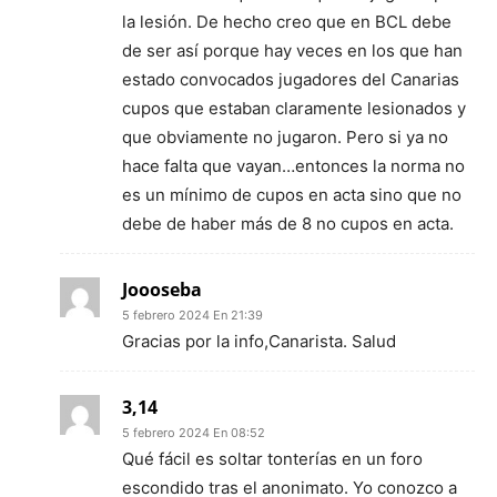
la lesión. De hecho creo que en BCL debe
de ser así porque hay veces en los que han
estado convocados jugadores del Canarias
cupos que estaban claramente lesionados y
que obviamente no jugaron. Pero si ya no
hace falta que vayan…entonces la norma no
es un mínimo de cupos en acta sino que no
debe de haber más de 8 no cupos en acta.
Joooseba
5 febrero 2024 En 21:39
Gracias por la info,Canarista. Salud
3,14
5 febrero 2024 En 08:52
Qué fácil es soltar tonterías en un foro
escondido tras el anonimato. Yo conozco a