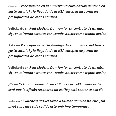
Preocupación en la Euroliga: la eliminación del tope en
day
en
gasto salarial y la llegada de la NBA europea disparan los
presupuestos de varios equipos
Real Madrid: Damian Jones, contrato de un año;
Velickovic
en
siguen mirando escoltas con Lonnie Walker como lejana opción
Preocupación en la Euroliga: la eliminación del tope en
Rafa
en
gasto salarial y la llegada de la NBA europea disparan los
presupuestos de varios equipos
Real Madrid: Damian Jones, contrato de un año;
Velickovic
en
siguen mirando escoltas con Lonnie Walker como lejana opción
Sekulic, presentado en el Barcelona: «El primer éxito
JCV
en
será que la afición reconozca un estilo y esté contenta con él»
El Valencia Basket firmó a Oumar Ballo hasta 2029, un
Rafa
en
pívot cupo que sale cedido esta próxima temporada