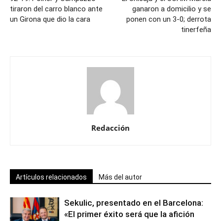
tiraron del carro blanco ante
ganaron a domicilio y se
un Girona que dio la cara
ponen con un 3-0; derrota
tinerfeña
Redacción
Artículos relacionados
Más del autor
Sekulic, presentado en el Barcelona:
«El primer éxito será que la afición