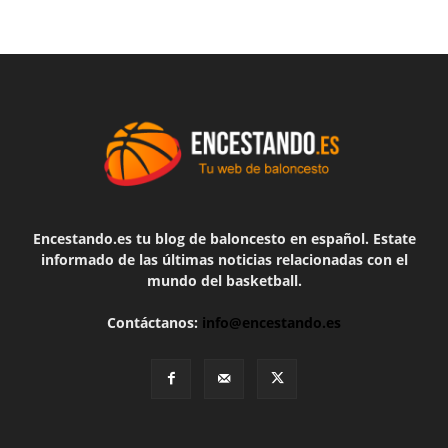
Encestando.es tu blog de baloncesto en español. Estate
informado de las últimas noticias relacionadas con el
mundo del basketball.
Contáctanos:
info@encestando.es