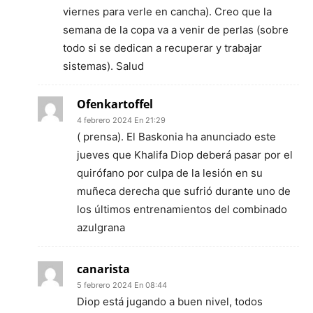
viernes para verle en cancha). Creo que la
semana de la copa va a venir de perlas (sobre
todo si se dedican a recuperar y trabajar
sistemas). Salud
Ofenkartoffel
4 febrero 2024 En 21:29
( prensa). El Baskonia ha anunciado este
jueves que Khalifa Diop deberá pasar por el
quirófano por culpa de la lesión en su
muñeca derecha que sufrió durante uno de
los últimos entrenamientos del combinado
azulgrana
canarista
5 febrero 2024 En 08:44
Diop está jugando a buen nivel, todos