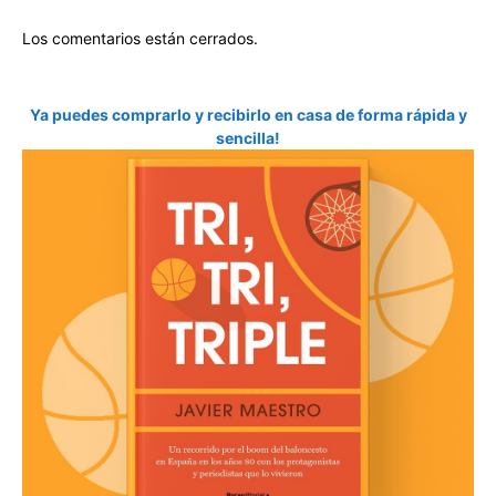
Los comentarios están cerrados.
Ya puedes comprarlo y recibirlo en casa de forma rápida y
sencilla!