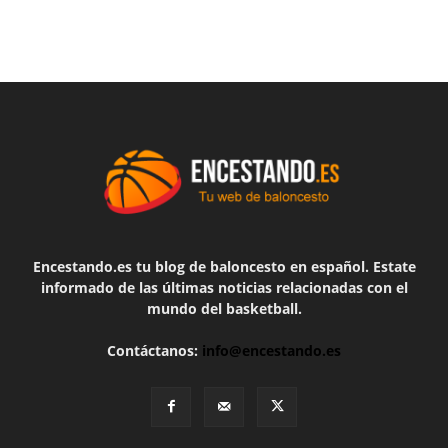
Encestando.es tu blog de baloncesto en español. Estate
informado de las últimas noticias relacionadas con el
mundo del basketball.
Contáctanos:
info@encestando.es