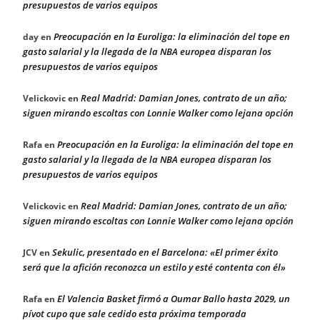
presupuestos de varios equipos
Preocupación en la Euroliga: la eliminación del tope en
day
en
gasto salarial y la llegada de la NBA europea disparan los
presupuestos de varios equipos
Real Madrid: Damian Jones, contrato de un año;
Velickovic
en
siguen mirando escoltas con Lonnie Walker como lejana opción
Preocupación en la Euroliga: la eliminación del tope en
Rafa
en
gasto salarial y la llegada de la NBA europea disparan los
presupuestos de varios equipos
Real Madrid: Damian Jones, contrato de un año;
Velickovic
en
siguen mirando escoltas con Lonnie Walker como lejana opción
Sekulic, presentado en el Barcelona: «El primer éxito
JCV
en
será que la afición reconozca un estilo y esté contenta con él»
El Valencia Basket firmó a Oumar Ballo hasta 2029, un
Rafa
en
pívot cupo que sale cedido esta próxima temporada