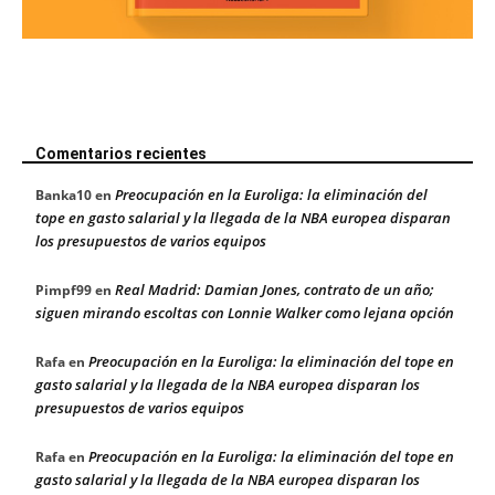
Comentarios recientes
Preocupación en la Euroliga: la eliminación del
Banka10
en
tope en gasto salarial y la llegada de la NBA europea disparan
los presupuestos de varios equipos
Real Madrid: Damian Jones, contrato de un año;
Pimpf99
en
siguen mirando escoltas con Lonnie Walker como lejana opción
Preocupación en la Euroliga: la eliminación del tope en
Rafa
en
gasto salarial y la llegada de la NBA europea disparan los
presupuestos de varios equipos
Preocupación en la Euroliga: la eliminación del tope en
Rafa
en
gasto salarial y la llegada de la NBA europea disparan los