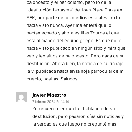
baloncesto y el periodismo, pero lo de la
“destitución fantasma” de Joan Plaza Plaza en
AEK, por parte de los medios estatales, no lo
había visto nunca. Ayer me enteré que lo
habían echado y ahora es Ilias Zouros el que
está al mando del equipo griego. Es que no lo
había visto publicado en ningún sitio y mira que
veo y leo sitios de baloncesto. Pero nada de su
destitución. Ahora bien, la noticia de su fichaje
la vi publicada hasta en la hoja parroquial de mi
pueblo, hostias. Saludos.
Javier Maestro
7 febrero 2024 En 14:14
Yo recuerdo leer un tuit hablando de su
destitución, pero pasaron días sin noticias y
la verdad es que luego no pregunté más