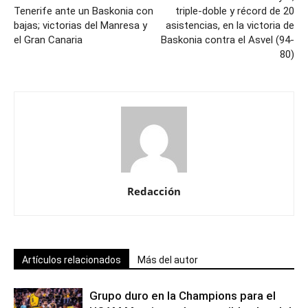
Tenerife ante un Baskonia con
triple-doble y récord de 20
bajas; victorias del Manresa y
asistencias, en la victoria de
el Gran Canaria
Baskonia contra el Asvel (94-
80)
Redacción
Artículos relacionados
Más del autor
Grupo duro en la Champions para el