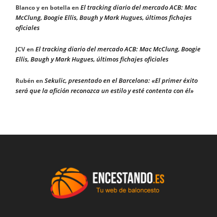
El tracking diario del mercado ACB: Mac
Blanco y en botella
en
McClung, Boogie Ellis, Baugh y Mark Hugues, últimos fichajes
oficiales
El tracking diario del mercado ACB: Mac McClung, Boogie
JCV
en
Ellis, Baugh y Mark Hugues, últimos fichajes oficiales
Sekulic, presentado en el Barcelona: «El primer éxito
Rubén
en
será que la afición reconozca un estilo y esté contenta con él»