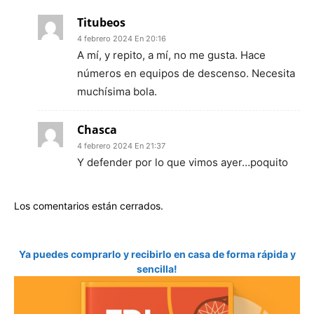
Titubeos
4 febrero 2024 En 20:16
A mí, y repito, a mí, no me gusta. Hace
números en equipos de descenso. Necesita
muchísima bola.
Chasca
4 febrero 2024 En 21:37
Y defender por lo que vimos ayer…poquito
Los comentarios están cerrados.
Ya puedes comprarlo y recibirlo en casa de forma rápida y
sencilla!