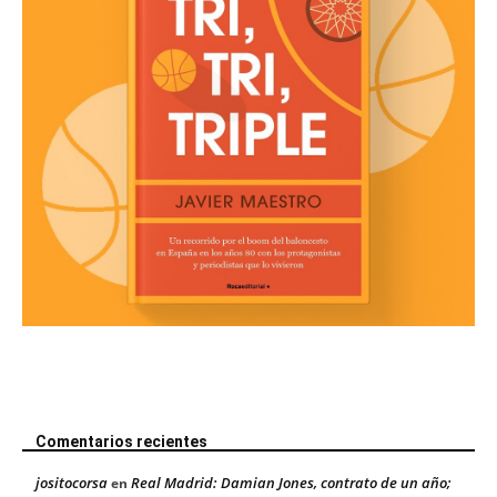
Comentarios recientes
jositocorsa
Real Madrid: Damian Jones, contrato de un año;
en