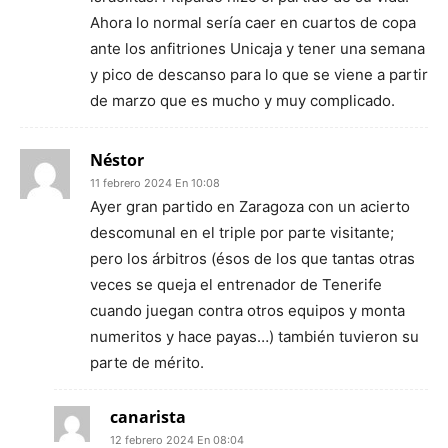
Ahora lo normal sería caer en cuartos de copa
ante los anfitriones Unicaja y tener una semana
y pico de descanso para lo que se viene a partir
de marzo que es mucho y muy complicado.
Néstor
11 febrero 2024 En 10:08
Ayer gran partido en Zaragoza con un acierto
descomunal en el triple por parte visitante;
pero los árbitros (ésos de los que tantas otras
veces se queja el entrenador de Tenerife
cuando juegan contra otros equipos y monta
numeritos y hace payas…) también tuvieron su
parte de mérito.
canarista
12 febrero 2024 En 08:04