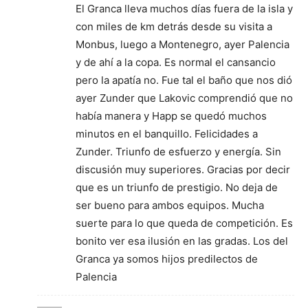
El Granca lleva muchos días fuera de la isla y
con miles de km detrás desde su visita a
Monbus, luego a Montenegro, ayer Palencia
y de ahí a la copa. Es normal el cansancio
pero la apatía no. Fue tal el baño que nos dió
ayer Zunder que Lakovic comprendió que no
había manera y Happ se quedó muchos
minutos en el banquillo. Felicidades a
Zunder. Triunfo de esfuerzo y energía. Sin
discusión muy superiores. Gracias por decir
que es un triunfo de prestigio. No deja de
ser bueno para ambos equipos. Mucha
suerte para lo que queda de competición. Es
bonito ver esa ilusión en las gradas. Los del
Granca ya somos hijos predilectos de
Palencia