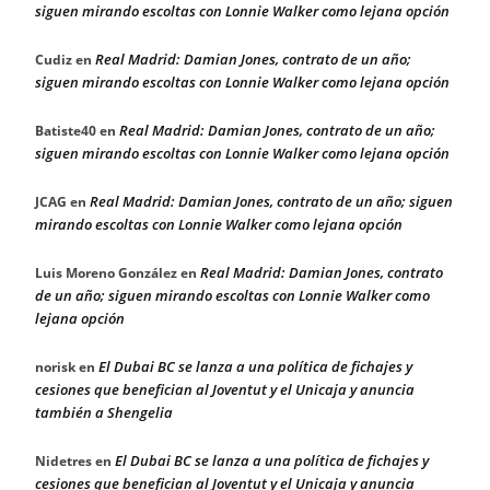
siguen mirando escoltas con Lonnie Walker como lejana opción
Real Madrid: Damian Jones, contrato de un año;
Cudiz
en
siguen mirando escoltas con Lonnie Walker como lejana opción
Real Madrid: Damian Jones, contrato de un año;
Batiste40
en
siguen mirando escoltas con Lonnie Walker como lejana opción
Real Madrid: Damian Jones, contrato de un año; siguen
JCAG
en
mirando escoltas con Lonnie Walker como lejana opción
Real Madrid: Damian Jones, contrato
Luis Moreno González
en
de un año; siguen mirando escoltas con Lonnie Walker como
lejana opción
El Dubai BC se lanza a una política de fichajes y
norisk
en
cesiones que benefician al Joventut y el Unicaja y anuncia
también a Shengelia
El Dubai BC se lanza a una política de fichajes y
Nidetres
en
cesiones que benefician al Joventut y el Unicaja y anuncia