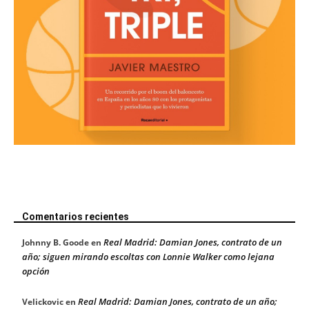
Comentarios recientes
Real Madrid: Damian Jones, contrato de un
Johnny B. Goode
en
año; siguen mirando escoltas con Lonnie Walker como lejana
opción
Real Madrid: Damian Jones, contrato de un año;
Velickovic
en