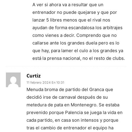
A ver si ahora va a resultar que un
entrenador no puede quejarse y que por
lanzar 5 libres menos que el rival nos
ayudan de forma escandalosa los arbitrajes
como vienes a decir. Comprendo que no
callarse ante los grandes duela pero es lo
que hay, para lamer el culo a los grandes ya
está la prensa nacional, no el resto de clubs.
Curtiz
11 febrero 2024 En 10:31
Menuda broma de partido del Granca que
decidió irse de carnaval después de su
metedura de pata en Montenegro. Se estaba
prevenido porque Palencia se juega la vida en
cada partido, en casa son intensos y porque
tras el cambio de entrenador el equipo ha