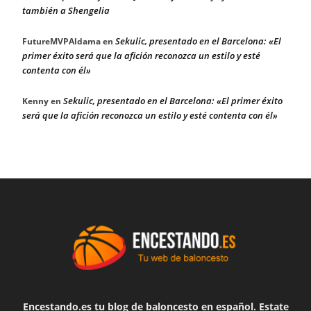
también a Shengelia
Sekulic, presentado en el Barcelona: «El
FutureMVPAldama
en
primer éxito será que la afición reconozca un estilo y esté
contenta con él»
Sekulic, presentado en el Barcelona: «El primer éxito
Kenny
en
será que la afición reconozca un estilo y esté contenta con él»
Encestando.es tu blog de baloncesto en español. Estate