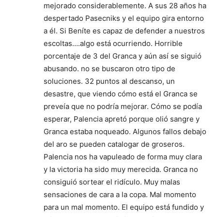
mejorado considerablemente. A sus 28 años ha
despertado Pasecniks y el equipo gira entorno
a él. Si Beníte es capaz de defender a nuestros
escoltas….algo está ocurriendo. Horrible
porcentaje de 3 del Granca y aún así se siguió
abusando. no se buscaron otro tipo de
soluciones. 32 puntos al descanso, un
desastre, que viendo cómo está el Granca se
preveía que no podría mejorar. Cómo se podía
esperar, Palencia apretó porque olió sangre y
Granca estaba noqueado. Algunos fallos debajo
del aro se pueden catalogar de groseros.
Palencia nos ha vapuleado de forma muy clara
y la victoria ha sido muy merecida. Granca no
consiguió sortear el ridículo. Muy malas
sensaciones de cara a la copa. Mal momento
para un mal momento. El equipo está fundido y