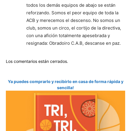
todos los demás equipos de abajo se están
reforzando. Somos el peor equipo de toda la
ACB y merecemos el descenso. No somos un
club, somos un circo, el cortijo de la directiva,
con una afición totalmente apesebrada y
resignada: Obradoiro C.A.B, descanse en paz.
Los comentarios están cerrados.
Ya puedes comprarlo y recibirlo en casa de forma rápida y
sencilla!