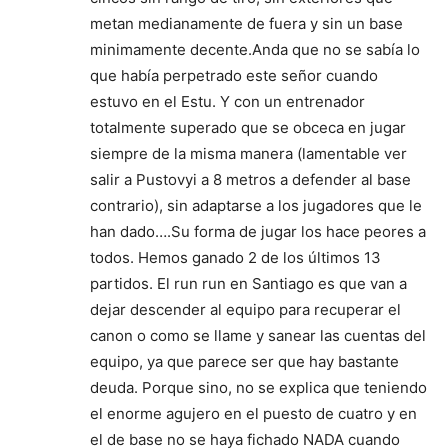
metan medianamente de fuera y sin un base
minimamente decente.Anda que no se sabía lo
que había perpetrado este señor cuando
estuvo en el Estu. Y con un entrenador
totalmente superado que se obceca en jugar
siempre de la misma manera (lamentable ver
salir a Pustovyi a 8 metros a defender al base
contrario), sin adaptarse a los jugadores que le
han dado….Su forma de jugar los hace peores a
todos. Hemos ganado 2 de los últimos 13
partidos. El run run en Santiago es que van a
dejar descender al equipo para recuperar el
canon o como se llame y sanear las cuentas del
equipo, ya que parece ser que hay bastante
deuda. Porque sino, no se explica que teniendo
el enorme agujero en el puesto de cuatro y en
el de base no se haya fichado NADA cuando