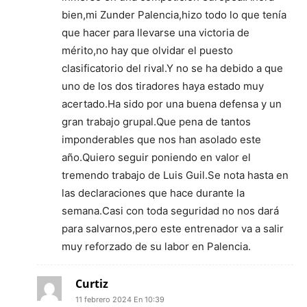
bien,mi Zunder Palencia,hizo todo lo que tenía
que hacer para llevarse una victoria de
mérito,no hay que olvidar el puesto
clasificatorio del rival.Y no se ha debido a que
uno de los dos tiradores haya estado muy
acertado.Ha sido por una buena defensa y un
gran trabajo grupal.Que pena de tantos
imponderables que nos han asolado este
año.Quiero seguir poniendo en valor el
tremendo trabajo de Luis Guil.Se nota hasta en
las declaraciones que hace durante la
semana.Casi con toda seguridad no nos dará
para salvarnos,pero este entrenador va a salir
muy reforzado de su labor en Palencia.
Curtiz
11 febrero 2024 En 10:39