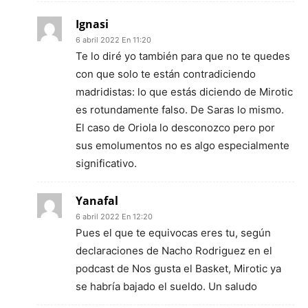
Ignasi
6 abril 2022 En 11:20
Te lo diré yo también para que no te quedes
con que solo te están contradiciendo
madridistas: lo que estás diciendo de Mirotic
es rotundamente falso. De Saras lo mismo.
El caso de Oriola lo desconozco pero por
sus emolumentos no es algo especialmente
significativo.
Yanafal
6 abril 2022 En 12:20
Pues el que te equivocas eres tu, según
declaraciones de Nacho Rodriguez en el
podcast de Nos gusta el Basket, Mirotic ya
se habría bajado el sueldo. Un saludo