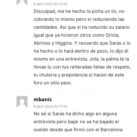
6 abril 2022 En 11:20
Disculpad, me he hecho la picha un lio, no
cobrando lo mismo pero si reduciendo las
cantidades. Así que si ha reducido su salario
igual que ya hicieron otros como Oriola,
Abrines y Higgins. Y recuerdo que Saras o lo
ha hecho o lo hará dentro de poco, lo dijo él
mismo en una entrevista. Jota, la palma te la
llevas tu con tus reiteradas faltas de respeto,
tu chuleria y prepotencia si hacen de este
foro un sitio peor.
mbanic
6 abril 2022 En 11:33
No sé si Saras ha dicho algo en alguna
entrevista pero bajar no se ha bajado el
sueldo desde que firmó con el Barcelona.