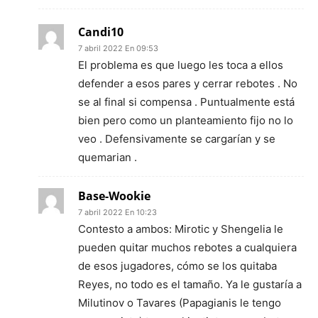
Candi10
7 abril 2022 En 09:53
El problema es que luego les toca a ellos
defender a esos pares y cerrar rebotes . No
se al final si compensa . Puntualmente está
bien pero como un planteamiento fijo no lo
veo . Defensivamente se cargarían y se
quemarian .
Base-Wookie
7 abril 2022 En 10:23
Contesto a ambos: Mirotic y Shengelia le
pueden quitar muchos rebotes a cualquiera
de esos jugadores, cómo se los quitaba
Reyes, no todo es el tamaño. Ya le gustaría a
Milutinov o Tavares (Papagianis le tengo