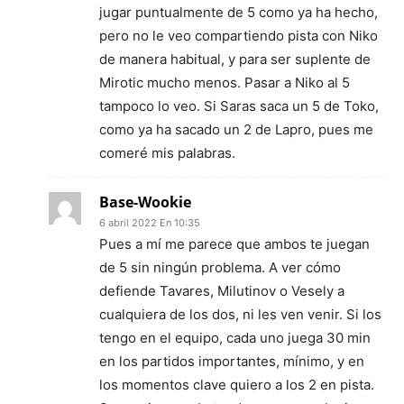
jugar puntualmente de 5 como ya ha hecho,
pero no le veo compartiendo pista con Niko
de manera habitual, y para ser suplente de
Mirotic mucho menos. Pasar a Niko al 5
tampoco lo veo. Si Saras saca un 5 de Toko,
como ya ha sacado un 2 de Lapro, pues me
comeré mis palabras.
Base-Wookie
6 abril 2022 En 10:35
Pues a mí me parece que ambos te juegan
de 5 sin ningún problema. A ver cómo
defiende Tavares, Milutinov o Vesely a
cualquiera de los dos, ni les ven venir. Si los
tengo en el equipo, cada uno juega 30 min
en los partidos importantes, mínimo, y en
los momentos clave quiero a los 2 en pista.