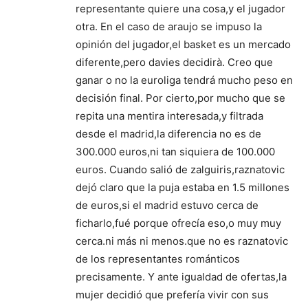
representante quiere una cosa,y el jugador
otra. En el caso de araujo se impuso la
opinión del jugador,el basket es un mercado
diferente,pero davies decidirà. Creo que
ganar o no la euroliga tendrá mucho peso en
decisión final. Por cierto,por mucho que se
repita una mentira interesada,y filtrada
desde el madrid,la diferencia no es de
300.000 euros,ni tan siquiera de 100.000
euros. Cuando salió de zalguiris,raznatovic
dejó claro que la puja estaba en 1.5 millones
de euros,si el madrid estuvo cerca de
ficharlo,fué porque ofrecía eso,o muy muy
cerca.ni más ni menos.que no es raznatovic
de los representantes románticos
precisamente. Y ante igualdad de ofertas,la
mujer decidió que prefería vivir con sus