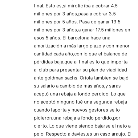
final. Esto es,si mirotic iba a cobrar 4.5
millones por 3 años,pasa a cobrar 3.5
millones por 5 años. Pasa de ganar 13.5
millones por 3 años,a ganar 17.5 millones en
esos 5 años. El barcelona hace una
amortización a más largo plazo,y con menor
cantidad cada año,con lo que el balance de
pérdidas baja.que al final es lo que importa
al club para presentar su plan de viabilidad
ante goldman sachs. Oriola tambien se bajó
su salario a cambio de más años,y saras
aceptó una rebaja a fondo perdido. Lo que
no aceptó ninguno fué una segunda rebaja
cuando laporta y nuevos gestores se lo
pidieron.una rebaja a fondo perdido,por
cierto. Lo que viene siendo bajarse el neto a
pelo. Respecto a davies,es un caso araujo. El