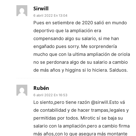
Sirwill
6 abril 2022 En 13:04
Pues en setiembre de 2020 salió en mundo
deportivo que la ampliación era
compensando algo su salario, si me han
engañado pues sorry. Me sorprendería
mucho que con la ultima ampliación de oriola
no se perdonara algo de su salario a cambio
de más años y higgins si lo hiciera. Salduos.
Rubén
6 abril 2022 En 16:53
Lo siento,pero tiene razón @sirwill.Esto vá
de contabilidad y de hacer trampas,legales y
permitidas por todos. Mirotic sí se baja su
salario con la ampliación.pero a cambio firma
más años,con lo que asegura más montante