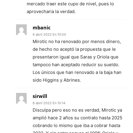
mercado traer este cupo de nivel, pues lo
aprovecharia la verdad.
mbanic
6 abril 2022 En 10:04
Mirotic no ha renovado por menos dinero,
de hecho no aceptó la propuesta que le
presentaron igual que Saras y Oriola que
tampoco han aceptado reducir su sueldo.
Los únicos que han renovado a la baja han
sido Higgins y Abrines.
sirwill
6 abril 2022 En 10:14
Disculpa pero eso no es verdad, Mirotic ya
amplió hace 2 años su contrato hasta 2025
cobrando lo mismo que iba a cobrar hasta