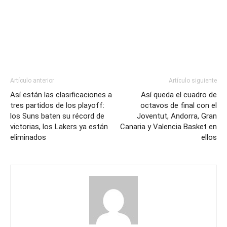
Artículo anterior
Artículo siguiente
Así están las clasificaciones a
Así queda el cuadro de
tres partidos de los playoff:
octavos de final con el
los Suns baten su récord de
Joventut, Andorra, Gran
victorias, los Lakers ya están
Canaria y Valencia Basket en
eliminados
ellos