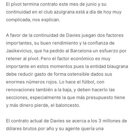
El pívot termina contrato este mes de junio y su
continuidad en el club azulgrana está a día de hoy muy
complicada, nos explican.
A favor de la continuidad de Davies juegan dos factores
importantes, su buen rendimiento y la confianza de
Jasikevicius, que ha pedido al Barcelona un esfuerzo por
retener al pívot. Pero el factor económico es muy
importante en estos momentos pues la entidad blaugrana
debe reducir gasto de forma ostensible dados sus
enormes números rojos. Lo hace el fútbol, con
renovaciones también a la baja, y deben hacerlo las
secciones, especialmente la que más presupuesto tiene
y más dinero pierde, el baloncesto.
El contrato actual de Davies se acerca a los 3 millones de
dólares brutos por año y su agente quería una