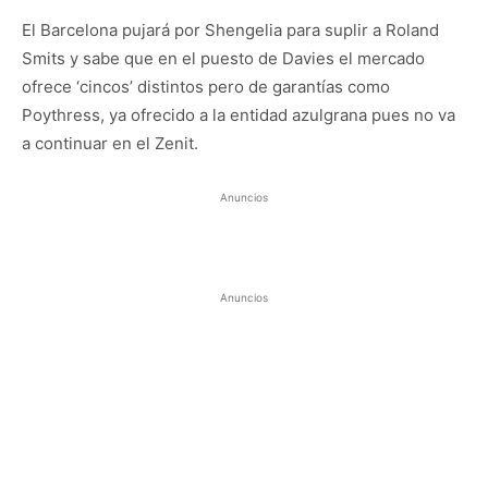
El Barcelona pujará por Shengelia para suplir a Roland
Smits y sabe que en el puesto de Davies el mercado
ofrece ‘cincos’ distintos pero de garantías como
Poythress, ya ofrecido a la entidad azulgrana pues no va
a continuar en el Zenit.
Anuncios
Anuncios