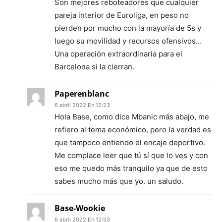
Son mejores reboteadores que cualquier
pareja interior de Euroliga, en peso no
pierden por mucho con la mayoría de 5s y
luego su movilidad y recursos ofensivos…
Una operación extraordinaria para el
Barcelona si la cierran.
Paperenblanc
6 abril 2022 En 12:23
Hola Base, como dice Mbanic más abajo, me
refiero al tema económico, pero la verdad es
que tampoco entiendo el encaje deportivo.
Me complace leer que tú sí que lo ves y con
eso me quedo más tranquilo ya que de esto
sabes mucho más que yo. un saludo.
Base-Wookie
6 abril 2022 En 12:53