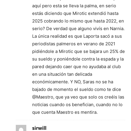
aquí pero esta se lleva la palma, en serio
estás diciendo que Mirotic extendió hasta
2025 cobrando lo mismo que hasta 2022, en
serio? De verdad que alguno vivís en Narnia.
La única realidad es que Laporta sacó a sus
periodistas palmeros en verano de 2021
pidiéndole a Mirotic que se bajara un 25% de
su sueldo y poniéndole contra la espada y la
pared dejando caer que no ayudaba al club
en una situación tan delicada
económicamente. Y NO, Saras no se ha
bajado de momento el sueldo como te dice
@Maestro, que ya veo que solo os creéis las
noticias cuando os benefician, cuando no lo
que cuenta Maestro es mentira.
sirwill