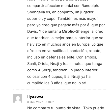
compartir afección mental con Randolph.
Shengelia es, en conjunto, un jugador
superior, y cupo. También es más mayor,
pero yo creo que pagaría más por él que por
Davis. Y de juntar a Mirotic-Shengelia, creo
que tendrían la mejor pareja interior que se
ha visto en muchos años en Europa. Lo que
ofrecen en versatilidad, anotación, rebote,
incluso en defensa es élite. Con ambos,
Sanli, Oriola, Nnaji y los minutos que tenga
como 4 Sergi, tendrían un juego interior
colosal con 4 cupos, 5 si Nnaji ya ha
cumplido los 3 años, que no lo sé.
Ilyasova
6 abril 2022 En 10:01
No comparto tu punto de vista . Toko puede