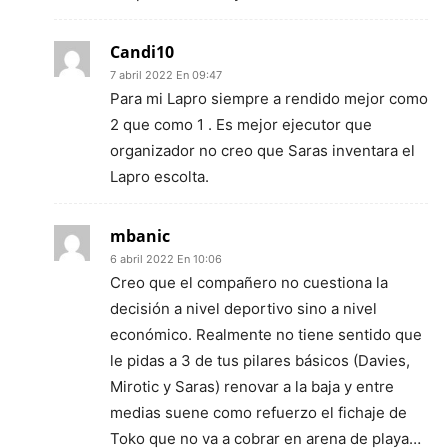
Candi10
7 abril 2022 En 09:47
Para mi Lapro siempre a rendido mejor como
2 que como 1 . Es mejor ejecutor que
organizador no creo que Saras inventara el
Lapro escolta.
mbanic
6 abril 2022 En 10:06
Creo que el compañero no cuestiona la
decisión a nivel deportivo sino a nivel
económico. Realmente no tiene sentido que
le pidas a 3 de tus pilares básicos (Davies,
Mirotic y Saras) renovar a la baja y entre
medias suene como refuerzo el fichaje de
Toko que no va a cobrar en arena de playa…