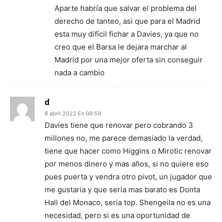
Aparte habría que salvar el problema del
derecho de tanteo, asi que para el Madrid
esta muy difícil fichar a Davies, ya que no
creo que el Barsa le dejara marchar al
Madrid por una mejor oferta sin conseguir
nada a cambio
d
6 abril 2022 En 09:59
Davies tiene que renovar pero cobrando 3
millones no, me parece demasiado la verdad,
tiene que hacer como Higgins o Mirotic renovar
por menos dinero y mas años, si no quiere eso
pues puerta y vendra otro pivot, un jugador que
me gustaria y que seria mas barato es Donta
Hall del Monaco, seria top. Shengeila no es una
necesidad, pero si es una oportunidad de