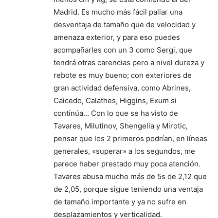
Madrid. Es mucho más fácil paliar una
desventaja de tamaño que de velocidad y
amenaza exterior, y para eso puedes
acompañarles con un 3 como Sergi, que
tendrá otras carencias pero a nivel dureza y
rebote es muy bueno; con exteriores de
gran actividad defensiva, como Abrines,
Caicedo, Calathes, Higgins, Exum si
continúa… Con lo que se ha visto de
Tavares, Milutinov, Shengelia y Mirotic,
pensar que los 2 primeros podrían, en líneas
generales, «superar» a los segundos, me
parece haber prestado muy poca atención.
Tavares abusa mucho más de 5s de 2,12 que
de 2,05, porque sigue teniendo una ventaja
de tamaño importante y ya no sufre en
desplazamientos y verticalidad.