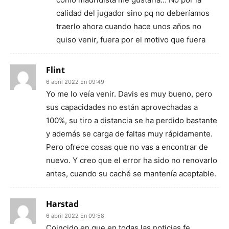
calidad del jugador sino pq no deberíamos
traerlo ahora cuando hace unos años no
quiso venir, fuera por el motivo que fuera
Flint
6 abril 2022 En 09:49
Yo me lo veía venir. Davis es muy bueno, pero
sus capacidades no están aprovechadas a
100%, su tiro a distancia se ha perdido bastante
y además se carga de faltas muy rápidamente.
Pero ofrece cosas que no vas a encontrar de
nuevo. Y creo que el error ha sido no renovarlo
antes, cuando su caché se mantenía aceptable.
Harstad
6 abril 2022 En 09:58
Coincido en que en todas las noticias fe