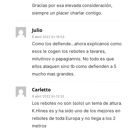
Gracias por esa elevada consideración,
siempre un placer charlar contigo.
Julio
6 abril 2022 En 16:53
Como los defiende…ahora explicanos como
esos le cogen los rebotes a tavares,
milutinov o papagiannis. No todo es que
ellos ataquen sino tb como defienden a 5
mucho mas grandes.
Carletto
9 abril 2022 En 12:32
Los rebotes no son (solo) un tema de altura.
K.Hines es y ha sido uno de los mejores en
rebotes de toda Europa y no llega a los 2
metros