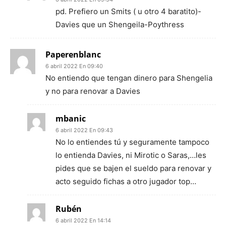
pd. Prefiero un Smits ( u otro 4 baratito)-
Davies que un Shengeila-Poythress
Paperenblanc
6 abril 2022 En 09:40
No entiendo que tengan dinero para Shengelia
y no para renovar a Davies
mbanic
6 abril 2022 En 09:43
No lo entiendes tú y seguramente tampoco
lo entienda Davies, ni Mirotic o Saras,…les
pides que se bajen el sueldo para renovar y
acto seguido fichas a otro jugador top…
Rubén
6 abril 2022 En 14:14