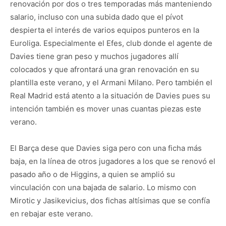
renovación por dos o tres temporadas más manteniendo
salario, incluso con una subida dado que el pívot
despierta el interés de varios equipos punteros en la
Euroliga. Especialmente el Efes, club donde el agente de
Davies tiene gran peso y muchos jugadores allí
colocados y que afrontará una gran renovación en su
plantilla este verano, y el Armani Milano. Pero también el
Real Madrid está atento a la situación de Davies pues su
intención también es mover unas cuantas piezas este
verano.
El Barça dese que Davies siga pero con una ficha más
baja, en la línea de otros jugadores a los que se renovó el
pasado año o de Higgins, a quien se amplió su
vinculación con una bajada de salario. Lo mismo con
Mirotic y Jasikevicius, dos fichas altísimas que se confía
en rebajar este verano.