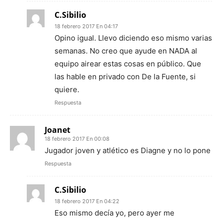
C.Sibilio
18 febrero 2017 En 04:17
Opino igual. Llevo diciendo eso mismo varias
semanas. No creo que ayude en NADA al
equipo airear estas cosas en público. Que
las hable en privado con De la Fuente, si
quiere.
Respuesta
Joanet
18 febrero 2017 En 00:08
Jugador joven y atlético es Diagne y no lo pone
Respuesta
C.Sibilio
18 febrero 2017 En 04:22
Eso mismo decía yo, pero ayer me