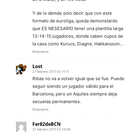
Y de lo demás solo decir que con este
formato de euroliga, queda demonstardo
que ES NESESARIO tener una plantilla larga
13-14-15 jugadores, donde caben cupos de
la casa como Kurucs, Diagne, Hakkansson…
Respuesta
Lost
21 febrero 2017 En 11:11
Ribas no va a volver igual que se fue. Puede
seguir siendo un jugador válido para el
Barcelona, pero un Aquiles siempre deja
secuelas permanentes.
Respuesta
Fer82deBCN
21 febrero 2017 En 13:08