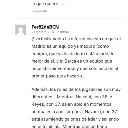
lo que quiere …..
Respuesta
Fer82deBCN
21 febrero 2017 En 09:04
@virtusINmedio La diferencia está en que el
Madrid es un equipo ya maduro (como
equipo), que ya ha dado (o está dando) lo
mejor de si, y el Barça es un equipo que
necesita reinventarse y que solo está en el
primer paso para hacerlo…
Además, los roles de los jugadores son muy
diferentes… Mientras Nocioni, con 38, o
Reyes, con 37, salen solo en momentos
puntuales a aportar garra, Navarro, con 37,
está asumiendo galones de líder y saliendo
en el 5 inicial… Mientras Oleson tiene