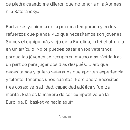
de piedra cuando me dijeron que no tendría ni a Abrines
ni a Satoransky».
Bartzokas ya piensa en la próxima temporada y en los
refuerzos que piensa: «Lo que necesitamos son jóvenes.
Somos el equipo más viejo de la Euroliga, lo leí el otro día
en un artículo. No te puedes basar en los veteranos
porque los jóvenes se recuperan mucho más rápido tras
un partido para jugar dos días después. Claro que
necesitamos y quiero veteranos que aporten experiencia
y talento, tenemos unos cuantos. Pero ahora necesitas
tres cosas: versatilidad, capacidad atlética y fuerza
mental. Esta es la manera de ser competitivo en la
Euroliga. El basket va hacia aquí».
Anuncios