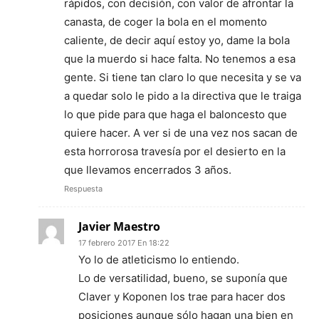
rápidos, con decisión, con valor de afrontar la
canasta, de coger la bola en el momento
caliente, de decir aquí estoy yo, dame la bola
que la muerdo si hace falta. No tenemos a esa
gente. Si tiene tan claro lo que necesita y se va
a quedar solo le pido a la directiva que le traiga
lo que pide para que haga el baloncesto que
quiere hacer. A ver si de una vez nos sacan de
esta horrorosa travesía por el desierto en la
que llevamos encerrados 3 años.
Respuesta
Javier Maestro
17 febrero 2017 En 18:22
Yo lo de atleticismo lo entiendo.
Lo de versatilidad, bueno, se suponía que
Claver y Koponen los trae para hacer dos
posiciones aunque sólo hagan una bien en