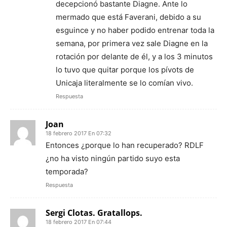
decepcionó bastante Diagne. Ante lo
mermado que está Faverani, debido a su
esguince y no haber podido entrenar toda la
semana, por primera vez sale Diagne en la
rotación por delante de él, y a los 3 minutos
lo tuvo que quitar porque los pívots de
Unicaja literalmente se lo comían vivo.
Respuesta
Joan
18 febrero 2017 En 07:32
Entonces ¿porque lo han recuperado? RDLF
¿no ha visto ningún partido suyo esta
temporada?
Respuesta
Sergi Clotas. Gratallops.
18 febrero 2017 En 07:44