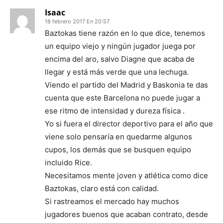
Isaac
18 febrero 2017 En 20:57
Baztokas tiene razón en lo que dice, tenemos
un equipo viejo y ningún jugador juega por
encima del aro, salvo Diagne que acaba de
llegar y está más verde que una lechuga.
Viendo el partido del Madrid y Baskonia te das
cuenta que este Barcelona no puede jugar a
ese ritmo de intensidad y dureza física .
Yo si fuera el director deportivo para el año que
viene solo pensaría en quedarme algunos
cupos, los demás que se busquen equipo
incluido Rice.
Necesitamos mente joven y atlética como dice
Baztokas, claro está con calidad.
Si rastreamos el mercado hay muchos
jugadores buenos que acaban contrato, desde