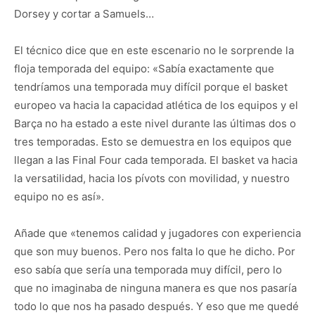
Dorsey y cortar a Samuels…
El técnico dice que en este escenario no le sorprende la
floja temporada del equipo: «Sabía exactamente que
tendríamos una temporada muy difícil porque el basket
europeo va hacia la capacidad atlética de los equipos y el
Barça no ha estado a este nivel durante las últimas dos o
tres temporadas. Esto se demuestra en los equipos que
llegan a las Final Four cada temporada. El basket va hacia
la versatilidad, hacia los pívots con movilidad, y nuestro
equipo no es así».
Añade que «tenemos calidad y jugadores con experiencia
que son muy buenos. Pero nos falta lo que he dicho. Por
eso sabía que sería una temporada muy difícil, pero lo
que no imaginaba de ninguna manera es que nos pasaría
todo lo que nos ha pasado después. Y eso que me quedé