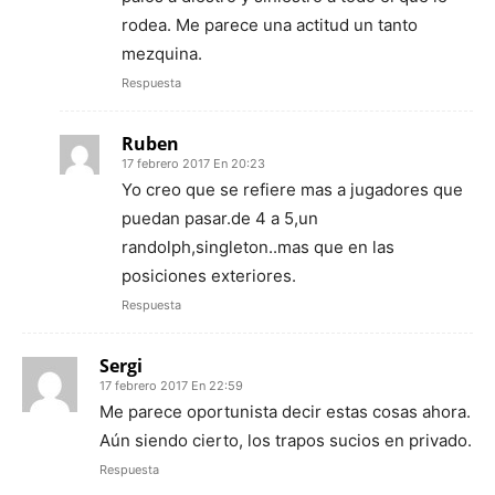
rodea. Me parece una actitud un tanto
mezquina.
Respuesta
Ruben
17 febrero 2017 En 20:23
Yo creo que se refiere mas a jugadores que
puedan pasar.de 4 a 5,un
randolph,singleton..mas que en las
posiciones exteriores.
Respuesta
Sergi
17 febrero 2017 En 22:59
Me parece oportunista decir estas cosas ahora.
Aún siendo cierto, los trapos sucios en privado.
Respuesta