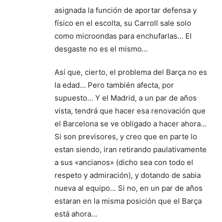
asignada la función de aportar defensa y
físico en el escolta, su Carroll sale solo
como microondas para enchufarlas… El
desgaste no es el mismo…
Así que, cierto, el problema del Barça no es
la edad… Pero también afecta, por
supuesto… Y el Madrid, a un par de años
vista, tendrá que hacer esa renovación que
el Barcelona se ve obligado a hacer ahora…
Si son previsores, y creo que en parte lo
estan siendo, iran retirando paulativamente
a sus «ancianos» (dicho sea con todo el
respeto y admiración), y dotando de sabia
nueva al equipo… Si no, en un par de años
estaran en la misma posición que el Barça
está ahora…