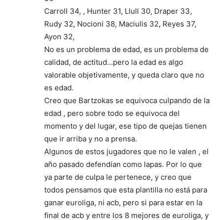
Carroll 34, , Hunter 31, Llull 30, Draper 33,
Rudy 32, Nocioni 38, Maciulis 32, Reyes 37,
Ayon 32,
No es un problema de edad, es un problema de
calidad, de actitud…pero la edad es algo
valorable objetivamente, y queda claro que no
es edad.
Creo que Bartzokas se equivoca culpando de la
edad , pero sobre todo se equivoca del
momento y del lugar, ese tipo de quejas tienen
que ir arriba y no a prensa.
Algunos de estos jugadores que no le valen , el
año pasado defendían como lapas. Por lo que
ya parte de culpa le pertenece, y creo que
todos pensamos que esta plantilla no está para
ganar euroliga, ni acb, pero si para estar en la
final de acb y entre los 8 mejores de euroliga, y