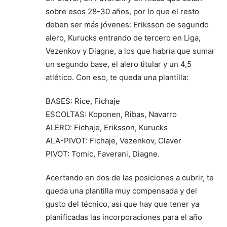
sobre esos 28-30 años, por lo que el resto
deben ser más jóvenes: Eriksson de segundo
alero, Kurucks entrando de tercero en Liga,
Vezenkov y Diagne, a los que habría que sumar
un segundo base, el alero titular y un 4,5
atlético. Con eso, te queda una plantilla:
BASES: Rice, Fichaje
ESCOLTAS: Koponen, Ribas, Navarro
ALERO: Fichaje, Eriksson, Kurucks
ALA-PIVOT: Fichaje, Vezenkov, Claver
PIVOT: Tomic, Faverani, Diagne.
Acertando en dos de las posiciones a cubrir, te
queda una plantilla muy compensada y del
gusto del técnico, así que hay que tener ya
planificadas las incorporaciones para el año