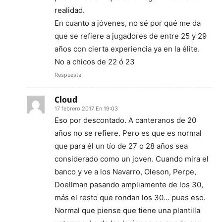
realidad.
En cuanto a jóvenes, no sé por qué me da
que se refiere a jugadores de entre 25 y 29
años con cierta experiencia ya en la élite.
No a chicos de 22 ó 23
Respuesta
Cloud
17 febrero 2017 En 19:03
Eso por descontado. A canteranos de 20
años no se refiere. Pero es que es normal
que para él un tío de 27 o 28 años sea
considerado como un joven. Cuando mira el
banco y ve a los Navarro, Oleson, Perpe,
Doellman pasando ampliamente de los 30,
más el resto que rondan los 30… pues eso.
Normal que piense que tiene una plantilla