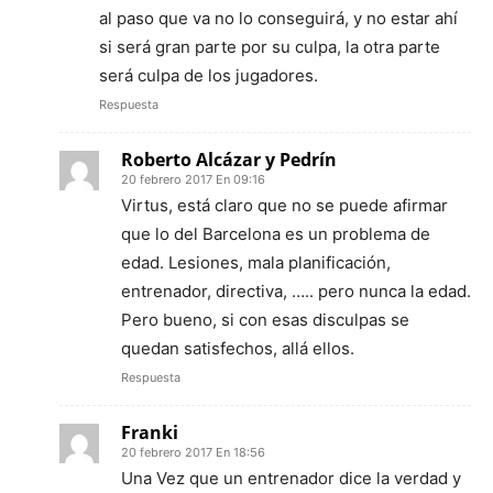
al paso que va no lo conseguirá, y no estar ahí
si será gran parte por su culpa, la otra parte
será culpa de los jugadores.
Respuesta
Roberto Alcázar y Pedrín
20 febrero 2017 En 09:16
Virtus, está claro que no se puede afirmar
que lo del Barcelona es un problema de
edad. Lesiones, mala planificación,
entrenador, directiva, ….. pero nunca la edad.
Pero bueno, si con esas disculpas se
quedan satisfechos, allá ellos.
Respuesta
Franki
20 febrero 2017 En 18:56
Una Vez que un entrenador dice la verdad y