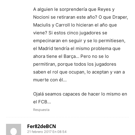
A alguien le sorprendería que Reyes y
Nocioni se retiraran este año? O que Draper,
Maciulis y Carroll lo hicieran el año que
viene? Si estos cinco jugadores se
empecinaran en seguir y se lo permitiesen,
el Madrid tendría el mismo problema que
ahora tiene el Barça… Pero no se lo
permitiran, porque todos los jugadores
saben el rol que ocupan, lo aceptan y van a
muerte con él…
Ojalá seamos capaces de hacer lo mismo en
el FCB…
Respuesta
Fer82deBCN
21 febrero 2017 En 08:54