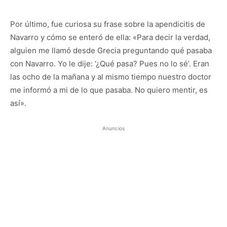
Por último, fue curiosa su frase sobre la apendicitis de
Navarro y cómo se enteró de ella: «Para decir la verdad,
alguien me llamó desde Grecia preguntando qué pasaba
con Navarro. Yo le dije: ‘¿Qué pasa? Pues no lo sé’. Eran
las ocho de la mañana y al mismo tiempo nuestro doctor
me informó a mi de lo que pasaba. No quiero mentir, es
así».
Anuncios