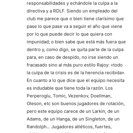
responsabilidades y echándole la culpa a la
directiva y a RDLF. Siendo un empleado del
club me parece que o bien tiene clarísimo que
pase lo que pase va a seguir el año que viene
por lo que puede decir lo que quiera con
impunidad; o bien sabe que está más fuera que
dentro y, como digo, se quita parte de la culpa
para, en caso de despido, no irse siendo un
fracasado sino al más puro estilo Rajoy: «todo
la culpa de la crisis es de la herencia recibida».
En cuanto a lo que dice que el equipo necesita
es indudable que tiene toda la razón. Los
Perperoglu, Tomic, Vezenkov, Doellman,
Oleson, etc son buenos jugadores de rotación,
pero este equipo carece de un Larkin, de un
Adams, de un Hanga, de un Singleton, de un
Randolph… Jugadores atléticos, fuertes,