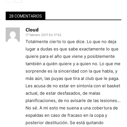
28 COMENTARIOS
Cloud
17 febrero 2017 En 17:52
Totalmente cierto lo que dice. Lo que no deja
lugar a dudas es que sabe exactamente lo que
quiere para el año que viene y posiblemente
también a quién quiere y a quien no. Lo que me
sorprende es la sinceridad con la que habla, y
más aún, las puyas que tira al club que le paga.
Les acusa de no estar en sintonía con el basket
actual, de estar desfasados, de malas
planificaciones, de no avisarle de las lesiones…
No sé. A mi esto me suena a una cobertura de
espaldas en caso de fracaso en la copa y
posterior destitución. Se está quitando