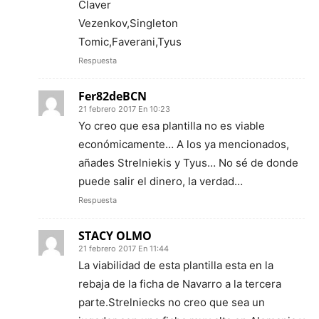
Claver
Vezenkov,Singleton
Tomic,Faverani,Tyus
Respuesta
Fer82deBCN
21 febrero 2017 En 10:23
Yo creo que esa plantilla no es viable
económicamente… A los ya mencionados,
añades Strelniekis y Tyus… No sé de donde
puede salir el dinero, la verdad…
Respuesta
STACY OLMO
21 febrero 2017 En 11:44
La viabilidad de esta plantilla esta en la
rebaja de la ficha de Navarro a la tercera
parte.Strelniecks no creo que sea un