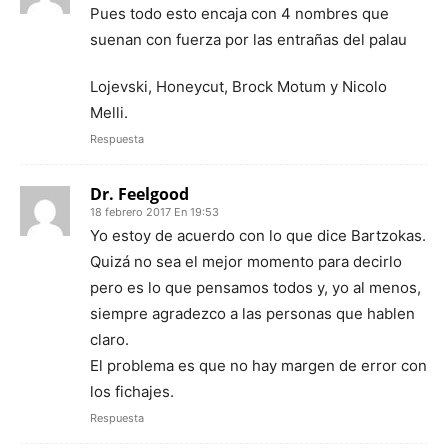
Pues todo esto encaja con 4 nombres que
suenan con fuerza por las entrañas del palau
Lojevski, Honeycut, Brock Motum y Nicolo
Melli.
Respuesta
Dr. Feelgood
18 febrero 2017 En 19:53
Yo estoy de acuerdo con lo que dice Bartzokas.
Quizá no sea el mejor momento para decirlo
pero es lo que pensamos todos y, yo al menos,
siempre agradezco a las personas que hablen
claro.
El problema es que no hay margen de error con
los fichajes.
Respuesta