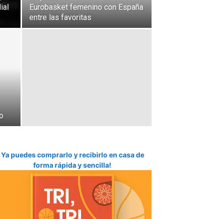
ial
Eurobasket femenino con España
entre las favoritas
o
Ya puedes comprarlo y recibirlo en casa de
forma rápida y sencilla!