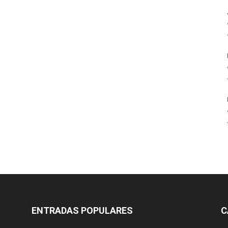
ENTRADAS POPULARES
C