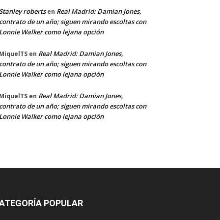
Stanley roberts
Real Madrid: Damian Jones,
en
contrato de un año; siguen mirando escoltas con
Lonnie Walker como lejana opción
Real Madrid: Damian Jones,
MiquelTS
en
contrato de un año; siguen mirando escoltas con
Lonnie Walker como lejana opción
Real Madrid: Damian Jones,
MiquelTS
en
contrato de un año; siguen mirando escoltas con
Lonnie Walker como lejana opción
ATEGORÍA POPULAR