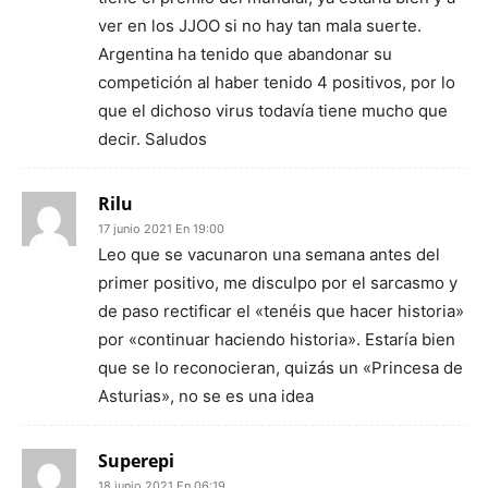
ver en los JJOO si no hay tan mala suerte.
Argentina ha tenido que abandonar su
competición al haber tenido 4 positivos, por lo
que el dichoso virus todavía tiene mucho que
decir. Saludos
Rilu
17 junio 2021 En 19:00
Leo que se vacunaron una semana antes del
primer positivo, me disculpo por el sarcasmo y
de paso rectificar el «tenéis que hacer historia»
por «continuar haciendo historia». Estaría bien
que se lo reconocieran, quizás un «Princesa de
Asturias», no se es una idea
Superepi
18 junio 2021 En 06:19