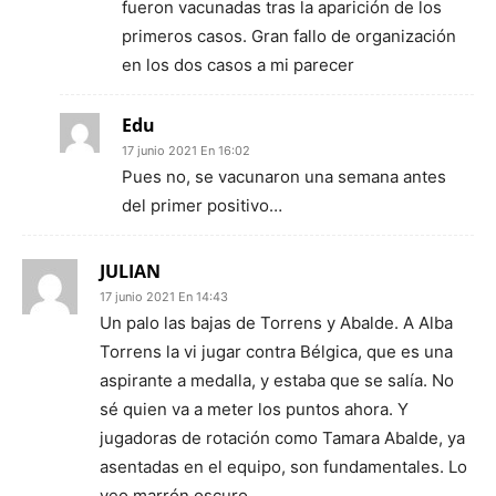
fueron vacunadas tras la aparición de los
primeros casos. Gran fallo de organización
en los dos casos a mi parecer
Edu
17 junio 2021 En 16:02
Pues no, se vacunaron una semana antes
del primer positivo…
JULIAN
17 junio 2021 En 14:43
Un palo las bajas de Torrens y Abalde. A Alba
Torrens la vi jugar contra Bélgica, que es una
aspirante a medalla, y estaba que se salía. No
sé quien va a meter los puntos ahora. Y
jugadoras de rotación como Tamara Abalde, ya
asentadas en el equipo, son fundamentales. Lo
veo marrón oscuro…