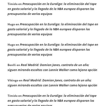
Preocupación en la Euroliga: la eliminación del tope
Tímido
en
en gasto salarial y la llegada de la NBA europea disparan los
presupuestos de varios equipos
Preocupación en la Euroliga: la eliminación del tope en
Hugo
en
gasto salarial y la llegada de la NBA europea disparan los
presupuestos de varios equipos
Preocupación en la Euroliga: la eliminación del tope en
Hugo
en
gasto salarial y la llegada de la NBA europea disparan los
presupuestos de varios equipos
Real Madrid: Damian Jones, contrato de un año;
Benlli
en
siguen mirando escoltas con Lonnie Walker como lejana opción
Real Madrid: Damian Jones, contrato de un año;
Vikingo
en
siguen mirando escoltas con Lonnie Walker como lejana opción
Preocupación en la Euroliga: la eliminación del tope
Tímido
en
en gasto salarial y la llegada de la NBA europea disparan los
presupuestos de varios equipos