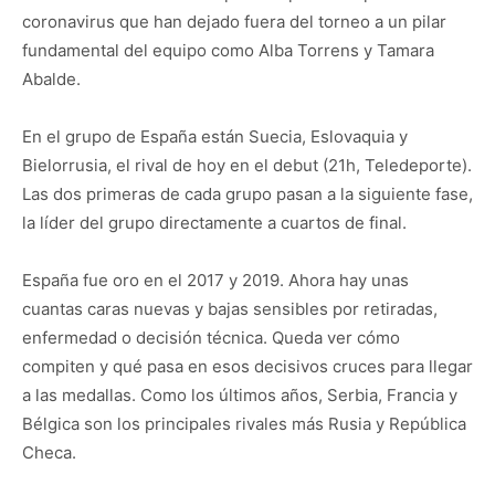
coronavirus que han dejado fuera del torneo a un pilar
fundamental del equipo como Alba Torrens y Tamara
Abalde.
En el grupo de España están Suecia, Eslovaquia y
Bielorrusia, el rival de hoy en el debut (21h, Teledeporte).
Las dos primeras de cada grupo pasan a la siguiente fase,
la líder del grupo directamente a cuartos de final.
España fue oro en el 2017 y 2019. Ahora hay unas
cuantas caras nuevas y bajas sensibles por retiradas,
enfermedad o decisión técnica. Queda ver cómo
compiten y qué pasa en esos decisivos cruces para llegar
a las medallas. Como los últimos años, Serbia, Francia y
Bélgica son los principales rivales más Rusia y República
Checa.