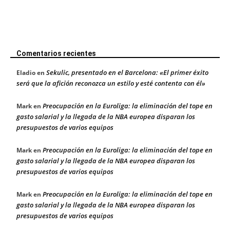
Comentarios recientes
Sekulic, presentado en el Barcelona: «El primer éxito
Eladio
en
será que la afición reconozca un estilo y esté contenta con él»
Preocupación en la Euroliga: la eliminación del tope en
Mark
en
gasto salarial y la llegada de la NBA europea disparan los
presupuestos de varios equipos
Preocupación en la Euroliga: la eliminación del tope en
Mark
en
gasto salarial y la llegada de la NBA europea disparan los
presupuestos de varios equipos
Preocupación en la Euroliga: la eliminación del tope en
Mark
en
gasto salarial y la llegada de la NBA europea disparan los
presupuestos de varios equipos