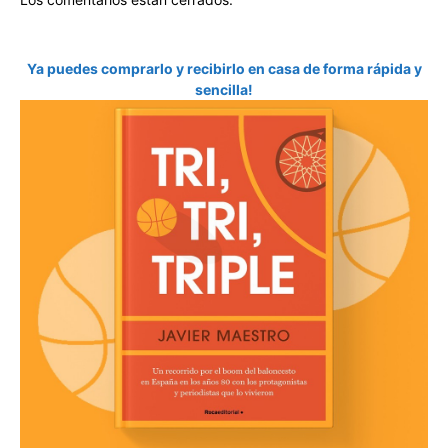
Ya puedes comprarlo y recibirlo en casa de forma rápida y
sencilla!