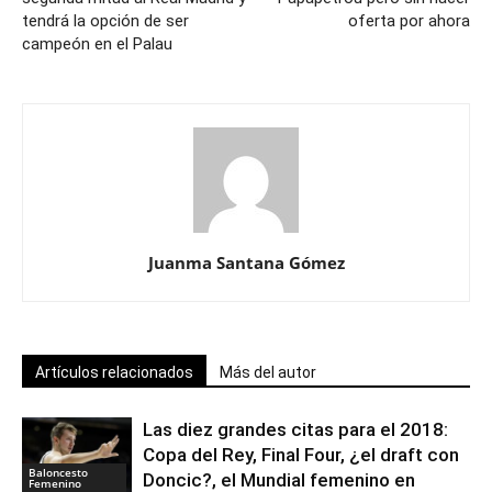
tendrá la opción de ser
oferta por ahora
campeón en el Palau
Juanma Santana Gómez
Artículos relacionados
Más del autor
Las diez grandes citas para el 2018:
Copa del Rey, Final Four, ¿el draft con
Baloncesto
Doncic?, el Mundial femenino en
Femenino