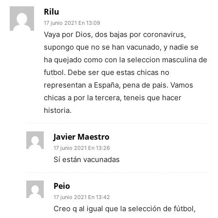
Rilu
17 junio 2021 En 13:09
Vaya por Dios, dos bajas por coronavirus,
supongo que no se han vacunado, y nadie se
ha quejado como con la seleccion masculina de
futbol. Debe ser que estas chicas no
representan a España, pena de pais. Vamos
chicas a por la tercera, teneis que hacer
historia.
Javier Maestro
17 junio 2021 En 13:26
Sí están vacunadas
Peio
17 junio 2021 En 13:42
Creo q al igual que la selección de fútbol,