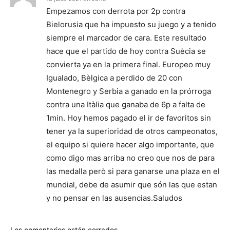
Empezamos con derrota por 2p contra
Bielorusia que ha impuesto su juego y a tenido
siempre el marcador de cara. Este resultado
hace que el partido de hoy contra Suècia se
convierta ya en la primera final. Europeo muy
Igualado, Bèlgica a perdido de 20 con
Montenegro y Serbia a ganado en la prórroga
contra una Itàlia que ganaba de 6p a falta de
1min. Hoy hemos pagado el ir de favoritos sin
tener ya la superioridad de otros campeonatos,
el equipo si quiere hacer algo importante, que
como digo mas arriba no creo que nos de para
las medalla però si para ganarse una plaza en el
mundial, debe de asumir que són las que estan
y no pensar en las ausencias.Saludos
Los comentarios están cerrados.