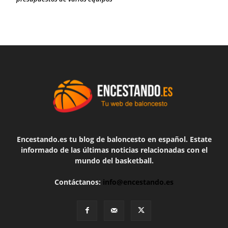
Encestando.es tu blog de baloncesto en español. Estate
informado de las últimas noticias relacionadas con el
mundo del basketball.
Contáctanos:
info@encestando.es