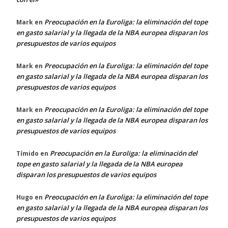
Preocupación en la Euroliga: la eliminación del tope
Mark
en
en gasto salarial y la llegada de la NBA europea disparan los
presupuestos de varios equipos
Preocupación en la Euroliga: la eliminación del tope
Mark
en
en gasto salarial y la llegada de la NBA europea disparan los
presupuestos de varios equipos
Preocupación en la Euroliga: la eliminación del tope
Mark
en
en gasto salarial y la llegada de la NBA europea disparan los
presupuestos de varios equipos
Preocupación en la Euroliga: la eliminación del
Tímido
en
tope en gasto salarial y la llegada de la NBA europea
disparan los presupuestos de varios equipos
Preocupación en la Euroliga: la eliminación del tope
Hugo
en
en gasto salarial y la llegada de la NBA europea disparan los
presupuestos de varios equipos