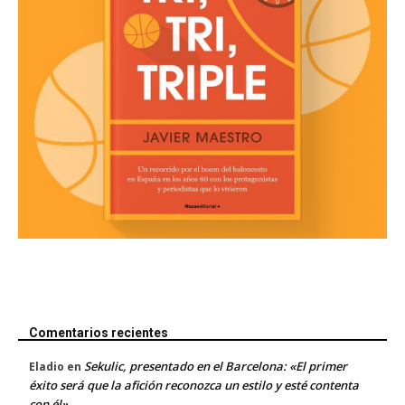
Comentarios recientes
Sekulic, presentado en el Barcelona: «El primer
Eladio
en
éxito será que la afición reconozca un estilo y esté contenta
con él»