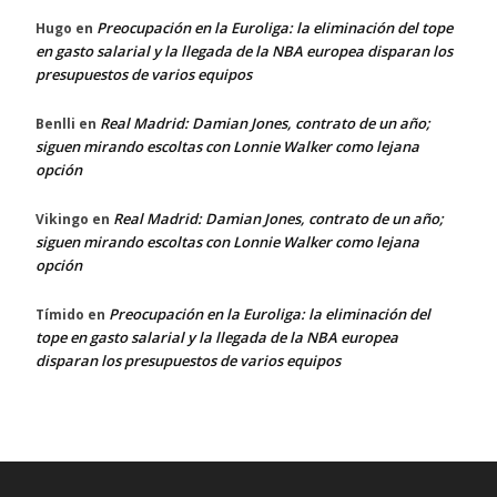
Preocupación en la Euroliga: la eliminación del tope
Hugo
en
en gasto salarial y la llegada de la NBA europea disparan los
presupuestos de varios equipos
Real Madrid: Damian Jones, contrato de un año;
Benlli
en
siguen mirando escoltas con Lonnie Walker como lejana
opción
Real Madrid: Damian Jones, contrato de un año;
Vikingo
en
siguen mirando escoltas con Lonnie Walker como lejana
opción
Preocupación en la Euroliga: la eliminación del
Tímido
en
tope en gasto salarial y la llegada de la NBA europea
disparan los presupuestos de varios equipos