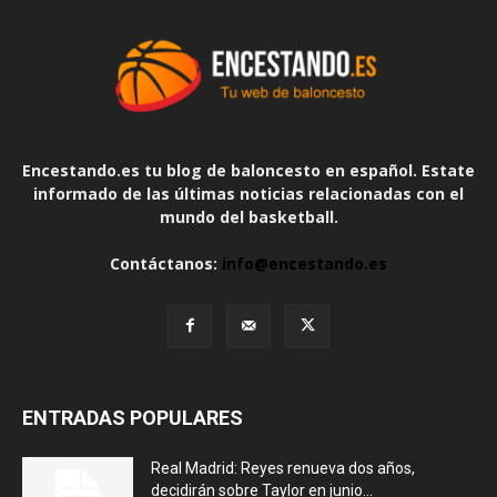
Encestando.es tu blog de baloncesto en español. Estate
informado de las últimas noticias relacionadas con el
mundo del basketball.
Contáctanos:
info@encestando.es
ENTRADAS POPULARES
Real Madrid: Reyes renueva dos años,
decidirán sobre Taylor en junio...