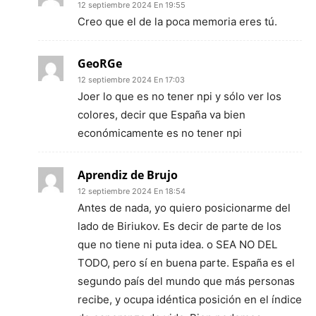
12 septiembre 2024 En 19:55
Creo que el de la poca memoria eres tú.
GeoRGe
12 septiembre 2024 En 17:03
Joer lo que es no tener npi y sólo ver los
colores, decir que España va bien
económicamente es no tener npi
Aprendiz de Brujo
12 septiembre 2024 En 18:54
Antes de nada, yo quiero posicionarme del
lado de Biriukov. Es decir de parte de los
que no tiene ni puta idea. o SEA NO DEL
TODO, pero sí en buena parte. España es el
segundo país del mundo que más personas
recibe, y ocupa idéntica posición en el índice