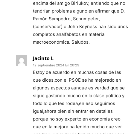
encima del amigo Biriukov, entiendo que no
tendrían problema alguno en afirmar que D.
Ramón Sampedro, Schumpeter,
(conservador) o John Keyness han sido unos
completos analfabetos en materia
macroeconómica. Saludos.
Jacinto L
12 septiembre 2024 En 20:29
Estoy de acuerdo en muchas cosas de las
que dices,con el PSOE se ha mejorado en
algunos aspectos aunque es verdad que se
sigue gastando mucho en la clase política y
todo lo que les rodea,en eso seguimos
igual,ahora bien sin entrar en detalles
porque no soy experto en economía creo
que en la mejora ha tenido mucho que ver