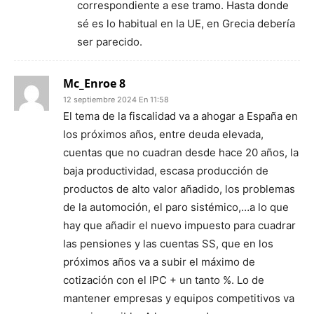
correspondiente a ese tramo. Hasta donde
sé es lo habitual en la UE, en Grecia debería
ser parecido.
Mc_Enroe 8
12 septiembre 2024 En 11:58
El tema de la fiscalidad va a ahogar a España en
los próximos años, entre deuda elevada,
cuentas que no cuadran desde hace 20 años, la
baja productividad, escasa producción de
productos de alto valor añadido, los problemas
de la automoción, el paro sistémico,…a lo que
hay que añadir el nuevo impuesto para cuadrar
las pensiones y las cuentas SS, que en los
próximos años va a subir el máximo de
cotización con el IPC + un tanto %. Lo de
mantener empresas y equipos competitivos va