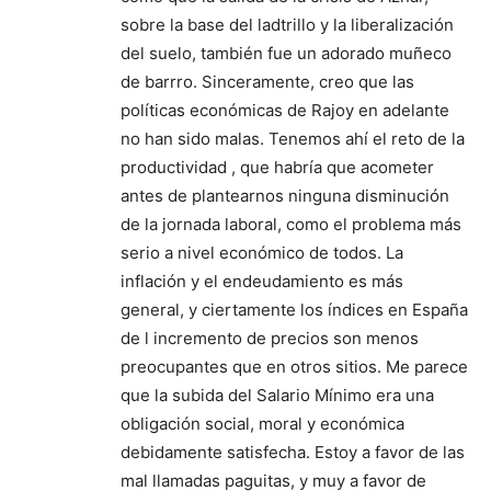
sobre la base del ladtrillo y la liberalización
del suelo, también fue un adorado muñeco
de barrro. Sinceramente, creo que las
políticas económicas de Rajoy en adelante
no han sido malas. Tenemos ahí el reto de la
productividad , que habría que acometer
antes de plantearnos ninguna disminución
de la jornada laboral, como el problema más
serio a nivel económico de todos. La
inflación y el endeudamiento es más
general, y ciertamente los índices en España
de l incremento de precios son menos
preocupantes que en otros sitios. Me parece
que la subida del Salario Mínimo era una
obligación social, moral y económica
debidamente satisfecha. Estoy a favor de las
mal llamadas paguitas, y muy a favor de