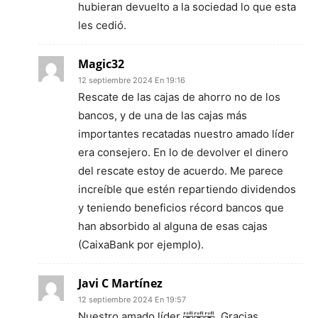
hubieran devuelto a la sociedad lo que esta
les cedió.
Magic32
12 septiembre 2024 En 19:16
Rescate de las cajas de ahorro no de los
bancos, y de una de las cajas más
importantes recatadas nuestro amado líder
era consejero. En lo de devolver el dinero
del rescate estoy de acuerdo. Me parece
increíble que estén repartiendo dividendos
y teniendo beneficios récord bancos que
han absorbido al alguna de esas cajas
(CaixaBank por ejemplo).
Javi C Martínez
12 septiembre 2024 En 19:57
Nuestro amado líder 🤣🤣🤣. Gracias,