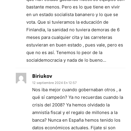
bastante menos. Pero es lo que tiene en vivir
en un estado socialista bananero y lo que se
vota. Que si tuvieramos la educación de
Finlandia, la sanidad no tuviera demoras de 6
meses para cualquier cita y las carreteras
estuvieran en buen estado , pues vale, pero es
que no es así. Tenemos lo peor de la
socialdemocracia y nada de lo bueno…
Biriukov
12 septiembre 2024 En 12:57
Nos iba mejor cuando gobernaban otros , a
qué sí campeón? Ya no recuerdas cuando la
crisis del 2008? Ya hemos olvidado la
amnistía fiscal y el regalo de millones a la
banca? Nunca en España hemos tenido los
datos económicos actuales. Fijate si son