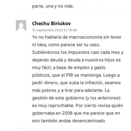
parte, una y no más.
Chechu Biriukov
12 septiembre 2024 En 16:08
Yo no hablaría de macroeconomía sin tener
ni idea, como parece ser tu caso.
Subiéndonos los impuestos casi cada mes y
dejando deuda y deuda a nuestros hijos es
muy fácil, a base de empleo y gasto
públicos, que el PIB se mantenga. Luego a
pedir dinero, que suba la inflación, seamos
más pobres y a tirar para adelante. La
gestión de este gobierno (y los anteriores)
es muy reprochable. Por cierto revisa quién
gobernaba en 2008 que me parece que en
eso también andas desencaminado.