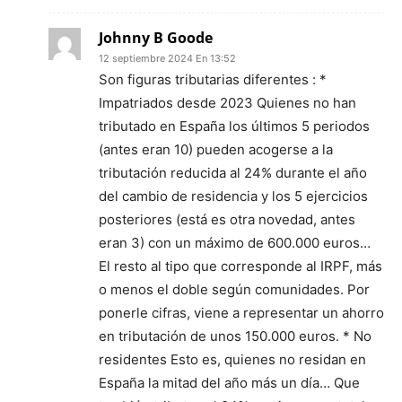
Johnny B Goode
12 septiembre 2024 En 13:52
Son figuras tributarias diferentes : *
Impatriados desde 2023 Quienes no han
tributado en España los últimos 5 periodos
(antes eran 10) pueden acogerse a la
tributación reducida al 24% durante el año
del cambio de residencia y los 5 ejercicios
posteriores (está es otra novedad, antes
eran 3) con un máximo de 600.000 euros…
El resto al tipo que corresponde al IRPF, más
o menos el doble según comunidades. Por
ponerle cifras, viene a representar un ahorro
en tributación de unos 150.000 euros. * No
residentes Esto es, quienes no residan en
España la mitad del año más un día… Que