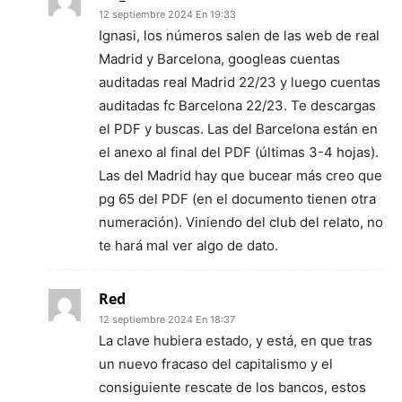
12 septiembre 2024 En 19:33
Ignasi, los números salen de las web de real
Madrid y Barcelona, googleas cuentas
auditadas real Madrid 22/23 y luego cuentas
auditadas fc Barcelona 22/23. Te descargas
el PDF y buscas. Las del Barcelona están en
el anexo al final del PDF (últimas 3-4 hojas).
Las del Madrid hay que bucear más creo que
pg 65 del PDF (en el documento tienen otra
numeración). Viniendo del club del relato, no
te hará mal ver algo de dato.
Red
12 septiembre 2024 En 18:37
La clave hubiera estado, y está, en que tras
un nuevo fracaso del capitalismo y el
consiguiente rescate de los bancos, estos