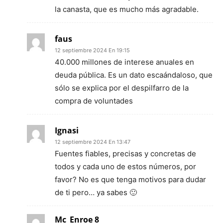
la canasta, que es mucho más agradable.
faus
12 septiembre 2024 En 19:15
40.000 millones de interese anuales en
deuda pública. Es un dato escaándaloso, que
sólo se explica por el despilfarro de la
compra de voluntades
Ignasi
12 septiembre 2024 En 13:47
Fuentes fiables, precisas y concretas de
todos y cada uno de estos números, por
favor? No es que tenga motivos para dudar
de ti pero… ya sabes 🙂
Mc_Enroe 8