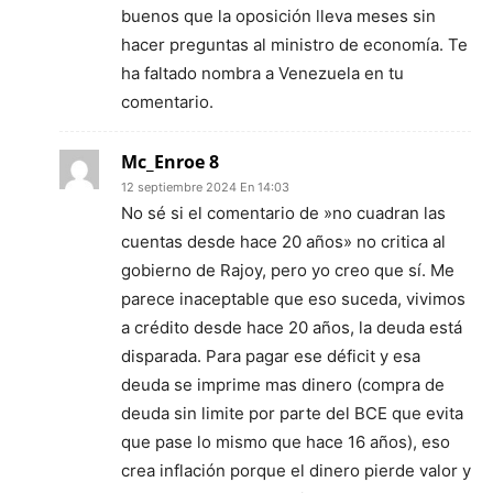
buenos que la oposición lleva meses sin
hacer preguntas al ministro de economía. Te
ha faltado nombra a Venezuela en tu
comentario.
Mc_Enroe 8
12 septiembre 2024 En 14:03
No sé si el comentario de »no cuadran las
cuentas desde hace 20 años» no critica al
gobierno de Rajoy, pero yo creo que sí. Me
parece inaceptable que eso suceda, vivimos
a crédito desde hace 20 años, la deuda está
disparada. Para pagar ese déficit y esa
deuda se imprime mas dinero (compra de
deuda sin limite por parte del BCE que evita
que pase lo mismo que hace 16 años), eso
crea inflación porque el dinero pierde valor y