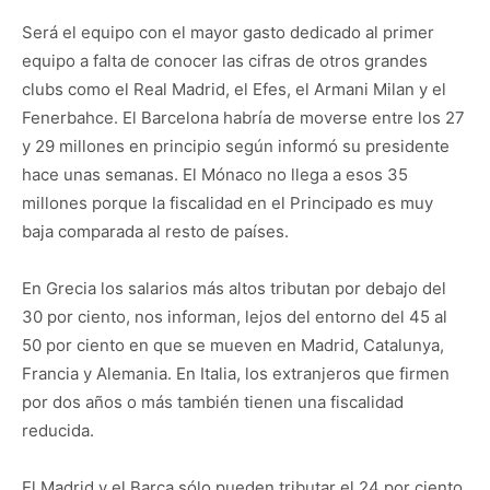
Será el equipo con el mayor gasto dedicado al primer
equipo a falta de conocer las cifras de otros grandes
clubs como el Real Madrid, el Efes, el Armani Milan y el
Fenerbahce. El Barcelona habría de moverse entre los 27
y 29 millones en principio según informó su presidente
hace unas semanas. El Mónaco no llega a esos 35
millones porque la fiscalidad en el Principado es muy
baja comparada al resto de países.
En Grecia los salarios más altos tributan por debajo del
30 por ciento, nos informan, lejos del entorno del 45 al
50 por ciento en que se mueven en Madrid, Catalunya,
Francia y Alemania. En Italia, los extranjeros que firmen
por dos años o más también tienen una fiscalidad
reducida.
El Madrid y el Barça sólo pueden tributar el 24 por ciento