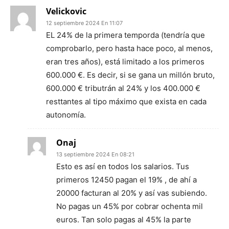
Velickovic
12 septiembre 2024 En 11:07
EL 24% de la primera temporda (tendría que
comprobarlo, pero hasta hace poco, al menos,
eran tres años), está limitado a los primeros
600.000 €. Es decir, si se gana un millón bruto,
600.000 € tributrán al 24% y los 400.000 €
resttantes al tipo máximo que exista en cada
autonomía.
Onaj
13 septiembre 2024 En 08:21
Esto es así en todos los salarios. Tus
primeros 12450 pagan el 19% , de ahí a
20000 facturan al 20% y así vas subiendo.
No pagas un 45% por cobrar ochenta mil
euros. Tan solo pagas al 45% la parte