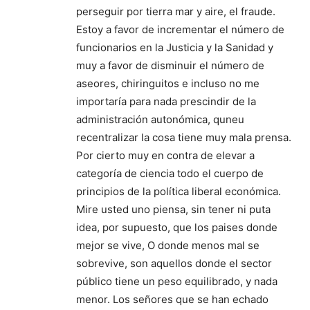
perseguir por tierra mar y aire, el fraude.
Estoy a favor de incrementar el número de
funcionarios en la Justicia y la Sanidad y
muy a favor de disminuir el número de
aseores, chiringuitos e incluso no me
importaría para nada prescindir de la
administración autonómica, quneu
recentralizar la cosa tiene muy mala prensa.
Por cierto muy en contra de elevar a
categoría de ciencia todo el cuerpo de
principios de la política liberal económica.
Mire usted uno piensa, sin tener ni puta
idea, por supuesto, que los paises donde
mejor se vive, O donde menos mal se
sobrevive, son aquellos donde el sector
público tiene un peso equilibrado, y nada
menor. Los señores que se han echado