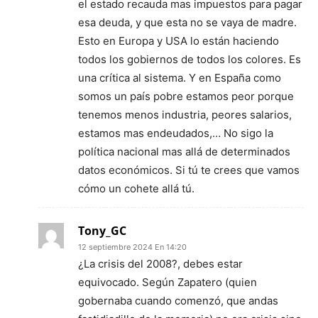
el estado recauda mas impuestos para pagar
esa deuda, y que esta no se vaya de madre.
Esto en Europa y USA lo están haciendo
todos los gobiernos de todos los colores. Es
una crítica al sistema. Y en España como
somos un país pobre estamos peor porque
tenemos menos industria, peores salarios,
estamos mas endeudados,… No sigo la
política nacional mas allá de determinados
datos económicos. Si tú te crees que vamos
cómo un cohete allá tú.
Tony_GC
12 septiembre 2024 En 14:20
¿La crisis del 2008?, debes estar
equivocado. Según Zapatero (quien
gobernaba cuando comenzó, que andas