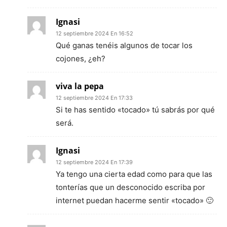
Ignasi
12 septiembre 2024 En 16:52
Qué ganas tenéis algunos de tocar los
cojones, ¿eh?
viva la pepa
12 septiembre 2024 En 17:33
Si te has sentido «tocado» tú sabrás por qué
será.
Ignasi
12 septiembre 2024 En 17:39
Ya tengo una cierta edad como para que las
tonterías que un desconocido escriba por
internet puedan hacerme sentir «tocado» 🙂