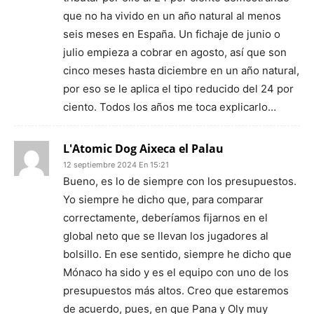
que no ha vivido en un año natural al menos
seis meses en España. Un fichaje de junio o
julio empieza a cobrar en agosto, así que son
cinco meses hasta diciembre en un año natural,
por eso se le aplica el tipo reducido del 24 por
ciento. Todos los años me toca explicarlo…
L'Atomic Dog Aixeca el Palau
12 septiembre 2024 En 15:21
Bueno, es lo de siempre con los presupuestos.
Yo siempre he dicho que, para comparar
correctamente, deberíamos fijarnos en el
global neto que se llevan los jugadores al
bolsillo. En ese sentido, siempre he dicho que
Mónaco ha sido y es el equipo con uno de los
presupuestos más altos. Creo que estaremos
de acuerdo, pues, en que Pana y Oly muy