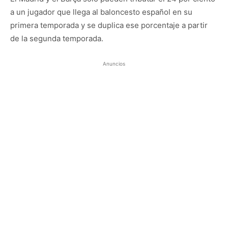
a un jugador que llega al baloncesto español en su
primera temporada y se duplica ese porcentaje a partir
de la segunda temporada.
Anuncios