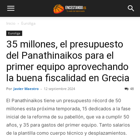
Inicio
Euroliga
Euroliga
35 millones, el presupuesto
del Panathinaikos para el
primer equipo aprovechando
la buena fiscalidad en Grecia
Por
Javier Maestro
-
12 septiembre 2024
48
El Panathinaikos tiene un presupuesto récord de 50
millones esta próxima temporada, 15 dedicados a la fase
inicial de la reforma de su pabellón, que va a cumplir 50
años, y 35 para gastos del primer equipo. Tanto salarios
de la plantilla como cuerpo técnico y desplazamientos.