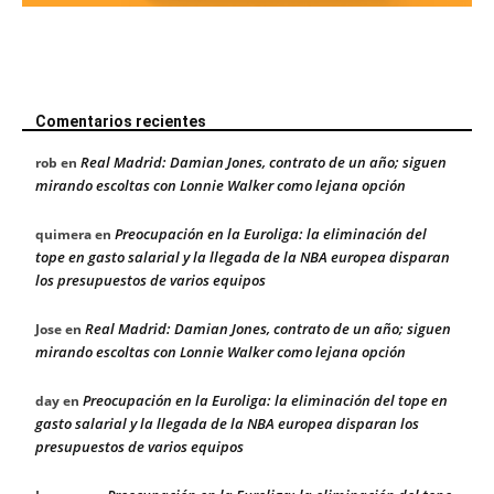
Comentarios recientes
Real Madrid: Damian Jones, contrato de un año; siguen
rob
en
mirando escoltas con Lonnie Walker como lejana opción
Preocupación en la Euroliga: la eliminación del
quimera
en
tope en gasto salarial y la llegada de la NBA europea disparan
los presupuestos de varios equipos
Real Madrid: Damian Jones, contrato de un año; siguen
Jose
en
mirando escoltas con Lonnie Walker como lejana opción
Preocupación en la Euroliga: la eliminación del tope en
day
en
gasto salarial y la llegada de la NBA europea disparan los
presupuestos de varios equipos