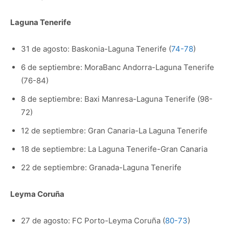
Laguna Tenerife
31 de agosto: Baskonia-Laguna Tenerife (
74-78
)
6 de septiembre: MoraBanc Andorra-Laguna Tenerife
(76-84)
8 de septiembre: Baxi Manresa-Laguna Tenerife (98-
72)
12 de septiembre: Gran Canaria-La Laguna Tenerife
18 de septiembre: La Laguna Tenerife-Gran Canaria
22 de septiembre: Granada-Laguna Tenerife
Leyma Coruña
27 de agosto: FC Porto-Leyma Coruña (
80-73
)