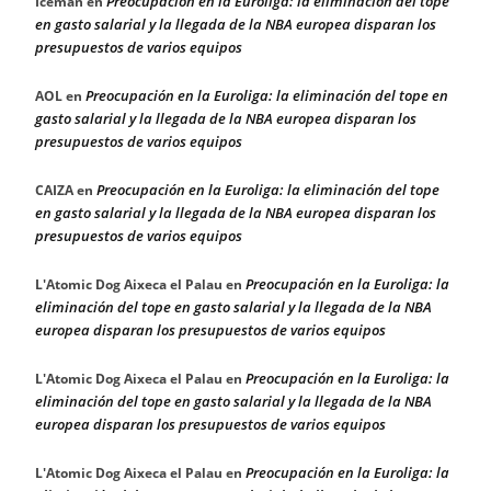
Preocupación en la Euroliga: la eliminación del tope
Iceman
en
en gasto salarial y la llegada de la NBA europea disparan los
presupuestos de varios equipos
Preocupación en la Euroliga: la eliminación del tope en
AOL
en
gasto salarial y la llegada de la NBA europea disparan los
presupuestos de varios equipos
Preocupación en la Euroliga: la eliminación del tope
CAIZA
en
en gasto salarial y la llegada de la NBA europea disparan los
presupuestos de varios equipos
Preocupación en la Euroliga: la
L'Atomic Dog Aixeca el Palau
en
eliminación del tope en gasto salarial y la llegada de la NBA
europea disparan los presupuestos de varios equipos
Preocupación en la Euroliga: la
L'Atomic Dog Aixeca el Palau
en
eliminación del tope en gasto salarial y la llegada de la NBA
europea disparan los presupuestos de varios equipos
Preocupación en la Euroliga: la
L'Atomic Dog Aixeca el Palau
en