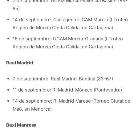
7 de septiembre: UCAM Murcia-Valencia Basket (83-
85)
14 de septiembre: Cartagena-UCAM Murcia (I Trofeo
Región de Murcia Costa Cálida, en Cartagena)
15 de septiembre: UCAM Murcia-Granada (I Trofeo
Región de Murcia Costa Cálida, en Cartagena)
Real Madrid
7 de septiembre: Real Madrid-Benfica (83-67)
11 de septiembre: R. Madrid-Mónaco (Pontevedra)
14 de septiembre: R. Madrid-Varese (Torneo Ciutat de
Maó, en Menorca)
Baxi Manresa