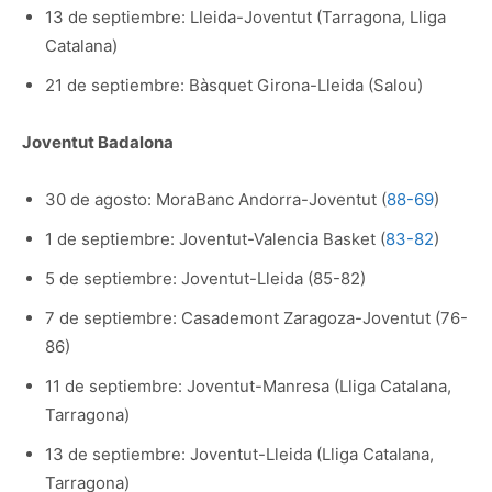
13 de septiembre: Lleida-Joventut (Tarragona, Lliga
Catalana)
21 de septiembre: Bàsquet Girona-Lleida (Salou)
Joventut Badalona
30 de agosto: MoraBanc Andorra-Joventut (
88-69
)
1 de septiembre: Joventut-Valencia Basket (
83-82
)
5 de septiembre: Joventut-Lleida (85-82)
7 de septiembre: Casademont Zaragoza-Joventut (76-
86)
11 de septiembre: Joventut-Manresa (Lliga Catalana,
Tarragona)
13 de septiembre: Joventut-Lleida (Lliga Catalana,
Tarragona)