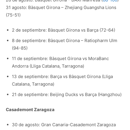
31 agosto: Bàsquet Girona – Zhejiang Guangsha Lions
(75-51)
2 de septiembre: Bàsquet Girona vs Barça (72-64)
8 de septiembre: Bàsquet Girona – Ratiopharm Ulm
(94-85)
11 de septiembre: Bàsquet Girona vs MoraBanc
Andorra (Lliga Catalana, Tarragona)
13 de septiembre: Barça vs Bàsquet Girona (Lliga
Catalana, Tarragona)
21 de septiembre: Beijing Ducks vs Barça (Hangzhou)
Casademont Zaragoza
30 de agosto: Gran Canaria-Casademont Zaragoza