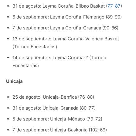
31 de agosto: Leyma Coruña-Bilbao Basket (
77-87
)
6 de septiembre: Leyma Coruña-Flamengo (89-90)
7 de septiembre: Leyma Coruña-Granada (90-86)
13 de septiembre: Leyma Coruña-Valencia Basket
(Torneo Encestarías)
14 de septiembre: Leyma Coruña-? (Torneo
Encestarías)
Unicaja
25 de agosto: Unicaja-Benfica (76-80)
31 de agosto: Unicaja-Granada (80-77)
5 de septiembre: Unicaja-Mónaco (79-72)
7 de septiembre: Unicaja-Baskonia (102-69)