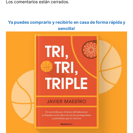
Los comentarios están cerrados.
Ya puedes comprarlo y recibirlo en casa de forma rápida y
sencilla!