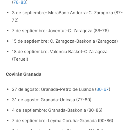
(
78-83
)
3 de septiembre: MoraBanc Andorra-C. Zaragoza (87-
72)
7 de septiembre: Joventut-C. Zaragoza (86-76)
15 de septiembre: C. Zaragoza-Baskonia (Zaragoza)
18 de septiembre: Valencia Basket-C.Zaragoza
(Teruel)
Covirán Granada
27 de agosto: Granada-Petro de Luanda (
80-67
)
31 de agosto: Granada-Unicaja (77-80)
4 de septiembre: Granada-Baskonia (80-86)
7 de septiembre: Leyma Coruña-Granada (90-86)