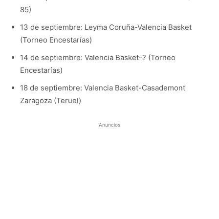
85)
13 de septiembre: Leyma Coruña-Valencia Basket
(Torneo Encestarías)
14 de septiembre: Valencia Basket-? (Torneo
Encestarías)
18 de septiembre: Valencia Basket-Casademont
Zaragoza (Teruel)
Anuncios