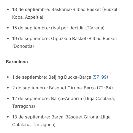
13 de septiembre: Baskonia-Bilbao Basket (Euskal
Kopa, Azpeitia)
15 de septiembre: rival por decidir (Tàrrega)
19 de septiembre: Gipuzkoa Basket-Bilbao Basket
(Donostia)
Barcelona
1 de septiembre: Beijing Ducks-Barça (
57-99
)
2 de septiembre: Bàsquet Girona-Barça (72-64)
12 de septiembre: Barça-Andorra (Lliga Catalana,
Tarragona)
13 de septiembre: Barça-Bàsquet Girona (Lliga
Catalana, Tarragona)