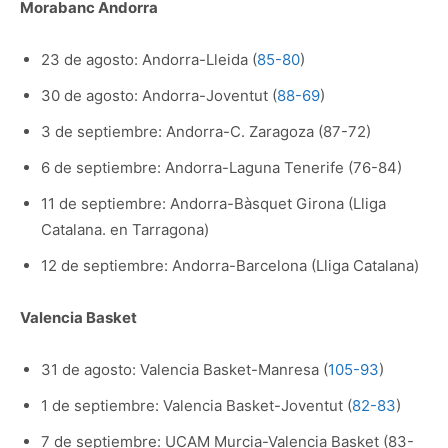
Morabanc Andorra
23 de agosto: Andorra-Lleida (
85-80
)
30 de agosto: Andorra-Joventut (
88-69
)
3 de septiembre: Andorra-C. Zaragoza (87-72)
6 de septiembre: Andorra-Laguna Tenerife (76-84)
11 de septiembre: Andorra-Bàsquet Girona (Lliga
Catalana. en Tarragona)
12 de septiembre: Andorra-Barcelona (Lliga Catalana)
Valencia Basket
31 de agosto: Valencia Basket-Manresa (
105-93
)
1 de septiembre: Valencia Basket-Joventut (
82-83
)
7 de septiembre: UCAM Murcia-Valencia Basket (83-