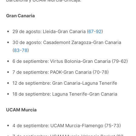
Gran Canaria
29 de agosto: Lleida-Gran Canaria (
67-92
)
30 de agosto: Casademont Zaragoza-Gran Canaria
(
83-78
)
6 de septiembre: Virtus Bolonia-Gran Canaria (79-62)
7 de septiembre: PAOK-Gran Canaria (70-78)
12 de septiembre: Gran Canaria-Laguna Tenerife
18 de septiembre: Laguna Tenerife-Gran Canaria
UCAM Murcia
4 de septiembre: UCAM Murcia-Flamengo (75-73)