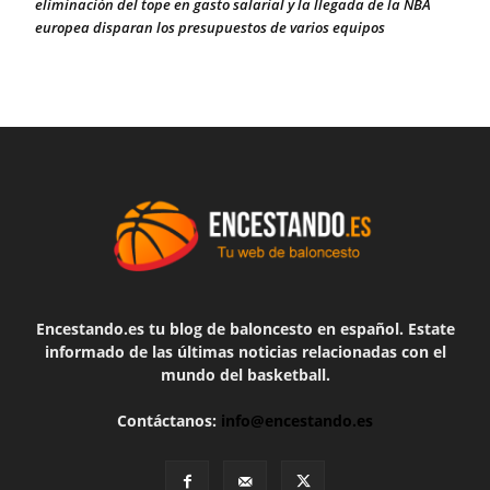
eliminación del tope en gasto salarial y la llegada de la NBA
europea disparan los presupuestos de varios equipos
Encestando.es tu blog de baloncesto en español. Estate
informado de las últimas noticias relacionadas con el
mundo del basketball.
Contáctanos:
info@encestando.es