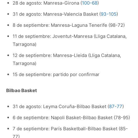
28 de agosto: Manresa-Girona (
100-68
)
31 de agosto: Manresa-Valencia Basket (
93-105
)
8 de septiembre: Manresa-Laguna Tenerife (98-72)
11 de septiembre: Joventut-Manresa (Lliga Catalana,
Tarragona)
12 de septiembre: Manresa-Lleida (Lliga Catalana,
Tarragona)
15 de septiembre: partido por confirmar
Bilbao Basket
31 de agosto: Leyma Coruña-Bilbao Basket (
87-77
)
6 de septiembre: Napoli Basket-Bilbao Basket (78-95)
7 de septiembre: París Basketball-Bilbao Basket (85-
77)