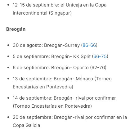
12-15 de septiembre: el Unicaja en la Copa
Intercontinental (Singapur)
Breogán
30 de agosto: Breogán-Surrey (
86-66
)
5 de septiembre: Breogán- KK Split (
66-75
)
6 de septiembre: Breogán- Oporto (92-76)
13 de septiembre: Breogán- Mónaco (Torneo
Encestarías en Pontevedra)
14 de septiembre: Breogán- rival por confirmar
(Torneo Encestarías en Pontevedra)
20 de septiembre: Breogán-rival por confirmar en la
Copa Galicia