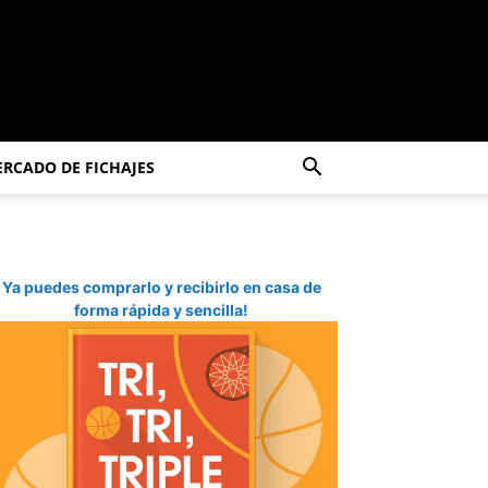
RCADO DE FICHAJES
Ya puedes comprarlo y recibirlo en casa de
forma rápida y sencilla!