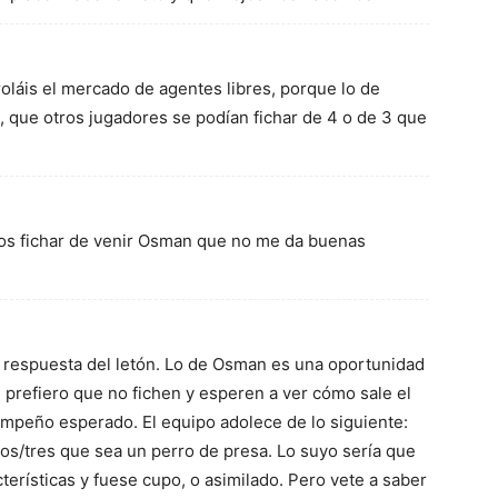
oláis el mercado de agentes libres, porque lo de
 que otros jugadores se podían fichar de 4 o de 3 que
os fichar de venir Osman que no me da buenas
 respuesta del letón. Lo de Osman es una oportunidad
prefiero que no fichen y esperen a ver cómo sale el
empeño esperado. El equipo adolece de lo siguiente:
os/tres que sea un perro de presa. Lo suyo sería que
terísticas y fuese cupo, o asimilado. Pero vete a saber