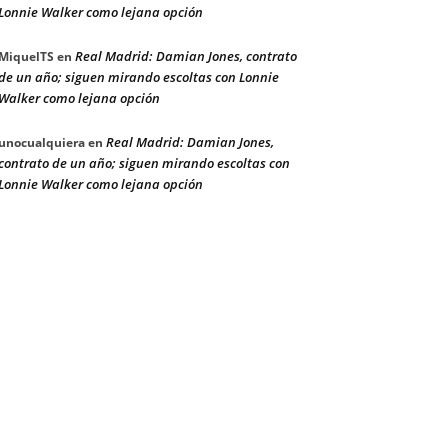
Lonnie Walker como lejana opción
Real Madrid: Damian Jones, contrato
MiquelTS
en
de un año; siguen mirando escoltas con Lonnie
Walker como lejana opción
Real Madrid: Damian Jones,
unocualquiera
en
contrato de un año; siguen mirando escoltas con
Lonnie Walker como lejana opción