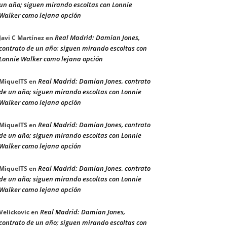
un año; siguen mirando escoltas con Lonnie
Walker como lejana opción
Real Madrid: Damian Jones,
Javi C Martínez
en
contrato de un año; siguen mirando escoltas con
Lonnie Walker como lejana opción
Real Madrid: Damian Jones, contrato
MiquelTS
en
de un año; siguen mirando escoltas con Lonnie
Walker como lejana opción
Real Madrid: Damian Jones, contrato
MiquelTS
en
de un año; siguen mirando escoltas con Lonnie
Walker como lejana opción
Real Madrid: Damian Jones, contrato
MiquelTS
en
de un año; siguen mirando escoltas con Lonnie
Walker como lejana opción
Real Madrid: Damian Jones,
Velickovic
en
contrato de un año; siguen mirando escoltas con