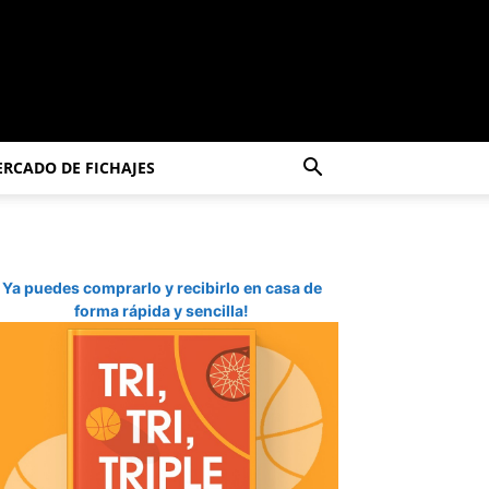
RCADO DE FICHAJES
Ya puedes comprarlo y recibirlo en casa de
forma rápida y sencilla!