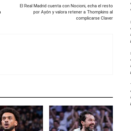
El Real Madrid cuenta con Nocioni, echa el resto
a
por Ayón y valora retener a Thompkins al
complicarse Claver