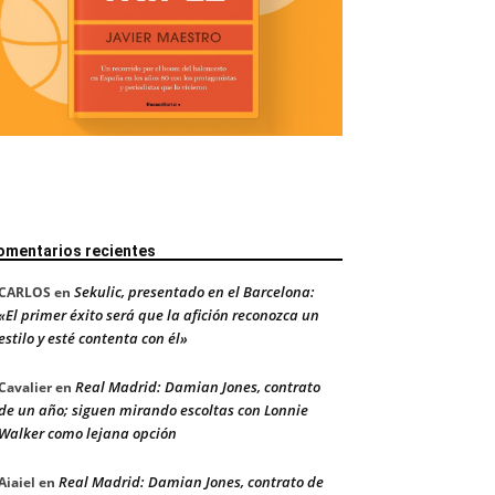
omentarios recientes
Sekulic, presentado en el Barcelona:
CARLOS
en
«El primer éxito será que la afición reconozca un
estilo y esté contenta con él»
Real Madrid: Damian Jones, contrato
Cavalier
en
de un año; siguen mirando escoltas con Lonnie
Walker como lejana opción
Real Madrid: Damian Jones, contrato de
Aiaiel
en