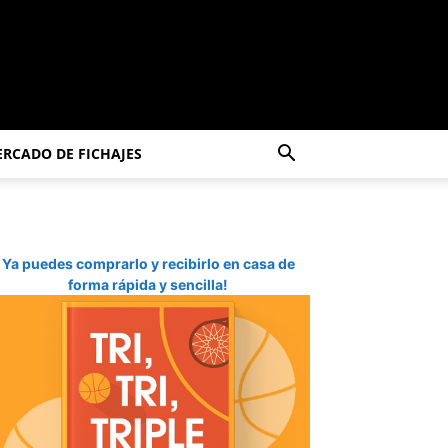
RCADO DE FICHAJES
Ya puedes comprarlo y recibirlo en casa de
forma rápida y sencilla!