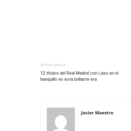
Artículo anterior
12 títulos del Real Madrid con Laso en el
banquillo en esta brillante era
Javier Maestro