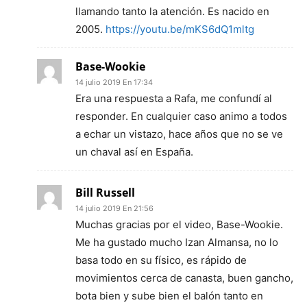
llamando tanto la atención. Es nacido en
2005.
https://youtu.be/mKS6dQ1mltg
Base-Wookie
14 julio 2019 En 17:34
Era una respuesta a Rafa, me confundí al
responder. En cualquier caso animo a todos
a echar un vistazo, hace años que no se ve
un chaval así en España.
Bill Russell
14 julio 2019 En 21:56
Muchas gracias por el video, Base-Wookie.
Me ha gustado mucho Izan Almansa, no lo
basa todo en su físico, es rápido de
movimientos cerca de canasta, buen gancho,
bota bien y sube bien el balón tanto en