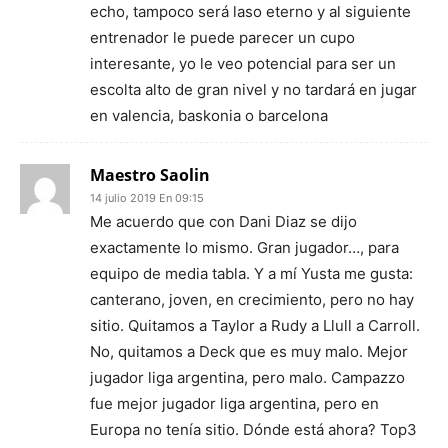
echo, tampoco será laso eterno y al siguiente
entrenador le puede parecer un cupo
interesante, yo le veo potencial para ser un
escolta alto de gran nivel y no tardará en jugar
en valencia, baskonia o barcelona
Maestro Saolin
14 julio 2019 En 09:15
Me acuerdo que con Dani Diaz se dijo
exactamente lo mismo. Gran jugador…, para
equipo de media tabla. Y a mí Yusta me gusta:
canterano, joven, en crecimiento, pero no hay
sitio. Quitamos a Taylor a Rudy a Llull a Carroll.
No, quitamos a Deck que es muy malo. Mejor
jugador liga argentina, pero malo. Campazzo
fue mejor jugador liga argentina, pero en
Europa no tenía sitio. Dónde está ahora? Top3