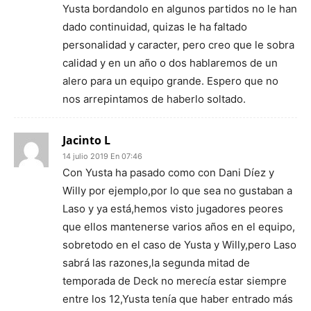
Yusta bordandolo en algunos partidos no le han
dado continuidad, quizas le ha faltado
personalidad y caracter, pero creo que le sobra
calidad y en un año o dos hablaremos de un
alero para un equipo grande. Espero que no
nos arrepintamos de haberlo soltado.
Jacinto L
14 julio 2019 En 07:46
Con Yusta ha pasado como con Dani Díez y
Willy por ejemplo,por lo que sea no gustaban a
Laso y ya está,hemos visto jugadores peores
que ellos mantenerse varios años en el equipo,
sobretodo en el caso de Yusta y Willy,pero Laso
sabrá las razones,la segunda mitad de
temporada de Deck no merecía estar siempre
entre los 12,Yusta tenía que haber entrado más