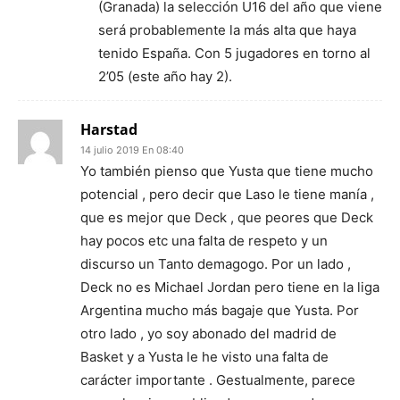
(Granada) la selección U16 del año que viene
será probablemente la más alta que haya
tenido España. Con 5 jugadores en torno al
2’05 (este año hay 2).
Harstad
14 julio 2019 En 08:40
Yo también pienso que Yusta que tiene mucho
potencial , pero decir que Laso le tiene manía ,
que es mejor que Deck , que peores que Deck
hay pocos etc una falta de respeto y un
discurso un Tanto demagogo. Por un lado ,
Deck no es Michael Jordan pero tiene en la liga
Argentina mucho más bagaje que Yusta. Por
otro lado , yo soy abonado del madrid de
Basket y a Yusta le he visto una falta de
carácter importante . Gestualmente, parece