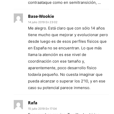
contraataque como en semitransición, …
Base-Wookie
14 julio 2019 En 23:02
Me alegro. Está claro que con sólo 14 años
tiene mucho que mejorar y evolucionar pero
desde luego es de esos perfiles físicos que
en España no se encuentran. Lo que más
llama la atención es ese nivel de
coordinación con ese tamaño y,
aparentemente, poco desarrollo físico
todavía pequeño. No cuesta imaginar que
pueda alcanzar o superar los 2’10, y en ese
caso su potencial parece inmenso.
Rafa
15 julio 2019 En 17:04