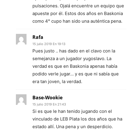
pulsaciones. Ojalá encuentre un equipo que
apueste por él. Estos dos años en Baskonia
como 4° cupo han sido una auténtica pena.
Rafa
15 julio 2019 En 19:13
Pues justo .. has dado en el clavo con la
semejanza a un jugador yugoslavo. La
verdad es que en Baskonia apenas había
podido verle jugar… y es que ni sabía que
era tan joven, la verdad.
Base-Wookie
15 julio 2019 En 21:43
Si es que le han tenido jugando con el
vinculado de LEB Plata los dos años que ha
estado allí. Una pena y un desperdicio.