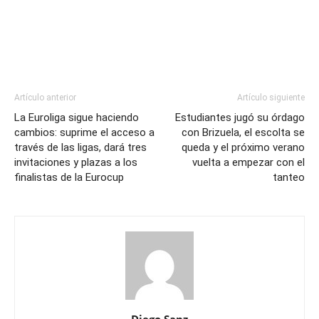
Artículo anterior
Artículo siguiente
La Euroliga sigue haciendo
Estudiantes jugó su órdago
cambios: suprime el acceso a
con Brizuela, el escolta se
través de las ligas, dará tres
queda y el próximo verano
invitaciones y plazas a los
vuelta a empezar con el
finalistas de la Eurocup
tanteo