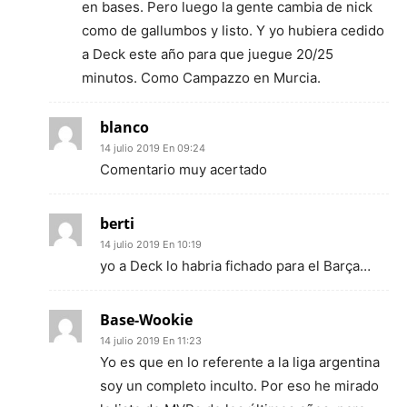
en bases. Pero luego la gente cambia de nick
como de gallumbos y listo. Y yo hubiera cedido
a Deck este año para que juegue 20/25
minutos. Como Campazzo en Murcia.
blanco
14 julio 2019 En 09:24
Comentario muy acertado
berti
14 julio 2019 En 10:19
yo a Deck lo habria fichado para el Barça…
Base-Wookie
14 julio 2019 En 11:23
Yo es que en lo referente a la liga argentina
soy un completo inculto. Por eso he mirado