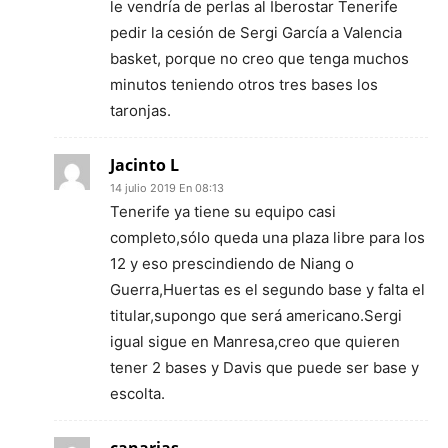
le vendría de perlas al Iberostar Tenerife
pedir la cesión de Sergi García a Valencia
basket, porque no creo que tenga muchos
minutos teniendo otros tres bases los
taronjas.
Jacinto L
14 julio 2019 En 08:13
Tenerife ya tiene su equipo casi
completo,sólo queda una plaza libre para los
12 y eso prescindiendo de Niang o
Guerra,Huertas es el segundo base y falta el
titular,supongo que será americano.Sergi
igual sigue en Manresa,creo que quieren
tener 2 bases y Davis que puede ser base y
escolta.