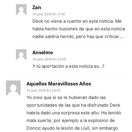
Zan
14 julio 2019 En 11:14
Deck no viene a cuento en esta noticia. Me
había hecho ilusiones de que en esta noticia
nadie saldría herido, pero hay que criticar….
Anselmo
14 julio 2019 En 21:55
Y tú aportación a esta noticia es…?
Aquellos Maravillosos Años
13 julio 2019 En 23:52
Yo creo que si se le hubieran dado las
oportunidades de las que ha disfrutado Deck
habría dado una sorpresa este año. Ha tenido
mala suerte, por ejemplo a la explosion de
Doncic ayudo la lesión de Llull, sin embargo