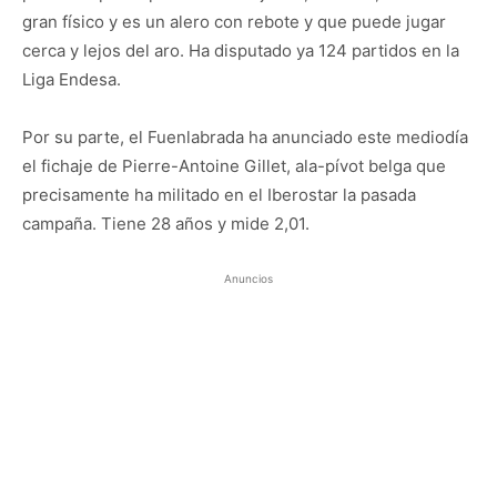
gran físico y es un alero con rebote y que puede jugar
cerca y lejos del aro. Ha disputado ya 124 partidos en la
Liga Endesa.
Por su parte, el Fuenlabrada ha anunciado este mediodía
el fichaje de Pierre-Antoine Gillet, ala-pívot belga que
precisamente ha militado en el Iberostar la pasada
campaña. Tiene 28 años y mide 2,01.
Anuncios