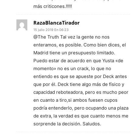
más criticones.!!!!!
RazaBlancaTirador
15 julio 2019 En 06:23
@The Truth Tal vez la gente no nos
enteramos, es posible. Como bien dices, el
Madrid tiene un presupuesto limitado.
Puedo estar de acuerdo en que Yusta «de
momento» no es un crack, lo que no
entiendo es que se apueste por Deck antes
que por él. Deck tiene algo más de físico y
capacidad reboteadora, pero es mucho peor
en cuanto a tiro,si ambos fuesen cupos
podría entenderlo, pero ocupando una plaza
de extra, la verdad es que cuanto menos me
sorprende la decisión. Saludos.