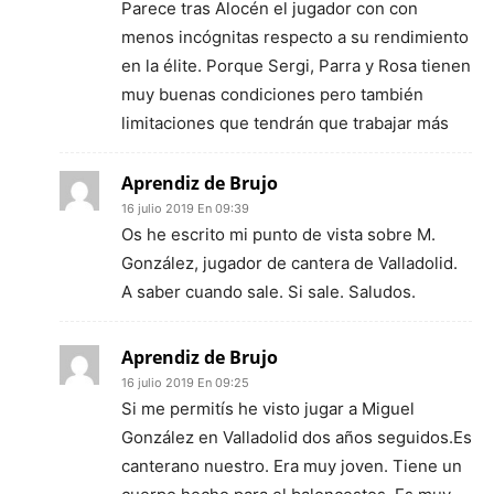
Parece tras Alocén el jugador con con
menos incógnitas respecto a su rendimiento
en la élite. Porque Sergi, Parra y Rosa tienen
muy buenas condiciones pero también
limitaciones que tendrán que trabajar más
Aprendiz de Brujo
16 julio 2019 En 09:39
Os he escrito mi punto de vista sobre M.
González, jugador de cantera de Valladolid.
A saber cuando sale. Si sale. Saludos.
Aprendiz de Brujo
16 julio 2019 En 09:25
Si me permitís he visto jugar a Miguel
González en Valladolid dos años seguidos.Es
canterano nuestro. Era muy joven. Tiene un