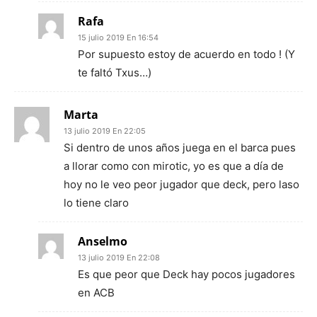
Rafa
15 julio 2019 En 16:54
Por supuesto estoy de acuerdo en todo ! (Y
te faltó Txus…)
Marta
13 julio 2019 En 22:05
Si dentro de unos años juega en el barca pues
a llorar como con mirotic, yo es que a día de
hoy no le veo peor jugador que deck, pero laso
lo tiene claro
Anselmo
13 julio 2019 En 22:08
Es que peor que Deck hay pocos jugadores
en ACB