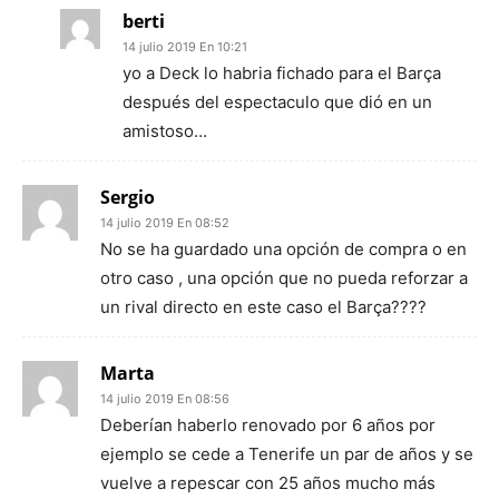
berti
14 julio 2019 En 10:21
yo a Deck lo habria fichado para el Barça
después del espectaculo que dió en un
amistoso…
Sergio
14 julio 2019 En 08:52
No se ha guardado una opción de compra o en
otro caso , una opción que no pueda reforzar a
un rival directo en este caso el Barça????
Marta
14 julio 2019 En 08:56
Deberían haberlo renovado por 6 años por
ejemplo se cede a Tenerife un par de años y se
vuelve a repescar con 25 años mucho más