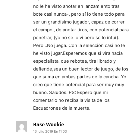
no le he visto anotar en lanzamiento tras
bote casi nunca-, pero sí lo tiene todo para
ser un grandísimo jugador, capaz de correr
el campo , de anotar tiros, con potencial para
penetrar, (yo no se lo ví pero se lo intuí).
Pero…No juega. Con la selección casi no le
he visto jugar.Esperemos que si vira hacia
especialista, que rebotea, tira librado y
defiende,sea un buen lector de juego, de los
que suma en ambas partes de la cancha. Yo
creo que tiene potencial para ser muy muy
bueno. Saludos. PS: Espero que mi
comentario no reciba la visita de los
Escuadrones de la muerte.
Base-Wookie
16 julio 2019 En 11:03