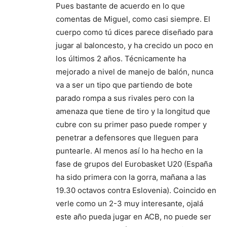
Pues bastante de acuerdo en lo que
comentas de Miguel, como casi siempre. El
cuerpo como tú dices parece diseñado para
jugar al baloncesto, y ha crecido un poco en
los últimos 2 años. Técnicamente ha
mejorado a nivel de manejo de balón, nunca
va a ser un tipo que partiendo de bote
parado rompa a sus rivales pero con la
amenaza que tiene de tiro y la longitud que
cubre con su primer paso puede romper y
penetrar a defensores que lleguen para
puntearle. Al menos así lo ha hecho en la
fase de grupos del Eurobasket U20 (España
ha sido primera con la gorra, mañana a las
19.30 octavos contra Eslovenia). Coincido en
verle como un 2-3 muy interesante, ojalá
este año pueda jugar en ACB, no puede ser