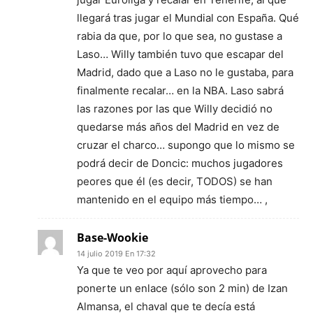
llegará tras jugar el Mundial con España. Qué
rabia da que, por lo que sea, no gustase a
Laso… Willy también tuvo que escapar del
Madrid, dado que a Laso no le gustaba, para
finalmente recalar… en la NBA. Laso sabrá
las razones por las que Willy decidió no
quedarse más años del Madrid en vez de
cruzar el charco… supongo que lo mismo se
podrá decir de Doncic: muchos jugadores
peores que él (es decir, TODOS) se han
mantenido en el equipo más tiempo… ,
Base-Wookie
14 julio 2019 En 17:32
Ya que te veo por aquí aprovecho para
ponerte un enlace (sólo son 2 min) de Izan
Almansa, el chaval que te decía está