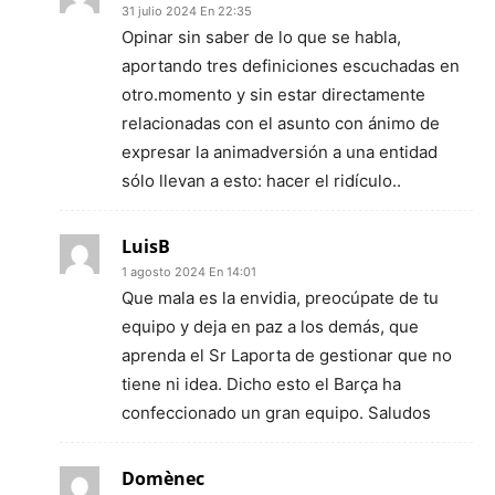
31 julio 2024 En 22:35
Opinar sin saber de lo que se habla,
aportando tres definiciones escuchadas en
otro.momento y sin estar directamente
relacionadas con el asunto con ánimo de
expresar la animadversión a una entidad
sólo llevan a esto: hacer el ridículo..
LuisB
1 agosto 2024 En 14:01
Que mala es la envidia, preocúpate de tu
equipo y deja en paz a los demás, que
aprenda el Sr Laporta de gestionar que no
tiene ni idea. Dicho esto el Barça ha
confeccionado un gran equipo. Saludos
Domènec