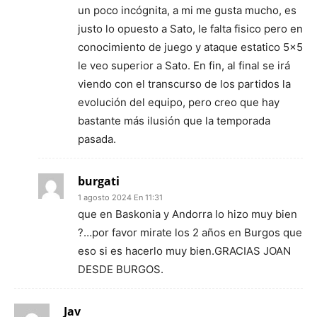
un poco incógnita, a mi me gusta mucho, es
justo lo opuesto a Sato, le falta fisico pero en
conocimiento de juego y ataque estatico 5×5
le veo superior a Sato. En fin, al final se irá
viendo con el transcurso de los partidos la
evolución del equipo, pero creo que hay
bastante más ilusión que la temporada
pasada.
burgati
1 agosto 2024 En 11:31
que en Baskonia y Andorra lo hizo muy bien
?…por favor mirate los 2 años en Burgos que
eso si es hacerlo muy bien.GRACIAS JOAN
DESDE BURGOS.
Jav