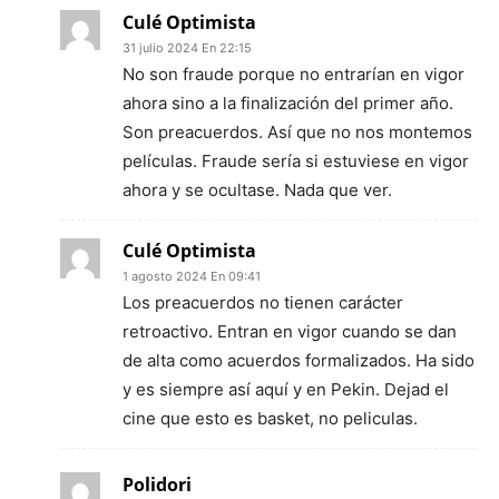
Culé Optimista
31 julio 2024 En 22:15
No son fraude porque no entrarían en vigor
ahora sino a la finalización del primer año.
Son preacuerdos. Así que no nos montemos
películas. Fraude sería si estuviese en vigor
ahora y se ocultase. Nada que ver.
Culé Optimista
1 agosto 2024 En 09:41
Los preacuerdos no tienen carácter
retroactivo. Entran en vigor cuando se dan
de alta como acuerdos formalizados. Ha sido
y es siempre así aquí y en Pekin. Dejad el
cine que esto es basket, no peliculas.
Polidori