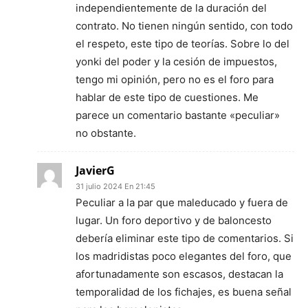
independientemente de la duración del
contrato. No tienen ningún sentido, con todo
el respeto, este tipo de teorías. Sobre lo del
yonki del poder y la cesión de impuestos,
tengo mi opinión, pero no es el foro para
hablar de este tipo de cuestiones. Me
parece un comentario bastante «peculiar»
no obstante.
JavierG
31 julio 2024 En 21:45
Peculiar a la par que maleducado y fuera de
lugar. Un foro deportivo y de baloncesto
debería eliminar este tipo de comentarios. Si
los madridistas poco elegantes del foro, que
afortunadamente son escasos, destacan la
temporalidad de los fichajes, es buena señal