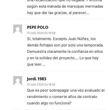
según esta manada de marsopas mermadas
hay que dar las gracias, al parecer…
PEPE POLO
31 julio 2024 En 16:08
Si, totalmente. Excepto Juan Núñez, los
demás fichajes son por solo una temporada.
Demuestra claramente la confianza en ellos
y en la solidez del proyecto…. Lo que hay
que leer….
Jordi.1983
31 julio 2024 En 18:02
Que es peor sobrepagar una vez evaluado el
rendimiento o comerte años de contrato
cuando algo no funciona?