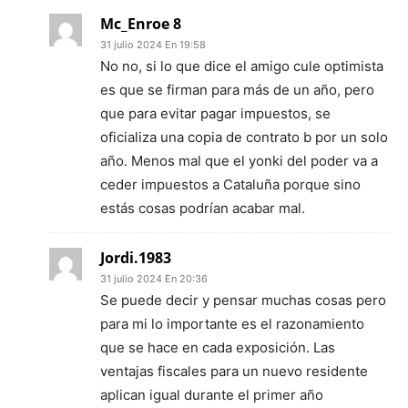
Mc_Enroe 8
31 julio 2024 En 19:58
No no, si lo que dice el amigo cule optimista
es que se firman para más de un año, pero
que para evitar pagar impuestos, se
oficializa una copia de contrato b por un solo
año. Menos mal que el yonki del poder va a
ceder impuestos a Cataluña porque sino
estás cosas podrían acabar mal.
Jordi.1983
31 julio 2024 En 20:36
Se puede decir y pensar muchas cosas pero
para mi lo importante es el razonamiento
que se hace en cada exposición. Las
ventajas fiscales para un nuevo residente
aplican igual durante el primer año