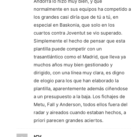
Andorra lo hizo muy bien, y que
normalmente en sus equipos ha competido a
los grandes casi diría que de tú a tú, en
especial en Baskonia, que solo en los
cuartos contra Joventut se vio superado.
Simplemente el hecho de pensar que esta
plantilla puede competir con un
trasantlántico como el Madrid, que lleva ya
muchos años muy bien gestionado y
dirigido, con una línea muy clara, es digno
de elogio para los que han elaborado la
plantilla, aparentemente además ciñendose
a un presupuesto a la baja. Los fichajes de
Metu, Fall y Anderson, todos ellos fuera del
radar y aireados cuando estaban hechos, a
priori parecen grandes aciertos.