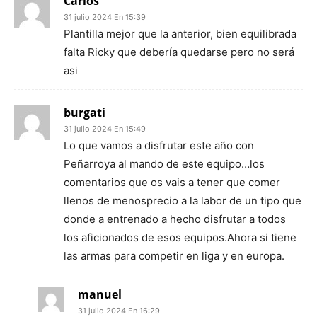
Carlos
31 julio 2024 En 15:39
Plantilla mejor que la anterior, bien equilibrada
falta Ricky que debería quedarse pero no será
asi
burgati
31 julio 2024 En 15:49
Lo que vamos a disfrutar este año con
Peñarroya al mando de este equipo…los
comentarios que os vais a tener que comer
llenos de menosprecio a la labor de un tipo que
donde a entrenado a hecho disfrutar a todos
los aficionados de esos equipos.Ahora si tiene
las armas para competir en liga y en europa.
manuel
31 julio 2024 En 16:29