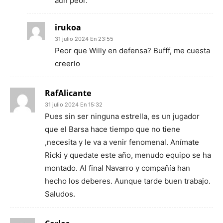
aún peor.
irukoa
31 julio 2024 En 23:55
Peor que Willy en defensa? Bufff, me cuesta
creerlo
RafAlicante
31 julio 2024 En 15:32
Pues sin ser ninguna estrella, es un jugador
que el Barsa hace tiempo que no tiene
,necesita y le va a venir fenomenal. Anímate
Ricki y quedate este año, menudo equipo se ha
montado. Al final Navarro y compañía han
hecho los deberes. Aunque tarde buen trabajo.
Saludos.