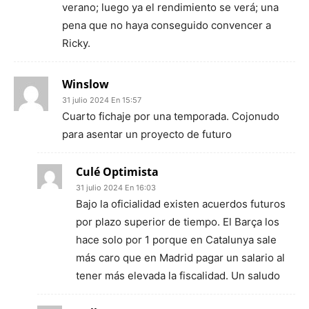
verano; luego ya el rendimiento se verá; una
pena que no haya conseguido convencer a
Ricky.
Winslow
31 julio 2024 En 15:57
Cuarto fichaje por una temporada. Cojonudo
para asentar un proyecto de futuro
Culé Optimista
31 julio 2024 En 16:03
Bajo la oficialidad existen acuerdos futuros
por plazo superior de tiempo. El Barça los
hace solo por 1 porque en Catalunya sale
más caro que en Madrid pagar un salario al
tener más elevada la fiscalidad. Un saludo