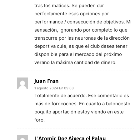
tras los matices. Se pueden dar
perfectamente esas opciones por
performance / consecución de objetivos. Mi
sensación, ignorando por completo lo que
transcurre por las neuronas de la dirección
deportiva culé, es que el club desea tener
disponible para el mercado del próximo
verano la máxima cantidad de dinero.
Juan Fran
1 agosto 2024 En 09:03
Totalmente de acuerdo. Ese comentario es
más de forocoches. En cuanto a baloncesto
poquito aportación estoy viendo en este
foro.
L'Atomic Dog Aixeca el Palau