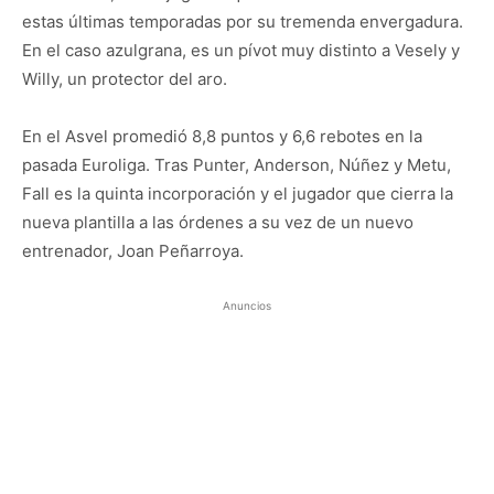
estas últimas temporadas por su tremenda envergadura.
En el caso azulgrana, es un pívot muy distinto a Vesely y
Willy, un protector del aro.
En el Asvel promedió 8,8 puntos y 6,6 rebotes en la
pasada Euroliga. Tras Punter, Anderson, Núñez y Metu,
Fall es la quinta incorporación y el jugador que cierra la
nueva plantilla a las órdenes a su vez de un nuevo
entrenador, Joan Peñarroya.
Anuncios