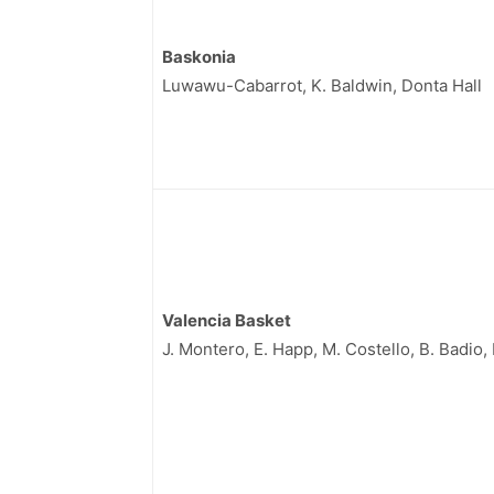
Baskonia
Luwawu-Cabarrot, K. Baldwin, Donta Hall
Valencia Basket
J. Montero, E. Happ, M. Costello, B. Badio,