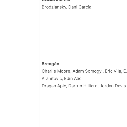
Brodziansky, Dani García
Breogán
Charlie Moore,
Adam Somogyi,
Eric Vila, 
Aranitovic,
Edin Atic,
Dragan Apic, Darrun Hilliard, Jordan Davis