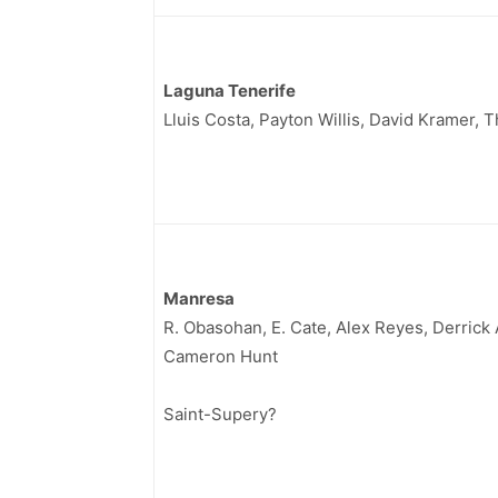
Laguna Tenerife
Lluis Costa, Payton Willis, David Kramer,
Manresa
R. Obasohan, E. Cate, Alex Reyes, Derrick
Cameron Hunt
Saint-Supery?