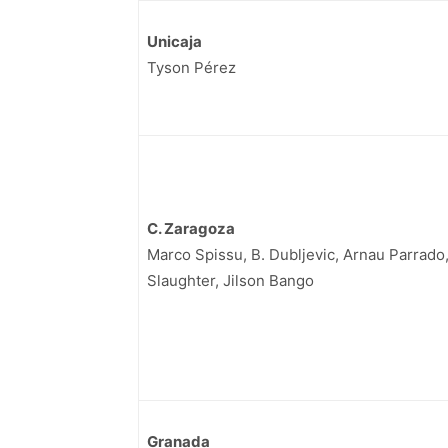
Unicaja
Tyson Pérez
C. Zaragoza
Marco Spissu, B. Dubljevic, Arnau Parrado
Slaughter, Jilson Bango
Granada