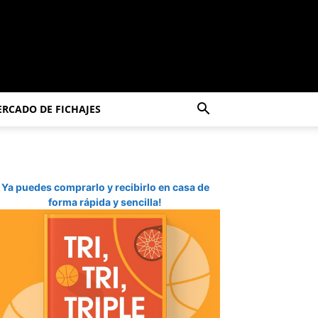
RCADO DE FICHAJES
Ya puedes comprarlo y recibirlo en casa de
forma rápida y sencilla!